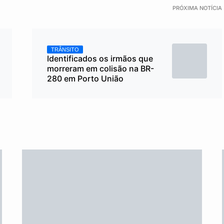
PRÓXIMA NOTÍCIA
TRÂNSITO
Identificados os irmãos que
morreram em colisão na BR-
280 em Porto União