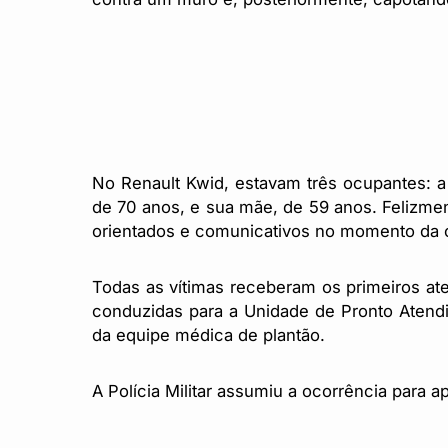
No Renault Kwid, estavam três ocupantes: 
de 70 anos, e sua mãe, de 59 anos. Felizmen
orientados e comunicativos no momento da 
Todas as vítimas receberam os primeiros at
conduzidas para a Unidade de Pronto Atend
da equipe médica de plantão.
A Polícia Militar assumiu a ocorrência para a