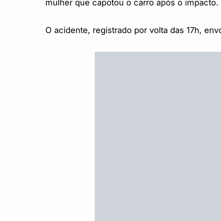
mulher que capotou o carro após o impacto.
O acidente, registrado por volta das 17h, en