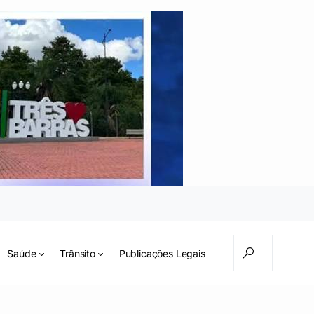
Saúde
Trânsito
Publicações Legais