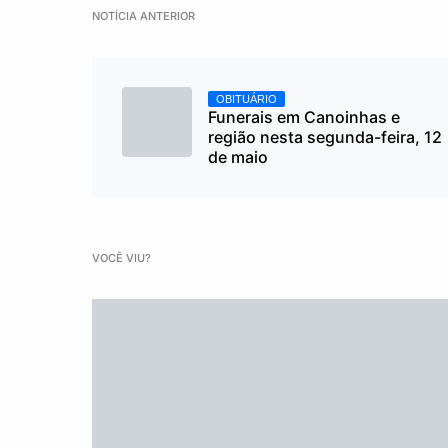
NOTÍCIA ANTERIOR
OBITUÁRIO
Funerais em Canoinhas e
região nesta segunda-feira, 12
de maio
VOCÊ VIU?