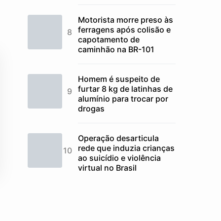
Motorista morre preso às
ferragens após colisão e
capotamento de
caminhão na BR-101
Homem é suspeito de
furtar 8 kg de latinhas de
alumínio para trocar por
drogas
Operação desarticula
rede que induzia crianças
ao suicídio e violência
virtual no Brasil