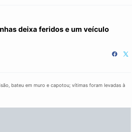
nhas deixa feridos e um veículo
são, bateu em muro e capotou; vítimas foram levadas à