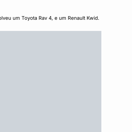
volveu um Toyota Rav 4, e um Renault Kwid.