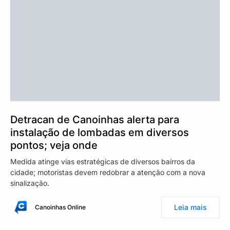
Detracan de Canoinhas alerta para
instalação de lombadas em diversos
pontos; veja onde
Medida atinge vias estratégicas de diversos bairros da
cidade; motoristas devem redobrar a atenção com a nova
sinalização.
Leia mais
Canoinhas Online