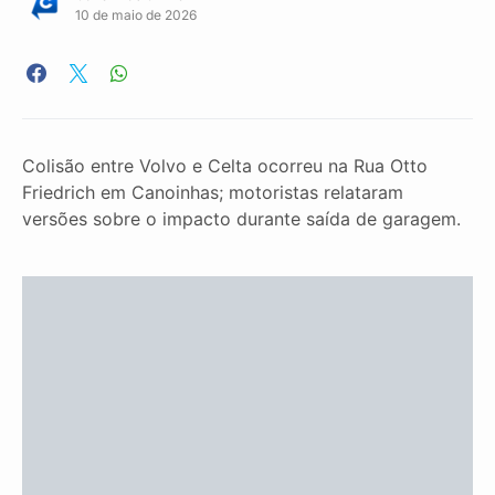
10 de maio de 2026
Colisão entre Volvo e Celta ocorreu na Rua Otto
Friedrich em Canoinhas; motoristas relataram
versões sobre o impacto durante saída de garagem.