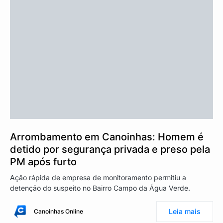
Arrombamento em Canoinhas: Homem é
detido por segurança privada e preso pela
PM após furto
Ação rápida de empresa de monitoramento permitiu a
detenção do suspeito no Bairro Campo da Água Verde.
Leia mais
Canoinhas Online