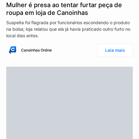
Mulher é presa ao tentar furtar peça de
roupa em loja de Canoinhas
Suspeita foi flagrada por funcionários escondendo o produto
na bolsa; loja relatou que ela já havia praticado outro furto no
local dias antes.
Leia mais
Canoinhas Online