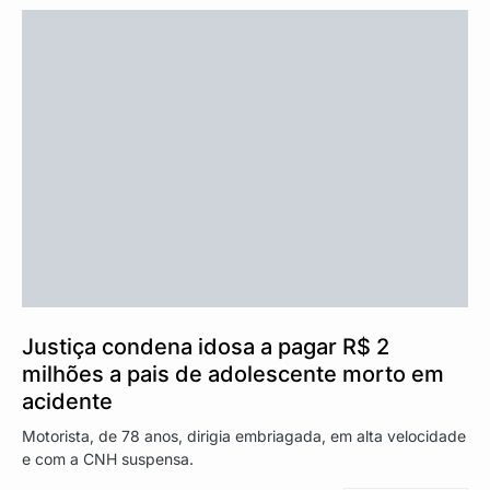
Justiça condena idosa a pagar R$ 2
milhões a pais de adolescente morto em
acidente
Motorista, de 78 anos, dirigia embriagada, em alta velocidade
e com a CNH suspensa.