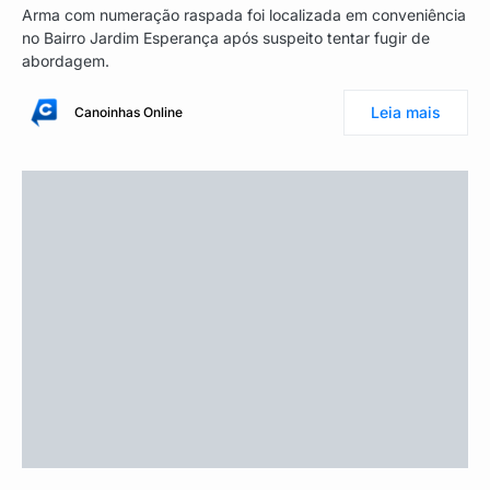
Arma com numeração raspada foi localizada em conveniência
no Bairro Jardim Esperança após suspeito tentar fugir de
abordagem.
Leia mais
Canoinhas Online