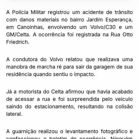
A Polícia Militar registrou um acidente de trânsito
com danos materiais no bairro Jardim Esperança,
em Canoinhas, envolvendo um Volvo/C30 e um
GM/Celta. A ocorrência foi registrada na Rua Otto
Friedrich.
A condutora do Volvo relatou que realizava uma
manobra de marcha ré para sair da garagem de sua
residência quando sentiu o impacto.
Já a motorista do Celta afirmou que havia acabado
de acessar a rua e foi surpreendida pelo veículo
saindo do estacionamento, resultando na colisão
lateral.
A guarnição realizou o levantamento fotográfico e
confeccionou o boletim de ocorrência. Ninguém