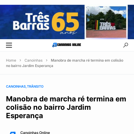
Home
Canoinhas
Manobra de marcha ré termina em colisão
no bairro Jardim Esperança
CANOINHAS
TRÂNSITO
Manobra de marcha ré termina em
colisão no bairro Jardim
Esperança
Canoinhas Online