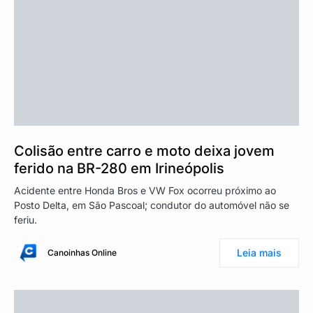
Colisão entre carro e moto deixa jovem
ferido na BR-280 em Irineópolis
Acidente entre Honda Bros e VW Fox ocorreu próximo ao
Posto Delta, em São Pascoal; condutor do automóvel não se
feriu.
Leia mais
Canoinhas Online