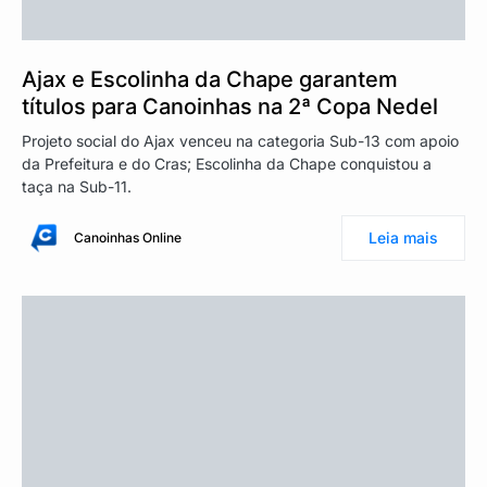
Ajax e Escolinha da Chape garantem
títulos para Canoinhas na 2ª Copa Nedel
Projeto social do Ajax venceu na categoria Sub-13 com apoio
da Prefeitura e do Cras; Escolinha da Chape conquistou a
taça na Sub-11.
Leia mais
Canoinhas Online