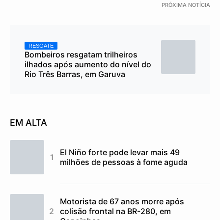
PRÓXIMA NOTÍCIA
RESGATE
Bombeiros resgatam trilheiros
ilhados após aumento do nível do
Rio Três Barras, em Garuva
EM ALTA
El Niño forte pode levar mais 49
milhões de pessoas à fome aguda
Motorista de 67 anos morre após
colisão frontal na BR-280, em