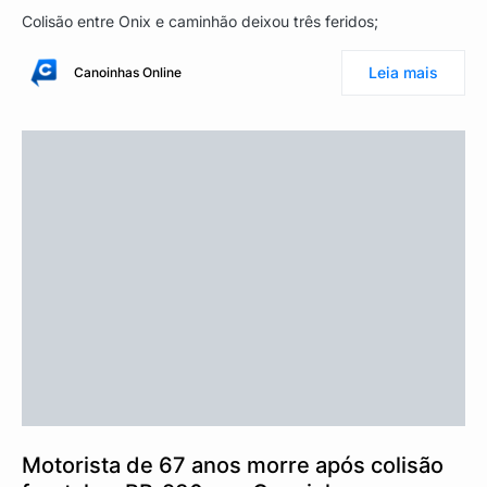
Colisão entre Onix e caminhão deixou três feridos;
Leia mais
Canoinhas Online
Motorista de 67 anos morre após colisão