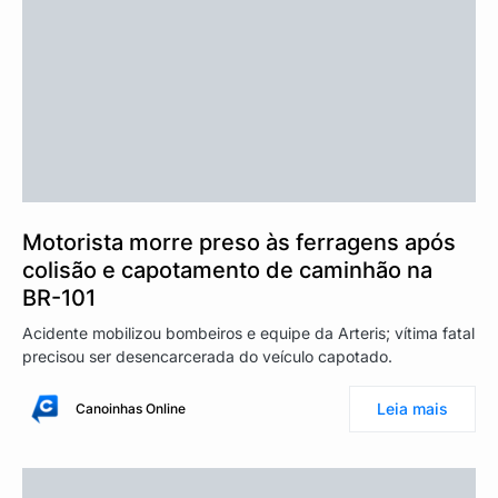
Motorista morre preso às ferragens após
colisão e capotamento de caminhão na
BR-101
Acidente mobilizou bombeiros e equipe da Arteris; vítima fatal
precisou ser desencarcerada do veículo capotado.
Leia mais
Canoinhas Online