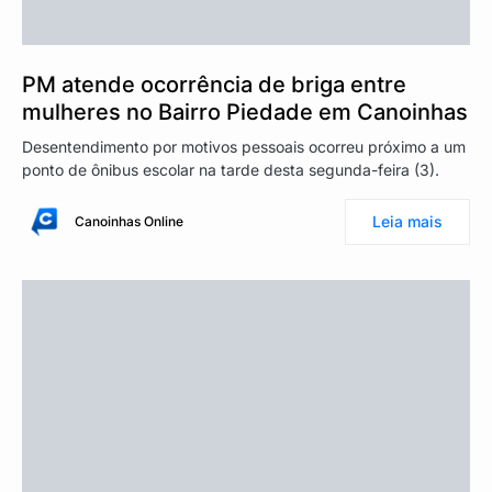
PM atende ocorrência de briga entre
mulheres no Bairro Piedade em Canoinhas
Desentendimento por motivos pessoais ocorreu próximo a um
ponto de ônibus escolar na tarde desta segunda-feira (3).
Leia mais
Canoinhas Online