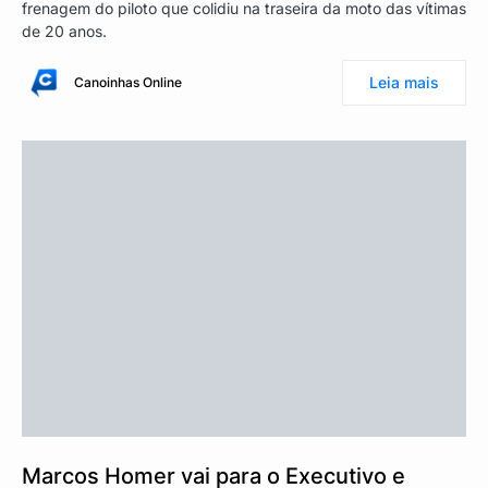
frenagem do piloto que colidiu na traseira da moto das vítimas
de 20 anos.
Leia mais
Canoinhas Online
Marcos Homer vai para o Executivo e