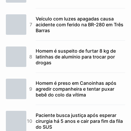
Veículo com luzes apagadas causa
acidente com ferido na BR-280 em Três
Barras
Homem é suspeito de furtar 8 kg de
latinhas de alumínio para trocar por
drogas
Homem é preso em Canoinhas após
agredir companheira e tentar puxar
bebê do colo da vítima
Paciente busca justiça após esperar
cirurgia há 5 anos e cair para fim da fila
do SUS