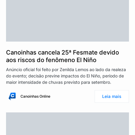
Canoinhas cancela 25ª Fesmate devido
aos riscos do fenômeno El Niño
Anúncio oficial foi feito por Zenilda Lemos ao lado da realeza
do evento; decisão previne impactos do El Niño, período de
maior intensidade de chuvas previsto para setembro.
Leia mais
Canoinhas Online