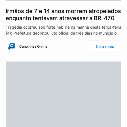
Irmãos de 7 e 14 anos morrem atropelados
enquanto tentavam atravessar a BR-470
Tragédia ocorreu sob forte neblina na manhã desta terça-feira
(4); Prefeitura decretou luto oficial de três dias no município.
Leia mais
Canoinhas Online