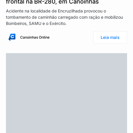
frontal na BR-280, em Canoinhas
Acidente na localidade de Encruzilhada provocou o
tombamento de caminhão carregado com ração e mobilizou
Bombeiros, SAMU e o Exército.
Leia mais
Canoinhas Online