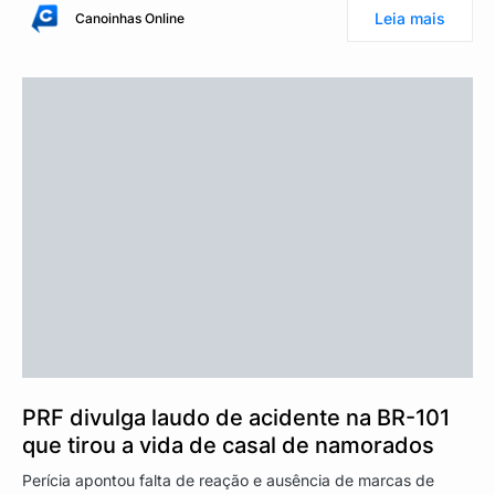
Leia mais
Canoinhas Online
PRF divulga laudo de acidente na BR-101
que tirou a vida de casal de namorados
Perícia apontou falta de reação e ausência de marcas de