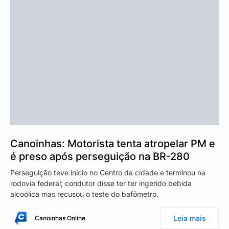
Canoinhas: Motorista tenta atropelar PM e
é preso após perseguição na BR-280
Perseguição teve início no Centro da cidade e terminou na
rodovia federal; condutor disse ter ter ingerido bebida
alcoólica mas recusou o teste do bafômetro.
Leia mais
Canoinhas Online