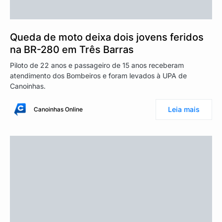
Queda de moto deixa dois jovens feridos
na BR-280 em Três Barras
Piloto de 22 anos e passageiro de 15 anos receberam
atendimento dos Bombeiros e foram levados à UPA de
Canoinhas.
Leia mais
Canoinhas Online