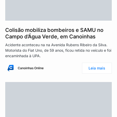
Colisão mobiliza bombeiros e SAMU no
Campo d’Água Verde, em Canoinhas
Acidente aconteceu na na Avenida Rubens Ribeiro da Silva.
Motorista do Fiat Uno, de 59 anos, ficou retida no veículo e foi
encaminhada à UPA.
Leia mais
Canoinhas Online