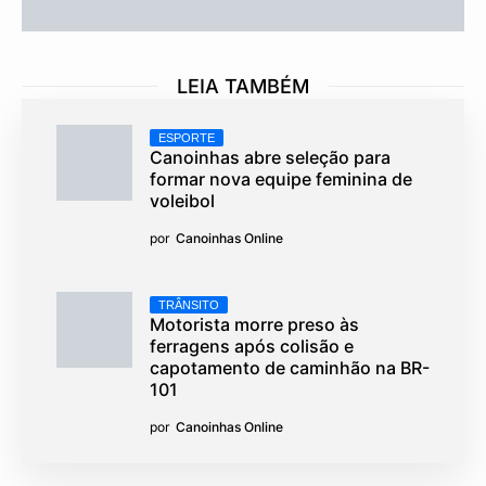
LEIA TAMBÉM
ESPORTE
Canoinhas abre seleção para
formar nova equipe feminina de
voleibol
por
Canoinhas Online
TRÂNSITO
Motorista morre preso às
ferragens após colisão e
capotamento de caminhão na BR-
101
por
Canoinhas Online