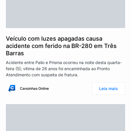
Veículo com luzes apagadas causa
acidente com ferido na BR-280 em Três
Barras
Acidente entre Palio e Prisma ocorreu na noite desta quarta-
feira (5); vítima de 26 anos foi encaminhada ao Pronto
Atendimento com suspeita de fratura.
Leia mais
Canoinhas Online