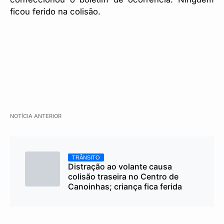
ficou ferido na colisão.
NOTÍCIA ANTERIOR
TRÂNSITO
Distração ao volante causa
colisão traseira no Centro de
Canoinhas; criança fica ferida