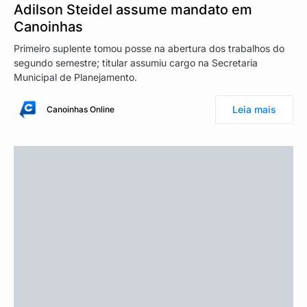
Adilson Steidel assume mandato em
Canoinhas
Primeiro suplente tomou posse na abertura dos trabalhos do
segundo semestre; titular assumiu cargo na Secretaria
Municipal de Planejamento.
Leia mais
Canoinhas Online