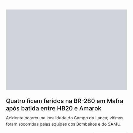
Quatro ficam feridos na BR-280 em Mafra
após batida entre HB20 e Amarok
Acidente ocorreu na localidade do Campo da Lança; vítimas
foram socorridas pelas equipes dos Bombeiros e do SAMU.