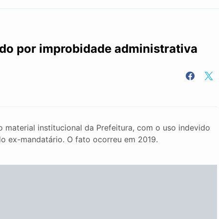
ado por improbidade administrativa
 material institucional da Prefeitura, com o uso indevido
o ex-mandatário. O fato ocorreu em 2019.