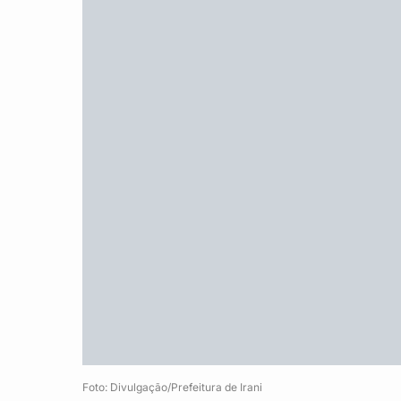
Foto: Divulgação/Prefeitura de Irani