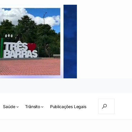
Saúde
Trânsito
Publicações Legais