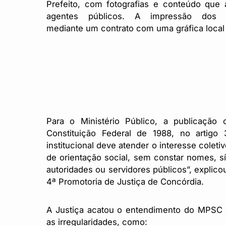
Prefeito, com fotografias e conteúdo que
agentes públicos. A impressão dos 
mediante um contrato com uma gráfica local
Para o Ministério Público, a publicação 
Constituição Federal de 1988, no artigo 
institucional deve atender o interesse coleti
de orientação social, sem constar nomes,
autoridades ou servidores públicos”, explicou
4ª Promotoria de Justiça de Concórdia.
A Justiça acatou o entendimento do MPSC 
as irregularidades, como: