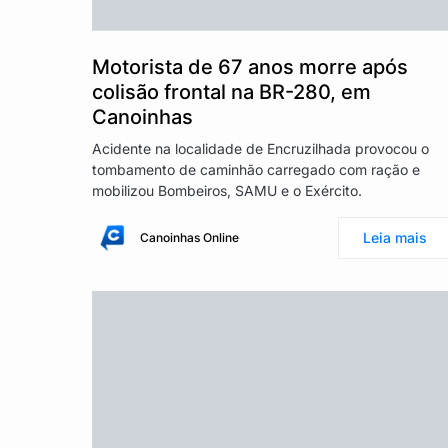
Motorista de 67 anos morre após
colisão frontal na BR-280, em
Canoinhas
Acidente na localidade de Encruzilhada provocou o
tombamento de caminhão carregado com ração e
mobilizou Bombeiros, SAMU e o Exército.
Leia mais
Canoinhas Online