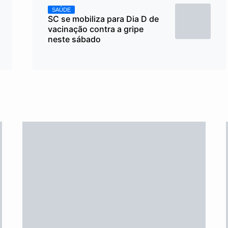
SAÚDE
SC se mobiliza para Dia D de
vacinação contra a gripe
neste sábado