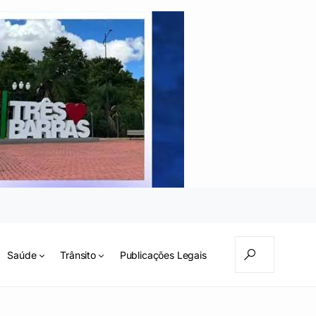
Saúde
Trânsito
Publicações Legais