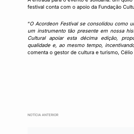
festival conta com o apoio da Fundação Cul
“
O Acordeon Festival se consolidou como u
um instrumento tão presente em nossa hist
Cultural apoiar esta décima edição, pr
qualidade e, ao mesmo tempo, incentivando
comenta o gestor de cultura e turismo, Célio 
NOTÍCIA ANTERIOR