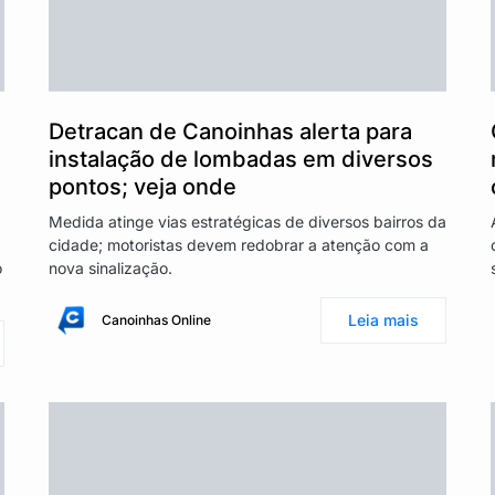
Detracan de Canoinhas alerta para
instalação de lombadas em diversos
pontos; veja onde
Medida atinge vias estratégicas de diversos bairros da
cidade; motoristas devem redobrar a atenção com a
o
nova sinalização.
Leia mais
Canoinhas Online