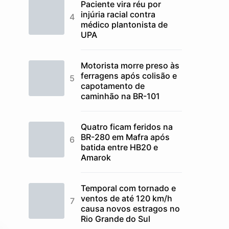
Paciente vira réu por
injúria racial contra
médico plantonista de
UPA
Motorista morre preso às
ferragens após colisão e
capotamento de
caminhão na BR-101
Quatro ficam feridos na
BR-280 em Mafra após
batida entre HB20 e
Amarok
Temporal com tornado e
ventos de até 120 km/h
causa novos estragos no
Rio Grande do Sul