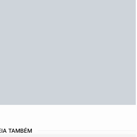
EIA TAMBÉM