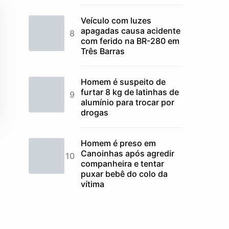
Veículo com luzes
apagadas causa acidente
com ferido na BR-280 em
Três Barras
Homem é suspeito de
furtar 8 kg de latinhas de
alumínio para trocar por
drogas
Homem é preso em
Canoinhas após agredir
companheira e tentar
puxar bebê do colo da
vítima