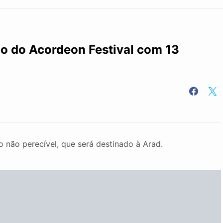
ão do Acordeon Festival com 13
o não perecível, que será destinado à Arad.