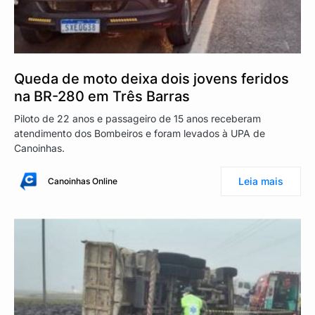
Queda de moto deixa dois jovens feridos
na BR-280 em Três Barras
Piloto de 22 anos e passageiro de 15 anos receberam
atendimento dos Bombeiros e foram levados à UPA de
Canoinhas.
Leia mais
Canoinhas Online