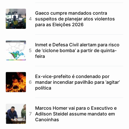
Gaeco cumpre mandados contra
suspeitos de planejar atos violentos
para as Eleições 2026
Inmet e Defesa Civil alertam para risco
de ‘ciclone bomba’ a partir de quinta-
feira
Ex-vice-prefeito é condenado por
mandar incendiar pavilhão para ‘agitar’
política
Marcos Homer vai para o Executivo e
Adilson Steidel assume mandato em
Canoinhas