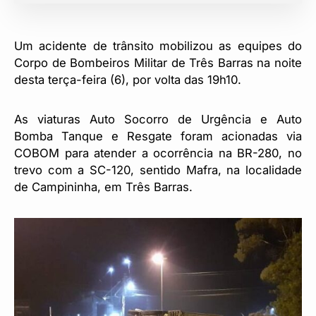
Um acidente de trânsito mobilizou as equipes do
Corpo de Bombeiros Militar de Três Barras na noite
desta terça-feira (6), por volta das 19h10.
As viaturas Auto Socorro de Urgência e Auto
Bomba Tanque e Resgate foram acionadas via
COBOM para atender a ocorrência na BR-280, no
trevo com a SC-120, sentido Mafra, na localidade
de Campininha, em Três Barras.