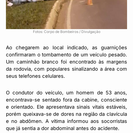
Fotos: Corpo de Bombeiros / Divulgação
Ao chegarem ao local indicado, as guarnições
confirmaram o tombamento de um veículo pesado.
Um caminhão branco foi encontrado às margens
da rodovia, com populares sinalizando a área com
seus telefones celulares.
O condutor do veículo, um homem de 53 anos,
encontrava-se sentado fora da cabine, consciente
e orientado. Ele apresentava sinais vitais estáveis,
porém queixava-se de dores na região da clavícula
e no abdômen. A vítima informou aos socorristas
que já sentia a dor abdominal antes do acidente.