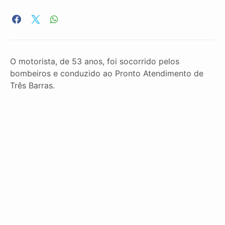
O motorista, de 53 anos, foi socorrido pelos
bombeiros e conduzido ao Pronto Atendimento de
Três Barras.