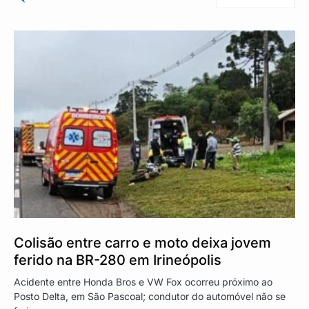
Colisão entre carro e moto deixa jovem
ferido na BR-280 em Irineópolis
Acidente entre Honda Bros e VW Fox ocorreu próximo ao
Posto Delta, em São Pascoal; condutor do automóvel não se