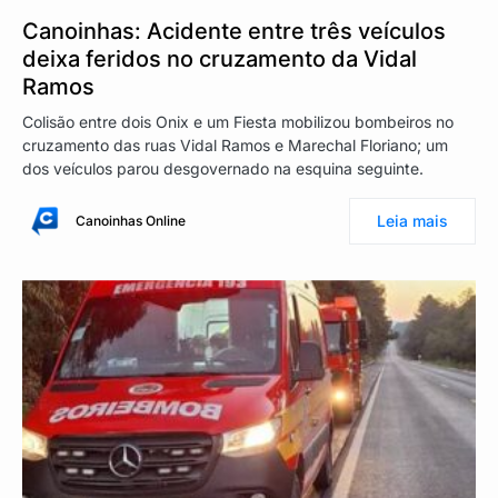
Canoinhas: Acidente entre três veículos
deixa feridos no cruzamento da Vidal
Ramos
Colisão entre dois Onix e um Fiesta mobilizou bombeiros no
cruzamento das ruas Vidal Ramos e Marechal Floriano; um
dos veículos parou desgovernado na esquina seguinte.
Leia mais
Canoinhas Online