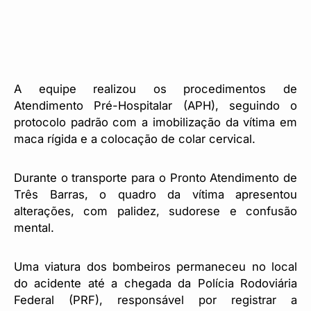
A equipe realizou os procedimentos de
Atendimento Pré-Hospitalar (APH), seguindo o
protocolo padrão com a imobilização da vítima em
maca rígida e a colocação de colar cervical.
Durante o transporte para o Pronto Atendimento de
Três Barras, o quadro da vítima apresentou
alterações, com palidez, sudorese e confusão
mental.
Uma viatura dos bombeiros permaneceu no local
do acidente até a chegada da Polícia Rodoviária
Federal (PRF), responsável por registrar a