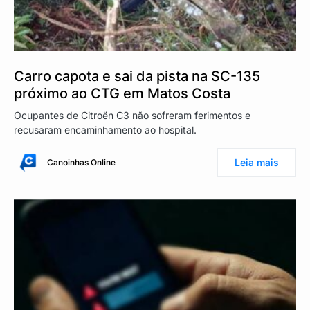
Carro capota e sai da pista na SC-135
próximo ao CTG em Matos Costa
Ocupantes de Citroën C3 não sofreram ferimentos e
recusaram encaminhamento ao hospital.
Leia mais
Canoinhas Online