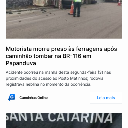
Motorista morre preso às ferragens após
caminhão tombar na BR-116 em
Papanduva
Acidente ocorreu na manhã desta segunda-feira (3) nas
proximidades do acesso ao Posto Matinhos; rodovia
registrava neblina no momento da ocorrência.
Leia mais
Canoinhas Online