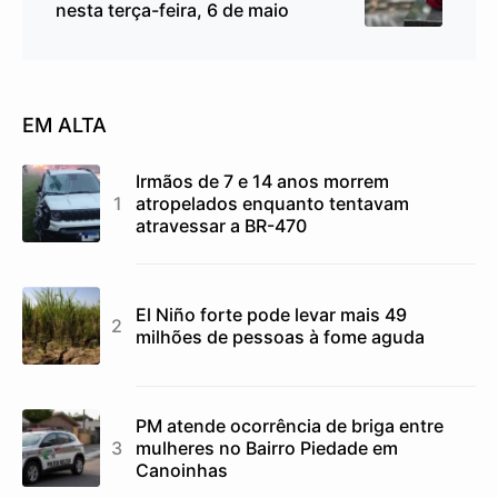
nesta terça-feira, 6 de maio
EM ALTA
Irmãos de 7 e 14 anos morrem
atropelados enquanto tentavam
atravessar a BR-470
El Niño forte pode levar mais 49
milhões de pessoas à fome aguda
PM atende ocorrência de briga entre
mulheres no Bairro Piedade em
Canoinhas