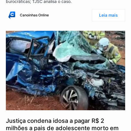
burocráticas; TJSC analisa o caso.
Leia mais
Canoinhas Online
Justiça condena idosa a pagar R$ 2
milhões a pais de adolescente morto em