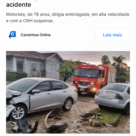
acidente
Motorista, de 78 anos, dirigia embriagada, em alta velocidade
e com a CNH suspensa.
Leia mais
Canoinhas Online