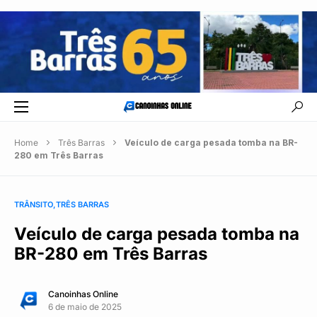
Home
Três Barras
Veículo de carga pesada tomba na BR-
280 em Três Barras
TRÂNSITO
TRÊS BARRAS
Veículo de carga pesada tomba na
BR-280 em Três Barras
Canoinhas Online
6 de maio de 2025