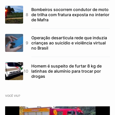
Bombeiros socorrem condutor de moto
de trilha com fratura exposta no interior
de Mafra
Operação desarticula rede que induzia
crianças ao suicídio e violência virtual
no Brasil
Homem é suspeito de furtar 8 kg de
latinhas de alumínio para trocar por
drogas
VOCÊ VIU?