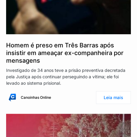
Homem é preso em Três Barras após
insistir em ameaçar ex-companheira por
mensagens
Investigado de 34 anos teve a prisão preventiva decretada
pela Justiça após continuar perseguindo a vítima; ele foi
levado ao sistema prisional.
Leia mais
Canoinhas Online