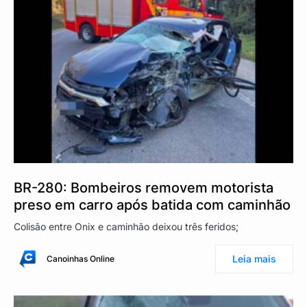
BR-280: Bombeiros removem motorista
preso em carro após batida com caminhão
Colisão entre Onix e caminhão deixou três feridos;
Leia mais
Canoinhas Online