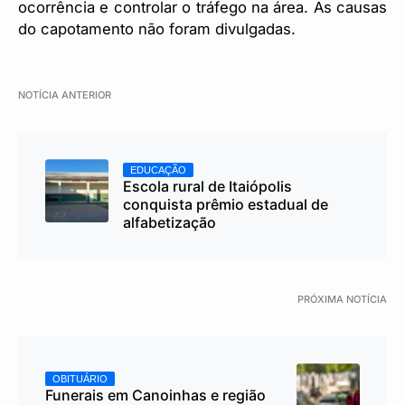
ocorrência e controlar o tráfego na área. As causas
do capotamento não foram divulgadas.
NOTÍCIA ANTERIOR
EDUCAÇÃO
Escola rural de Itaiópolis
conquista prêmio estadual de
alfabetização
PRÓXIMA NOTÍCIA
OBITUÁRIO
Funerais em Canoinhas e região