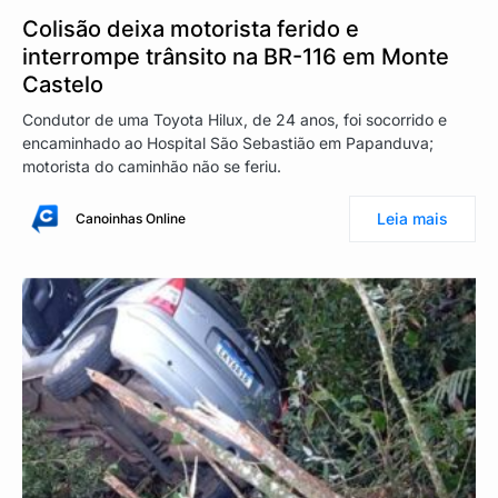
Colisão deixa motorista ferido e
interrompe trânsito na BR-116 em Monte
Castelo
Condutor de uma Toyota Hilux, de 24 anos, foi socorrido e
encaminhado ao Hospital São Sebastião em Papanduva;
motorista do caminhão não se feriu.
Leia mais
Canoinhas Online