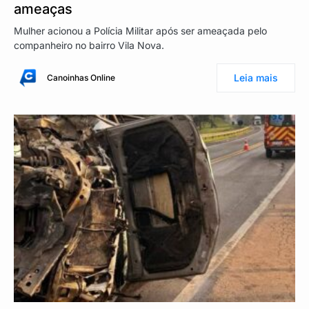
ameaças
Mulher acionou a Polícia Militar após ser ameaçada pelo
companheiro no bairro Vila Nova.
Leia mais
Canoinhas Online