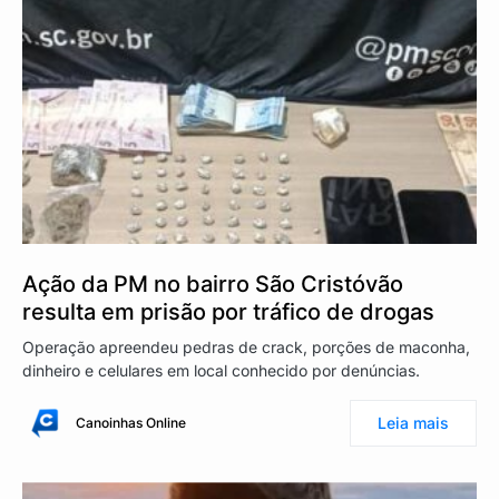
Ação da PM no bairro São Cristóvão
resulta em prisão por tráfico de drogas
Operação apreendeu pedras de crack, porções de maconha,
dinheiro e celulares em local conhecido por denúncias.
Leia mais
Canoinhas Online