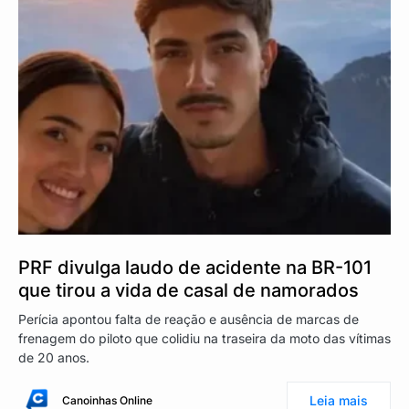
PRF divulga laudo de acidente na BR-101
que tirou a vida de casal de namorados
Perícia apontou falta de reação e ausência de marcas de
frenagem do piloto que colidiu na traseira da moto das vítimas
de 20 anos.
Leia mais
Canoinhas Online