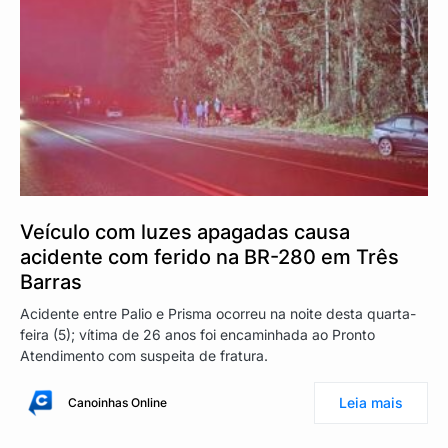
Veículo com luzes apagadas causa
acidente com ferido na BR-280 em Três
Barras
Acidente entre Palio e Prisma ocorreu na noite desta quarta-
feira (5); vítima de 26 anos foi encaminhada ao Pronto
Atendimento com suspeita de fratura.
Leia mais
Canoinhas Online