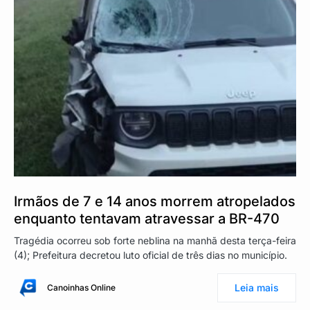
Irmãos de 7 e 14 anos morrem atropelados
enquanto tentavam atravessar a BR-470
Tragédia ocorreu sob forte neblina na manhã desta terça-feira
(4); Prefeitura decretou luto oficial de três dias no município.
Leia mais
Canoinhas Online