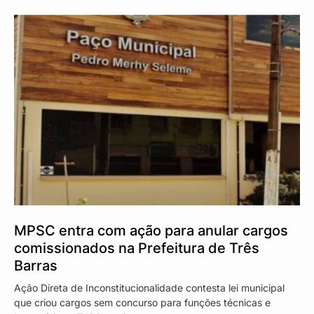
MPSC entra com ação para anular cargos
comissionados na Prefeitura de Três
Barras
Ação Direta de Inconstitucionalidade contesta lei municipal
que criou cargos sem concurso para funções técnicas e