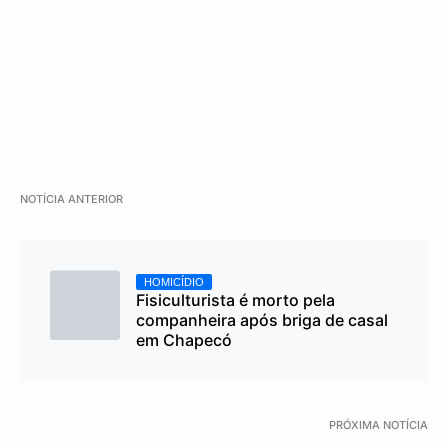
NOTÍCIA ANTERIOR
HOMICÍDIO
Fisiculturista é morto pela
companheira após briga de casal
em Chapecó
PRÓXIMA NOTÍCIA