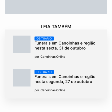
LEIA TAMBÉM
OBITUÁRIO
Funerais em Canoinhas e região
nesta sexta, 31 de outubro
por
Canoinhas Online
OBITUÁRIO
Funerais em Canoinhas e região
nesta segunda, 27 de outubro
por
Canoinhas Online