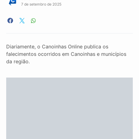
7 de setembro de 2025
Diariamente, o Canoinhas Online publica os
falecimentos ocorridos em Canoinhas e municípios
da região.