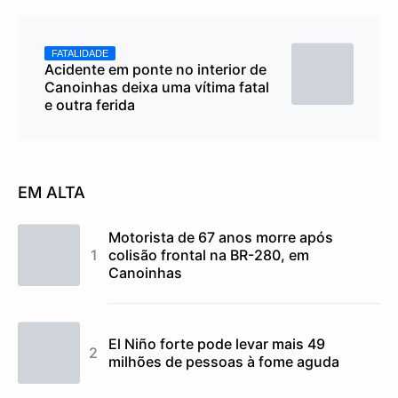
FATALIDADE
Acidente em ponte no interior de
Canoinhas deixa uma vítima fatal
e outra ferida
EM ALTA
Motorista de 67 anos morre após
colisão frontal na BR-280, em
Canoinhas
El Niño forte pode levar mais 49
milhões de pessoas à fome aguda