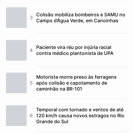
Colisão mobiliza bombeiros e SAMU no
Campo d’Água Verde, em Canoinhas
Paciente vira réu por injúria racial
contra médico plantonista de UPA
Motorista morre preso às ferragens
após colisão e capotamento de
caminhão na BR-101
Temporal com tornado e ventos de até
120 km/h causa novos estragos no Rio
Grande do Sul