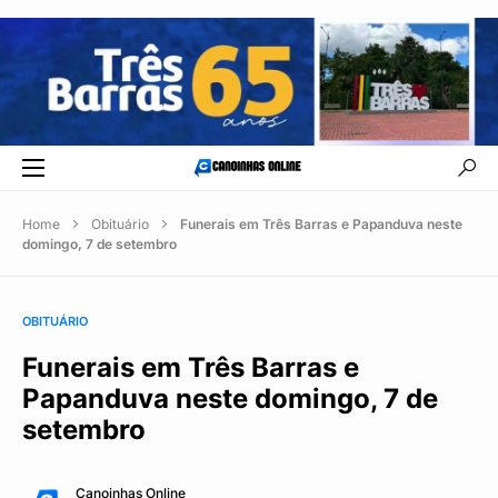
Home
Obituário
Funerais em Três Barras e Papanduva neste
domingo, 7 de setembro
OBITUÁRIO
Funerais em Três Barras e
Papanduva neste domingo, 7 de
setembro
Canoinhas Online