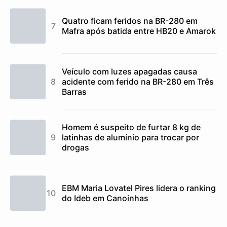
Quatro ficam feridos na BR-280 em
Mafra após batida entre HB20 e Amarok
Veículo com luzes apagadas causa
acidente com ferido na BR-280 em Três
Barras
Homem é suspeito de furtar 8 kg de
latinhas de alumínio para trocar por
drogas
EBM Maria Lovatel Pires lidera o ranking
do Ideb em Canoinhas