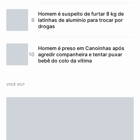
Homem é suspeito de furtar 8 kg de
latinhas de alumínio para trocar por
drogas
Homem é preso em Canoinhas após
agredir companheira e tentar puxar
bebê do colo da vítima
VOCÊ VIU?