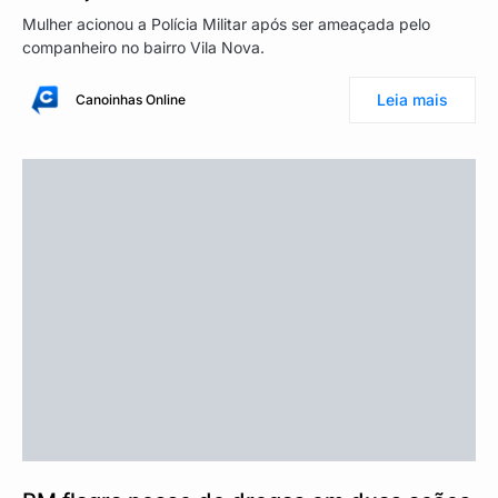
Mulher acionou a Polícia Militar após ser ameaçada pelo
companheiro no bairro Vila Nova.
Leia mais
Canoinhas Online