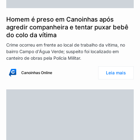
Homem é preso em Canoinhas após
agredir companheira e tentar puxar bebê
do colo da vítima
Crime ocorreu em frente ao local de trabalho da vítima, no
bairro Campo d'Água Verde; suspeito foi localizado em
canteiro de obras pela Polícia Militar.
Leia mais
Canoinhas Online