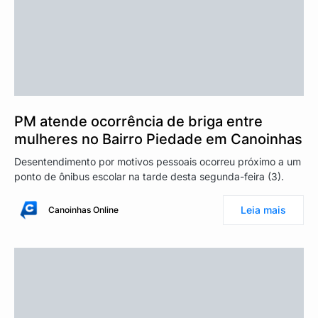
PM atende ocorrência de briga entre
mulheres no Bairro Piedade em Canoinhas
Desentendimento por motivos pessoais ocorreu próximo a um
ponto de ônibus escolar na tarde desta segunda-feira (3).
Leia mais
Canoinhas Online