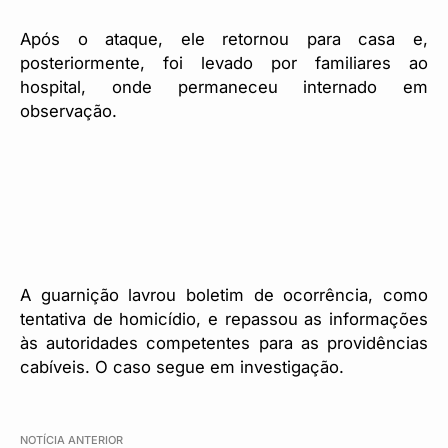
Após o ataque, ele retornou para casa e,
posteriormente, foi levado por familiares ao
hospital, onde permaneceu internado em
observação.
A guarnição lavrou boletim de ocorrência, como
tentativa de homicídio, e repassou as informações
às autoridades competentes para as providências
cabíveis. O caso segue em investigação.
NOTÍCIA ANTERIOR