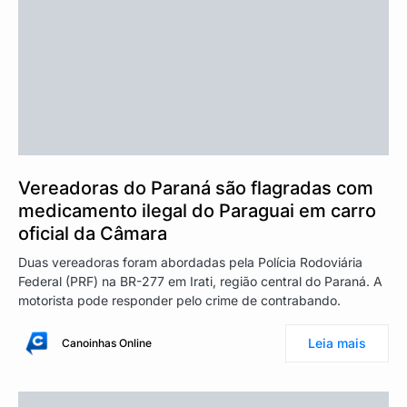
Vereadoras do Paraná são flagradas com
medicamento ilegal do Paraguai em carro
oficial da Câmara
Duas vereadoras foram abordadas pela Polícia Rodoviária
Federal (PRF) na BR-277 em Irati, região central do Paraná. A
motorista pode responder pelo crime de contrabando.
Leia mais
Canoinhas Online