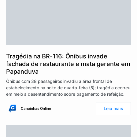
Tragédia na BR-116: Ônibus invade
fachada de restaurante e mata gerente em
Papanduva
Ônibus com 38 passageiros invadiu a área frontal de
estabelecimento na noite de quarta-feira (5); tragédia ocorreu
em meio a desentendimento sobre pagamento de refeição.
Leia mais
Canoinhas Online