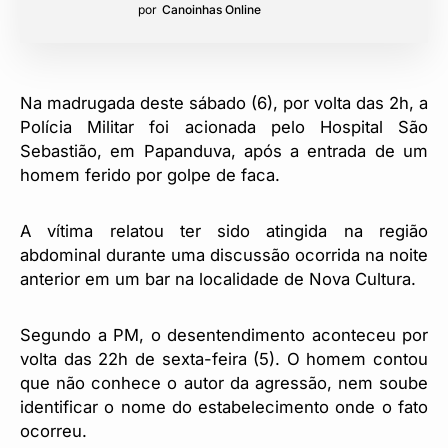
por
Canoinhas Online
Na madrugada deste sábado (6), por volta das 2h, a
Polícia Militar foi acionada pelo Hospital São
Sebastião, em Papanduva, após a entrada de um
homem ferido por golpe de faca.
A vítima relatou ter sido atingida na região
abdominal durante uma discussão ocorrida na noite
anterior em um bar na localidade de Nova Cultura.
Segundo a PM, o desentendimento aconteceu por
volta das 22h de sexta-feira (5). O homem contou
que não conhece o autor da agressão, nem soube
identificar o nome do estabelecimento onde o fato
ocorreu.