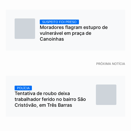
SUSPEITO FOI PRESO
Moradores flagram estupro de
vulnerável em praça de
Canoinhas
PRÓXIMA NOTÍCIA
POLÍCIA
Tentativa de roubo deixa
trabalhador ferido no bairro São
Cristóvão, em Três Barras