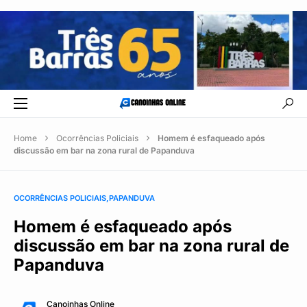
Home
Ocorrências Policiais
Homem é esfaqueado após
discussão em bar na zona rural de Papanduva
OCORRÊNCIAS POLICIAIS
PAPANDUVA
Homem é esfaqueado após
discussão em bar na zona rural de
Papanduva
Canoinhas Online