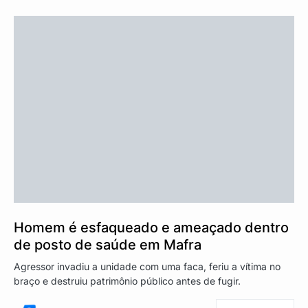
Homem é esfaqueado e ameaçado dentro
de posto de saúde em Mafra
Agressor invadiu a unidade com uma faca, feriu a vítima no
braço e destruiu patrimônio público antes de fugir.