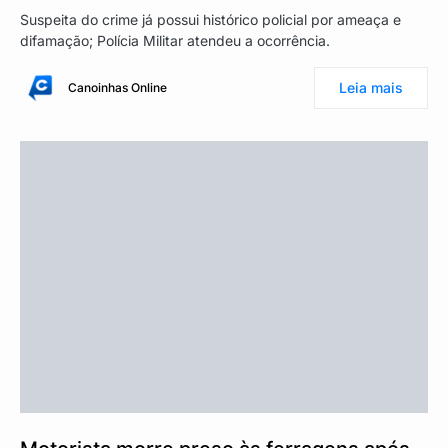
Suspeita do crime já possui histórico policial por ameaça e
difamação; Polícia Militar atendeu a ocorrência.
Leia mais
Canoinhas Online