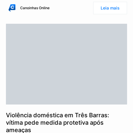
Leia mais
Canoinhas Online
Violência doméstica em Três Barras:
vítima pede medida protetiva após
ameaças