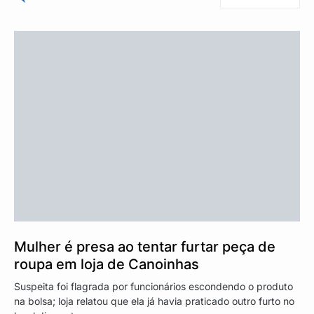
Mulher é presa ao tentar furtar peça de
roupa em loja de Canoinhas
Suspeita foi flagrada por funcionários escondendo o produto
na bolsa; loja relatou que ela já havia praticado outro furto no