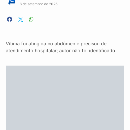
6 de setembro de 2025
Vítima foi atingida no abdômen e precisou de
atendimento hospitalar; autor não foi identificado.