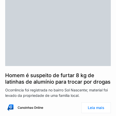
Homem é suspeito de furtar 8 kg de
latinhas de alumínio para trocar por drogas
Ocorrência foi registrada no bairro Sol Nascente; material foi
levado da propriedade de uma família local.
Leia mais
Canoinhas Online