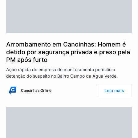
Arrombamento em Canoinhas: Homem é
detido por segurança privada e preso pela
PM após furto
Ação rápida de empresa de monitoramento permitiu a
detenção do suspeito no Bairro Campo da Água Verde.
Leia mais
Canoinhas Online