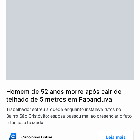
Homem de 52 anos morre após cair de
telhado de 5 metros em Papanduva
Trabalhador sofreu a queda enquanto instalava rufos no
Bairro São Cristóvão; esposa passou mal ao presenciar o fato
e foi hospitalizada.
Leia mais
Canoinhas Online