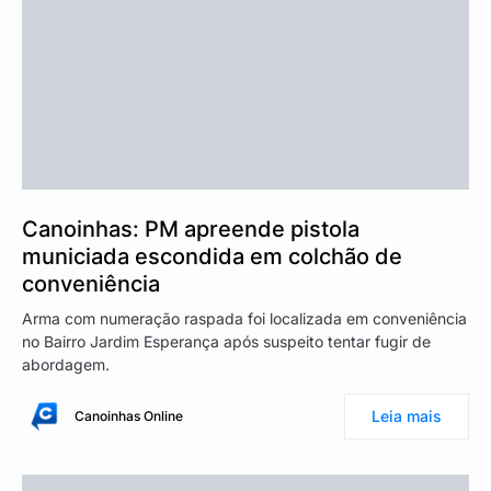
Canoinhas: PM apreende pistola
municiada escondida em colchão de
conveniência
Arma com numeração raspada foi localizada em conveniência
no Bairro Jardim Esperança após suspeito tentar fugir de
abordagem.
Leia mais
Canoinhas Online