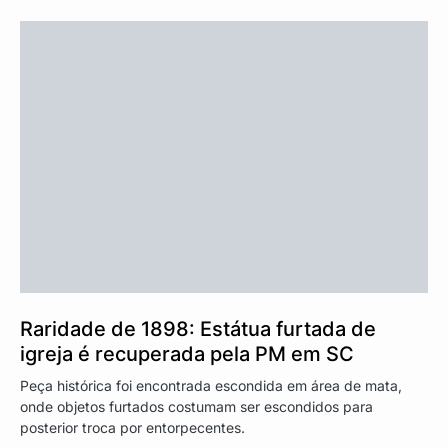
Raridade de 1898: Estátua furtada de
igreja é recuperada pela PM em SC
Peça histórica foi encontrada escondida em área de mata,
onde objetos furtados costumam ser escondidos para
posterior troca por entorpecentes.