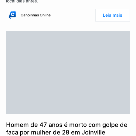
local dias antes.
Leia mais
Canoinhas Online
Homem de 47 anos é morto com golpe de
faca por mulher de 28 em Joinville