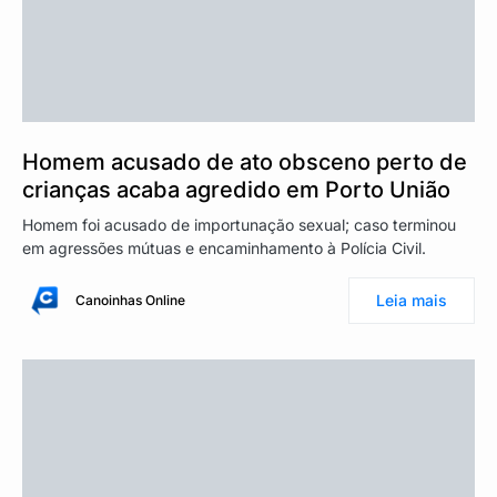
Homem acusado de ato obsceno perto de
crianças acaba agredido em Porto União
Homem foi acusado de importunação sexual; caso terminou
em agressões mútuas e encaminhamento à Polícia Civil.
Leia mais
Canoinhas Online