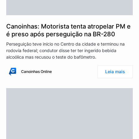
Canoinhas: Motorista tenta atropelar PM e
é preso após perseguição na BR-280
Perseguição teve início no Centro da cidade e terminou na
rodovia federal; condutor disse ter ter ingerido bebida
alcoólica mas recusou o teste do bafômetro.
Leia mais
Canoinhas Online