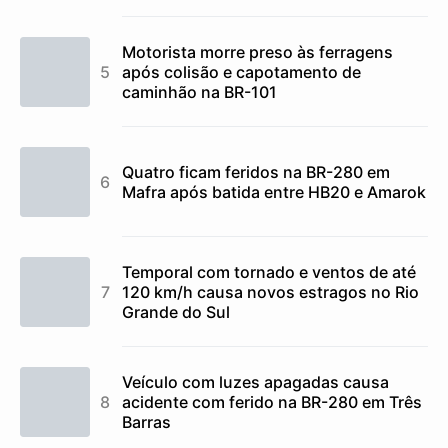
Motorista morre preso às ferragens
após colisão e capotamento de
caminhão na BR-101
Quatro ficam feridos na BR-280 em
Mafra após batida entre HB20 e Amarok
Temporal com tornado e ventos de até
120 km/h causa novos estragos no Rio
Grande do Sul
Veículo com luzes apagadas causa
acidente com ferido na BR-280 em Três
Barras