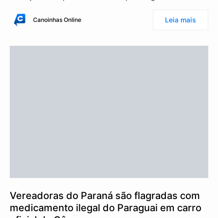
Leia mais
Canoinhas Online
Vereadoras do Paraná são flagradas com
medicamento ilegal do Paraguai em carro