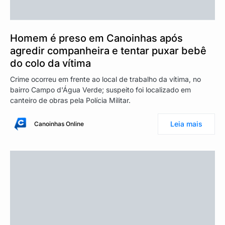
Homem é preso em Canoinhas após
agredir companheira e tentar puxar bebê
do colo da vítima
Crime ocorreu em frente ao local de trabalho da vítima, no
bairro Campo d'Água Verde; suspeito foi localizado em
canteiro de obras pela Polícia Militar.
Leia mais
Canoinhas Online