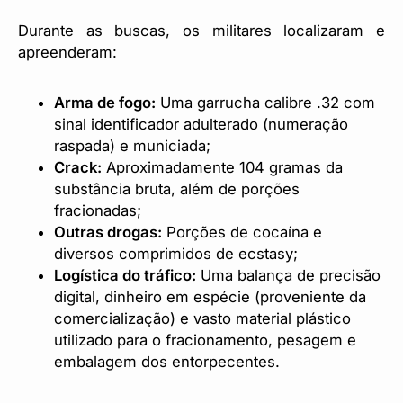
Durante as buscas, os militares localizaram e
apreenderam:
Arma de fogo:
Uma garrucha calibre .32 com
sinal identificador adulterado (numeração
raspada) e municiada;
Crack:
Aproximadamente 104 gramas da
substância bruta, além de porções
fracionadas;
Outras drogas:
Porções de cocaína e
diversos comprimidos de ecstasy;
Logística do tráfico:
Uma balança de precisão
digital, dinheiro em espécie (proveniente da
comercialização) e vasto material plástico
utilizado para o fracionamento, pesagem e
embalagem dos entorpecentes.