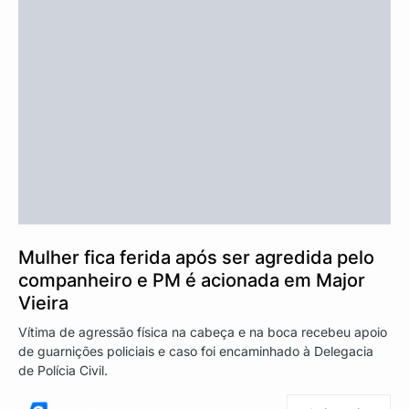
Mulher fica ferida após ser agredida pelo
companheiro e PM é acionada em Major
Vieira
Vítima de agressão física na cabeça e na boca recebeu apoio
de guarnições policiais e caso foi encaminhado à Delegacia
de Polícia Civil.