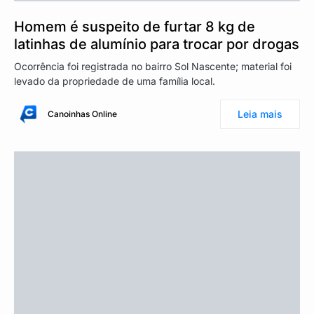
Homem é suspeito de furtar 8 kg de
latinhas de alumínio para trocar por drogas
Ocorrência foi registrada no bairro Sol Nascente; material foi
levado da propriedade de uma família local.
Leia mais
Canoinhas Online