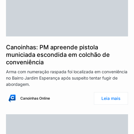
Canoinhas: PM apreende pistola
municiada escondida em colchão de
conveniência
Arma com numeração raspada foi localizada em conveniência
no Bairro Jardim Esperança após suspeito tentar fugir de
abordagem.
Leia mais
Canoinhas Online