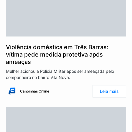
Violência doméstica em Três Barras:
vítima pede medida protetiva após
ameaças
Mulher acionou a Polícia Militar após ser ameaçada pelo
companheiro no bairro Vila Nova.
Leia mais
Canoinhas Online