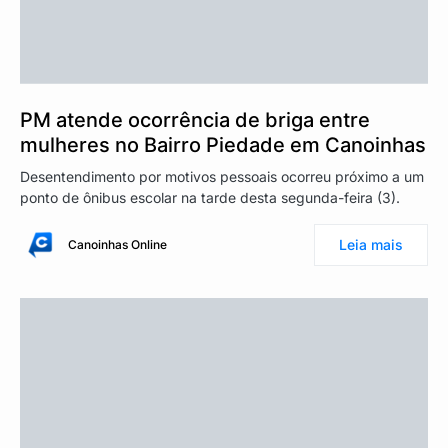
PM atende ocorrência de briga entre
mulheres no Bairro Piedade em Canoinhas
Desentendimento por motivos pessoais ocorreu próximo a um
ponto de ônibus escolar na tarde desta segunda-feira (3).
Leia mais
Canoinhas Online