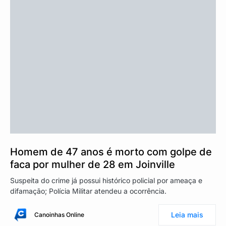
Homem de 47 anos é morto com golpe de
faca por mulher de 28 em Joinville
Suspeita do crime já possui histórico policial por ameaça e
difamação; Polícia Militar atendeu a ocorrência.
Leia mais
Canoinhas Online