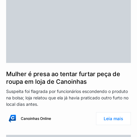
Mulher é presa ao tentar furtar peça de
roupa em loja de Canoinhas
Suspeita foi flagrada por funcionários escondendo o produto
na bolsa; loja relatou que ela já havia praticado outro furto no
local dias antes.
Leia mais
Canoinhas Online