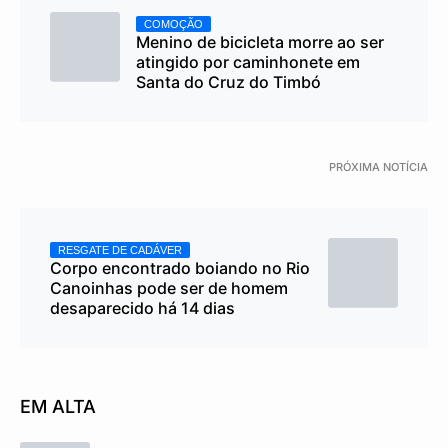
COMOÇÃO
Menino de bicicleta morre ao ser
atingido por caminhonete em
Santa do Cruz do Timbó
PRÓXIMA NOTÍCIA
RESGATE DE CADÁVER
Corpo encontrado boiando no Rio
Canoinhas pode ser de homem
desaparecido há 14 dias
EM ALTA