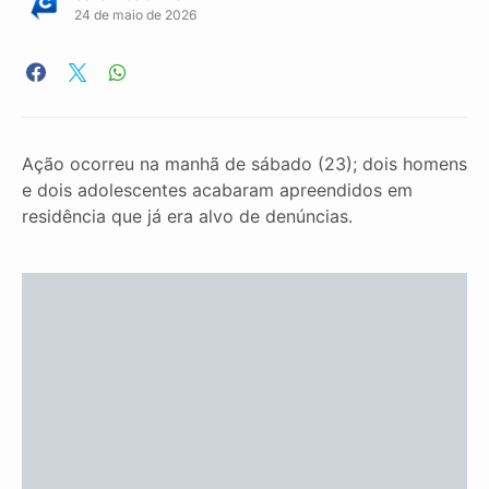
24 de maio de 2026
Ação ocorreu na manhã de sábado (23); dois homens
e dois adolescentes acabaram apreendidos em
residência que já era alvo de denúncias.