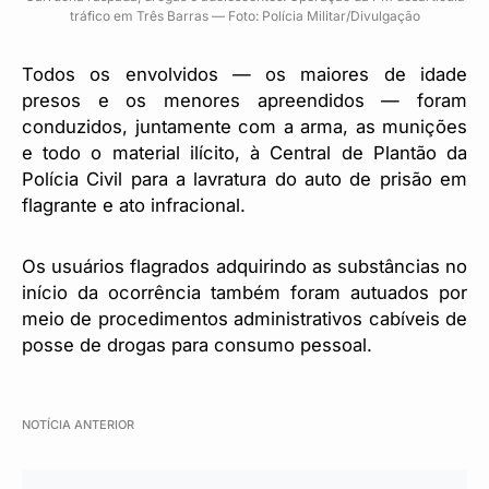
tráfico em Três Barras — Foto: Polícia Militar/Divulgação
Todos os envolvidos — os maiores de idade
presos e os menores apreendidos — foram
conduzidos, juntamente com a arma, as munições
e todo o material ilícito, à Central de Plantão da
Polícia Civil para a lavratura do auto de prisão em
flagrante e ato infracional.
Os usuários flagrados adquirindo as substâncias no
início da ocorrência também foram autuados por
meio de procedimentos administrativos cabíveis de
posse de drogas para consumo pessoal.
NOTÍCIA ANTERIOR