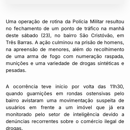
Uma operação de rotina da Polícia Militar resultou
no fechamento de um ponto de tráfico na manhã
deste sábado (23), no bairro São Cristóvão, em
Três Barras. A ação culminou na prisão de homens,
na apreensão de menores, além do recolhimento
de uma arma de fogo com numeração raspada,
munições e uma variedade de drogas sintéticas e
pesadas.
A ocorrência teve início por volta das 11h30,
quando guarnições em rondas ostensivas pelo
bairro avistaram uma movimentação suspeita de
usuários em frente a um imóvel que já era
monitorado pelo setor de inteligência devido a
denúncias recorrentes sobre o comércio ilegal de
drogas.