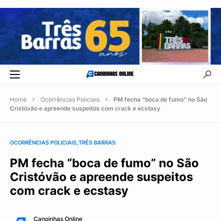
Home
Ocorrências Policiais
PM fecha “boca de fumo” no São
Cristóvão e apreende suspeitos com crack e ecstasy
OCORRÊNCIAS POLICIAIS
TRÊS BARRAS
PM fecha “boca de fumo” no São
Cristóvão e apreende suspeitos
com crack e ecstasy
Canoinhas Online