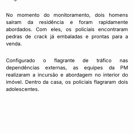
No momento do monitoramento, dois homens
saíram da residência e foram rapidamente
abordados. Com eles, os policiais encontraram
pedras de crack já embaladas e prontas para a
venda.
Configurado o flagrante de tráfico nas
dependências externas, as equipes da PM
realizaram a incursão e abordagem no interior do
imóvel. Dentro da casa, os policiais flagraram dois
adolescentes.