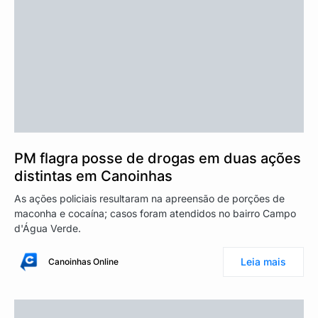
PM flagra posse de drogas em duas ações
distintas em Canoinhas
As ações policiais resultaram na apreensão de porções de
maconha e cocaína; casos foram atendidos no bairro Campo
d'Água Verde.
Leia mais
Canoinhas Online