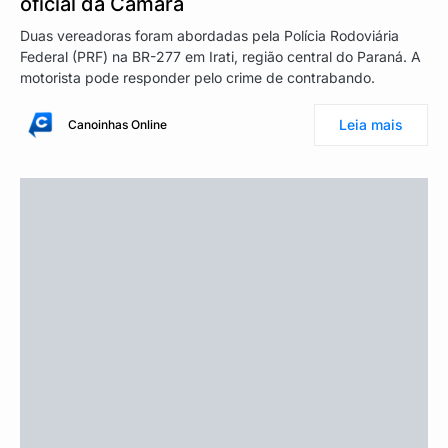
oficial da Câmara
Duas vereadoras foram abordadas pela Polícia Rodoviária
Federal (PRF) na BR-277 em Irati, região central do Paraná. A
motorista pode responder pelo crime de contrabando.
Leia mais
Canoinhas Online