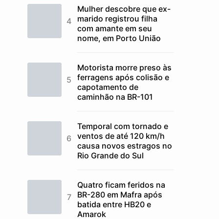
Mulher descobre que ex-
marido registrou filha
com amante em seu
nome, em Porto União
Motorista morre preso às
ferragens após colisão e
capotamento de
caminhão na BR-101
Temporal com tornado e
ventos de até 120 km/h
causa novos estragos no
Rio Grande do Sul
Quatro ficam feridos na
BR-280 em Mafra após
batida entre HB20 e
Amarok