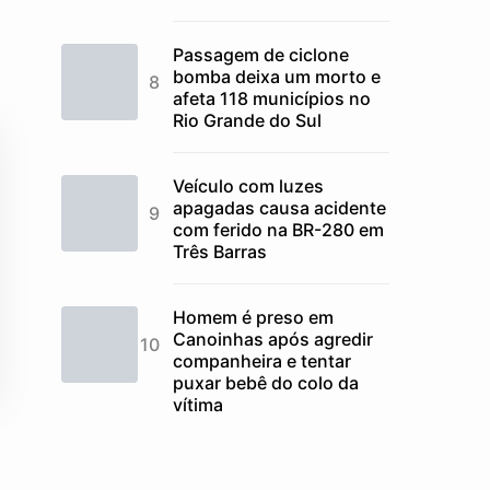
Passagem de ciclone
bomba deixa um morto e
afeta 118 municípios no
Rio Grande do Sul
Veículo com luzes
apagadas causa acidente
com ferido na BR-280 em
Três Barras
Homem é preso em
Canoinhas após agredir
companheira e tentar
puxar bebê do colo da
vítima