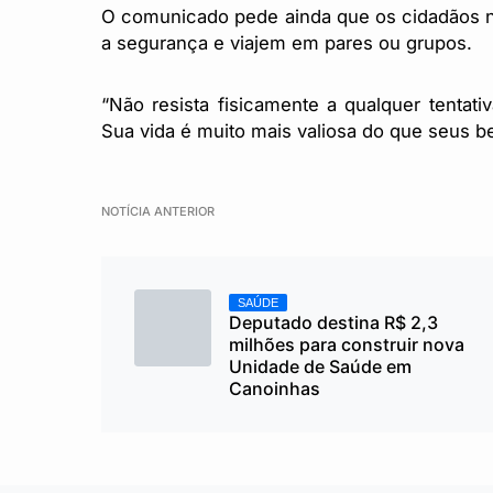
O comunicado pede ainda que os cidadãos no
a segurança e viajem em pares ou grupos.
“Não resista fisicamente a qualquer tentat
Sua vida é muito mais valiosa do que seus be
NOTÍCIA ANTERIOR
SAÚDE
Deputado destina R$ 2,3
milhões para construir nova
Unidade de Saúde em
Canoinhas