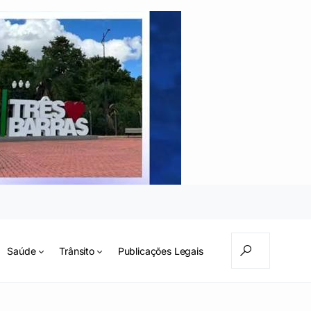
Saúde
Trânsito
Publicações Legais