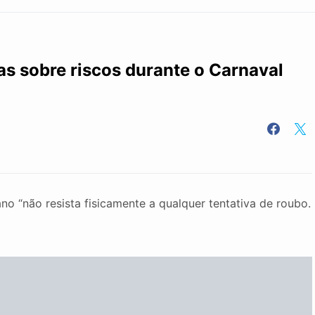
as sobre riscos durante o Carnaval
 “não resista fisicamente a qualquer tentativa de roubo.