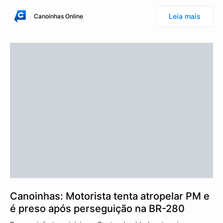
Leia mais
Canoinhas Online
Canoinhas: Motorista tenta atropelar PM e
é preso após perseguição na BR-280