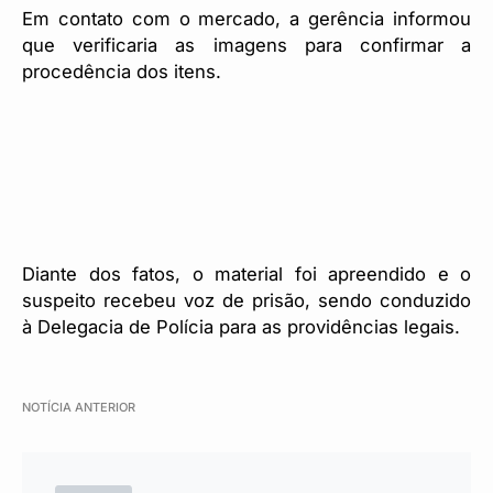
Em contato com o mercado, a gerência informou
que verificaria as imagens para confirmar a
procedência dos itens.
Diante dos fatos, o material foi apreendido e o
suspeito recebeu voz de prisão, sendo conduzido
à Delegacia de Polícia para as providências legais.
NOTÍCIA ANTERIOR