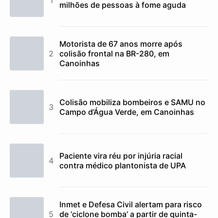
milhões de pessoas à fome aguda
Motorista de 67 anos morre após
colisão frontal na BR-280, em
Canoinhas
Colisão mobiliza bombeiros e SAMU no
Campo d’Água Verde, em Canoinhas
Paciente vira réu por injúria racial
contra médico plantonista de UPA
Inmet e Defesa Civil alertam para risco
de ‘ciclone bomba’ a partir de quinta-