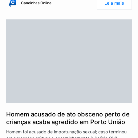
Leia mais
Canoinhas Online
Homem acusado de ato obsceno perto de
crianças acaba agredido em Porto União
Homem foi acusado de importunação sexual; caso terminou