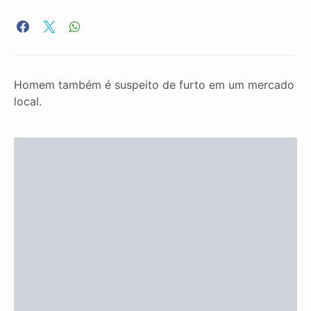
Homem também é suspeito de furto em um mercado
local.