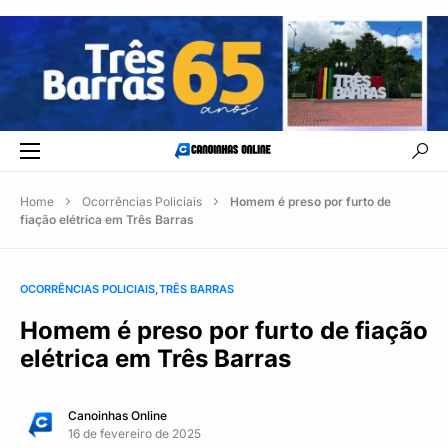
Home
Ocorrências Policiais
Homem é preso por furto de
fiação elétrica em Três Barras
OCORRÊNCIAS POLICIAIS
TRÊS BARRAS
Homem é preso por furto de fiação
elétrica em Três Barras
Canoinhas Online
16 de fevereiro de 2025