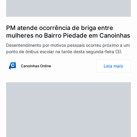
PM atende ocorrência de briga entre
mulheres no Bairro Piedade em Canoinhas
Desentendimento por motivos pessoais ocorreu próximo a um
ponto de ônibus escolar na tarde desta segunda-feira (3).
Leia mais
Canoinhas Online