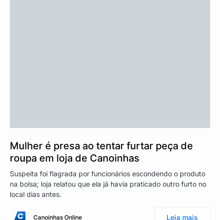
Mulher é presa ao tentar furtar peça de
roupa em loja de Canoinhas
Suspeita foi flagrada por funcionários escondendo o produto
na bolsa; loja relatou que ela já havia praticado outro furto no
local dias antes.
Leia mais
Canoinhas Online