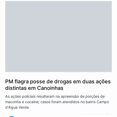
PM flagra posse de drogas em duas ações
distintas em Canoinhas
As ações policiais resultaram na apreensão de porções de
maconha e cocaína; casos foram atendidos no bairro Campo
d'Água Verde.