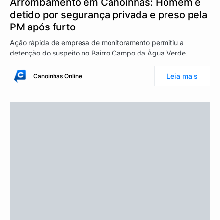
Arrombamento em Canoinhas: Homem é
detido por segurança privada e preso pela
PM após furto
Ação rápida de empresa de monitoramento permitiu a
detenção do suspeito no Bairro Campo da Água Verde.
Leia mais
Canoinhas Online