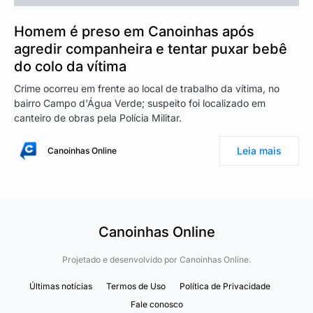
Homem é preso em Canoinhas após
agredir companheira e tentar puxar bebê
do colo da vítima
Crime ocorreu em frente ao local de trabalho da vítima, no
bairro Campo d'Água Verde; suspeito foi localizado em
canteiro de obras pela Polícia Militar.
Leia mais
Canoinhas Online
Canoinhas Online
Projetado e desenvolvido por
Canoinhas Online.
Últimas notícias
Termos de Uso
Política de Privacidade
Fale conosco