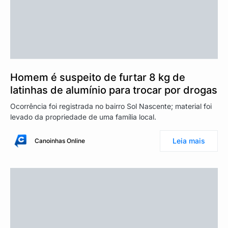
Homem é suspeito de furtar 8 kg de
latinhas de alumínio para trocar por drogas
Ocorrência foi registrada no bairro Sol Nascente; material foi
levado da propriedade de uma família local.
Leia mais
Canoinhas Online