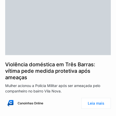
Violência doméstica em Três Barras:
vítima pede medida protetiva após
ameaças
Mulher acionou a Polícia Militar após ser ameaçada pelo
companheiro no bairro Vila Nova.
Leia mais
Canoinhas Online