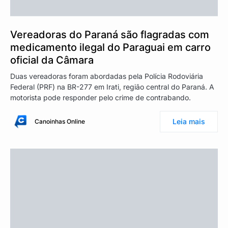
Vereadoras do Paraná são flagradas com
medicamento ilegal do Paraguai em carro
oficial da Câmara
Duas vereadoras foram abordadas pela Polícia Rodoviária
Federal (PRF) na BR-277 em Irati, região central do Paraná. A
motorista pode responder pelo crime de contrabando.
Leia mais
Canoinhas Online