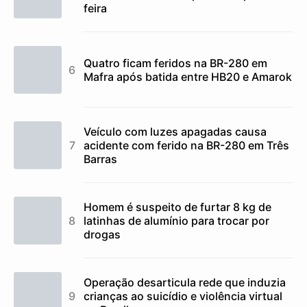
feira
Quatro ficam feridos na BR-280 em
Mafra após batida entre HB20 e Amarok
Veículo com luzes apagadas causa
acidente com ferido na BR-280 em Três
Barras
Homem é suspeito de furtar 8 kg de
latinhas de alumínio para trocar por
drogas
Operação desarticula rede que induzia
crianças ao suicídio e violência virtual