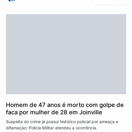
Homem de 47 anos é morto com golpe de
faca por mulher de 28 em Joinville
Suspeita do crime já possui histórico policial por ameaça e
difamação; Polícia Militar atendeu a ocorrência.