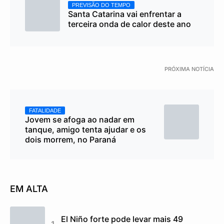
PREVISÃO DO TEMPO
Santa Catarina vai enfrentar a
terceira onda de calor deste ano
PRÓXIMA NOTÍCIA
FATALIDADE
Jovem se afoga ao nadar em
tanque, amigo tenta ajudar e os
dois morrem, no Paraná
EM ALTA
El Niño forte pode levar mais 49