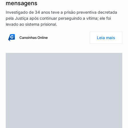
mensagens
Investigado de 34 anos teve a prisão preventiva decretada
pela Justiça após continuar perseguindo a vítima; ele foi
levado ao sistema prisional.
Leia mais
Canoinhas Online