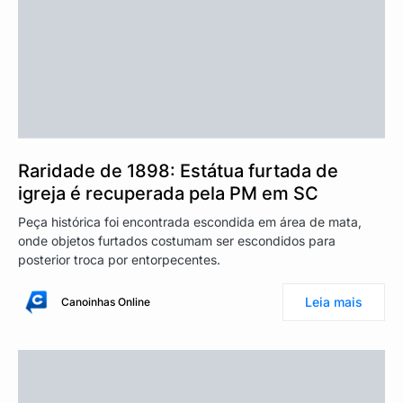
Raridade de 1898: Estátua furtada de
igreja é recuperada pela PM em SC
Peça histórica foi encontrada escondida em área de mata,
onde objetos furtados costumam ser escondidos para
posterior troca por entorpecentes.
Leia mais
Canoinhas Online