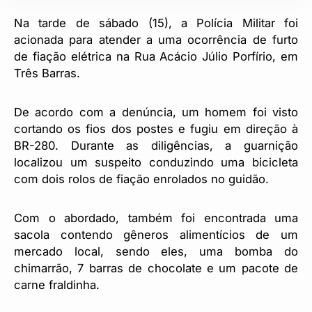
Na tarde de sábado (15), a Polícia Militar foi
acionada para atender a uma ocorrência de furto
de fiação elétrica na Rua Acácio Júlio Porfírio, em
Três Barras.
De acordo com a denúncia, um homem foi visto
cortando os fios dos postes e fugiu em direção à
BR-280. Durante as diligências, a guarnição
localizou um suspeito conduzindo uma bicicleta
com dois rolos de fiação enrolados no guidão.
Com o abordado, também foi encontrada uma
sacola contendo gêneros alimentícios de um
mercado local, sendo eles, uma bomba do
chimarrão, 7 barras de chocolate e um pacote de
carne fraldinha.