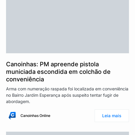
Canoinhas: PM apreende pistola
municiada escondida em colchão de
conveniência
Arma com numeração raspada foi localizada em conveniência
no Bairro Jardim Esperança após suspeito tentar fugir de
abordagem.
Leia mais
Canoinhas Online