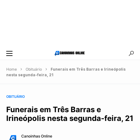
Home
Obituário
Funerais em Três Barras e Irineópolis
nesta segunda-feira, 21
OBITUÁRIO
Funerais em Três Barras e
Irineópolis nesta segunda-feira, 21
Canoinhas Online