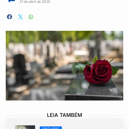
21 de abril de 2025
LEIA TAMBÉM
OBITUÁRIO