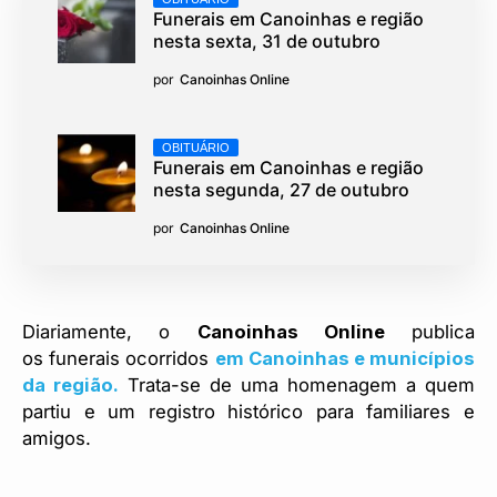
Funerais em Canoinhas e região
nesta sexta, 31 de outubro
por
Canoinhas Online
OBITUÁRIO
Funerais em Canoinhas e região
nesta segunda, 27 de outubro
por
Canoinhas Online
Diariamente, o
Canoinhas Online
publica
os funerais ocorridos
em Canoinhas e municípios
da região.
Trata-se de uma homenagem a quem
partiu e um registro histórico para familiares e
amigos.