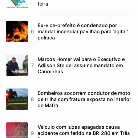
feira
Ex-vice-prefeito é condenado por
mandar incendiar pavilhão para ‘agitar’
política
Marcos Homer vai para o Executivo e
Adilson Steidel assume mandato em
Canoinhas
Bombeiros socorrem condutor de moto
de trilha com fratura exposta no interior
de Mafra
Veículo com luzes apagadas causa
acidente com ferido na BR-280 em Três