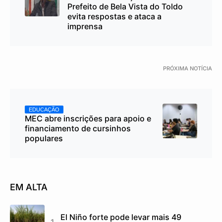
Prefeito de Bela Vista do Toldo
evita respostas e ataca a
imprensa
PRÓXIMA NOTÍCIA
EDUCAÇÃO
MEC abre inscrições para apoio e
financiamento de cursinhos
populares
EM ALTA
El Niño forte pode levar mais 49