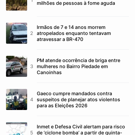
milhões de pessoas à fome aguda
Irmãos de 7 e 14 anos morrem
atropelados enquanto tentavam
atravessar a BR-470
PM atende ocorrência de briga entre
mulheres no Bairro Piedade em
Canoinhas
Gaeco cumpre mandados contra
suspeitos de planejar atos violentos
para as Eleições 2026
Inmet e Defesa Civil alertam para risco
de ‘ciclone bomba’ a partir de quinta-