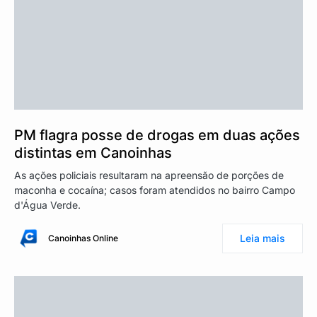
PM flagra posse de drogas em duas ações
distintas em Canoinhas
As ações policiais resultaram na apreensão de porções de
maconha e cocaína; casos foram atendidos no bairro Campo
d'Água Verde.
Leia mais
Canoinhas Online