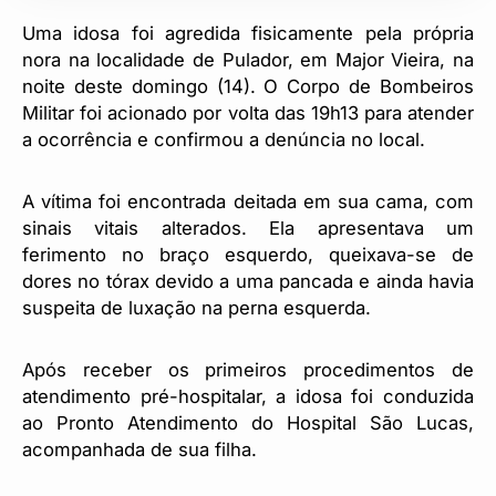
Uma idosa foi agredida fisicamente pela própria
nora na localidade de Pulador, em Major Vieira, na
noite deste domingo (14). O Corpo de Bombeiros
Militar foi acionado por volta das 19h13 para atender
a ocorrência e confirmou a denúncia no local.
A vítima foi encontrada deitada em sua cama, com
sinais vitais alterados. Ela apresentava um
ferimento no braço esquerdo, queixava-se de
dores no tórax devido a uma pancada e ainda havia
suspeita de luxação na perna esquerda.
Após receber os primeiros procedimentos de
atendimento pré-hospitalar, a idosa foi conduzida
ao Pronto Atendimento do Hospital São Lucas,
acompanhada de sua filha.