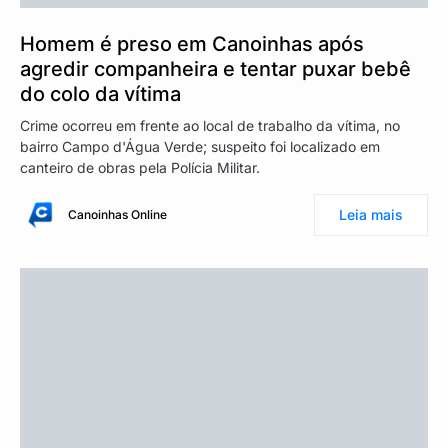
Homem é preso em Canoinhas após
agredir companheira e tentar puxar bebê
do colo da vítima
Crime ocorreu em frente ao local de trabalho da vítima, no
bairro Campo d'Água Verde; suspeito foi localizado em
canteiro de obras pela Polícia Militar.
Leia mais
Canoinhas Online