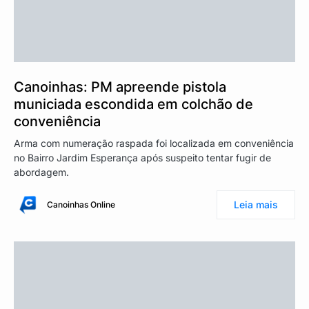
Canoinhas: PM apreende pistola
municiada escondida em colchão de
conveniência
Arma com numeração raspada foi localizada em conveniência
no Bairro Jardim Esperança após suspeito tentar fugir de
abordagem.
Leia mais
Canoinhas Online