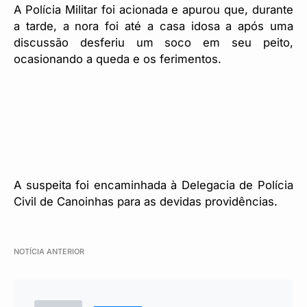
A Polícia Militar foi acionada e apurou que, durante
a tarde, a nora foi até a casa idosa a após uma
discussão desferiu um soco em seu peito,
ocasionando a queda e os ferimentos.
A suspeita foi encaminhada à Delegacia de Polícia
Civil de Canoinhas para as devidas providências.
NOTÍCIA ANTERIOR