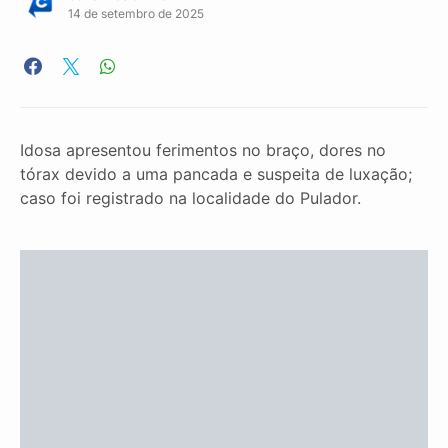
14 de setembro de 2025
Idosa apresentou ferimentos no braço, dores no
tórax devido a uma pancada e suspeita de luxação;
caso foi registrado na localidade do Pulador.