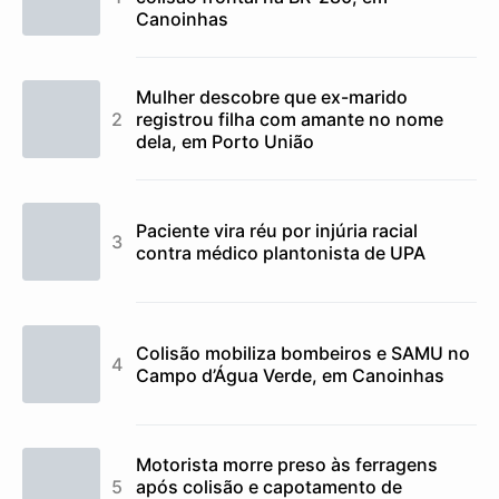
Canoinhas
Mulher descobre que ex-marido
registrou filha com amante no nome
dela, em Porto União
Paciente vira réu por injúria racial
contra médico plantonista de UPA
Colisão mobiliza bombeiros e SAMU no
Campo d’Água Verde, em Canoinhas
Motorista morre preso às ferragens
após colisão e capotamento de