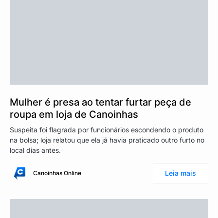
Mulher é presa ao tentar furtar peça de
roupa em loja de Canoinhas
Suspeita foi flagrada por funcionários escondendo o produto
na bolsa; loja relatou que ela já havia praticado outro furto no
local dias antes.
Leia mais
Canoinhas Online