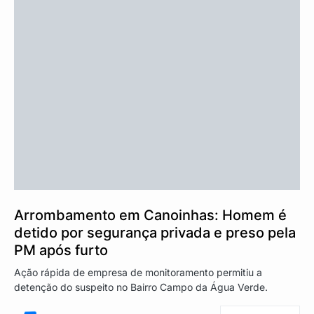
Arrombamento em Canoinhas: Homem é
detido por segurança privada e preso pela
PM após furto
Ação rápida de empresa de monitoramento permitiu a
detenção do suspeito no Bairro Campo da Água Verde.