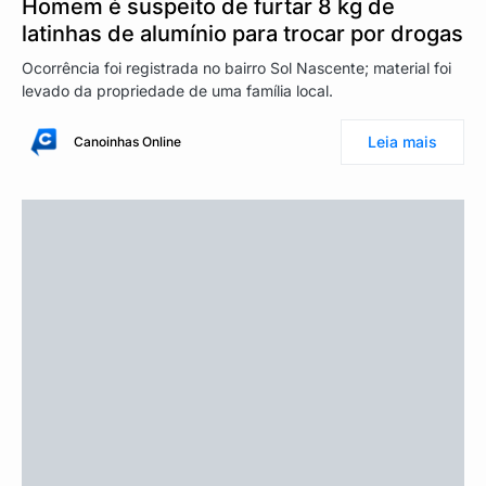
Homem é suspeito de furtar 8 kg de
latinhas de alumínio para trocar por drogas
Ocorrência foi registrada no bairro Sol Nascente; material foi
levado da propriedade de uma família local.
Leia mais
Canoinhas Online