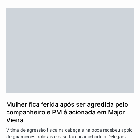
Mulher fica ferida após ser agredida pelo
companheiro e PM é acionada em Major
Vieira
Vítima de agressão física na cabeça e na boca recebeu apoio
de guarnições policiais e caso foi encaminhado à Delegacia