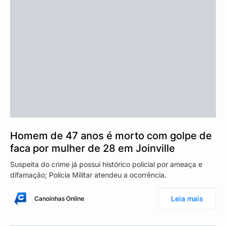
Homem de 47 anos é morto com golpe de
faca por mulher de 28 em Joinville
Suspeita do crime já possui histórico policial por ameaça e
difamação; Polícia Militar atendeu a ocorrência.
Leia mais
Canoinhas Online