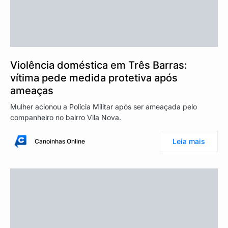
Violência doméstica em Três Barras:
vítima pede medida protetiva após
ameaças
Mulher acionou a Polícia Militar após ser ameaçada pelo
companheiro no bairro Vila Nova.
Leia mais
Canoinhas Online