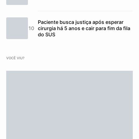
Paciente busca justiça após esperar
cirurgia há 5 anos e cair para fim da fila
do SUS
VOCÊ VIU?