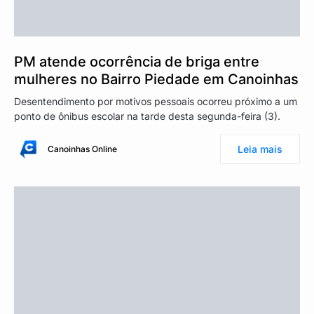
PM atende ocorrência de briga entre
mulheres no Bairro Piedade em Canoinhas
Desentendimento por motivos pessoais ocorreu próximo a um
ponto de ônibus escolar na tarde desta segunda-feira (3).
Leia mais
Canoinhas Online