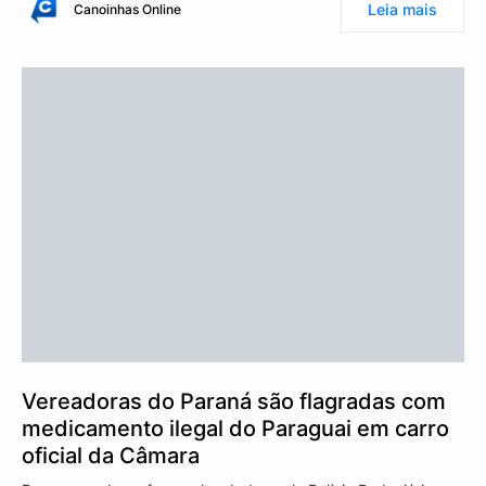
Leia mais
Canoinhas Online
Vereadoras do Paraná são flagradas com
medicamento ilegal do Paraguai em carro
oficial da Câmara