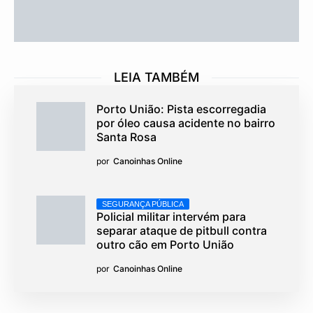
LEIA TAMBÉM
Porto União: Pista escorregadia
por óleo causa acidente no bairro
Santa Rosa
por
Canoinhas Online
SEGURANÇA PÚBLICA
Policial militar intervém para
separar ataque de pitbull contra
outro cão em Porto União
por
Canoinhas Online