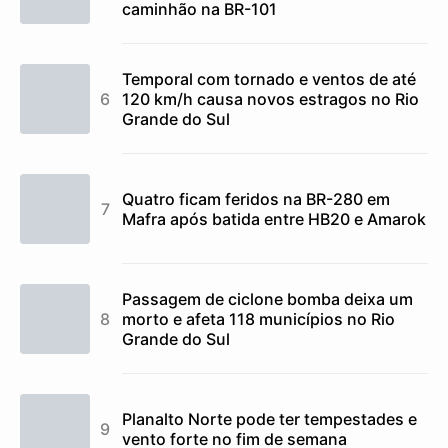
caminhão na BR-101
Temporal com tornado e ventos de até
120 km/h causa novos estragos no Rio
Grande do Sul
Quatro ficam feridos na BR-280 em
Mafra após batida entre HB20 e Amarok
Passagem de ciclone bomba deixa um
morto e afeta 118 municípios no Rio
Grande do Sul
Planalto Norte pode ter tempestades e
vento forte no fim de semana