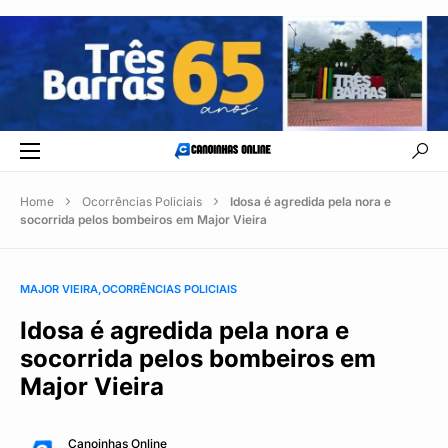
Home
Ocorrências Policiais
Idosa é agredida pela nora e
socorrida pelos bombeiros em Major Vieira
MAJOR VIEIRA
OCORRÊNCIAS POLICIAIS
Idosa é agredida pela nora e
socorrida pelos bombeiros em
Major Vieira
Canoinhas Online