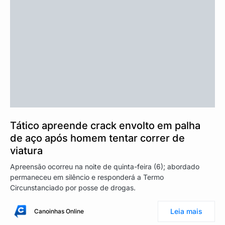
Tático apreende crack envolto em palha
de aço após homem tentar correr de
viatura
Apreensão ocorreu na noite de quinta-feira (6); abordado
permaneceu em silêncio e responderá a Termo
Circunstanciado por posse de drogas.
Leia mais
Canoinhas Online