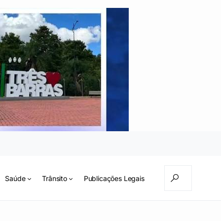
Saúde
Trânsito
Publicações Legais