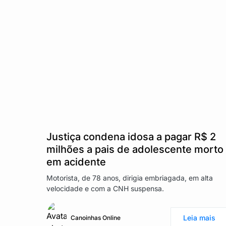
Justiça condena idosa a pagar R$ 2
milhões a pais de adolescente morto
em acidente
Motorista, de 78 anos, dirigia embriagada, em alta
velocidade e com a CNH suspensa.
Leia mais
Canoinhas Online