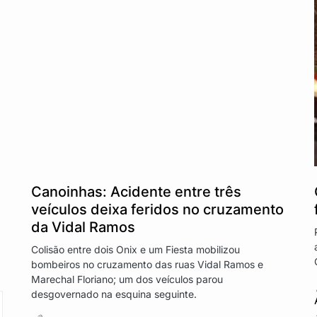
Canoinhas: Acidente entre três
veículos deixa feridos no cruzamento
da Vidal Ramos
Colisão entre dois Onix e um Fiesta mobilizou
bombeiros no cruzamento das ruas Vidal Ramos e
Marechal Floriano; um dos veículos parou
desgovernado na esquina seguinte.