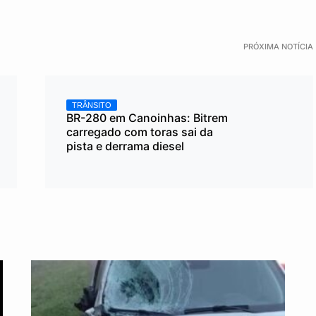
PRÓXIMA NOTÍCIA
TRÂNSITO
BR-280 em Canoinhas: Bitrem
carregado com toras sai da
pista e derrama diesel