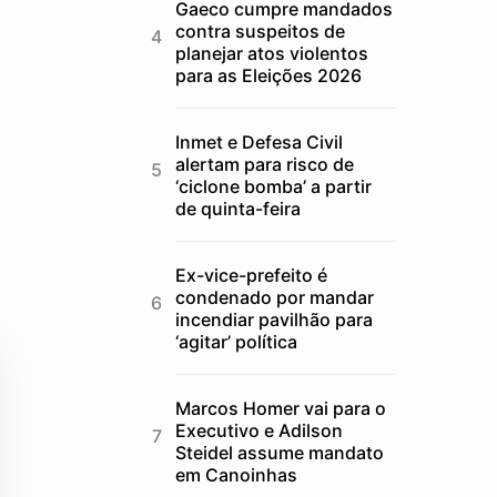
Gaeco cumpre mandados
contra suspeitos de
planejar atos violentos
para as Eleições 2026
Inmet e Defesa Civil
alertam para risco de
‘ciclone bomba’ a partir
de quinta-feira
Ex-vice-prefeito é
condenado por mandar
incendiar pavilhão para
‘agitar’ política
Marcos Homer vai para o
Executivo e Adilson
Steidel assume mandato
em Canoinhas