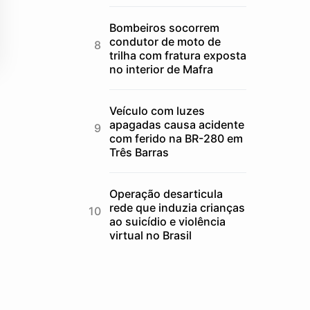
Bombeiros socorrem
condutor de moto de
trilha com fratura exposta
no interior de Mafra
Veículo com luzes
apagadas causa acidente
com ferido na BR-280 em
Três Barras
Operação desarticula
rede que induzia crianças
ao suicídio e violência
virtual no Brasil