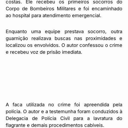
costas. Ele recebeu os primeiros socorros do
Corpo de Bombeiros Militares e foi encaminhado
ao hospital para atendimento emergencial.
Enquanto uma equipe prestava socorro, outra
guarnição realizava buscas nas proximidades e
localizou os envolvidos. O autor confessou o crime
e recebeu voz de prisão imediata.
A faca utilizada no crime foi apreendida pela
polícia. O autor e a testemunha foram conduzidos à
Delegacia de Polícia Civil para a lavratura do
flagrante e demais procedimentos cabíveis.