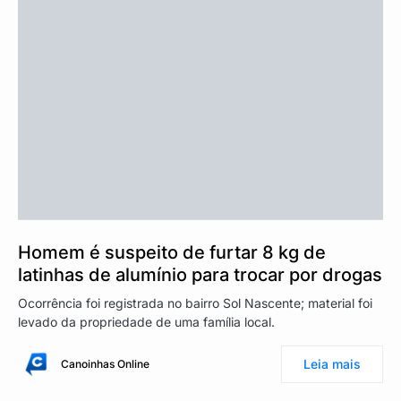
Homem é suspeito de furtar 8 kg de
latinhas de alumínio para trocar por drogas
Ocorrência foi registrada no bairro Sol Nascente; material foi
levado da propriedade de uma família local.
Leia mais
Canoinhas Online