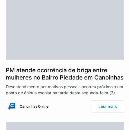
PM atende ocorrência de briga entre
mulheres no Bairro Piedade em Canoinhas
Desentendimento por motivos pessoais ocorreu próximo a um
ponto de ônibus escolar na tarde desta segunda-feira (3).
Leia mais
Canoinhas Online