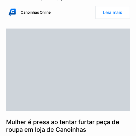
Leia mais
Canoinhas Online
Mulher é presa ao tentar furtar peça de
roupa em loja de Canoinhas