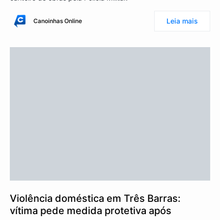
Leia mais
Canoinhas Online
Violência doméstica em Três Barras:
vítima pede medida protetiva após