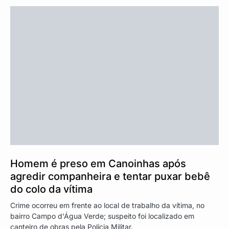
Homem é preso em Canoinhas após
agredir companheira e tentar puxar bebê
do colo da vítima
Crime ocorreu em frente ao local de trabalho da vítima, no
bairro Campo d'Água Verde; suspeito foi localizado em
canteiro de obras pela Polícia Militar.