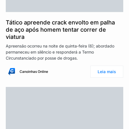
Tático apreende crack envolto em palha
de aço após homem tentar correr de
viatura
Apreensão ocorreu na noite de quinta-feira (6); abordado
permaneceu em silêncio e responderá a Termo
Circunstanciado por posse de drogas.
Leia mais
Canoinhas Online