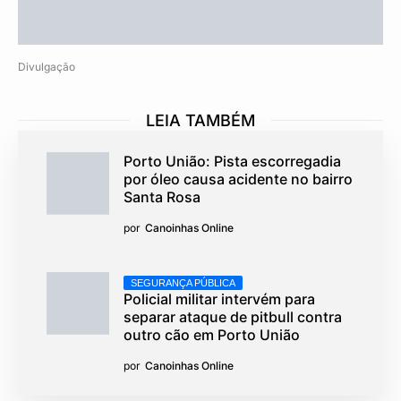
Divulgação
LEIA TAMBÉM
Porto União: Pista escorregadia
por óleo causa acidente no bairro
Santa Rosa
por
Canoinhas Online
SEGURANÇA PÚBLICA
Policial militar intervém para
separar ataque de pitbull contra
outro cão em Porto União
por
Canoinhas Online