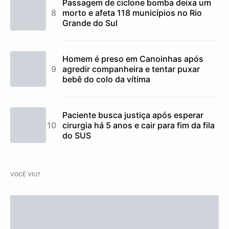
Passagem de ciclone bomba deixa um
morto e afeta 118 municípios no Rio
Grande do Sul
Homem é preso em Canoinhas após
agredir companheira e tentar puxar
bebê do colo da vítima
Paciente busca justiça após esperar
cirurgia há 5 anos e cair para fim da fila
do SUS
VOCÊ VIU?