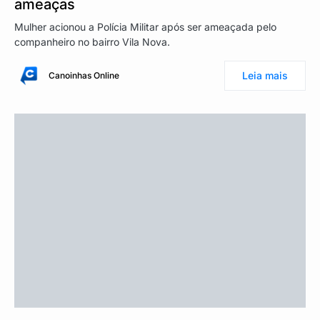
ameaças
Mulher acionou a Polícia Militar após ser ameaçada pelo
companheiro no bairro Vila Nova.
Leia mais
Canoinhas Online