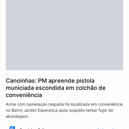
Canoinhas: PM apreende pistola
municiada escondida em colchão de
conveniência
Arma com numeração raspada foi localizada em conveniência
no Bairro Jardim Esperança após suspeito tentar fugir de
abordagem.