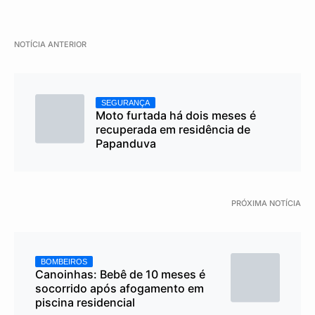
NOTÍCIA ANTERIOR
SEGURANÇA
Moto furtada há dois meses é
recuperada em residência de
Papanduva
PRÓXIMA NOTÍCIA
BOMBEIROS
Canoinhas: Bebê de 10 meses é
socorrido após afogamento em
piscina residencial