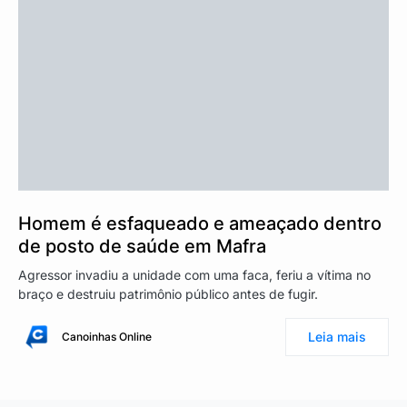
Homem é esfaqueado e ameaçado dentro
de posto de saúde em Mafra
Agressor invadiu a unidade com uma faca, feriu a vítima no
braço e destruiu patrimônio público antes de fugir.
Leia mais
Canoinhas Online