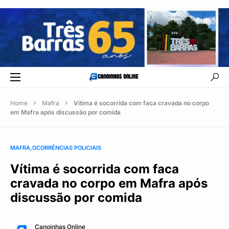
Home
Mafra
Vítima é socorrida com faca cravada no corpo
em Mafra após discussão por comida
MAFRA
OCORRÊNCIAS POLICIAIS
Vítima é socorrida com faca
cravada no corpo em Mafra após
discussão por comida
Canoinhas Online