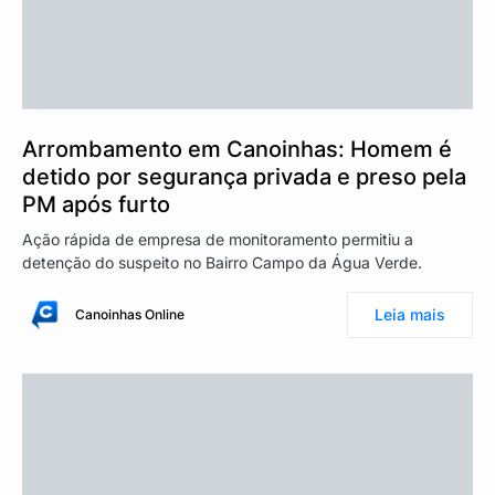
Arrombamento em Canoinhas: Homem é
detido por segurança privada e preso pela
PM após furto
Ação rápida de empresa de monitoramento permitiu a
detenção do suspeito no Bairro Campo da Água Verde.
Leia mais
Canoinhas Online