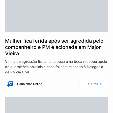
Mulher fica ferida após ser agredida pelo
companheiro e PM é acionada em Major
Vieira
Vítima de agressão física na cabeça e na boca recebeu apoio
de guarnições policiais e caso foi encaminhado à Delegacia
de Polícia Civil.
Leia mais
Canoinhas Online