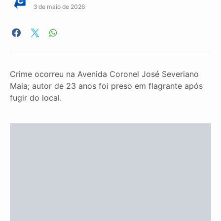
3 de maio de 2026
Crime ocorreu na Avenida Coronel José Severiano
Maia; autor de 23 anos foi preso em flagrante após
fugir do local.