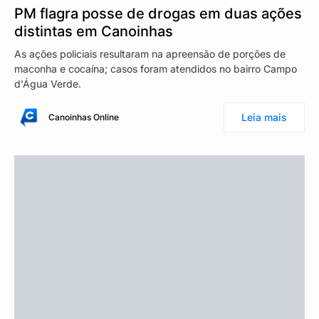
PM flagra posse de drogas em duas ações
distintas em Canoinhas
As ações policiais resultaram na apreensão de porções de
maconha e cocaína; casos foram atendidos no bairro Campo
d'Água Verde.
Leia mais
Canoinhas Online