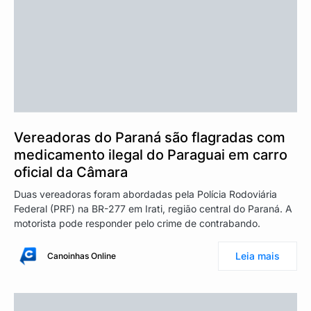
Vereadoras do Paraná são flagradas com
medicamento ilegal do Paraguai em carro
oficial da Câmara
Duas vereadoras foram abordadas pela Polícia Rodoviária
Federal (PRF) na BR-277 em Irati, região central do Paraná. A
motorista pode responder pelo crime de contrabando.
Leia mais
Canoinhas Online