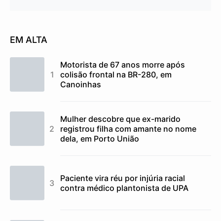
EM ALTA
Motorista de 67 anos morre após
colisão frontal na BR-280, em
Canoinhas
Mulher descobre que ex-marido
registrou filha com amante no nome
dela, em Porto União
Paciente vira réu por injúria racial
contra médico plantonista de UPA