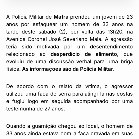
A Polícia Militar de
Mafra
prendeu um jovem de 23
anos por esfaquear um homem de 33 anos na
tarde deste sábado (2), por volta das 13h20, na
Avenida Coronel José Severiano Maia. A agressão
teria sido motivada por um desentendimento
relacionado ao
desperdício de alimento
, que
evoluiu de uma discussão verbal para uma briga
física.
As informações são da Polícia Militar.
De acordo com o relato da vítima, o agressor
utilizou uma faca de serra para atingi-la nas costas
e fugiu logo em seguida acompanhado por uma
testemunha de 27 anos.
Quando a guarnição chegou ao local, o homem de
33 anos ainda estava com a faca cravada em suas