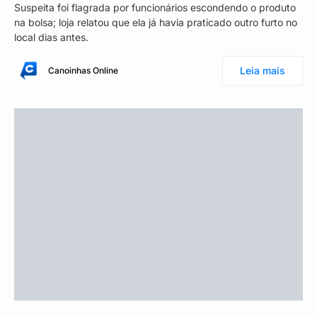
Suspeita foi flagrada por funcionários escondendo o produto
na bolsa; loja relatou que ela já havia praticado outro furto no
local dias antes.
Leia mais
Canoinhas Online