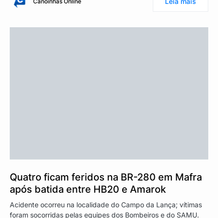
Leia mais
Canoinhas Online
Quatro ficam feridos na BR-280 em Mafra
após batida entre HB20 e Amarok
Acidente ocorreu na localidade do Campo da Lança; vítimas
foram socorridas pelas equipes dos Bombeiros e do SAMU.