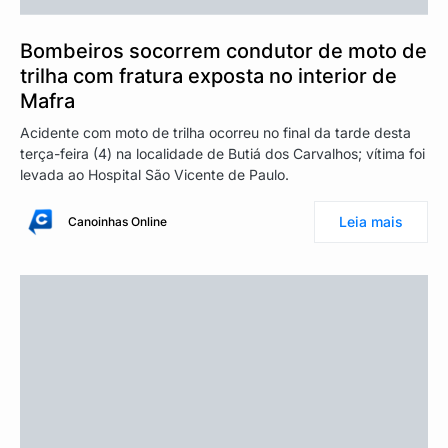
Bombeiros socorrem condutor de moto de
trilha com fratura exposta no interior de
Mafra
Acidente com moto de trilha ocorreu no final da tarde desta
terça-feira (4) na localidade de Butiá dos Carvalhos; vítima foi
levada ao Hospital São Vicente de Paulo.
Leia mais
Canoinhas Online