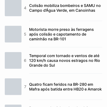
Colisão mobiliza bombeiros e SAMU no
Campo d’Água Verde, em Canoinhas
Motorista morre preso às ferragens
após colisão e capotamento de
caminhão na BR-101
Temporal com tornado e ventos de até
120 km/h causa novos estragos no Rio
Grande do Sul
Quatro ficam feridos na BR-280 em
Mafra após batida entre HB20 e Amarok