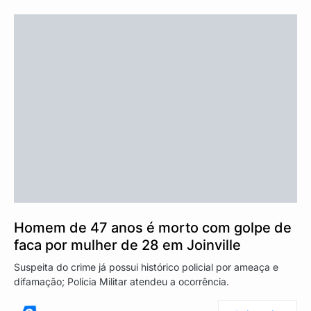
Homem de 47 anos é morto com golpe de
faca por mulher de 28 em Joinville
Suspeita do crime já possui histórico policial por ameaça e
difamação; Polícia Militar atendeu a ocorrência.