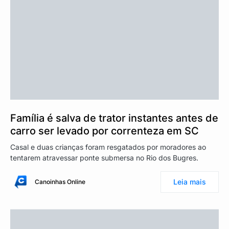
Família é salva de trator instantes antes de
carro ser levado por correnteza em SC
Casal e duas crianças foram resgatados por moradores ao
tentarem atravessar ponte submersa no Rio dos Bugres.
Leia mais
Canoinhas Online