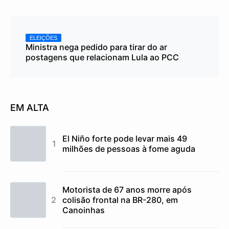
ELEIÇÕES
Ministra nega pedido para tirar do ar
postagens que relacionam Lula ao PCC
EM ALTA
El Niño forte pode levar mais 49
milhões de pessoas à fome aguda
Motorista de 67 anos morre após
colisão frontal na BR-280, em
Canoinhas