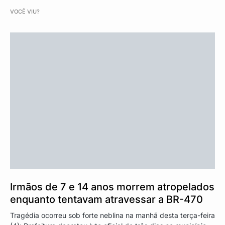
VOCÊ VIU?
Irmãos de 7 e 14 anos morrem atropelados
enquanto tentavam atravessar a BR-470
Tragédia ocorreu sob forte neblina na manhã desta terça-feira