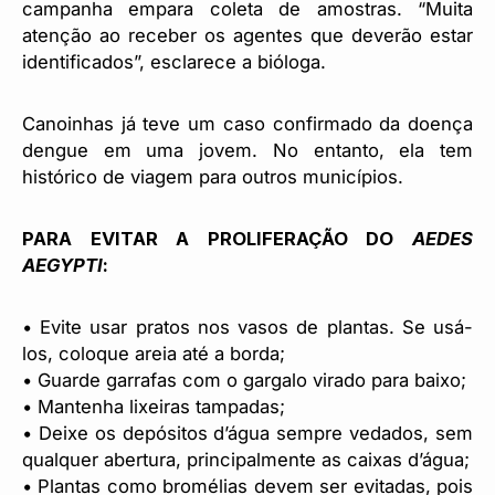
campanha empara coleta de amostras. “Muita
atenção ao receber os agentes que deverão estar
identificados”, esclarece a bióloga.
Canoinhas já teve um caso confirmado da doença
dengue em uma jovem. No entanto, ela tem
histórico de viagem para outros municípios.
PARA EVITAR A PROLIFERAÇÃO DO
AEDES
AEGYPTI
:
• Evite usar pratos nos vasos de plantas. Se usá-
los, coloque areia até a borda;
• Guarde garrafas com o gargalo virado para baixo;
• Mantenha lixeiras tampadas;
• Deixe os depósitos d’água sempre vedados, sem
qualquer abertura, principalmente as caixas d’água;
• Plantas como bromélias devem ser evitadas, pois