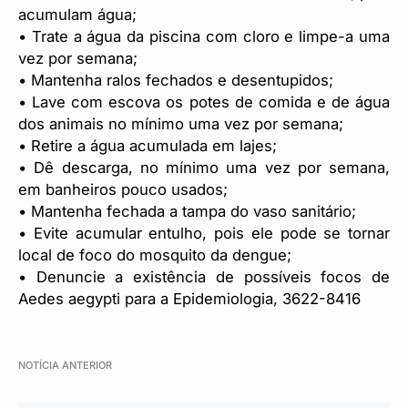
acumulam água;
• Trate a água da piscina com cloro e limpe-a uma
vez por semana;
• Mantenha ralos fechados e desentupidos;
• Lave com escova os potes de comida e de água
dos animais no mínimo uma vez por semana;
• Retire a água acumulada em lajes;
• Dê descarga, no mínimo uma vez por semana,
em banheiros pouco usados;
• Mantenha fechada a tampa do vaso sanitário;
• Evite acumular entulho, pois ele pode se tornar
local de foco do mosquito da dengue;
• Denuncie a existência de possíveis focos de
Aedes aegypti para a Epidemiologia, 3622-8416
NOTÍCIA ANTERIOR