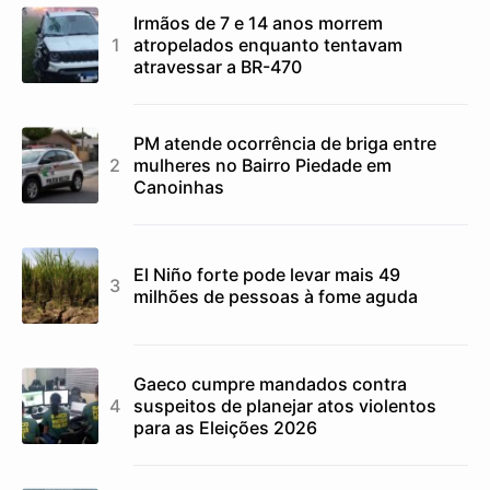
Irmãos de 7 e 14 anos morrem
atropelados enquanto tentavam
atravessar a BR-470
PM atende ocorrência de briga entre
mulheres no Bairro Piedade em
Canoinhas
El Niño forte pode levar mais 49
milhões de pessoas à fome aguda
Gaeco cumpre mandados contra
suspeitos de planejar atos violentos
para as Eleições 2026