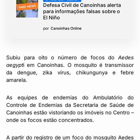
Defesa Civil de Canoinhas alerta
para informações falsas sobre o
El Niño
por
Canoinhas Online
Subiu para oito o número de focos do
Aedes
aegypt
i em Canoinhas. O mosquito é transmissor
da dengue, zika vírus, chikungunya e febre
amarela.
As equipes de endemias do Ambulatório do
Controle de Endemias da Secretaria de Saúde de
Canoinhas estão vistoriando os imóveis no Centro –
onde os focos estão concentrados.
A partir do registro de um foco do mosquito Aedes