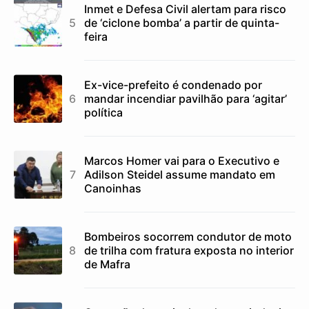
Inmet e Defesa Civil alertam para risco
de ‘ciclone bomba’ a partir de quinta-
feira
Ex-vice-prefeito é condenado por
mandar incendiar pavilhão para ‘agitar’
política
Marcos Homer vai para o Executivo e
Adilson Steidel assume mandato em
Canoinhas
Bombeiros socorrem condutor de moto
de trilha com fratura exposta no interior
de Mafra