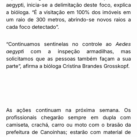
aegypti, inicia-se a delimitação deste foco, explica
a bióloga. “É a visitação em 100% dos imóveis em
um raio de 300 metros, abrindo-se novos raios a
cada foco detectado”.
“Continuamos sentinelas no controle ao
Aedes
aegypt
i com a inspeção armadilhas, mas
solicitamos que as pessoas também façam a sua
parte”, afirma a bióloga Cristina Brandes Grosskopf.
As ações continuam na próxima semana. Os
profissionais chegarão sempre em dupla com
camiseta, crachá, carro ou moto com o brasão da
prefeitura de Canoinhas; estarão com material de