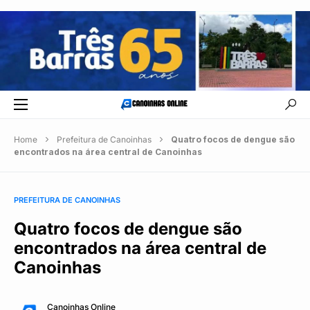
Home
Prefeitura de Canoinhas
Quatro focos de dengue são
encontrados na área central de Canoinhas
PREFEITURA DE CANOINHAS
Quatro focos de dengue são
encontrados na área central de
Canoinhas
Canoinhas Online