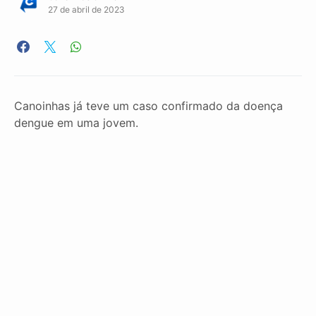
27 de abril de 2023
Canoinhas já teve um caso confirmado da doença
dengue em uma jovem.