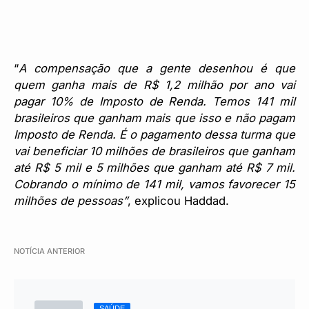
“
A compensação que a gente desenhou é que
quem ganha mais de R$ 1,2 milhão por ano vai
pagar 10% de Imposto de Renda. Temos 141 mil
brasileiros que ganham mais que isso e não pagam
Imposto de Renda. É o pagamento dessa turma que
vai beneficiar 10 milhões de brasileiros que ganham
até R$ 5 mil e 5 milhões que ganham até R$ 7 mil.
Cobrando o mínimo de 141 mil, vamos favorecer 15
milhões de pessoas”
, explicou Haddad.
NOTÍCIA ANTERIOR
SAÚDE