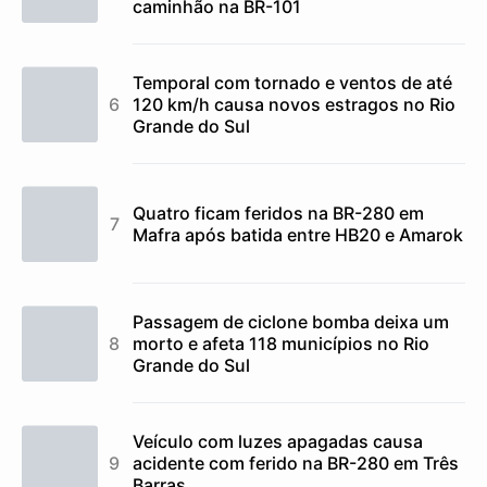
caminhão na BR-101
Temporal com tornado e ventos de até
120 km/h causa novos estragos no Rio
Grande do Sul
Quatro ficam feridos na BR-280 em
Mafra após batida entre HB20 e Amarok
Passagem de ciclone bomba deixa um
morto e afeta 118 municípios no Rio
Grande do Sul
Veículo com luzes apagadas causa
acidente com ferido na BR-280 em Três
Barras