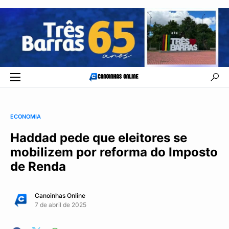
ECONOMIA
Haddad pede que eleitores se
mobilizem por reforma do Imposto
de Renda
Canoinhas Online
7 de abril de 2025