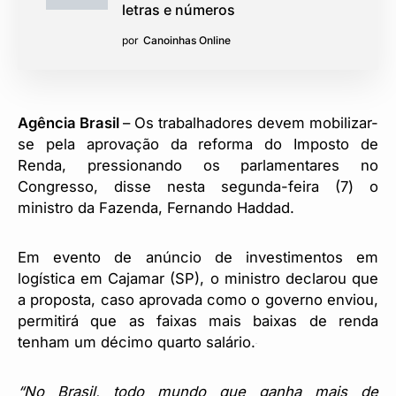
letras e números
por
Canoinhas Online
Agência Brasil
– Os trabalhadores devem mobilizar-
se pela aprovação da reforma do Imposto de
Renda, pressionando os parlamentares no
Congresso, disse nesta segunda-feira (7) o
ministro da Fazenda, Fernando Haddad.
Em evento de anúncio de investimentos em
logística em Cajamar (SP), o ministro declarou que
a proposta, caso aprovada como o governo enviou,
permitirá que as faixas mais baixas de renda
tenham um décimo quarto salário.
“No Brasil, todo mundo que ganha mais de