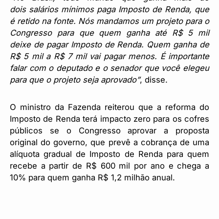
dois salários mínimos paga Imposto de Renda, que
é retido na fonte. Nós mandamos um projeto para o
Congresso para que quem ganha até R$ 5 mil
deixe de pagar Imposto de Renda. Quem ganha de
R$ 5 mil a R$ 7 mil vai pagar menos. É importante
falar com o deputado e o senador que você elegeu
para que o projeto seja aprovado”
, disse.
O ministro da Fazenda reiterou que a reforma do
Imposto de Renda terá impacto zero para os cofres
públicos se o Congresso aprovar a proposta
original do governo, que prevê a cobrança de uma
alíquota gradual de Imposto de Renda para quem
recebe a partir de R$ 600 mil por ano e chega a
10% para quem ganha R$ 1,2 milhão anual.