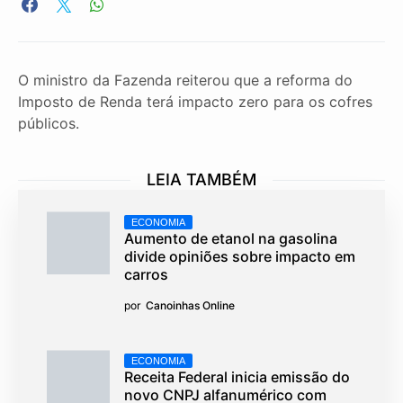
O ministro da Fazenda reiterou que a reforma do
Imposto de Renda terá impacto zero para os cofres
públicos.
LEIA TAMBÉM
ECONOMIA
Aumento de etanol na gasolina
divide opiniões sobre impacto em
carros
por
Canoinhas Online
ECONOMIA
Receita Federal inicia emissão do
novo CNPJ alfanumérico com