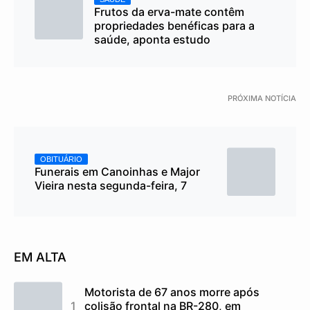
Frutos da erva-mate contêm
propriedades benéficas para a
saúde, aponta estudo
PRÓXIMA NOTÍCIA
OBITUÁRIO
Funerais em Canoinhas e Major
Vieira nesta segunda-feira, 7
EM ALTA
Motorista de 67 anos morre após
colisão frontal na BR-280, em