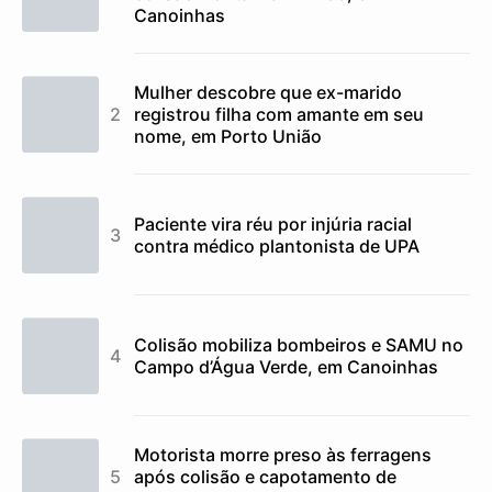
Canoinhas
Mulher descobre que ex-marido
registrou filha com amante em seu
nome, em Porto União
Paciente vira réu por injúria racial
contra médico plantonista de UPA
Colisão mobiliza bombeiros e SAMU no
Campo d’Água Verde, em Canoinhas
Motorista morre preso às ferragens
após colisão e capotamento de