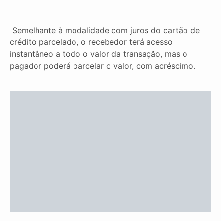
Semelhante à modalidade com juros do cartão de
crédito parcelado, o recebedor terá acesso
instantâneo a todo o valor da transação, mas o
pagador poderá parcelar o valor, com acréscimo.