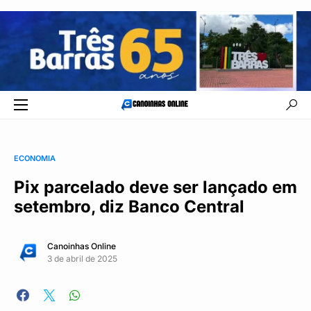
ECONOMIA
Pix parcelado deve ser lançado em
setembro, diz Banco Central
Canoinhas Online
3 de abril de 2025