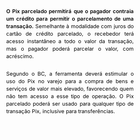
O Pix parcelado permitirá que o pagador contraia
um crédito para permitir o parcelamento de uma
transação.
Semelhante à modalidade com juros do
cartão de crédito parcelado, o recebedor terá
acesso instantâneo a todo o valor da transação,
mas o pagador poderá parcelar o valor, com
acréscimo.
Segundo o BC, a ferramenta deverá estimular o
uso do Pix no varejo para a compra de bens e
serviços de valor mais elevado, favorecendo quem
não tem acesso a esse tipo de operação. O Pix
parcelado poderá ser usado para qualquer tipo de
transação Pix, inclusive para transferências.