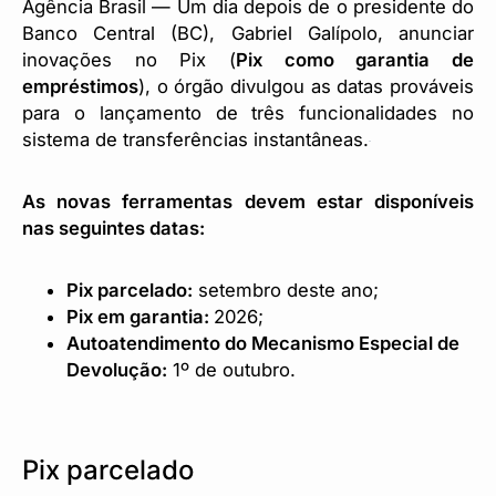
Agência Brasil — Um dia depois de o presidente do
Banco Central (BC), Gabriel Galípolo, anunciar
inovações no Pix (
Pix como garantia de
empréstimos
), o órgão divulgou as datas prováveis
para o lançamento de três funcionalidades no
sistema de transferências instantâneas.
As novas ferramentas devem estar disponíveis
nas seguintes datas:
Pix parcelado:
setembro deste ano;
Pix em garantia:
2026;
Autoatendimento do Mecanismo Especial de
Devolução:
1º de outubro.
Pix parcelado