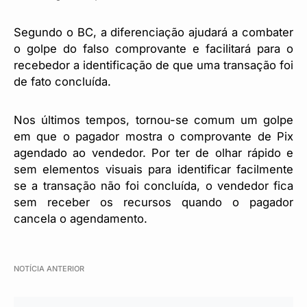
Segundo o BC, a diferenciação ajudará a combater
o golpe do falso comprovante e facilitará para o
recebedor a identificação de que uma transação foi
de fato concluída.
Nos últimos tempos, tornou-se comum um golpe
em que o pagador mostra o comprovante de Pix
agendado ao vendedor. Por ter de olhar rápido e
sem elementos visuais para identificar facilmente
se a transação não foi concluída, o vendedor fica
sem receber os recursos quando o pagador
cancela o agendamento.
NOTÍCIA ANTERIOR