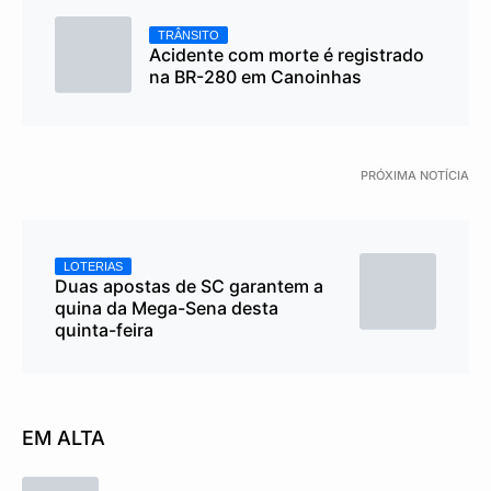
TRÂNSITO
Acidente com morte é registrado
na BR-280 em Canoinhas
PRÓXIMA NOTÍCIA
LOTERIAS
Duas apostas de SC garantem a
quina da Mega-Sena desta
quinta-feira
EM ALTA