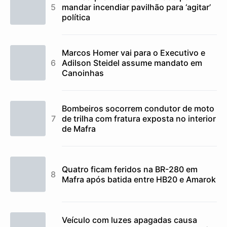
mandar incendiar pavilhão para ‘agitar’
política
Marcos Homer vai para o Executivo e
Adilson Steidel assume mandato em
Canoinhas
Bombeiros socorrem condutor de moto
de trilha com fratura exposta no interior
de Mafra
Quatro ficam feridos na BR-280 em
Mafra após batida entre HB20 e Amarok
Veículo com luzes apagadas causa