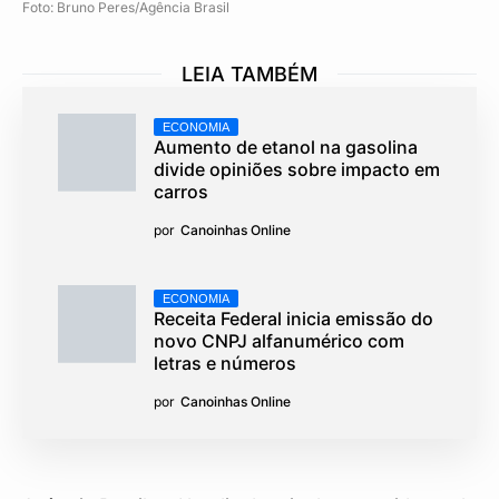
Foto: Bruno Peres/Agência Brasil
LEIA TAMBÉM
ECONOMIA
Aumento de etanol na gasolina
divide opiniões sobre impacto em
carros
por
Canoinhas Online
ECONOMIA
Receita Federal inicia emissão do
novo CNPJ alfanumérico com
letras e números
por
Canoinhas Online