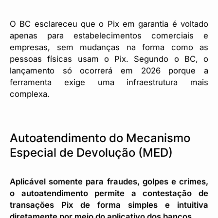
O BC esclareceu que o Pix em garantia é voltado
apenas para estabelecimentos comerciais e
empresas, sem mudanças na forma como as
pessoas físicas usam o Pix. Segundo o BC, o
lançamento só ocorrerá em 2026 porque a
ferramenta exige uma infraestrutura mais
complexa.
Autoatendimento do Mecanismo
Especial de Devolução (MED)
Aplicável somente para fraudes, golpes e crimes,
o autoatendimento permite a contestação de
transações Pix de forma simples e intuitiva
diretamente por meio do aplicativo dos bancos.