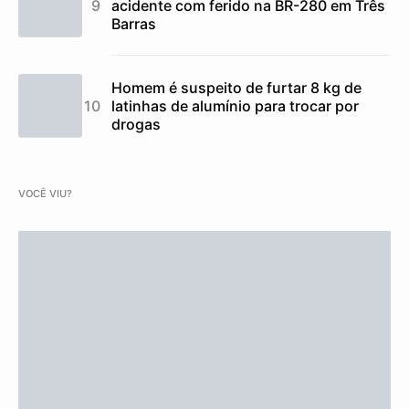
acidente com ferido na BR-280 em Três
Barras
Homem é suspeito de furtar 8 kg de
latinhas de alumínio para trocar por
drogas
VOCÊ VIU?