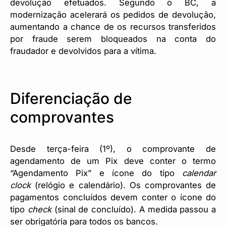
devolução efetuados. Segundo o BC, a
modernização acelerará os pedidos de devolução,
aumentando a chance de os recursos transferidos
por fraude serem bloqueados na conta do
fraudador e devolvidos para a vítima.
Diferenciação de
comprovantes
Desde terça-feira (1º), o comprovante de
agendamento de um Pix deve conter o termo
“Agendamento Pix” e ícone do tipo
calendar
clock
(relógio e calendário). Os comprovantes de
pagamentos concluídos devem conter o ícone do
tipo
check
(sinal de concluído). A medida passou a
ser obrigatória para todos os bancos.