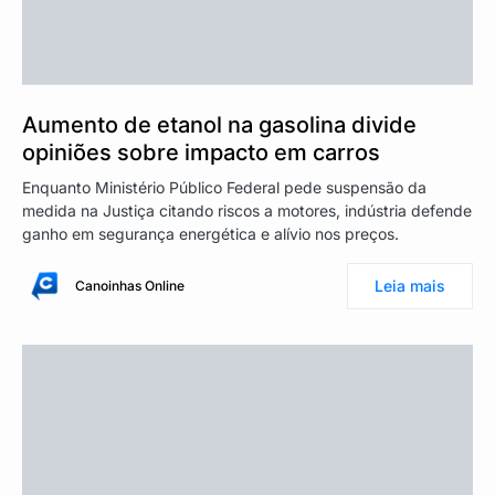
Aumento de etanol na gasolina divide
opiniões sobre impacto em carros
Enquanto Ministério Público Federal pede suspensão da
medida na Justiça citando riscos a motores, indústria defende
ganho em segurança energética e alívio nos preços.
Leia mais
Canoinhas Online