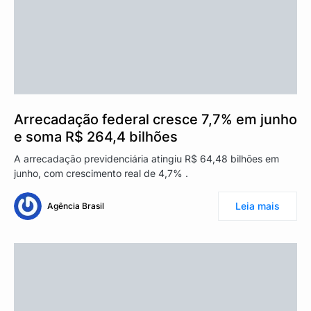
Arrecadação federal cresce 7,7% em junho
e soma R$ 264,4 bilhões
A arrecadação previdenciária atingiu R$ 64,48 bilhões em
junho, com crescimento real de 4,7% .
Leia mais
Agência Brasil