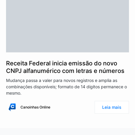
Receita Federal inicia emissão do novo
CNPJ alfanumérico com letras e números
Mudança passa a valer para novos registros e amplia as
combinações disponíveis; formato de 14 dígitos permanece o
mesmo.
Leia mais
Canoinhas Online