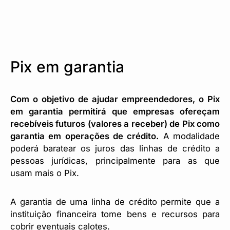
Pix em garantia
Com o objetivo de ajudar empreendedores, o Pix
em garantia permitirá que empresas ofereçam
recebíveis futuros (valores a receber) de Pix como
garantia em operações de crédito.
A modalidade
poderá baratear os juros das linhas de crédito a
pessoas jurídicas, principalmente para as que
usam mais o Pix.
A garantia de uma linha de crédito permite que a
instituição financeira tome bens e recursos para
cobrir eventuais calotes.