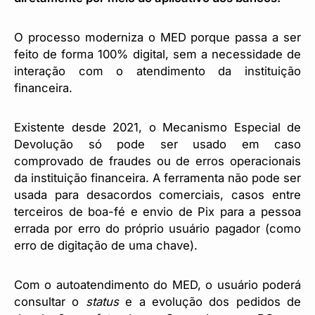
O processo moderniza o MED porque passa a ser
feito de forma 100% digital, sem a necessidade de
interação com o atendimento da instituição
financeira.
Existente desde 2021, o Mecanismo Especial de
Devolução só pode ser usado em caso
comprovado de fraudes ou de erros operacionais
da instituição financeira. A ferramenta não pode ser
usada para desacordos comerciais, casos entre
terceiros de boa-fé e envio de Pix para a pessoa
errada por erro do próprio usuário pagador (como
erro de digitação de uma chave).
Com o autoatendimento do MED, o usuário poderá
consultar o
status
e a evolução dos pedidos de