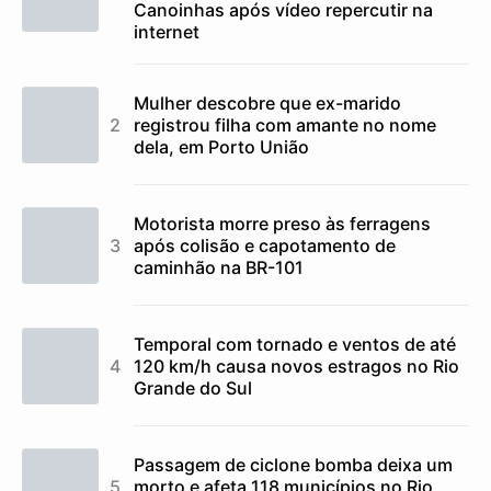
Canoinhas após vídeo repercutir na
internet
Mulher descobre que ex-marido
registrou filha com amante no nome
dela, em Porto União
Motorista morre preso às ferragens
após colisão e capotamento de
caminhão na BR-101
Temporal com tornado e ventos de até
120 km/h causa novos estragos no Rio
Grande do Sul
Passagem de ciclone bomba deixa um
morto e afeta 118 municípios no Rio