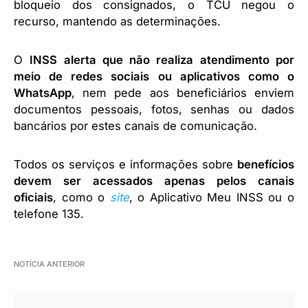
bloqueio dos consignados, o TCU negou o
recurso, mantendo as determinações.
O
INSS alerta que não realiza atendimento por
meio de redes sociais ou aplicativos como o
WhatsApp
, nem pede aos beneficiários enviem
documentos pessoais, fotos, senhas ou dados
bancários por estes canais de comunicação.
Todos os serviços e informações sobre
benefícios
devem ser acessados apenas pelos canais
oficiais
, como o
site
, o Aplicativo Meu INSS ou o
telefone 135.
NOTÍCIA ANTERIOR