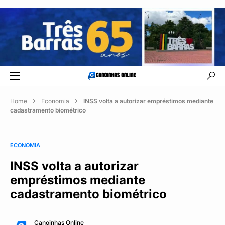
Home
Economia
INSS volta a autorizar empréstimos mediante
cadastramento biométrico
ECONOMIA
INSS volta a autorizar
empréstimos mediante
cadastramento biométrico
Canoinhas Online