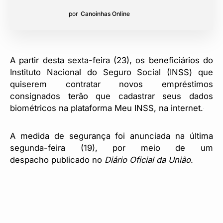
por
Canoinhas Online
A partir desta sexta-feira (23), os beneficiários do
Instituto Nacional do Seguro Social (INSS) que
quiserem contratar novos empréstimos
consignados terão que cadastrar seus dados
biométricos na plataforma Meu INSS, na internet.
A medida de segurança foi anunciada na última
segunda-feira (19), por meio de um
despacho publicado no
Diário Oficial da União
.