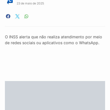
23 de maio de 2025
O INSS alerta que não realiza atendimento por meio
de redes sociais ou aplicativos como o WhatsApp.