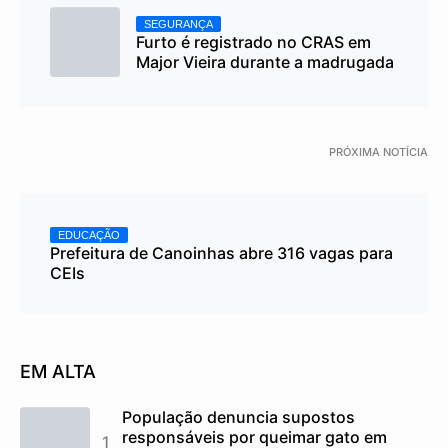
SEGURANÇA
Furto é registrado no CRAS em
Major Vieira durante a madrugada
PRÓXIMA NOTÍCIA
EDUCAÇÃO
Prefeitura de Canoinhas abre 316 vagas para
CEIs
EM ALTA
População denuncia supostos
responsáveis por queimar gato em