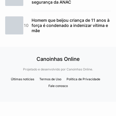
segurança da ANAC
Homem que beijou criança de 11 anos à
força é condenado a indenizar vítima e
mãe
Canoinhas Online
Projetado e desenvolvido por
Canoinhas Online.
Últimas notícias
Termos de Uso
Política de Privacidade
Fale conosco