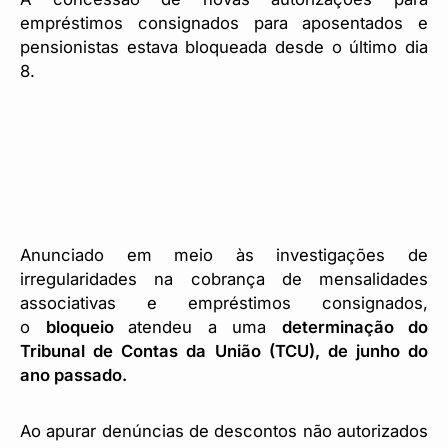
empréstimos consignados para aposentados e
pensionistas estava bloqueada desde o último dia
8.
Anunciado em meio às investigações de
irregularidades na cobrança de mensalidades
associativas e empréstimos consignados,
o
bloqueio
atendeu a uma
determinação do
Tribunal de Contas da União (TCU), de junho do
ano passado.
Ao apurar denúncias de descontos não autorizados