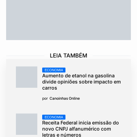
LEIA TAMBÉM
ECONOMIA
Aumento de etanol na gasolina
divide opiniões sobre impacto em
carros
por
Canoinhas Online
ECONOMIA
Receita Federal inicia emissão do
novo CNPJ alfanumérico com
letras e números