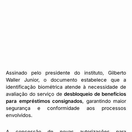
Assinado pelo presidente do instituto, Gilberto
Waller Junior, o documento estabelece que a
identificação biométrica atende à necessidade de
avaliação do serviço de
desbloqueio de benefícios
para empréstimos consignados
, garantindo maior
segurança e conformidade aos processos
envolvidos.
A concessão de novas autorizações para