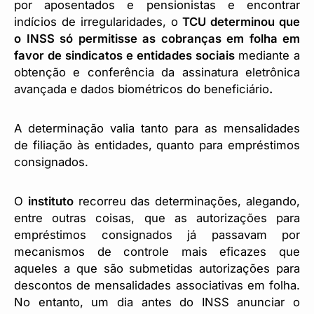
por aposentados e pensionistas e encontrar
indícios de irregularidades, o
TCU determinou que
o INSS só permitisse as cobranças em folha em
favor de sindicatos e entidades sociais
mediante a
obtenção e conferência da assinatura eletrônica
avançada e dados biométricos do beneficiário
.
A determinação valia tanto para as mensalidades
de filiação às entidades, quanto para empréstimos
consignados.
O
instituto
recorreu das determinações, alegando,
entre outras coisas, que as autorizações para
empréstimos consignados já passavam por
mecanismos de controle mais eficazes que
aqueles a que são submetidas autorizações para
descontos de mensalidades associativas em folha.
No entanto, um dia antes do INSS anunciar o