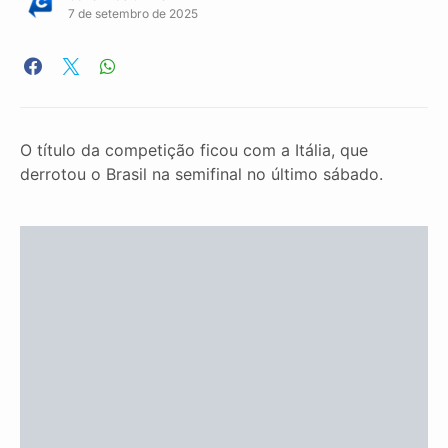
7 de setembro de 2025
O título da competição ficou com a Itália, que
derrotou o Brasil na semifinal no último sábado.