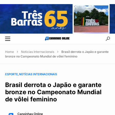
Home
Notícias Internacionais
Brasil derrota o Japão e garante
bronze no Campeonato Mundial de vôlei feminino
ESPORTE
NOTÍCIAS INTERNACIONAIS
Brasil derrota o Japão e garante
bronze no Campeonato Mundial
de vôlei feminino
Canoinhas Online