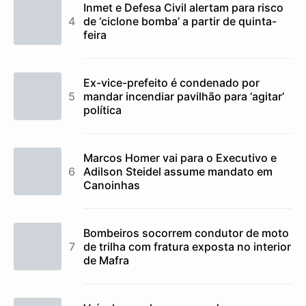
Inmet e Defesa Civil alertam para risco
de ‘ciclone bomba’ a partir de quinta-
feira
Ex-vice-prefeito é condenado por
mandar incendiar pavilhão para ‘agitar’
política
Marcos Homer vai para o Executivo e
Adilson Steidel assume mandato em
Canoinhas
Bombeiros socorrem condutor de moto
de trilha com fratura exposta no interior
de Mafra