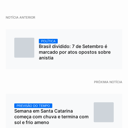
NOTÍCIA ANTERIOR
POLÍTICA
Brasil dividido: 7 de Setembro é
marcado por atos opostos sobre
anistia
PRÓXIMA NOTÍCIA
PREVISÃO DO TEMPO
Semana em Santa Catarina
começa com chuva e termina com
sol e frio ameno