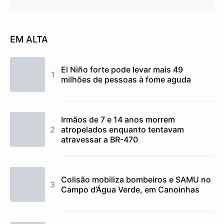
EM ALTA
El Niño forte pode levar mais 49
milhões de pessoas à fome aguda
Irmãos de 7 e 14 anos morrem
atropelados enquanto tentavam
atravessar a BR-470
Colisão mobiliza bombeiros e SAMU no
Campo d’Água Verde, em Canoinhas