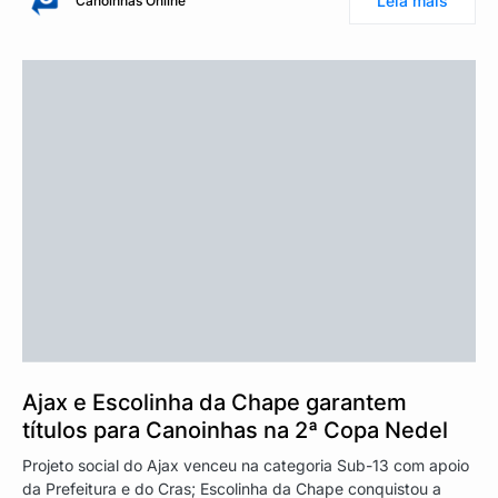
Leia mais
Canoinhas Online
Ajax e Escolinha da Chape garantem
títulos para Canoinhas na 2ª Copa Nedel
Projeto social do Ajax venceu na categoria Sub-13 com apoio
da Prefeitura e do Cras; Escolinha da Chape conquistou a