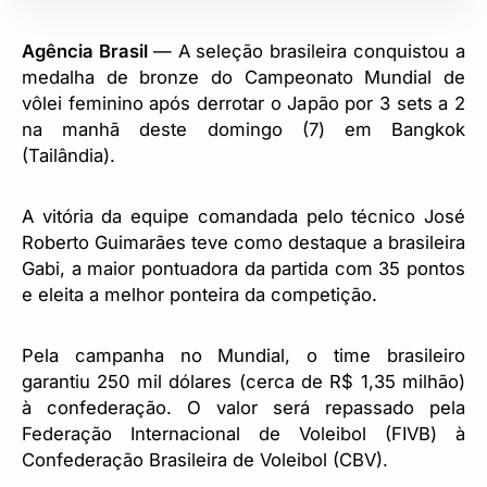
Agência Brasil
— A seleção brasileira conquistou a
medalha de bronze do Campeonato Mundial de
vôlei feminino após derrotar o Japão por 3 sets a 2
na manhã deste domingo (7) em Bangkok
(Tailândia).
A vitória da equipe comandada pelo técnico José
Roberto Guimarães teve como destaque a brasileira
Gabi, a maior pontuadora da partida com 35 pontos
e eleita a melhor ponteira da competição.
Pela campanha no Mundial, o time brasileiro
garantiu 250 mil dólares (cerca de R$ 1,35 milhão)
à confederação. O valor será repassado pela
Federação Internacional de Voleibol (FIVB) à
Confederação Brasileira de Voleibol (CBV).