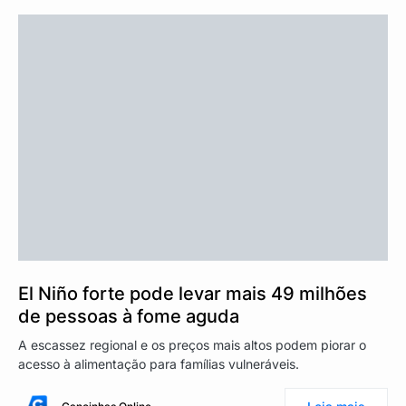
El Niño forte pode levar mais 49 milhões
de pessoas à fome aguda
A escassez regional e os preços mais altos podem piorar o
acesso à alimentação para famílias vulneráveis.