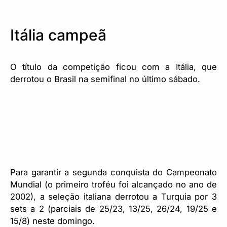
Itália campeã
O título da competição ficou com a Itália, que
derrotou o Brasil na semifinal no último sábado.
Para garantir a segunda conquista do Campeonato
Mundial (o primeiro troféu foi alcançado no ano de
2002), a seleção italiana derrotou a Turquia por 3
sets a 2 (parciais de 25/23, 13/25, 26/24, 19/25 e
15/8) neste domingo.