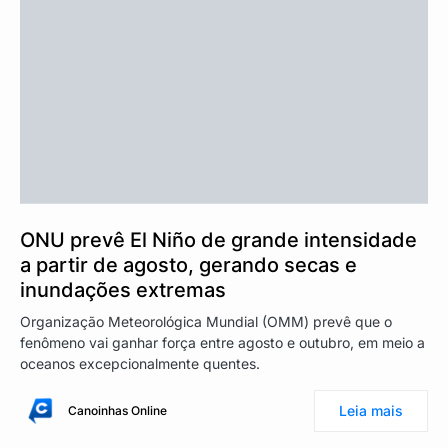
ONU prevê El Niño de grande intensidade
a partir de agosto, gerando secas e
inundações extremas
Organização Meteorológica Mundial (OMM) prevê que o
fenômeno vai ganhar força entre agosto e outubro, em meio a
oceanos excepcionalmente quentes.
Leia mais
Canoinhas Online