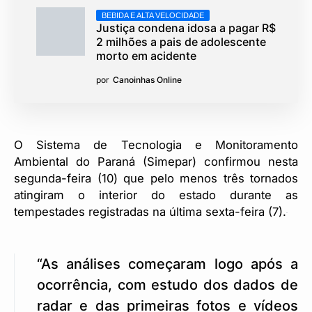
BEBIDA E ALTA VELOCIDADE
Justiça condena idosa a pagar R$
2 milhões a pais de adolescente
morto em acidente
por
Canoinhas Online
O Sistema de Tecnologia e Monitoramento
Ambiental do Paraná (Simepar) confirmou nesta
segunda-feira (10) que pelo menos três tornados
atingiram o interior do estado durante as
tempestades registradas na última sexta-feira (7).
“As análises começaram logo após a
ocorrência, com estudo dos dados de
radar e das primeiras fotos e vídeos