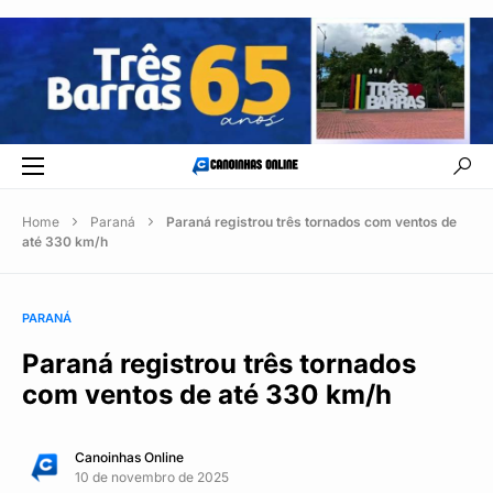
Home
Paraná
Paraná registrou três tornados com ventos de
até 330 km/h
PARANÁ
Paraná registrou três tornados
com ventos de até 330 km/h
Canoinhas Online
10 de novembro de 2025