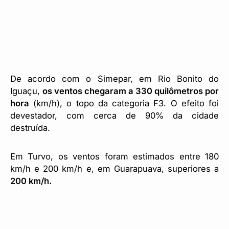
De acordo com o Simepar, em Rio Bonito do
Iguaçu,
os ventos chegaram a 330 quilômetros por
hora
(km/h), o topo da categoria F3. O efeito foi
devestador, com cerca de 90% da cidade
destruída.
Em Turvo, os ventos foram estimados entre 180
km/h e 200 km/h e, em Guarapuava, superiores a
200 km/h.