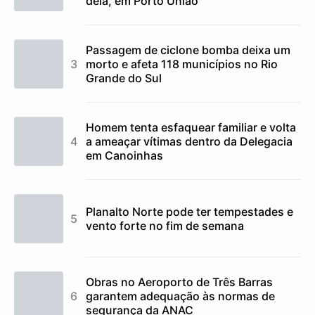
dela, em Porto União
Passagem de ciclone bomba deixa um
morto e afeta 118 municípios no Rio
Grande do Sul
Homem tenta esfaquear familiar e volta
a ameaçar vítimas dentro da Delegacia
em Canoinhas
Planalto Norte pode ter tempestades e
vento forte no fim de semana
Obras no Aeroporto de Três Barras
garantem adequação às normas de
segurança da ANAC