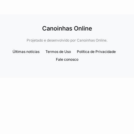
Canoinhas Online
Projetado e desenvolvido por
Canoinhas Online.
Últimas notícias
Termos de Uso
Política de Privacidade
Fale conosco