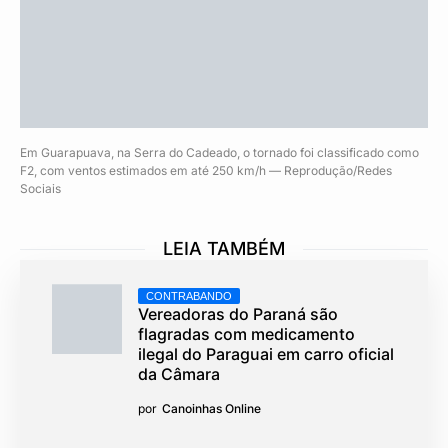
Em Guarapuava, na Serra do Cadeado, o tornado foi classificado como
F2, com ventos estimados em até 250 km/h — Reprodução/Redes
Sociais
LEIA TAMBÉM
CONTRABANDO
Vereadoras do Paraná são
flagradas com medicamento
ilegal do Paraguai em carro oficial
da Câmara
por
Canoinhas Online