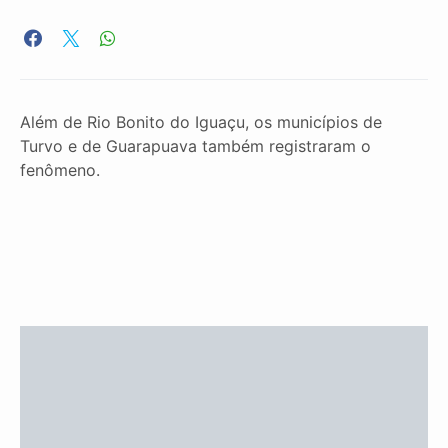
Além de Rio Bonito do Iguaçu, os municípios de
Turvo e de Guarapuava também registraram o
fenômeno.