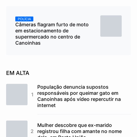
POLÍCIA
Câmeras flagram furto de moto
em estacionamento de
supermercado no centro de
Canoinhas
EM ALTA
População denuncia supostos
responsáveis por queimar gato em
Canoinhas após vídeo repercutir na
internet
Mulher descobre que ex-marido
registrou filha com amante no nome