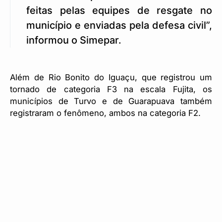
feitas pelas equipes de resgate no
município e enviadas pela defesa civil”,
informou o Simepar.
Além de Rio Bonito do Iguaçu, que registrou um
tornado de categoria F3 na escala Fujita, os
municípios de Turvo e de Guarapuava também
registraram o fenômeno, ambos na categoria F2.