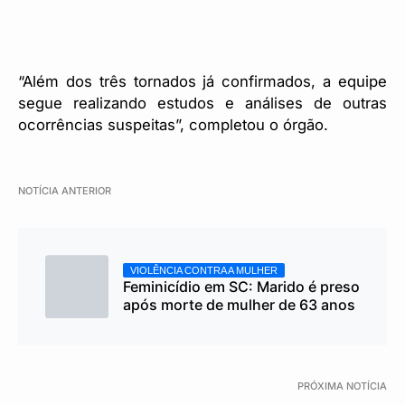
“Além dos três tornados já confirmados, a equipe
segue realizando estudos e análises de outras
ocorrências suspeitas”, completou o órgão.
NOTÍCIA ANTERIOR
VIOLÊNCIA CONTRA A MULHER
Feminicídio em SC: Marido é preso
após morte de mulher de 63 anos
PRÓXIMA NOTÍCIA