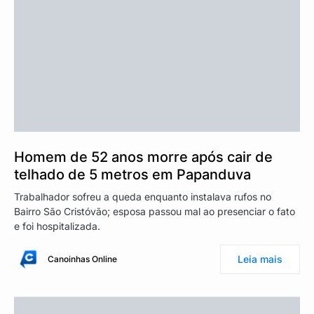
Homem de 52 anos morre após cair de
telhado de 5 metros em Papanduva
Trabalhador sofreu a queda enquanto instalava rufos no
Bairro São Cristóvão; esposa passou mal ao presenciar o fato
e foi hospitalizada.
Leia mais
Canoinhas Online