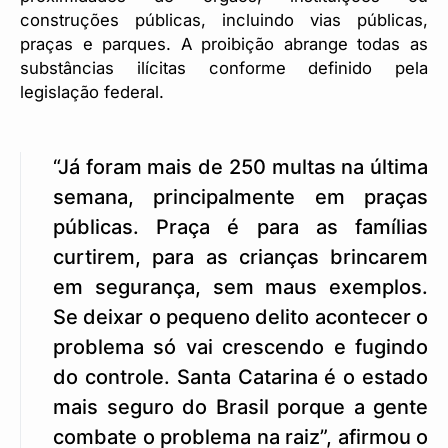
construções públicas, incluindo vias públicas,
praças e parques. A proibição abrange todas as
substâncias ilícitas conforme definido pela
legislação federal.
“Já foram mais de 250 multas na última
semana, principalmente em praças
públicas. Praça é para as famílias
curtirem, para as crianças brincarem
em segurança, sem maus exemplos.
Se deixar o pequeno delito acontecer o
problema só vai crescendo e fugindo
do controle. Santa Catarina é o estado
mais seguro do Brasil porque a gente
combate o problema na raiz”, afirmou o