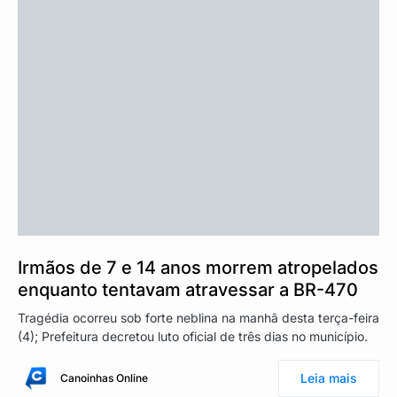
Irmãos de 7 e 14 anos morrem atropelados
enquanto tentavam atravessar a BR-470
Tragédia ocorreu sob forte neblina na manhã desta terça-feira
(4); Prefeitura decretou luto oficial de três dias no município.
Leia mais
Canoinhas Online