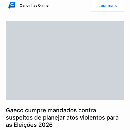
Leia mais
Canoinhas Online
Gaeco cumpre mandados contra
suspeitos de planejar atos violentos para
as Eleições 2026