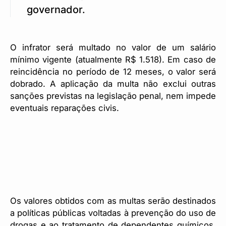
governador.
O infrator será multado no valor de um salário
mínimo vigente (atualmente R$ 1.518). Em caso de
reincidência no período de 12 meses, o valor será
dobrado. A aplicação da multa não exclui outras
sanções previstas na legislação penal, nem impede
eventuais reparações civis.
Os valores obtidos com as multas serão destinados
a políticas públicas voltadas à prevenção do uso de
drogas e ao tratamento de dependentes químicos.