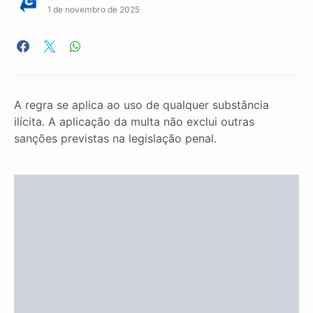
1 de novembro de 2025
A regra se aplica ao uso de qualquer substância
ilícita. A aplicação da multa não exclui outras
sanções previstas na legislação penal.