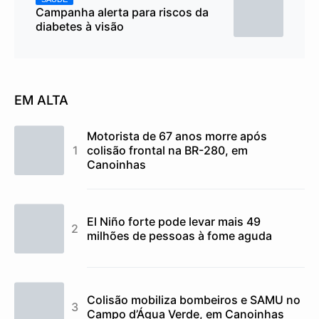
Campanha alerta para riscos da
diabetes à visão
EM ALTA
Motorista de 67 anos morre após
colisão frontal na BR-280, em
Canoinhas
El Niño forte pode levar mais 49
milhões de pessoas à fome aguda
Colisão mobiliza bombeiros e SAMU no
Campo d’Água Verde, em Canoinhas