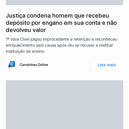
Justiça condena homem que recebeu
depósito por engano em sua conta e não
devolveu valor
1ª Vara Cível julgou improcedente a retenção e reconheceu
enriquecimento sem causa após réu se recusar a restituir
instituição de ensino.
Leia mais
Canoinhas Online