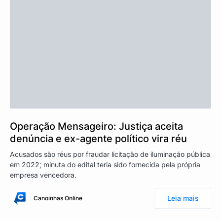
Operação Mensageiro: Justiça aceita
denúncia e ex-agente político vira réu
Acusados são réus por fraudar licitação de iluminação pública
em 2022; minuta do edital teria sido fornecida pela própria
empresa vencedora.
Leia mais
Canoinhas Online