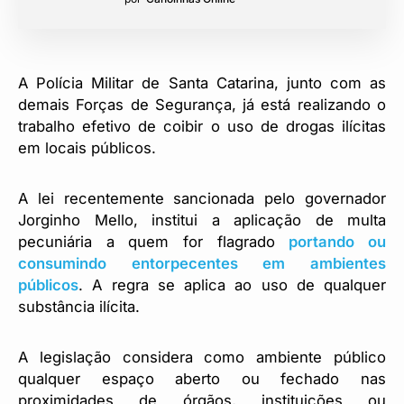
A Polícia Militar de Santa Catarina, junto com as
demais Forças de Segurança, já está realizando o
trabalho efetivo de coibir o uso de drogas ilícitas
em locais públicos.
A lei recentemente sancionada pelo governador
Jorginho Mello, institui a aplicação de multa
pecuniária a quem for flagrado
portando ou
consumindo entorpecentes em ambientes
públicos
. A regra se aplica ao uso de qualquer
substância ilícita.
A legislação considera como ambiente público
qualquer espaço aberto ou fechado nas
proximidades de órgãos, instituições ou