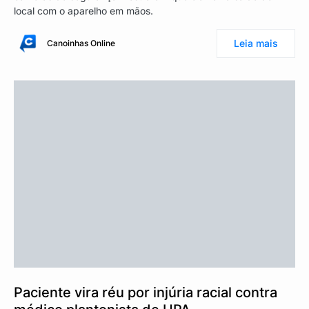
local com o aparelho em mãos.
Leia mais
Canoinhas Online
Paciente vira réu por injúria racial contra