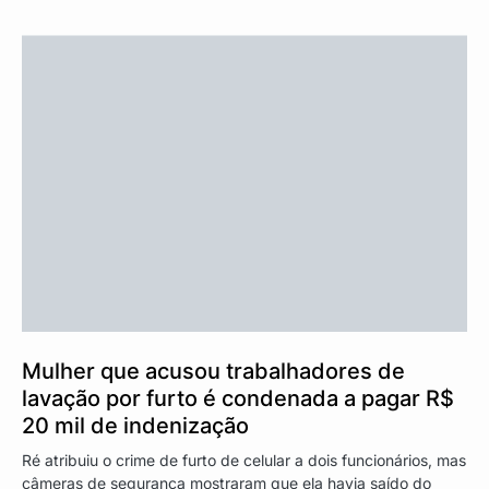
Mulher que acusou trabalhadores de
lavação por furto é condenada a pagar R$
20 mil de indenização
Ré atribuiu o crime de furto de celular a dois funcionários, mas
câmeras de segurança mostraram que ela havia saído do