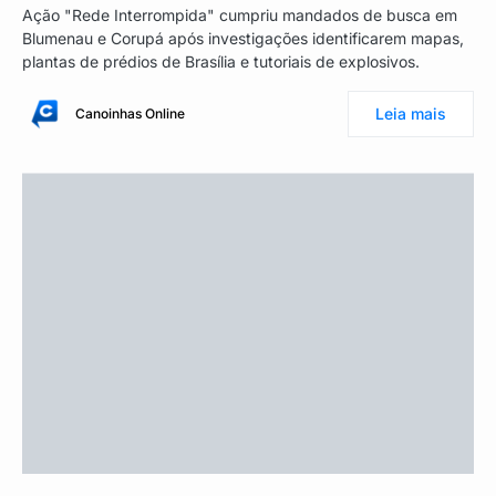
Ação "Rede Interrompida" cumpriu mandados de busca em
Blumenau e Corupá após investigações identificarem mapas,
plantas de prédios de Brasília e tutoriais de explosivos.
Leia mais
Canoinhas Online