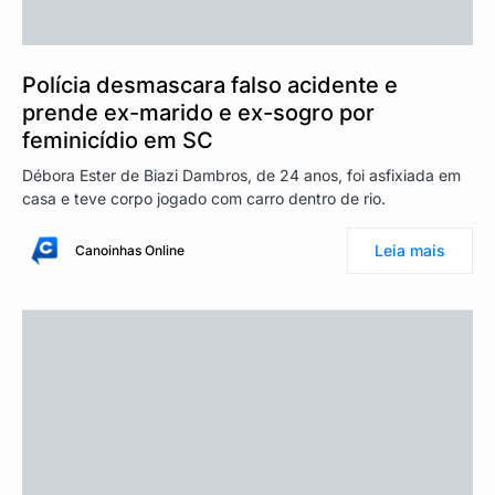
Polícia desmascara falso acidente e
prende ex-marido e ex-sogro por
feminicídio em SC
Débora Ester de Biazi Dambros, de 24 anos, foi asfixiada em
casa e teve corpo jogado com carro dentro de rio.
Leia mais
Canoinhas Online