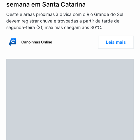
semana em Santa Catarina
Oeste e áreas próximas à divisa com o Rio Grande do Sul
devem registrar chuva e trovoadas a partir da tarde de
segunda-feira (3); máximas chegam aos 30°C.
Leia mais
Canoinhas Online