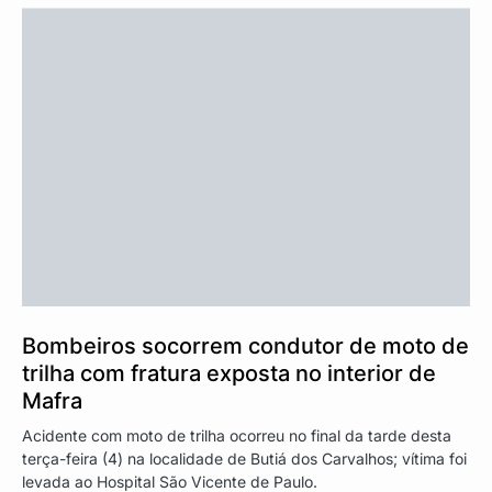
Bombeiros socorrem condutor de moto de
trilha com fratura exposta no interior de
Mafra
Acidente com moto de trilha ocorreu no final da tarde desta
terça-feira (4) na localidade de Butiá dos Carvalhos; vítima foi
levada ao Hospital São Vicente de Paulo.