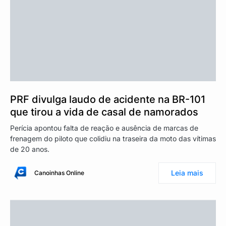
PRF divulga laudo de acidente na BR-101
que tirou a vida de casal de namorados
Perícia apontou falta de reação e ausência de marcas de
frenagem do piloto que colidiu na traseira da moto das vítimas
de 20 anos.
Leia mais
Canoinhas Online