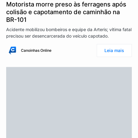
Motorista morre preso às ferragens após
colisão e capotamento de caminhão na
BR-101
Acidente mobilizou bombeiros e equipe da Arteris; vítima fatal
precisou ser desencarcerada do veículo capotado.
Leia mais
Canoinhas Online