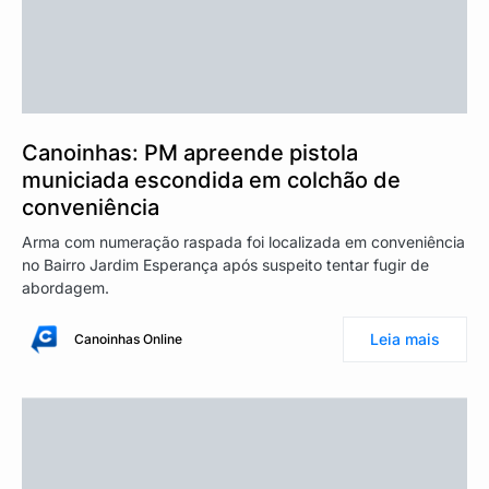
Canoinhas: PM apreende pistola
municiada escondida em colchão de
conveniência
Arma com numeração raspada foi localizada em conveniência
no Bairro Jardim Esperança após suspeito tentar fugir de
abordagem.
Leia mais
Canoinhas Online