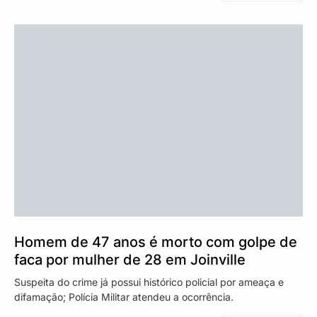
Homem de 47 anos é morto com golpe de
faca por mulher de 28 em Joinville
Suspeita do crime já possui histórico policial por ameaça e
difamação; Polícia Militar atendeu a ocorrência.