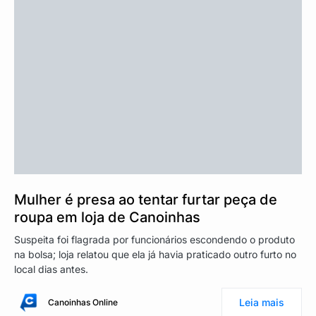
Mulher é presa ao tentar furtar peça de
roupa em loja de Canoinhas
Suspeita foi flagrada por funcionários escondendo o produto
na bolsa; loja relatou que ela já havia praticado outro furto no
local dias antes.
Leia mais
Canoinhas Online