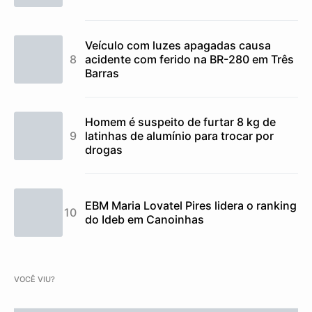
Veículo com luzes apagadas causa
acidente com ferido na BR-280 em Três
Barras
Homem é suspeito de furtar 8 kg de
latinhas de alumínio para trocar por
drogas
EBM Maria Lovatel Pires lidera o ranking
do Ideb em Canoinhas
VOCÊ VIU?