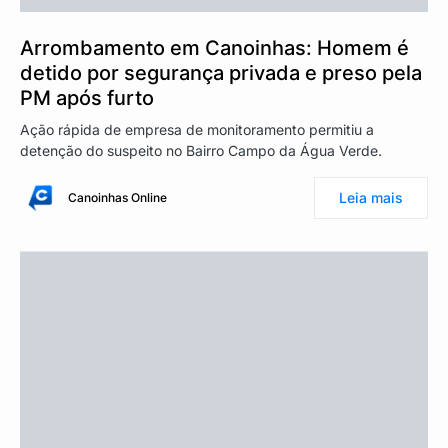
Arrombamento em Canoinhas: Homem é
detido por segurança privada e preso pela
PM após furto
Ação rápida de empresa de monitoramento permitiu a
detenção do suspeito no Bairro Campo da Água Verde.
Leia mais
Canoinhas Online