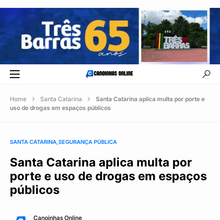
Home
Santa Catarina
Santa Catarina aplica multa por porte e
uso de drogas em espaços públicos
SANTA CATARINA
SEGURANÇA PÚBLICA
Santa Catarina aplica multa por
porte e uso de drogas em espaços
públicos
Canoinhas Online