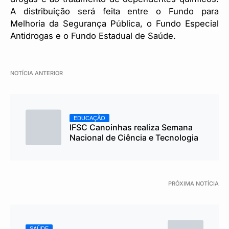
A distribuição será feita entre o Fundo para
Melhoria da Segurança Pública, o Fundo Especial
Antidrogas e o Fundo Estadual de Saúde.
NOTÍCIA ANTERIOR
EDUCAÇÃO
IFSC Canoinhas realiza Semana
Nacional de Ciência e Tecnologia
PRÓXIMA NOTÍCIA
SAÚDE