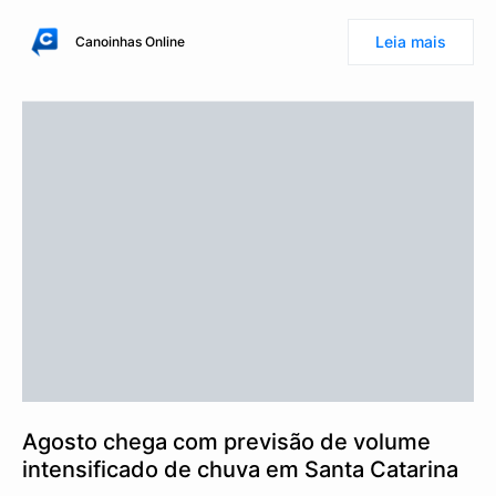
Leia mais
Canoinhas Online
Agosto chega com previsão de volume
intensificado de chuva em Santa Catarina