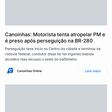
Canoinhas: Motorista tenta atropelar PM e
é preso após perseguição na BR-280
Perseguição teve início no Centro da cidade e terminou na
rodovia federal; condutor disse ter ter ingerido bebida
alcoólica mas recusou o teste do bafômetro.
Leia mais
Canoinhas Online