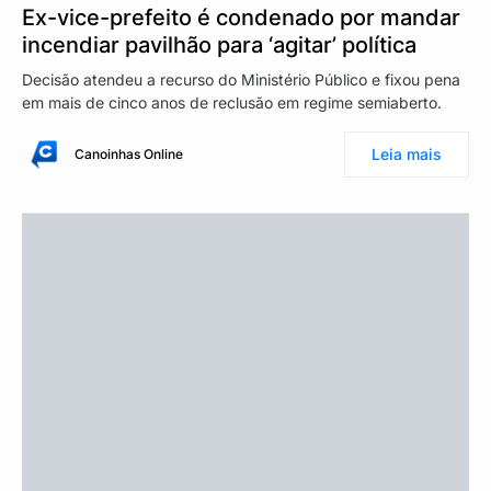
Ex-vice-prefeito é condenado por mandar
incendiar pavilhão para ‘agitar’ política
Decisão atendeu a recurso do Ministério Público e fixou pena
em mais de cinco anos de reclusão em regime semiaberto.
Leia mais
Canoinhas Online