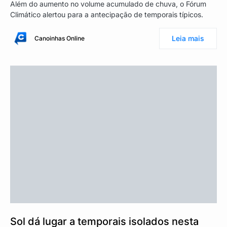
Além do aumento no volume acumulado de chuva, o Fórum
Climático alertou para a antecipação de temporais típicos.
Leia mais
Canoinhas Online
Sol dá lugar a temporais isolados nesta