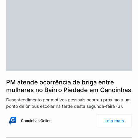
PM atende ocorrência de briga entre
mulheres no Bairro Piedade em Canoinhas
Desentendimento por motivos pessoais ocorreu próximo a um
ponto de ônibus escolar na tarde desta segunda-feira (3).
Leia mais
Canoinhas Online