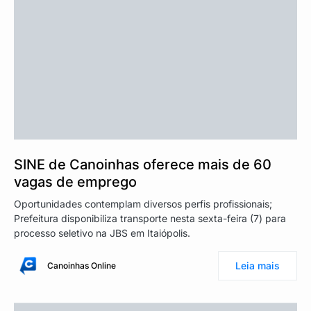
SINE de Canoinhas oferece mais de 60
vagas de emprego
Oportunidades contemplam diversos perfis profissionais;
Prefeitura disponibiliza transporte nesta sexta-feira (7) para
processo seletivo na JBS em Itaiópolis.
Leia mais
Canoinhas Online