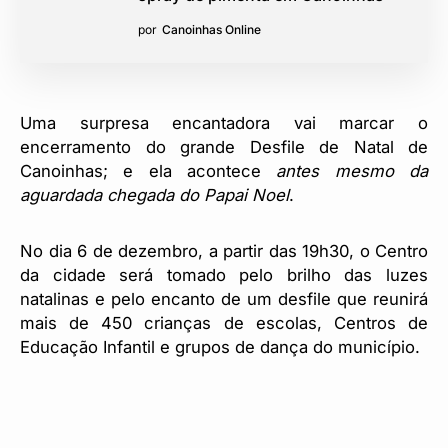
por
Canoinhas Online
Uma surpresa encantadora vai marcar o
encerramento do grande Desfile de Natal de
Canoinhas; e ela acontece
antes mesmo da
aguardada chegada do Papai Noel
.
No dia 6 de dezembro, a partir das 19h30, o Centro
da cidade será tomado pelo brilho das luzes
natalinas e pelo encanto de um desfile que reunirá
mais de 450 crianças de escolas, Centros de
Educação Infantil e grupos de dança do município.