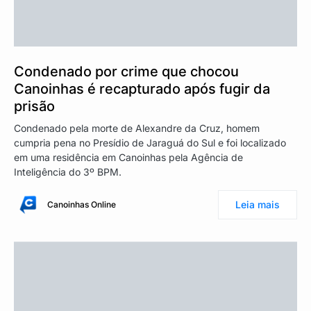
Condenado por crime que chocou
Canoinhas é recapturado após fugir da
prisão
Condenado pela morte de Alexandre da Cruz, homem
cumpria pena no Presídio de Jaraguá do Sul e foi localizado
em uma residência em Canoinhas pela Agência de
Inteligência do 3º BPM.
Leia mais
Canoinhas Online