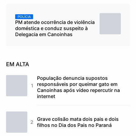
POLÍCIA
PM atende ocorrência de violência
doméstica e conduz suspeito à
Delegacia em Canoinhas
EM ALTA
População denuncia supostos
responsáveis por queimar gato em
Canoinhas após vídeo repercutir na
internet
Grave colisão mata dois pais e dois
filhos no Dia dos Pais no Paraná