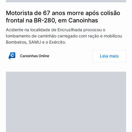
Motorista de 67 anos morre após colisão
frontal na BR-280, em Canoinhas
Acidente na localidade de Encruzilhada provocou o
tombamento de caminhão carregado com ração e mobilizou
Bombeiros, SAMU e o Exército.
Leia mais
Canoinhas Online