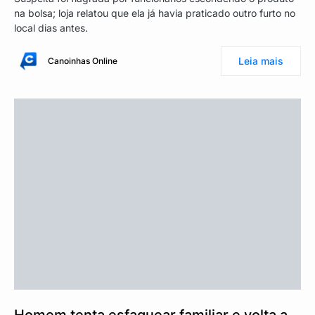
na bolsa; loja relatou que ela já havia praticado outro furto no
local dias antes.
Leia mais
Canoinhas Online