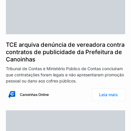
TCE arquiva denúncia de vereadora contra
contratos de publicidade da Prefeitura de
Canoinhas
Tribunal de Contas e Ministério Público de Contas concluíram
que contratações foram legais e não apresentaram promoção
pessoal ou dano aos cofres públicos.
Leia mais
Canoinhas Online