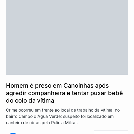
Homem é preso em Canoinhas após
agredir companheira e tentar puxar bebê
do colo da vítima
Crime ocorreu em frente ao local de trabalho da vítima, no
bairro Campo d'Água Verde; suspeito foi localizado em
canteiro de obras pela Polícia Militar.