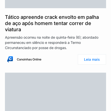
Tático apreende crack envolto em palha
de aço após homem tentar correr de
viatura
Apreensão ocorreu na noite de quinta-feira (6); abordado
permaneceu em silêncio e responderá a Termo
Circunstanciado por posse de drogas.
Leia mais
Canoinhas Online