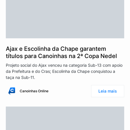
Ajax e Escolinha da Chape garantem
títulos para Canoinhas na 2ª Copa Nedel
Projeto social do Ajax venceu na categoria Sub-13 com apoio
da Prefeitura e do Cras; Escolinha da Chape conquistou a
taça na Sub-11.
Leia mais
Canoinhas Online