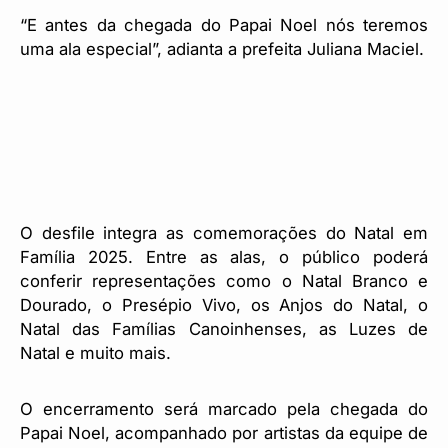
“E antes da chegada do Papai Noel nós teremos
uma ala especial”, adianta a prefeita Juliana Maciel.
O desfile integra as comemorações do Natal em
Família 2025. Entre as alas, o público poderá
conferir representações como o Natal Branco e
Dourado, o Presépio Vivo, os Anjos do Natal, o
Natal das Famílias Canoinhenses, as Luzes de
Natal e muito mais.
O encerramento será marcado pela chegada do
Papai Noel, acompanhado por artistas da equipe de