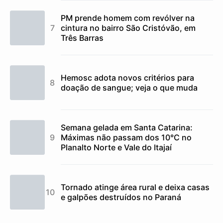
PM prende homem com revólver na
cintura no bairro São Cristóvão, em
Três Barras
Hemosc adota novos critérios para
doação de sangue; veja o que muda
Semana gelada em Santa Catarina:
Máximas não passam dos 10°C no
Planalto Norte e Vale do Itajaí
Tornado atinge área rural e deixa casas
e galpões destruídos no Paraná