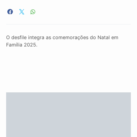
O desfile integra as comemorações do Natal em
Família 2025.