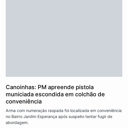
Canoinhas: PM apreende pistola
municiada escondida em colchão de
conveniência
Arma com numeração raspada foi localizada em conveniência
no Bairro Jardim Esperança após suspeito tentar fugir de
abordagem.