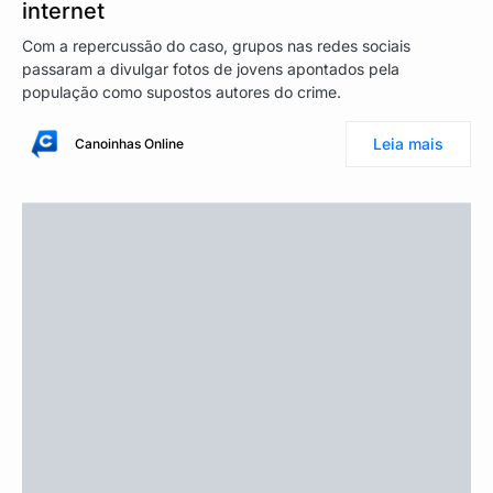
internet
Com a repercussão do caso, grupos nas redes sociais
passaram a divulgar fotos de jovens apontados pela
população como supostos autores do crime.
Leia mais
Canoinhas Online