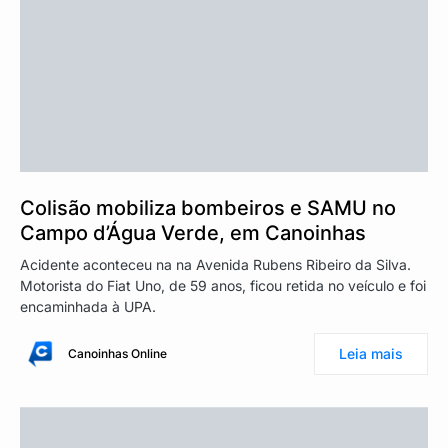
Colisão mobiliza bombeiros e SAMU no
Campo d’Água Verde, em Canoinhas
Acidente aconteceu na na Avenida Rubens Ribeiro da Silva.
Motorista do Fiat Uno, de 59 anos, ficou retida no veículo e foi
encaminhada à UPA.
Leia mais
Canoinhas Online