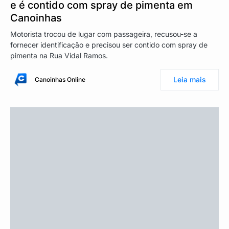
e é contido com spray de pimenta em
Canoinhas
Motorista trocou de lugar com passageira, recusou-se a
fornecer identificação e precisou ser contido com spray de
pimenta na Rua Vidal Ramos.
Leia mais
Canoinhas Online