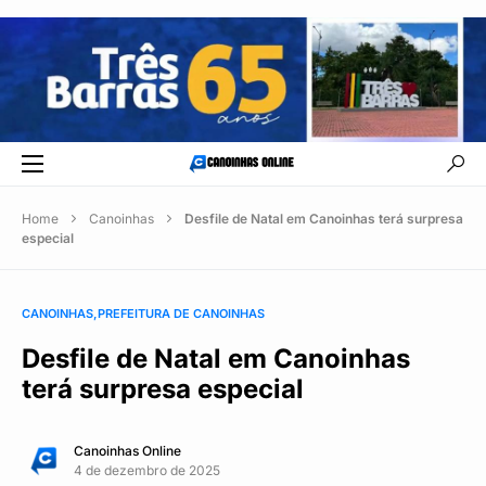
Home
Canoinhas
Desfile de Natal em Canoinhas terá surpresa
especial
CANOINHAS
PREFEITURA DE CANOINHAS
Desfile de Natal em Canoinhas
terá surpresa especial
Canoinhas Online
4 de dezembro de 2025