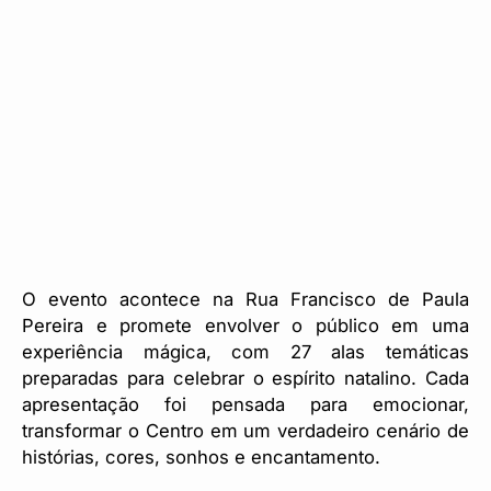
O evento acontece na Rua Francisco de Paula
Pereira e promete envolver o público em uma
experiência mágica, com 27 alas temáticas
preparadas para celebrar o espírito natalino. Cada
apresentação foi pensada para emocionar,
transformar o Centro em um verdadeiro cenário de
histórias, cores, sonhos e encantamento.