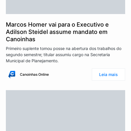
Marcos Homer vai para o Executivo e
Adilson Steidel assume mandato em
Canoinhas
Primeiro suplente tomou posse na abertura dos trabalhos do
segundo semestre; titular assumiu cargo na Secretaria
Municipal de Planejamento.
Leia mais
Canoinhas Online