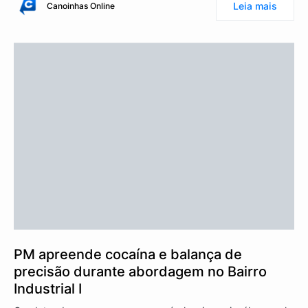
Leia mais
Canoinhas Online
PM apreende cocaína e balança de
precisão durante abordagem no Bairro
Industrial I