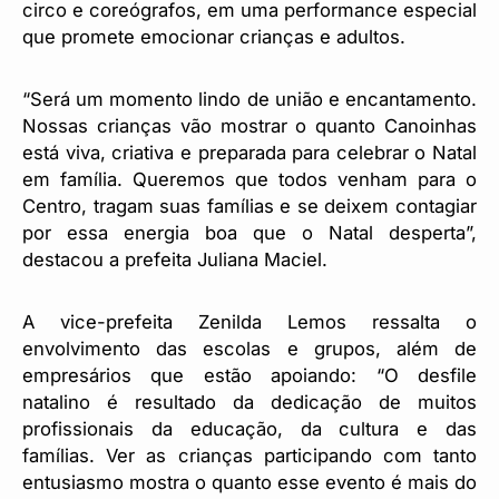
circo e coreógrafos, em uma performance especial
que promete emocionar crianças e adultos.
“Será um momento lindo de união e encantamento.
Nossas crianças vão mostrar o quanto Canoinhas
está viva, criativa e preparada para celebrar o Natal
em família. Queremos que todos venham para o
Centro, tragam suas famílias e se deixem contagiar
por essa energia boa que o Natal desperta”,
destacou a prefeita Juliana Maciel.
A vice-prefeita Zenilda Lemos ressalta o
envolvimento das escolas e grupos, além de
empresários que estão apoiando: “O desfile
natalino é resultado da dedicação de muitos
profissionais da educação, da cultura e das
famílias. Ver as crianças participando com tanto
entusiasmo mostra o quanto esse evento é mais do