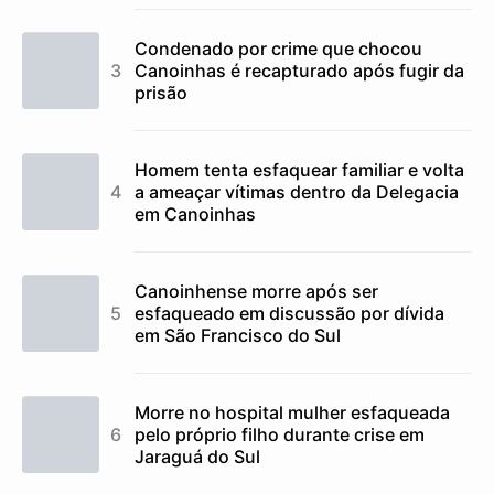
Condenado por crime que chocou
Canoinhas é recapturado após fugir da
prisão
Homem tenta esfaquear familiar e volta
a ameaçar vítimas dentro da Delegacia
em Canoinhas
Canoinhense morre após ser
esfaqueado em discussão por dívida
em São Francisco do Sul
Morre no hospital mulher esfaqueada
pelo próprio filho durante crise em
Jaraguá do Sul