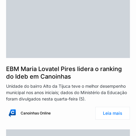
EBM Maria Lovatel Pires lidera o ranking
do Ideb em Canoinhas
Unidade do bairro Alto da Tijuca teve o melhor desempenho
municipal nos anos iniciais; dados do Ministério da Educação
foram divulgados nesta quarta-feira (5).
Leia mais
Canoinhas Online