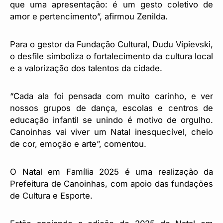
que uma apresentação: é um gesto coletivo de
amor e pertencimento”, afirmou Zenilda.
Para o gestor da Fundação Cultural, Dudu Vipievski,
o desfile simboliza o fortalecimento da cultura local
e a valorização dos talentos da cidade.
“Cada ala foi pensada com muito carinho, e ver
nossos grupos de dança, escolas e centros de
educação infantil se unindo é motivo de orgulho.
Canoinhas vai viver um Natal inesquecível, cheio
de cor, emoção e arte”, comentou.
O Natal em Família 2025 é uma realização da
Prefeitura de Canoinhas, com apoio das fundações
de Cultura e Esporte.