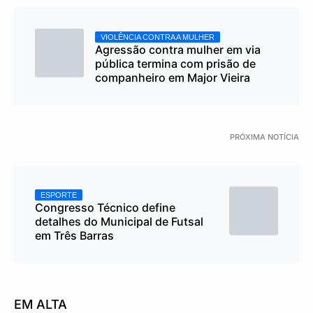
VIOLÊNCIA CONTRA A MULHER
Agressão contra mulher em via
pública termina com prisão de
companheiro em Major Vieira
PRÓXIMA NOTÍCIA
ESPORTE
Congresso Técnico define
detalhes do Municipal de Futsal
em Três Barras
EM ALTA