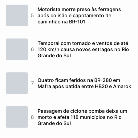
Motorista morre preso às ferragens
após colisão e capotamento de
caminhão na BR-101
Temporal com tornado e ventos de até
120 km/h causa novos estragos no Rio
Grande do Sul
Quatro ficam feridos na BR-280 em
Mafra após batida entre HB20 e Amarok
Passagem de ciclone bomba deixa um
morto e afeta 118 municípios no Rio
Grande do Sul