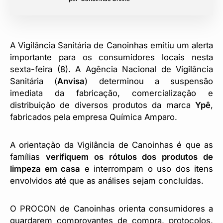
A Vigilância Sanitária de Canoinhas emitiu um alerta
importante para os consumidores locais nesta
sexta-feira (8). A Agência Nacional de Vigilância
Sanitária (
Anvisa
) determinou a suspensão
imediata da fabricação, comercialização e
distribuição de diversos produtos da marca
Ypê
,
fabricados pela empresa Química Amparo.
A orientação da Vigilância de Canoinhas é que as
famílias
verifiquem os rótulos dos produtos de
limpeza em casa
e interrompam o uso dos itens
envolvidos até que as análises sejam concluídas.
O PROCON de Canoinhas orienta consumidores a
guardarem comprovantes de compra, protocolos,