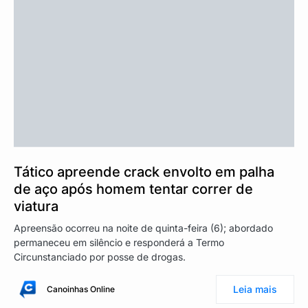
Tático apreende crack envolto em palha
de aço após homem tentar correr de
viatura
Apreensão ocorreu na noite de quinta-feira (6); abordado
permaneceu em silêncio e responderá a Termo
Circunstanciado por posse de drogas.
Leia mais
Canoinhas Online