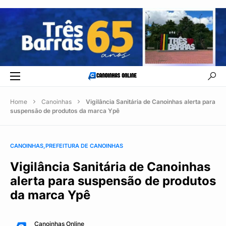
Home
Canoinhas
Vigilância Sanitária de Canoinhas alerta para
suspensão de produtos da marca Ypê
CANOINHAS
PREFEITURA DE CANOINHAS
Vigilância Sanitária de Canoinhas
alerta para suspensão de produtos
da marca Ypê
Canoinhas Online