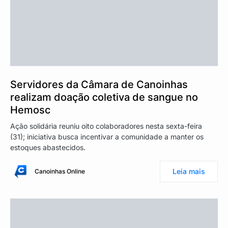
Servidores da Câmara de Canoinhas
realizam doação coletiva de sangue no
Hemosc
Ação solidária reuniu oito colaboradores nesta sexta-feira
(31); iniciativa busca incentivar a comunidade a manter os
estoques abastecidos.
Leia mais
Canoinhas Online