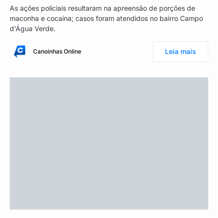
As ações policiais resultaram na apreensão de porções de
maconha e cocaína; casos foram atendidos no bairro Campo
d'Água Verde.
Leia mais
Canoinhas Online