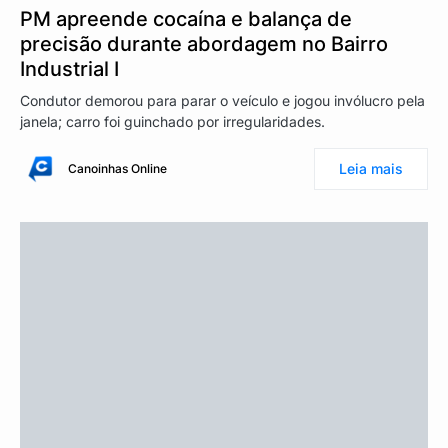
PM apreende cocaína e balança de
precisão durante abordagem no Bairro
Industrial I
Condutor demorou para parar o veículo e jogou invólucro pela
janela; carro foi guinchado por irregularidades.
Leia mais
Canoinhas Online