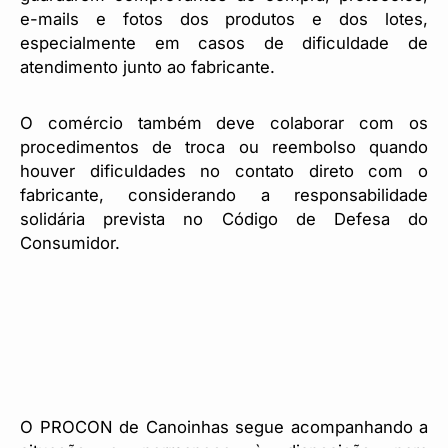
e-mails e fotos dos produtos e dos lotes,
especialmente em casos de dificuldade de
atendimento junto ao fabricante.
O comércio também deve colaborar com os
procedimentos de troca ou reembolso quando
houver dificuldades no contato direto com o
fabricante, considerando a responsabilidade
solidária prevista no Código de Defesa do
Consumidor.
O PROCON de Canoinhas segue acompanhando a