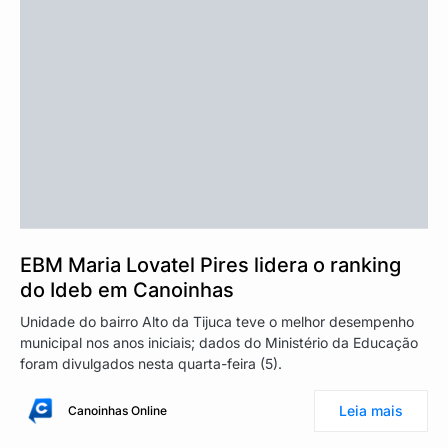
EBM Maria Lovatel Pires lidera o ranking
do Ideb em Canoinhas
Unidade do bairro Alto da Tijuca teve o melhor desempenho
municipal nos anos iniciais; dados do Ministério da Educação
foram divulgados nesta quarta-feira (5).
Leia mais
Canoinhas Online