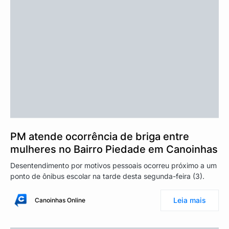
PM atende ocorrência de briga entre
mulheres no Bairro Piedade em Canoinhas
Desentendimento por motivos pessoais ocorreu próximo a um
ponto de ônibus escolar na tarde desta segunda-feira (3).
Leia mais
Canoinhas Online