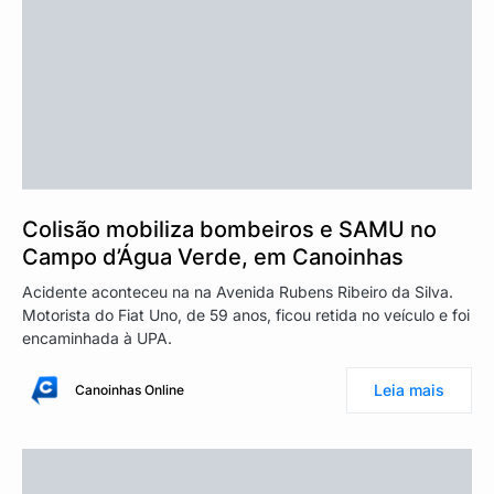
Colisão mobiliza bombeiros e SAMU no
Campo d’Água Verde, em Canoinhas
Acidente aconteceu na na Avenida Rubens Ribeiro da Silva.
Motorista do Fiat Uno, de 59 anos, ficou retida no veículo e foi
encaminhada à UPA.
Leia mais
Canoinhas Online