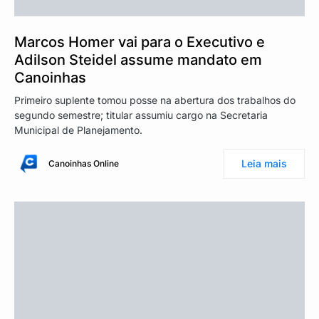
Marcos Homer vai para o Executivo e
Adilson Steidel assume mandato em
Canoinhas
Primeiro suplente tomou posse na abertura dos trabalhos do
segundo semestre; titular assumiu cargo na Secretaria
Municipal de Planejamento.
Leia mais
Canoinhas Online