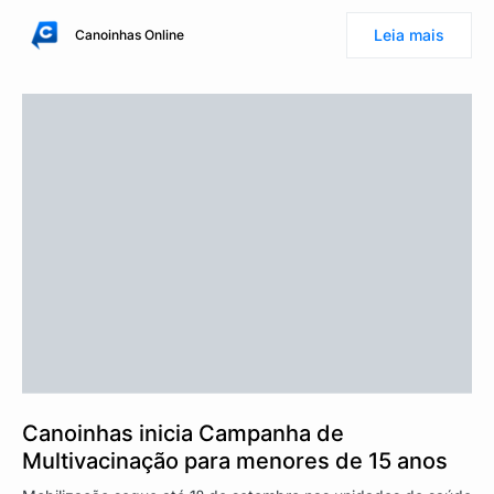
Leia mais
Canoinhas Online
Canoinhas inicia Campanha de
Multivacinação para menores de 15 anos