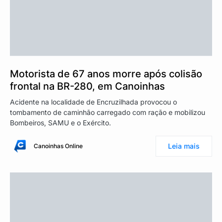
Motorista de 67 anos morre após colisão
frontal na BR-280, em Canoinhas
Acidente na localidade de Encruzilhada provocou o
tombamento de caminhão carregado com ração e mobilizou
Bombeiros, SAMU e o Exército.
Leia mais
Canoinhas Online