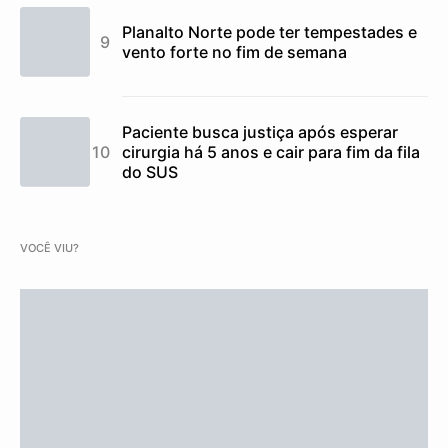
Planalto Norte pode ter tempestades e
vento forte no fim de semana
Paciente busca justiça após esperar
cirurgia há 5 anos e cair para fim da fila
do SUS
VOCÊ VIU?