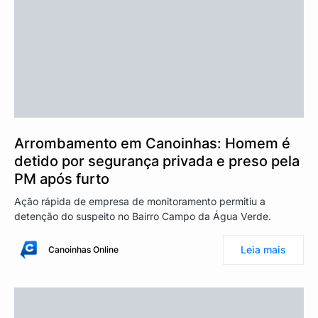
Arrombamento em Canoinhas: Homem é
detido por segurança privada e preso pela
PM após furto
Ação rápida de empresa de monitoramento permitiu a
detenção do suspeito no Bairro Campo da Água Verde.
Leia mais
Canoinhas Online