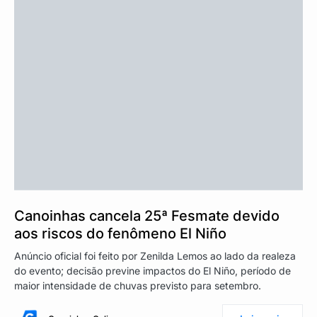
Canoinhas cancela 25ª Fesmate devido
aos riscos do fenômeno El Niño
Anúncio oficial foi feito por Zenilda Lemos ao lado da realeza
do evento; decisão previne impactos do El Niño, período de
maior intensidade de chuvas previsto para setembro.