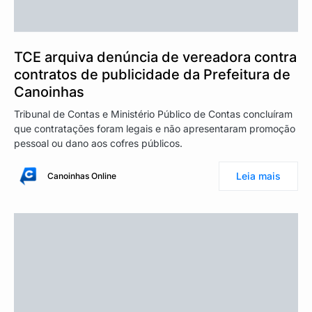
TCE arquiva denúncia de vereadora contra
contratos de publicidade da Prefeitura de
Canoinhas
Tribunal de Contas e Ministério Público de Contas concluíram
que contratações foram legais e não apresentaram promoção
pessoal ou dano aos cofres públicos.
Leia mais
Canoinhas Online