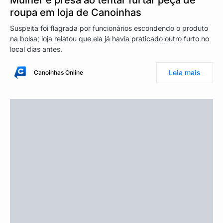
roupa em loja de Canoinhas
Suspeita foi flagrada por funcionários escondendo o produto
na bolsa; loja relatou que ela já havia praticado outro furto no
local dias antes.
Leia mais
Canoinhas Online