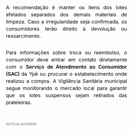
A recomendação é manter os itens dos lotes
afetados separados dos demais materiais de
limpeza. Caso a irregularidade seja confirmada, os
consumidores terão direito à devolução ou
ressarcimento.
Para informações sobre troca ou reembolso, o
consumidor deve entrar em contato diretamente
com o
Serviço de Atendimento ao Consumidor
(SAC)
da Ypê ou procurar o estabelecimento onde
realizou a compra. A Vigilância Sanitária municipal
segue monitorando o mercado local para garantir
que os lotes suspensos sejam retirados das
prateleiras.
NOTÍCIA ANTERIOR