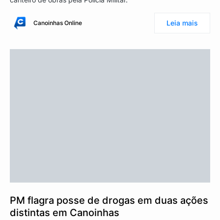
Leia mais
Canoinhas Online
PM flagra posse de drogas em duas ações
distintas em Canoinhas