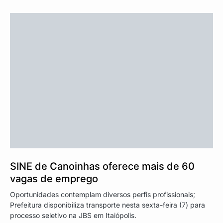
SINE de Canoinhas oferece mais de 60
vagas de emprego
Oportunidades contemplam diversos perfis profissionais;
Prefeitura disponibiliza transporte nesta sexta-feira (7) para
processo seletivo na JBS em Itaiópolis.