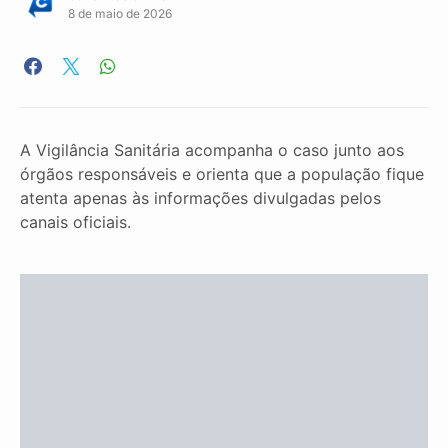
8 de maio de 2026
A Vigilância Sanitária acompanha o caso junto aos
órgãos responsáveis e orienta que a população fique
atenta apenas às informações divulgadas pelos
canais oficiais.