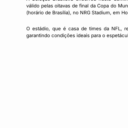
válido pelas oitavas de final da Copa do Mun
(horário de Brasília), no NRG Stadium, em Ho
O estádio, que é casa de times da NFL, r
garantindo condições ideais para o espetácu