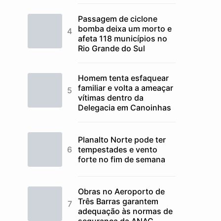
Passagem de ciclone
bomba deixa um morto e
afeta 118 municípios no
Rio Grande do Sul
Homem tenta esfaquear
familiar e volta a ameaçar
vítimas dentro da
Delegacia em Canoinhas
Planalto Norte pode ter
tempestades e vento
forte no fim de semana
Obras no Aeroporto de
Três Barras garantem
adequação às normas de