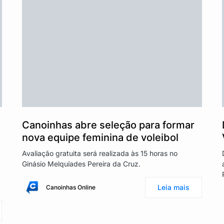
Canoinhas abre seleção para formar
nova equipe feminina de voleibol
Avaliação gratuita será realizada às 15 horas no
Ginásio Melquíades Pereira da Cruz.
Leia mais
Canoinhas Online