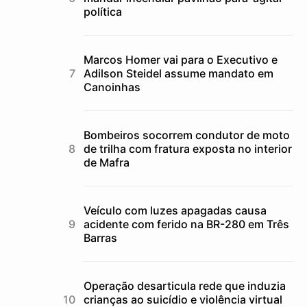
política
Marcos Homer vai para o Executivo e
Adilson Steidel assume mandato em
Canoinhas
Bombeiros socorrem condutor de moto
de trilha com fratura exposta no interior
de Mafra
Veículo com luzes apagadas causa
acidente com ferido na BR-280 em Três
Barras
Operação desarticula rede que induzia
crianças ao suicídio e violência virtual