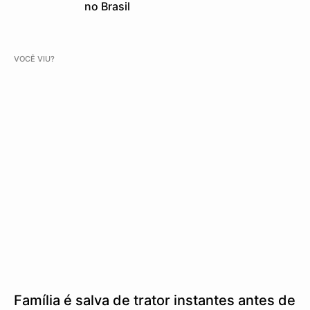
no Brasil
VOCÊ VIU?
Família é salva de trator instantes antes de