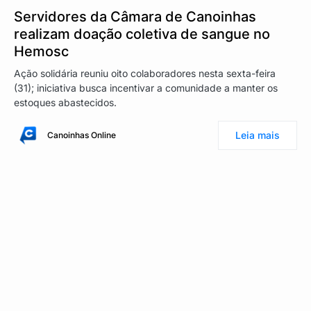
Servidores da Câmara de Canoinhas
realizam doação coletiva de sangue no
Hemosc
Ação solidária reuniu oito colaboradores nesta sexta-feira
(31); iniciativa busca incentivar a comunidade a manter os
estoques abastecidos.
Leia mais
Canoinhas Online