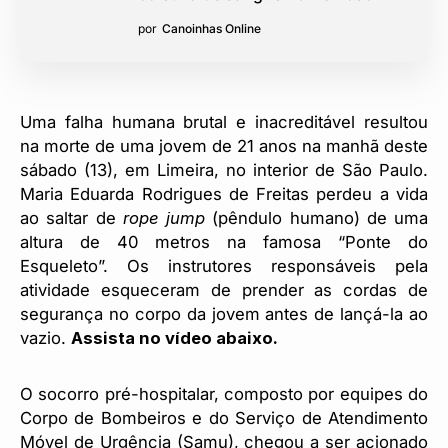
por
Canoinhas Online
Uma falha humana brutal e inacreditável resultou
na morte de uma jovem de 21 anos na manhã deste
sábado (13), em Limeira, no interior de São Paulo.
Maria Eduarda Rodrigues de Freitas perdeu a vida
ao saltar de
rope jump
(pêndulo humano) de uma
altura de 40 metros na famosa “Ponte do
Esqueleto”. Os instrutores responsáveis pela
atividade esqueceram de prender as cordas de
segurança no corpo da jovem antes de lançá-la ao
vazio.
Assista no vídeo abaixo.
O socorro pré-hospitalar, composto por equipes do
Corpo de Bombeiros e do Serviço de Atendimento
Móvel de Urgência (Samu), chegou a ser acionado