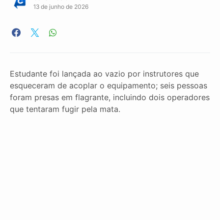
13 de junho de 2026
Estudante foi lançada ao vazio por instrutores que
esqueceram de acoplar o equipamento; seis pessoas
foram presas em flagrante, incluindo dois operadores
que tentaram fugir pela mata.