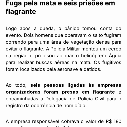
Fuga pela mata e seis prisões em
flagrante
Logo após a queda, o pânico tomou conta do
evento. Dois homens que operavam o salto fugiram
correndo para uma área de vegetação densa para
evitar o flagrante. A Polícia Militar montou um cerco
na região e precisou acionar o helicóptero Águia
para realizar buscas aéreas na mata. Os fugitivos
foram localizados pela aeronave e detidos.
Ao todo,
seis pessoas ligadas às empresas
organizadoras foram presas em flagrante
e
encaminhadas à Delegacia de Polícia Civil para o
registro da ocorrência de homicídio.
A empresa responsável cobrava o valor de R$ 180