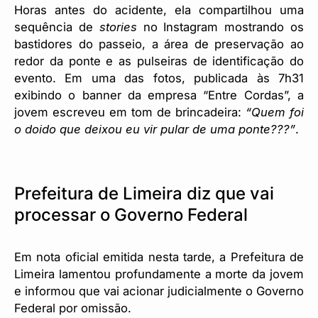
Horas antes do acidente, ela compartilhou uma
sequência de
stories
no Instagram mostrando os
bastidores do passeio, a área de preservação ao
redor da ponte e as pulseiras de identificação do
evento. Em uma das fotos, publicada às 7h31
exibindo o banner da empresa “Entre Cordas”, a
jovem escreveu em tom de brincadeira:
“Quem foi
o doido que deixou eu vir pular de uma ponte???”
.
Prefeitura de Limeira diz que vai
processar o Governo Federal
Em nota oficial emitida nesta tarde, a Prefeitura de
Limeira lamentou profundamente a morte da jovem
e informou que vai acionar judicialmente o Governo
Federal por omissão.