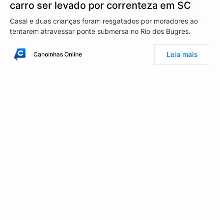
carro ser levado por correnteza em SC
Casal e duas crianças foram resgatados por moradores ao
tentarem atravessar ponte submersa no Rio dos Bugres.
Leia mais
Canoinhas Online