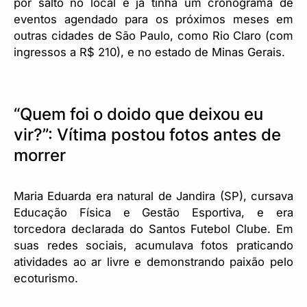
por salto no local e já tinha um cronograma de
eventos agendado para os próximos meses em
outras cidades de São Paulo, como Rio Claro (com
ingressos a R$ 210), e no estado de Minas Gerais.
“Quem foi o doido que deixou eu
vir?”: Vítima postou fotos antes de
morrer
Maria Eduarda era natural de Jandira (SP), cursava
Educação Física e Gestão Esportiva, e era
torcedora declarada do Santos Futebol Clube. Em
suas redes sociais, acumulava fotos praticando
atividades ao ar livre e demonstrando paixão pelo
ecoturismo.