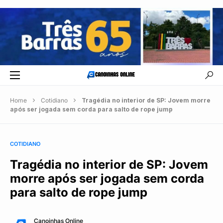
Home
Cotidiano
Tragédia no interior de SP: Jovem morre
após ser jogada sem corda para salto de rope jump
COTIDIANO
Tragédia no interior de SP: Jovem
morre após ser jogada sem corda
para salto de rope jump
Canoinhas Online