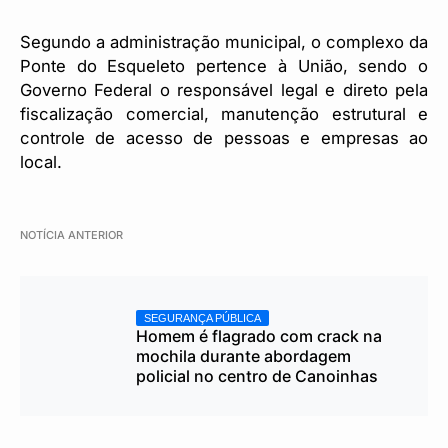
Segundo a administração municipal, o complexo da
Ponte do Esqueleto pertence à União, sendo o
Governo Federal o responsável legal e direto pela
fiscalização comercial, manutenção estrutural e
controle de acesso de pessoas e empresas ao
local.
NOTÍCIA ANTERIOR
SEGURANÇA PÚBLICA
Homem é flagrado com crack na
mochila durante abordagem
policial no centro de Canoinhas