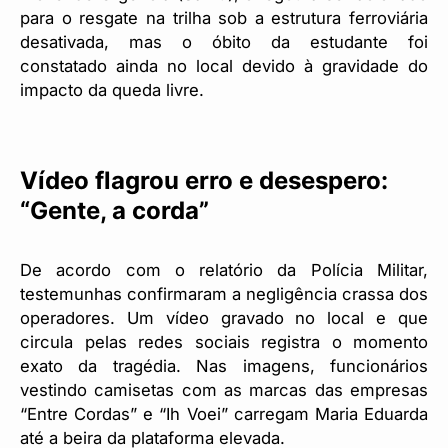
para o resgate na trilha sob a estrutura ferroviária
desativada, mas o óbito da estudante foi
constatado ainda no local devido à gravidade do
impacto da queda livre.
Vídeo flagrou erro e desespero:
“Gente, a corda”
De acordo com o relatório da Polícia Militar,
testemunhas confirmaram a negligência crassa dos
operadores. Um vídeo gravado no local e que
circula pelas redes sociais registra o momento
exato da tragédia. Nas imagens, funcionários
vestindo camisetas com as marcas das empresas
“Entre Cordas” e “Ih Voei” carregam Maria Eduarda
até a beira da plataforma elevada.