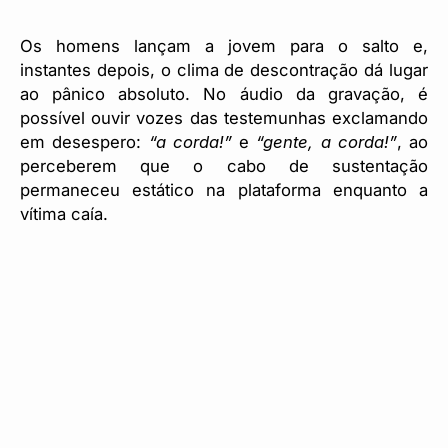
Os homens lançam a jovem para o salto e,
instantes depois, o clima de descontração dá lugar
ao pânico absoluto. No áudio da gravação, é
possível ouvir vozes das testemunhas exclamando
em desespero:
“a corda!”
e
“gente, a corda!”
, ao
perceberem que o cabo de sustentação
permaneceu estático na plataforma enquanto a
vítima caía.