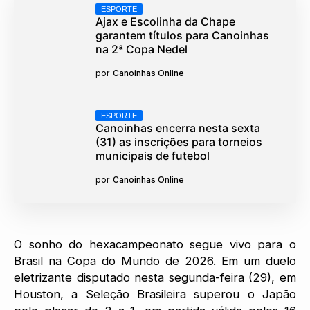
ESPORTE
Ajax e Escolinha da Chape
garantem títulos para Canoinhas
na 2ª Copa Nedel
por
Canoinhas Online
ESPORTE
Canoinhas encerra nesta sexta
(31) as inscrições para torneios
municipais de futebol
por
Canoinhas Online
O sonho do hexacampeonato segue vivo para o
Brasil na Copa do Mundo de 2026. Em um duelo
eletrizante disputado nesta segunda-feira (29), em
Houston, a Seleção Brasileira superou o Japão