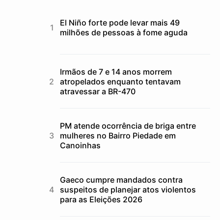
El Niño forte pode levar mais 49
milhões de pessoas à fome aguda
Irmãos de 7 e 14 anos morrem
atropelados enquanto tentavam
atravessar a BR-470
PM atende ocorrência de briga entre
mulheres no Bairro Piedade em
Canoinhas
Gaeco cumpre mandados contra
suspeitos de planejar atos violentos
para as Eleições 2026