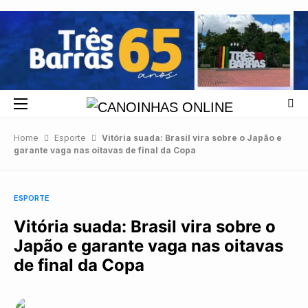
Home
Esporte
Vitória suada: Brasil vira sobre o Japão e
garante vaga nas oitavas de final da Copa
ESPORTE
Vitória suada: Brasil vira sobre o
Japão e garante vaga nas oitavas
de final da Copa