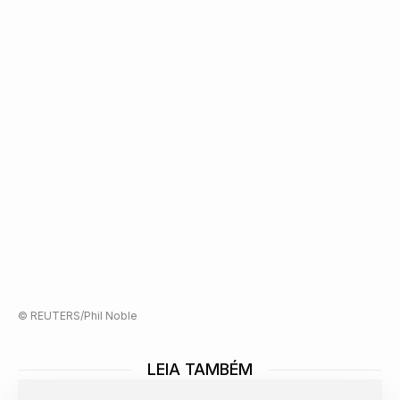
© REUTERS/Phil Noble
LEIA TAMBÉM