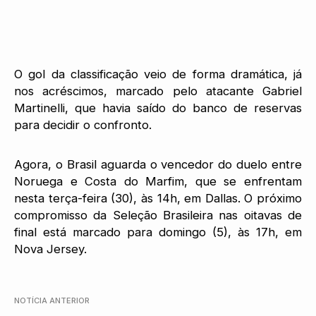
O gol da classificação veio de forma dramática, já
nos acréscimos, marcado pelo atacante Gabriel
Martinelli, que havia saído do banco de reservas
para decidir o confronto.
Agora, o Brasil aguarda o vencedor do duelo entre
Noruega e Costa do Marfim, que se enfrentam
nesta terça-feira (30), às 14h, em Dallas. O próximo
compromisso da Seleção Brasileira nas oitavas de
final está marcado para domingo (5), às 17h, em
Nova Jersey.
NOTÍCIA ANTERIOR