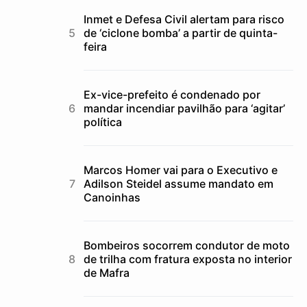
Inmet e Defesa Civil alertam para risco
de ‘ciclone bomba’ a partir de quinta-
feira
Ex-vice-prefeito é condenado por
mandar incendiar pavilhão para ‘agitar’
política
Marcos Homer vai para o Executivo e
Adilson Steidel assume mandato em
Canoinhas
Bombeiros socorrem condutor de moto
de trilha com fratura exposta no interior
de Mafra