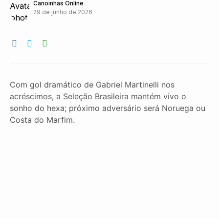
Canoinhas Online
29 de junho de 2026
Com gol dramático de Gabriel Martinelli nos
acréscimos, a Seleção Brasileira mantém vivo o
sonho do hexa; próximo adversário será Noruega ou
Costa do Marfim.