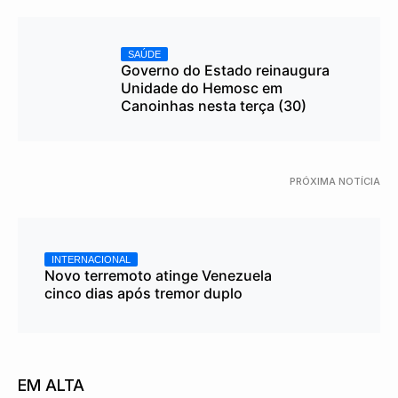
SAÚDE
Governo do Estado reinaugura
Unidade do Hemosc em
Canoinhas nesta terça (30)
PRÓXIMA NOTÍCIA
INTERNACIONAL
Novo terremoto atinge Venezuela
cinco dias após tremor duplo
EM ALTA