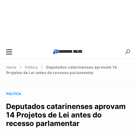
Home
Política
Deputados catarinenses aprovam 14
Projetos de Lei antes do recesso parlamentar
POLÍTICA
Deputados catarinenses aprovam
14 Projetos de Lei antes do
recesso parlamentar