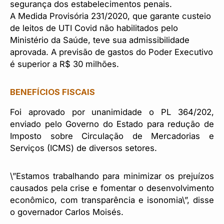
segurança dos estabelecimentos penais.
A Medida Provisória 231/2020, que garante custeio
de leitos de UTI Covid não habilitados pelo
Ministério da Saúde, teve sua admissibilidade
aprovada. A previsão de gastos do Poder Executivo
é superior a R$ 30 milhões.
BENEFÍCIOS FISCAIS
Foi aprovado por unanimidade o PL 364/202,
enviado pelo Governo do Estado para redução de
Imposto sobre Circulação de Mercadorias e
Serviços (ICMS) de diversos setores.
\”Estamos trabalhando para minimizar os prejuízos
causados pela crise e fomentar o desenvolvimento
econômico, com transparência e isonomia\”, disse
o governador Carlos Moisés.