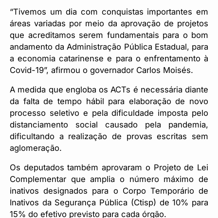
“Tivemos um dia com conquistas importantes em
áreas variadas por meio da aprovação de projetos
que acreditamos serem fundamentais para o bom
andamento da Administração Pública Estadual, para
a economia catarinense e para o enfrentamento à
Covid-19”, afirmou o governador Carlos Moisés.
A medida que engloba os ACTs é necessária diante
da falta de tempo hábil para elaboração de novo
processo seletivo e pela dificuldade imposta pelo
distanciamento social causado pela pandemia,
dificultando a realização de provas escritas sem
aglomeração.
Os deputados também aprovaram o Projeto de Lei
Complementar que amplia o número máximo de
inativos designados para o Corpo Temporário de
Inativos da Segurança Pública (Ctisp) de 10% para
15% do efetivo previsto para cada órgão.