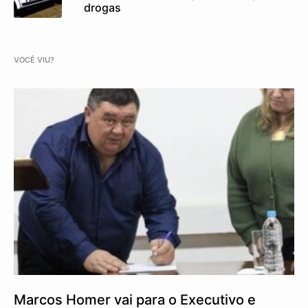
drogas
VOCÊ VIU?
Marcos Homer vai para o Executivo e