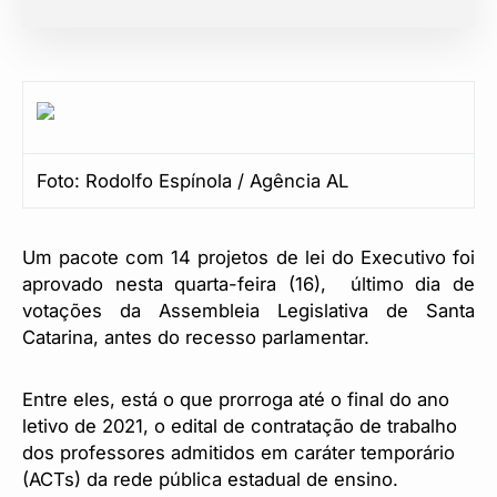
Foto: Rodolfo Espínola / Agência AL
Um pacote com 14 projetos de lei do Executivo foi
aprovado nesta quarta-feira (16), último dia de
votações da Assembleia Legislativa de Santa
Catarina, antes do recesso parlamentar.
Entre eles, está o que prorroga até o final do ano
letivo de 2021, o edital de contratação de trabalho
dos professores admitidos em caráter temporário
(ACTs) da rede pública estadual de ensino.