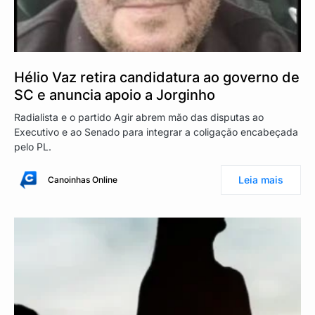
Hélio Vaz retira candidatura ao governo de
SC e anuncia apoio a Jorginho
Radialista e o partido Agir abrem mão das disputas ao
Executivo e ao Senado para integrar a coligação encabeçada
pelo PL.
Leia mais
Canoinhas Online