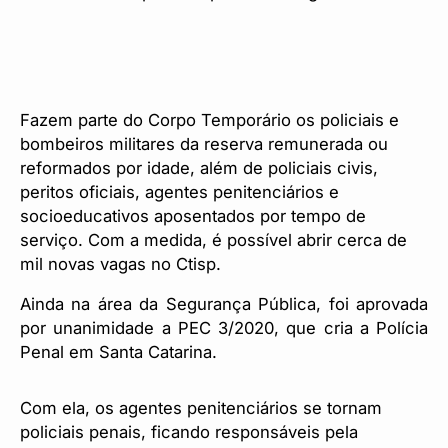
Fazem parte do Corpo Temporário os policiais e
bombeiros militares da reserva remunerada ou
reformados por idade, além de policiais civis,
peritos oficiais, agentes penitenciários e
socioeducativos aposentados por tempo de
serviço. Com a medida, é possível abrir cerca de
mil novas vagas no Ctisp.
Ainda na área da Segurança Pública, foi aprovada
por unanimidade a PEC 3/2020, que cria a Polícia
Penal em Santa Catarina.
Com ela, os agentes penitenciários se tornam
policiais penais, ficando responsáveis pela