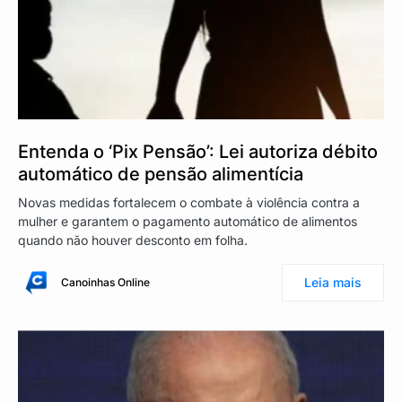
Entenda o ‘Pix Pensão’: Lei autoriza débito
automático de pensão alimentícia
Novas medidas fortalecem o combate à violência contra a
mulher e garantem o pagamento automático de alimentos
quando não houver desconto em folha.
Leia mais
Canoinhas Online