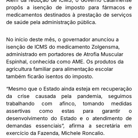
Além da redução de ICMS, o Governo catarinense
propôs a isenção de imposto para fármacos e
medicamentos destinados à prestação de serviços
de saúde pela administração pública.
No início deste mês, o governador anunciou a
isenção de ICMS do medicamento Zolgensma,
administrado em portadores de Atrofia Muscular
Espinhal, conhecida como AME. Os produtos da
agricultura familiar para alimentação escolar
também ficarão isentos do imposto.
“Mesmo que o Estado ainda esteja em recuperação
da crise causada pela pandemia, seguimos
trabalhando com afinco, tomando medidas
assertivas como estas para garantir o
desenvolvimento do Estado e o atendimento de
demandas essenciais”, afirma a secretária em
exercício da Fazenda, Michele Roncalio.