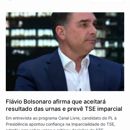
Flávio Bolsonaro afirma que aceitará
resultado das urnas e prevê TSE imparcial
Em entrevista ao programa Canal Livre, candidato do PL à
Presidência apontou confiança na imparcialidade do TSE,