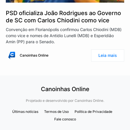
PSD oficializa João Rodrigues ao Governo
de SC com Carlos Chiodini como vice
Convenção em Florianópolis confirmou Carlos Chiodini (MDB)
como vice e nomes de Antídio Lunelli (MDB) e Esperidião
Amin (PP) para o Senado.
Leia mais
Canoinhas Online
Canoinhas Online
Projetado e desenvolvido por
Canoinhas Online.
Últimas notícias
Termos de Uso
Política de Privacidade
Fale conosco