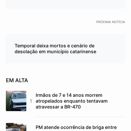
PRÓXIMA NOTÍCIA
Temporal deixa mortos e cenário de
desolação em município catarinense
EM ALTA
Irmãos de 7 e 14 anos morrem
atropelados enquanto tentavam
atravessar a BR-470
PM atende ocorrência de briga entre