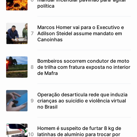
política
Marcos Homer vai para o Executivo e
Adilson Steidel assume mandato em
Canoinhas
Bombeiros socorrem condutor de moto
de trilha com fratura exposta no interior
de Mafra
Operação desarticula rede que induzia
crianças ao suicídio e violência virtual
no Brasil
Homem é suspeito de furtar 8 kg de
latinhas de alumínio para trocar por