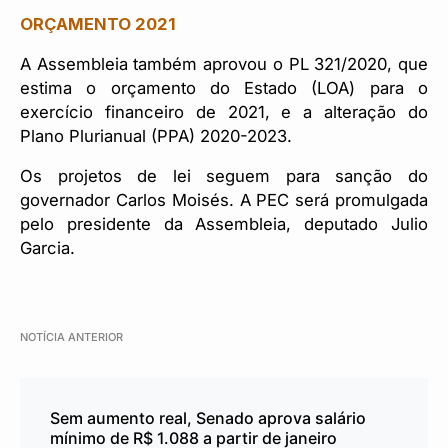
ORÇAMENTO 2021
A Assembleia também aprovou o PL 321/2020, que
estima o orçamento do Estado (LOA) para o
exercício financeiro de 2021, e a alteração do
Plano Plurianual (PPA) 2020-2023.
Os projetos de lei seguem para sanção do
governador Carlos Moisés. A PEC será promulgada
pelo presidente da Assembleia, deputado Julio
Garcia.
NOTÍCIA ANTERIOR
Sem aumento real, Senado aprova salário
mínimo de R$ 1.088 a partir de janeiro