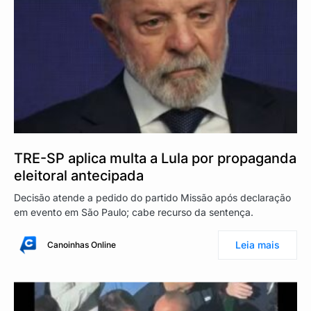
TRE-SP aplica multa a Lula por propaganda
eleitoral antecipada
Decisão atende a pedido do partido Missão após declaração
em evento em São Paulo; cabe recurso da sentença.
Leia mais
Canoinhas Online