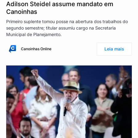
Adilson Steidel assume mandato em
Canoinhas
Primeiro suplente tomou posse na abertura dos trabalhos do
segundo semestre; titular assumiu cargo na Secretaria
Municipal de Planejamento.
Leia mais
Canoinhas Online