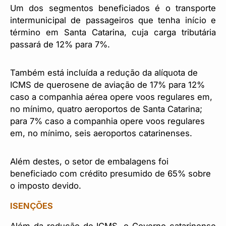
Um dos segmentos beneficiados é o transporte
intermunicipal de passageiros que tenha início e
término em Santa Catarina, cuja carga tributária
passará de 12% para 7%.
Também está incluída a redução da alíquota de
ICMS de querosene de aviação de 17% para 12%
caso a companhia aérea opere voos regulares em,
no mínimo, quatro aeroportos de Santa Catarina;
para 7% caso a companhia opere voos regulares
em, no mínimo, seis aeroportos catarinenses.
Além destes, o setor de embalagens foi
beneficiado com crédito presumido de 65% sobre
o imposto devido.
ISENÇÕES