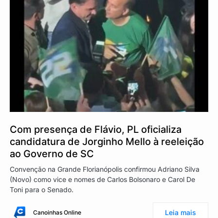
Com presença de Flávio, PL oficializa
candidatura de Jorginho Mello à reeleição
ao Governo de SC
Convenção na Grande Florianópolis confirmou Adriano Silva
(Novo) como vice e nomes de Carlos Bolsonaro e Carol De
Toni para o Senado.
Leia mais
Canoinhas Online