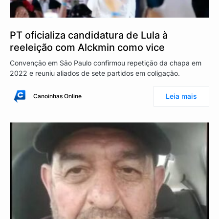
PT oficializa candidatura de Lula à
reeleição com Alckmin como vice
Convenção em São Paulo confirmou repetição da chapa em
2022 e reuniu aliados de sete partidos em coligação.
Leia mais
Canoinhas Online