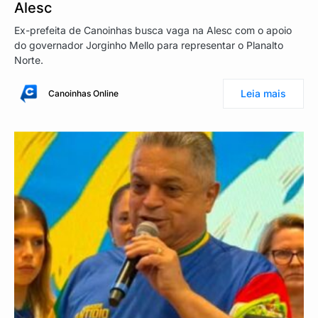
Alesc
Ex-prefeita de Canoinhas busca vaga na Alesc com o apoio
do governador Jorginho Mello para representar o Planalto
Norte.
Leia mais
Canoinhas Online