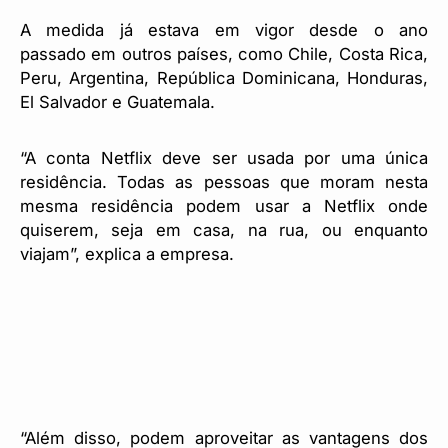
A medida já estava em vigor desde o ano
passado em outros países, como Chile, Costa Rica,
Peru, Argentina, República Dominicana, Honduras,
El Salvador e Guatemala.
“A conta Netflix deve ser usada por uma única
residência. Todas as pessoas que moram nesta
mesma residência podem usar a Netflix onde
quiserem, seja em casa, na rua, ou enquanto
viajam”, explica a empresa.
“Além disso, podem aproveitar as vantagens dos