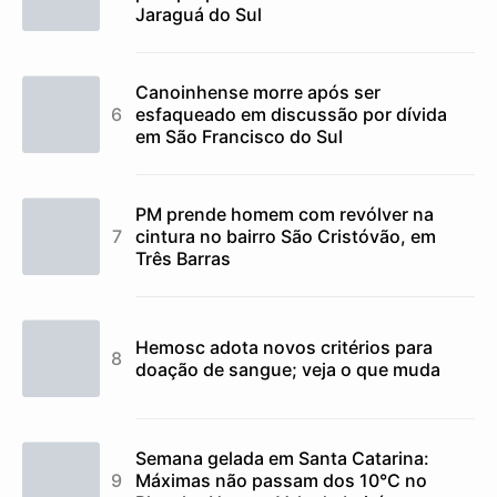
Jaraguá do Sul
Canoinhense morre após ser
esfaqueado em discussão por dívida
em São Francisco do Sul
PM prende homem com revólver na
cintura no bairro São Cristóvão, em
Três Barras
Hemosc adota novos critérios para
doação de sangue; veja o que muda
Semana gelada em Santa Catarina:
Máximas não passam dos 10°C no