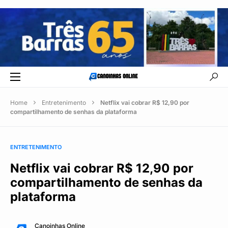
Home
Entretenimento
Netflix vai cobrar R$ 12,90 por
compartilhamento de senhas da plataforma
ENTRETENIMENTO
Netflix vai cobrar R$ 12,90 por
compartilhamento de senhas da
plataforma
Canoinhas Online