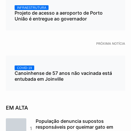
INFRAESTRUTURA
Projeto de acesso a aeroporto de Porto
União é entregue ao governador
PRÓXIMA NOTÍCIA
COVID-19
Canoinhense de 57 anos não vacinada está
entubada em Joinville
EM ALTA
População denuncia supostos
responsáveis por queimar gato em