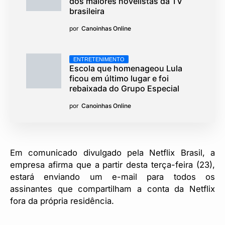
dos maiores novelistas da TV
brasileira
por
Canoinhas Online
ENTRETENIMENTO
Escola que homenageou Lula
ficou em último lugar e foi
rebaixada do Grupo Especial
por
Canoinhas Online
Em comunicado divulgado pela Netflix Brasil, a
empresa afirma que a partir desta terça-feira (23),
estará enviando um e-mail para todos os
assinantes que compartilham a conta da Netflix
fora da própria residência.