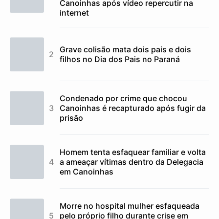
Canoinhas após vídeo repercutir na
internet
Grave colisão mata dois pais e dois
filhos no Dia dos Pais no Paraná
Condenado por crime que chocou
Canoinhas é recapturado após fugir da
prisão
Homem tenta esfaquear familiar e volta
a ameaçar vítimas dentro da Delegacia
em Canoinhas
Morre no hospital mulher esfaqueada
pelo próprio filho durante crise em