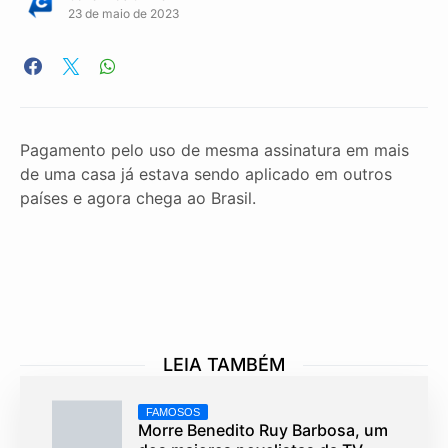
23 de maio de 2023
Pagamento pelo uso de mesma assinatura em mais
de uma casa já estava sendo aplicado em outros
países e agora chega ao Brasil.
LEIA TAMBÉM
FAMOSOS
Morre Benedito Ruy Barbosa, um