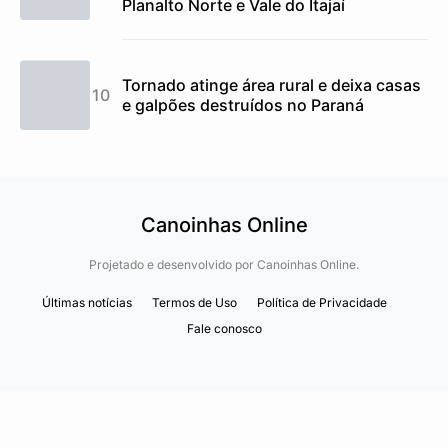
Planalto Norte e Vale do Itajaí
Tornado atinge área rural e deixa casas
e galpões destruídos no Paraná
Canoinhas Online
Projetado e desenvolvido por
Canoinhas Online.
Últimas notícias
Termos de Uso
Política de Privacidade
Fale conosco