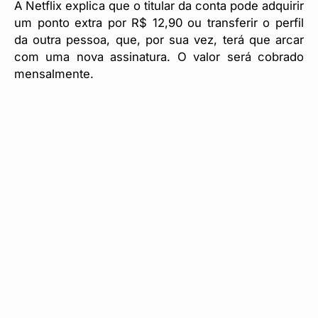
A Netflix explica que o titular da conta pode adquirir
um ponto extra por R$ 12,90 ou transferir o perfil
da outra pessoa, que, por sua vez, terá que arcar
com uma nova assinatura. O valor será cobrado
mensalmente.