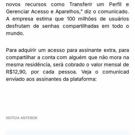
novos recursos como Transferir um Perfil e
Gerenciar Acesso e Aparelhos,” diz o comunicado.
A empresa estima que 100 milhões de usuários
desfrutam de senhas compartilhadas em todo o
mundo.
Para adquirir um acesso para assinante extra, para
compartilhar a conta com alguém que não mora na
mesma residência, será cobrado o valor mensal de
R$12,90, por cada pessoa. Veja o comunicad
enviado aos assinantes da plataforma:
NOTÍCIA ANTERIOR