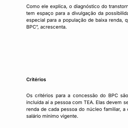
Como ele explica, o diagnóstico do transtor
tem espaço para a divulgação da possibilida
especial para a população de baixa renda, qu
BPC”, acrescenta.
Critérios
Os critérios para a concessão do BPC sã
incluída aí a pessoa com TEA. Elas devem s
renda de cada pessoa do núcleo familiar, a
salário mínimo vigente.