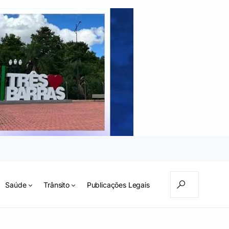
Saúde
Trânsito
Publicações Legais