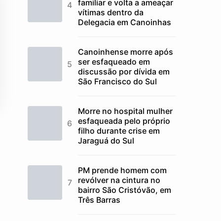
familiar e volta a ameaçar
vítimas dentro da
Delegacia em Canoinhas
Canoinhense morre após
ser esfaqueado em
discussão por dívida em
São Francisco do Sul
Morre no hospital mulher
esfaqueada pelo próprio
filho durante crise em
Jaraguá do Sul
PM prende homem com
revólver na cintura no
bairro São Cristóvão, em
Três Barras