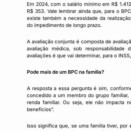
Em 2024, com o salário mínimo em R$ 1.412,
R$ 353. Vale lembrar ainda que, para o BPC
existe também a necessidade da realização 
do impedimento de longo prazo.
A avaliação conjunta é composta de avaliação
avaliação médica, sob responsabilidade 
avaliações é que vai determinar, para o INSS
Pode mais de um BPC na família?
A resposta a essa pergunta é sim, conforme 
concedido a um membro do grupo familiar, n
renda familiar. Ou seja, ele não impacta 
benefícios”.
Isso significa que, se uma família tiver, po