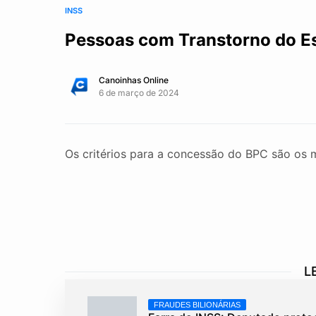
INSS
Pessoas com Transtorno do E
Canoinhas Online
6 de março de 2024
Os critérios para a concessão do BPC são os 
L
FRAUDES BILIONÁRIAS