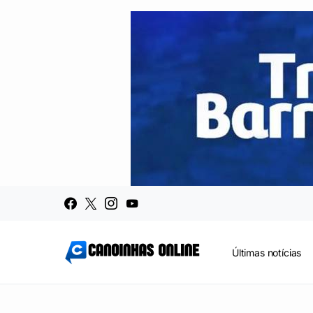
Últimas notícias