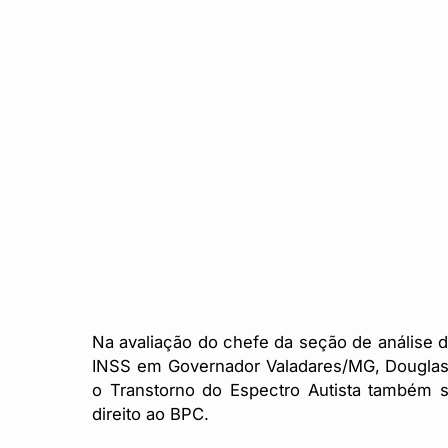
Na avaliação do chefe da seção de análise 
INSS em Governador Valadares/MG, Douglas 
o Transtorno do Espectro Autista também 
direito ao BPC.