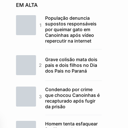
EM ALTA
População denuncia
supostos responsáveis
por queimar gato em
Canoinhas após vídeo
repercutir na internet
Grave colisão mata dois
pais e dois filhos no Dia
dos Pais no Paraná
Condenado por crime
que chocou Canoinhas é
recapturado após fugir
da prisão
Homem tenta esfaquear