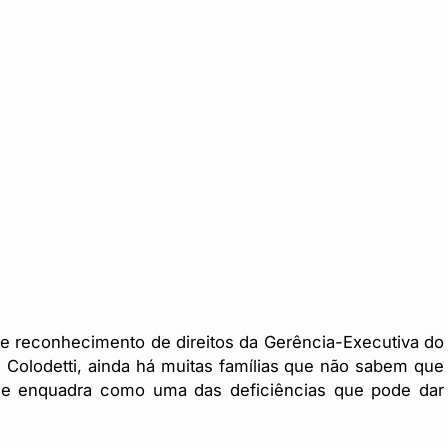
de reconhecimento de direitos da Gerência-Executiva do
Colodetti, ainda há muitas famílias que não sabem que
se enquadra como uma das deficiências que pode dar