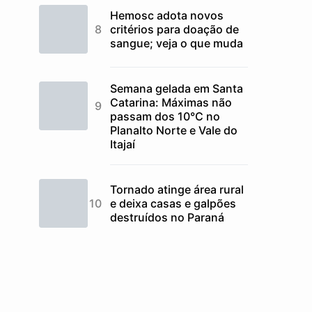
Hemosc adota novos
critérios para doação de
sangue; veja o que muda
Semana gelada em Santa
Catarina: Máximas não
passam dos 10°C no
Planalto Norte e Vale do
Itajaí
Tornado atinge área rural
e deixa casas e galpões
destruídos no Paraná