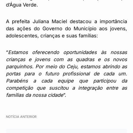
d’Água Verde.
A prefeita Juliana Maciel destacou a importância
das ações do Governo do Município aos jovens,
adolescentes, crianças e suas famílias:
“
Estamos oferecendo oportunidades às nossas
crianças e jovens com as quadras e os novos
parquinhos. Por meio do Ceju, estamos abrindo as
portas para o futuro profissional de cada um.
Parabéns a cada equipe que participou da
competição que suscitou a integração entre as
famílias da nossa cidade
”.
NOTÍCIA ANTERIOR