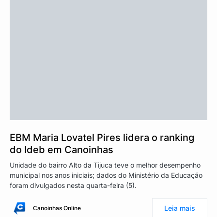
EBM Maria Lovatel Pires lidera o ranking
do Ideb em Canoinhas
Unidade do bairro Alto da Tijuca teve o melhor desempenho
municipal nos anos iniciais; dados do Ministério da Educação
foram divulgados nesta quarta-feira (5).
Leia mais
Canoinhas Online