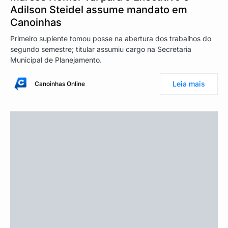
Adilson Steidel assume mandato em
Canoinhas
Primeiro suplente tomou posse na abertura dos trabalhos do
segundo semestre; titular assumiu cargo na Secretaria
Municipal de Planejamento.
Leia mais
Canoinhas Online