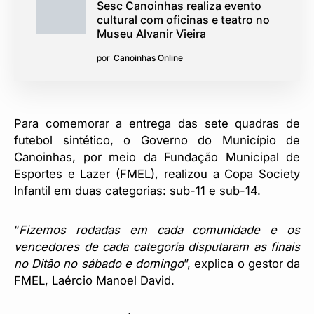
Sesc Canoinhas realiza evento
cultural com oficinas e teatro no
Museu Alvanir Vieira
por
Canoinhas Online
Para comemorar a entrega das sete quadras de
futebol sintético, o Governo do Município de
Canoinhas, por meio da Fundação Municipal de
Esportes e Lazer (FMEL), realizou a Copa Society
Infantil em duas categorias: sub-11 e sub-14.
“
Fizemos rodadas em cada comunidade e os
vencedores de cada categoria disputaram as finais
no Ditão no sábado e domingo
”, explica o gestor da
FMEL, Laércio Manoel David.