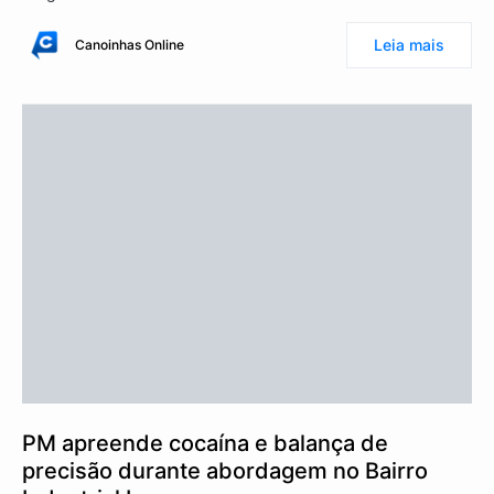
Leia mais
Canoinhas Online
PM apreende cocaína e balança de
precisão durante abordagem no Bairro