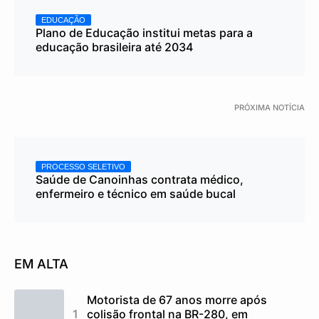
EDUCAÇÃO
Plano de Educação institui metas para a
educação brasileira até 2034
PRÓXIMA NOTÍCIA
PROCESSO SELETIVO
Saúde de Canoinhas contrata médico,
enfermeiro e técnico em saúde bucal
EM ALTA
Motorista de 67 anos morre após
colisão frontal na BR-280, em