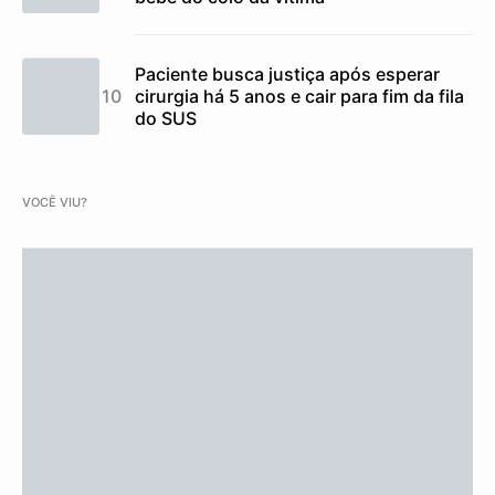
Paciente busca justiça após esperar
cirurgia há 5 anos e cair para fim da fila
do SUS
VOCÊ VIU?