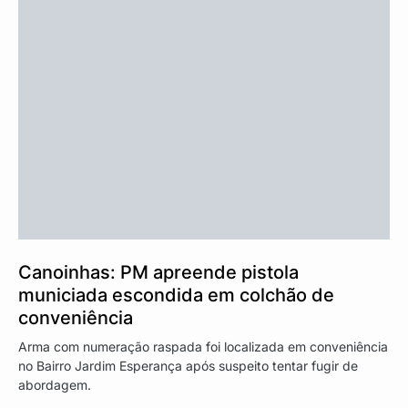
Canoinhas: PM apreende pistola
municiada escondida em colchão de
conveniência
Arma com numeração raspada foi localizada em conveniência
no Bairro Jardim Esperança após suspeito tentar fugir de
abordagem.