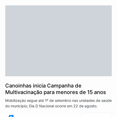
Canoinhas inicia Campanha de
Multivacinação para menores de 15 anos
Mobilização segue até 1º de setembro nas unidades de saúde
do município; Dia D Nacional ocorre em 22 de agosto.