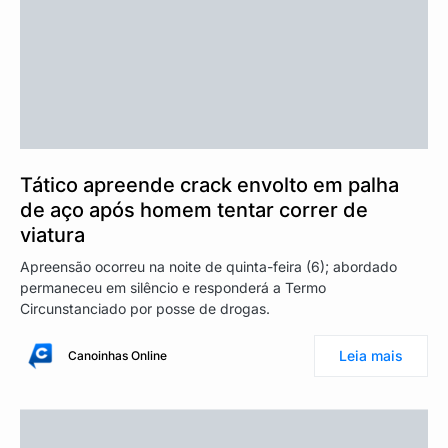
Tático apreende crack envolto em palha
de aço após homem tentar correr de
viatura
Apreensão ocorreu na noite de quinta-feira (6); abordado
permaneceu em silêncio e responderá a Termo
Circunstanciado por posse de drogas.
Leia mais
Canoinhas Online