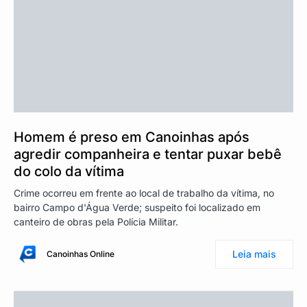
Homem é preso em Canoinhas após
agredir companheira e tentar puxar bebê
do colo da vítima
Crime ocorreu em frente ao local de trabalho da vítima, no
bairro Campo d'Água Verde; suspeito foi localizado em
canteiro de obras pela Polícia Militar.
Leia mais
Canoinhas Online