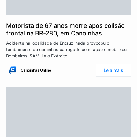
Motorista de 67 anos morre após colisão
frontal na BR-280, em Canoinhas
Acidente na localidade de Encruzilhada provocou o
tombamento de caminhão carregado com ração e mobilizou
Bombeiros, SAMU e o Exército.
Leia mais
Canoinhas Online