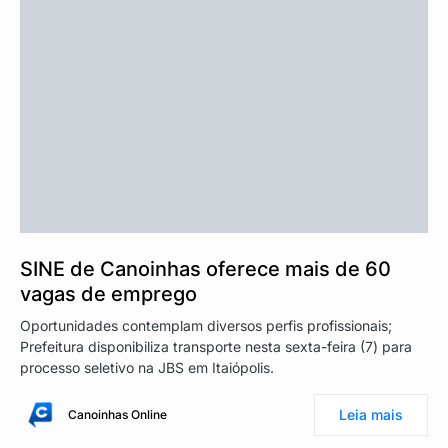
SINE de Canoinhas oferece mais de 60
vagas de emprego
Oportunidades contemplam diversos perfis profissionais;
Prefeitura disponibiliza transporte nesta sexta-feira (7) para
processo seletivo na JBS em Itaiópolis.
Leia mais
Canoinhas Online