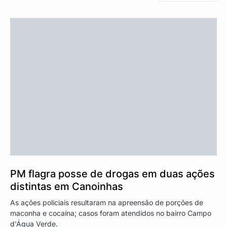
PM flagra posse de drogas em duas ações
distintas em Canoinhas
As ações policiais resultaram na apreensão de porções de
maconha e cocaína; casos foram atendidos no bairro Campo
d'Água Verde.