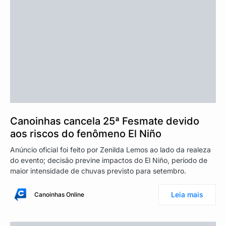
Canoinhas cancela 25ª Fesmate devido
aos riscos do fenômeno El Niño
Anúncio oficial foi feito por Zenilda Lemos ao lado da realeza
do evento; decisão previne impactos do El Niño, período de
maior intensidade de chuvas previsto para setembro.
Leia mais
Canoinhas Online