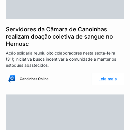
Servidores da Câmara de Canoinhas
realizam doação coletiva de sangue no
Hemosc
Ação solidária reuniu oito colaboradores nesta sexta-feira
(31); iniciativa busca incentivar a comunidade a manter os
estoques abastecidos.
Leia mais
Canoinhas Online