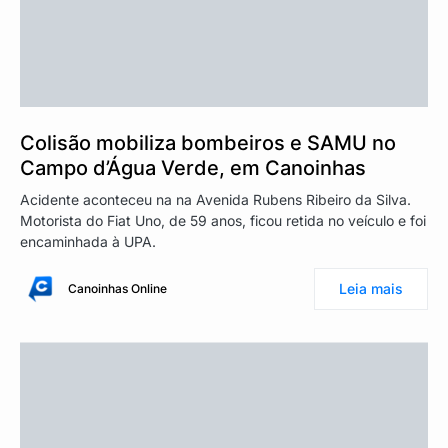
Colisão mobiliza bombeiros e SAMU no
Campo d’Água Verde, em Canoinhas
Acidente aconteceu na na Avenida Rubens Ribeiro da Silva.
Motorista do Fiat Uno, de 59 anos, ficou retida no veículo e foi
encaminhada à UPA.
Leia mais
Canoinhas Online