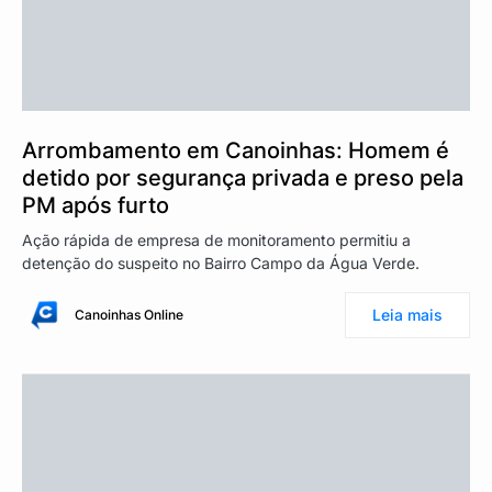
Arrombamento em Canoinhas: Homem é
detido por segurança privada e preso pela
PM após furto
Ação rápida de empresa de monitoramento permitiu a
detenção do suspeito no Bairro Campo da Água Verde.
Leia mais
Canoinhas Online