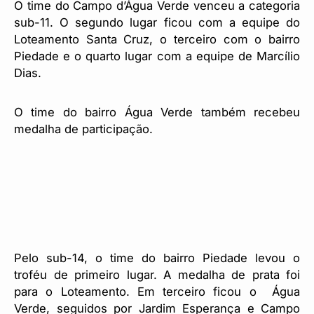
O time do Campo d’Água Verde venceu a categoria
sub-11. O segundo lugar ficou com a equipe do
Loteamento Santa Cruz, o terceiro com o bairro
Piedade e o quarto lugar com a equipe de Marcílio
Dias.
O time do bairro Água Verde também recebeu
medalha de participação.
Pelo sub-14, o time do bairro Piedade levou o
troféu de primeiro lugar. A medalha de prata foi
para o Loteamento. Em terceiro ficou o Água
Verde, seguidos por Jardim Esperança e Campo