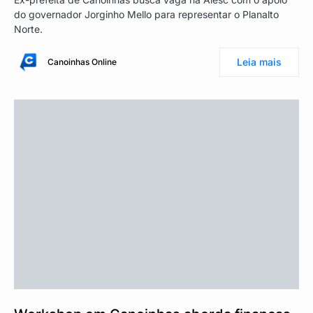
do governador Jorginho Mello para representar o Planalto
Norte.
Leia mais
Canoinhas Online