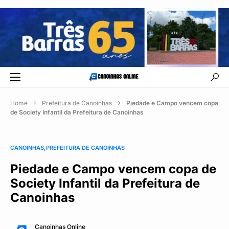
Home
Prefeitura de Canoinhas
Piedade e Campo vencem copa
de Society Infantil da Prefeitura de Canoinhas
CANOINHAS
PREFEITURA DE CANOINHAS
Piedade e Campo vencem copa de
Society Infantil da Prefeitura de
Canoinhas
Canoinhas Online