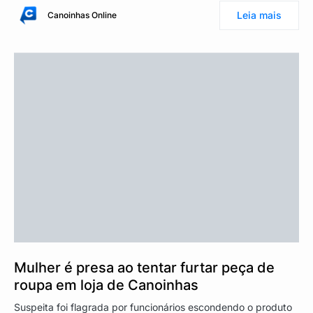
Leia mais
Canoinhas Online
Mulher é presa ao tentar furtar peça de
roupa em loja de Canoinhas
Suspeita foi flagrada por funcionários escondendo o produto