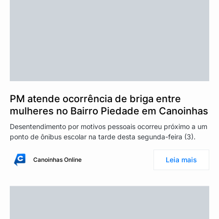
PM atende ocorrência de briga entre
mulheres no Bairro Piedade em Canoinhas
Desentendimento por motivos pessoais ocorreu próximo a um
ponto de ônibus escolar na tarde desta segunda-feira (3).
Leia mais
Canoinhas Online