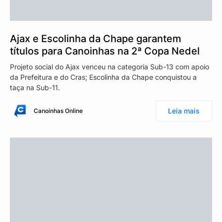
Ajax e Escolinha da Chape garantem
títulos para Canoinhas na 2ª Copa Nedel
Projeto social do Ajax venceu na categoria Sub-13 com apoio
da Prefeitura e do Cras; Escolinha da Chape conquistou a
taça na Sub-11.
Leia mais
Canoinhas Online