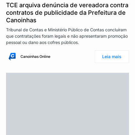
TCE arquiva denúncia de vereadora contra
contratos de publicidade da Prefeitura de
Canoinhas
Tribunal de Contas e Ministério Público de Contas concluíram
que contratações foram legais e não apresentaram promoção
pessoal ou dano aos cofres públicos.
Leia mais
Canoinhas Online