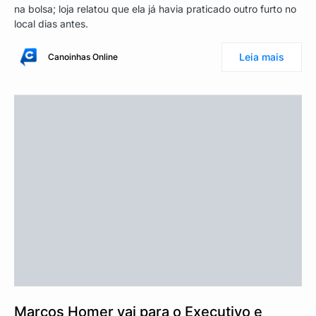
na bolsa; loja relatou que ela já havia praticado outro furto no
local dias antes.
Leia mais
Canoinhas Online
Marcos Homer vai para o Executivo e