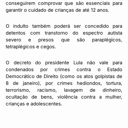
conseguirem comprovar que são essenciais para
garantir o cuidado de crianças de até 12 anos.
O indulto também poderá ser concedido para
detentos com transtorno do espectro autista
severo e presos que são paraplégicos,
tetraplégicos e cegos.
O decreto do presidente Lula não vale para
condenados por crimes contra o Estado
Democrático de Direito (como os atos golpistas de
8 de janeiro), por crimes hediondos, tortura,
terrorismo, racismo, lavagem de dinheiro,
ocultação de bens, violência contra a mulher,
crianças e adolescentes.