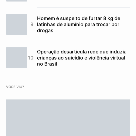
Homem é suspeito de furtar 8 kg de
latinhas de alumínio para trocar por
drogas
Operação desarticula rede que induzia
crianças ao suicídio e violência virtual
no Brasil
VOCÊ VIU?