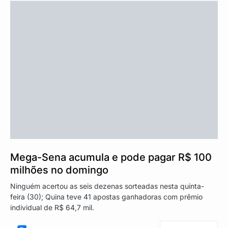
Mega-Sena acumula e pode pagar R$ 100
milhões no domingo
Ninguém acertou as seis dezenas sorteadas nesta quinta-
feira (30); Quina teve 41 apostas ganhadoras com prêmio
individual de R$ 64,7 mil.