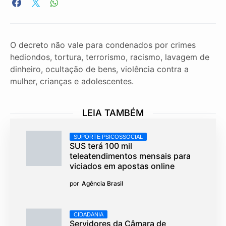
O decreto não vale para condenados por crimes
hediondos, tortura, terrorismo, racismo, lavagem de
dinheiro, ocultação de bens, violência contra a
mulher, crianças e adolescentes.
LEIA TAMBÉM
SUPORTE PSICOSSOCIAL
SUS terá 100 mil
teleatendimentos mensais para
viciados em apostas online
por
Agência Brasil
CIDADANIA
Servidores da Câmara de