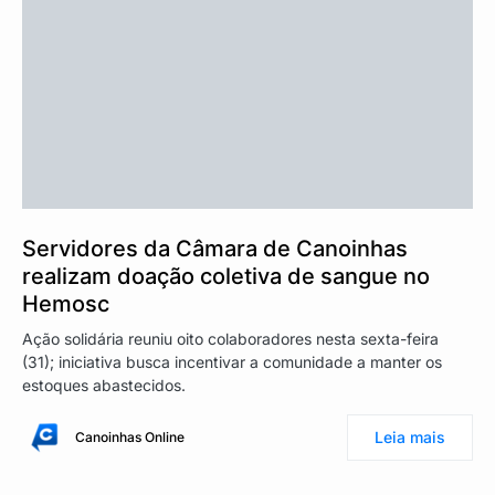
Servidores da Câmara de Canoinhas
realizam doação coletiva de sangue no
Hemosc
Ação solidária reuniu oito colaboradores nesta sexta-feira
(31); iniciativa busca incentivar a comunidade a manter os
estoques abastecidos.
Leia mais
Canoinhas Online