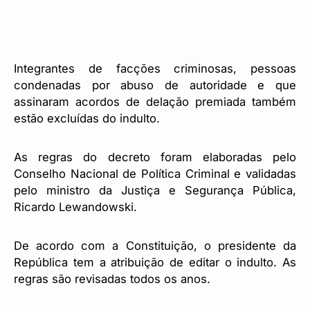
Integrantes de facções criminosas, pessoas
condenadas por abuso de autoridade e que
assinaram acordos de delação premiada também
estão excluídas do indulto.
As regras do decreto foram elaboradas pelo
Conselho Nacional de Política Criminal e validadas
pelo ministro da Justiça e Segurança Pública,
Ricardo Lewandowski.
De acordo com a Constituição, o presidente da
República tem a atribuição de editar o indulto. As
regras são revisadas todos os anos.