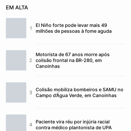
EM ALTA
El Niño forte pode levar mais 49
milhões de pessoas à fome aguda
Motorista de 67 anos morre após
colisão frontal na BR-280, em
Canoinhas
Colisão mobiliza bombeiros e SAMU no
Campo d’Água Verde, em Canoinhas
Paciente vira réu por injúria racial
contra médico plantonista de UPA