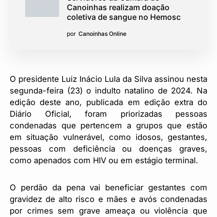
Canoinhas realizam doação
coletiva de sangue no Hemosc
por
Canoinhas Online
O presidente Luiz Inácio Lula da Silva assinou nesta
segunda-feira (23) o indulto natalino de 2024. Na
edição deste ano, publicada em edição extra do
Diário Oficial, foram priorizadas pessoas
condenadas que pertencem a grupos que estão
em situação vulnerável, como idosos, gestantes,
pessoas com deficiência ou doenças graves,
como apenados com HIV ou em estágio terminal.
O perdão da pena vai beneficiar gestantes com
gravidez de alto risco e mães e avós condenadas
por crimes sem grave ameaça ou violência que