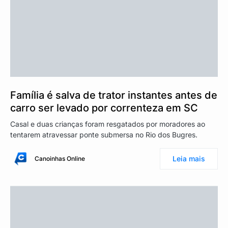
Família é salva de trator instantes antes de
carro ser levado por correnteza em SC
Casal e duas crianças foram resgatados por moradores ao
tentarem atravessar ponte submersa no Rio dos Bugres.
Leia mais
Canoinhas Online