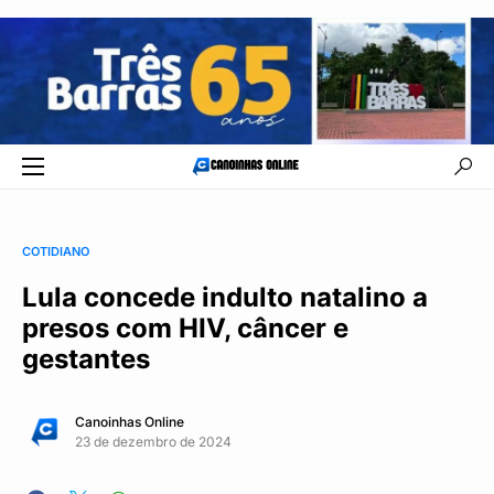
COTIDIANO
Lula concede indulto natalino a
presos com HIV, câncer e
gestantes
Canoinhas Online
23 de dezembro de 2024