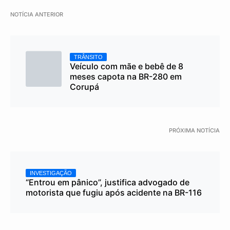
NOTÍCIA ANTERIOR
TRÂNSITO
Veículo com mãe e bebê de 8
meses capota na BR-280 em
Corupá
PRÓXIMA NOTÍCIA
INVESTIGAÇÃO
“Entrou em pânico”, justifica advogado de
motorista que fugiu após acidente na BR-116