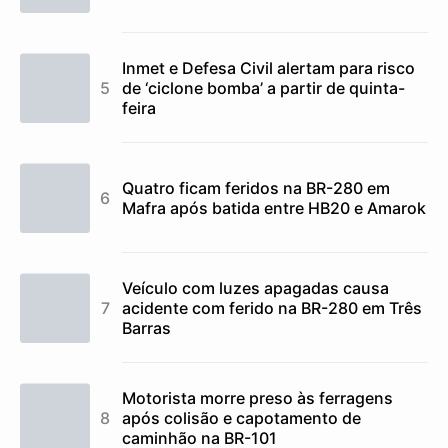
Inmet e Defesa Civil alertam para risco
de ‘ciclone bomba’ a partir de quinta-
feira
Quatro ficam feridos na BR-280 em
Mafra após batida entre HB20 e Amarok
Veículo com luzes apagadas causa
acidente com ferido na BR-280 em Três
Barras
Motorista morre preso às ferragens
após colisão e capotamento de
caminhão na BR-101