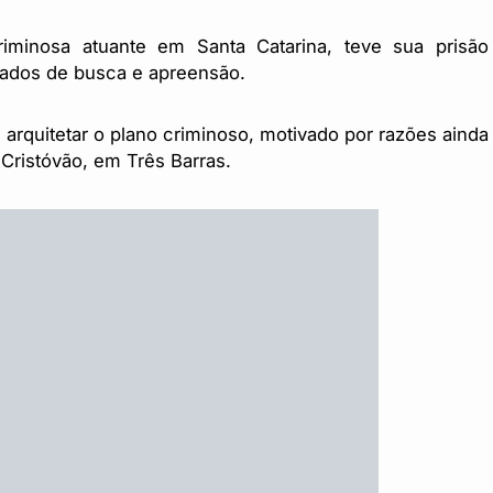
iminosa atuante em Santa Catarina, teve sua prisão
dados de busca e apreensão.
rquitetar o plano criminoso, motivado por razões ainda
 Cristóvão, em Três Barras.