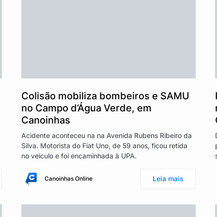
Colisão mobiliza bombeiros e SAMU
no Campo d’Água Verde, em
Canoinhas
Acidente aconteceu na na Avenida Rubens Ribeiro da
Silva. Motorista do Fiat Uno, de 59 anos, ficou retida
no veículo e foi encaminhada à UPA.
Leia mais
Canoinhas Online