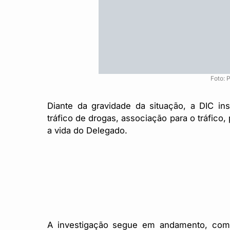
Foto: P
Diante da gravidade da situação, a DIC ins
tráfico de drogas, associação para o tráfico
a vida do Delegado.
A investigação segue em andamento, com o