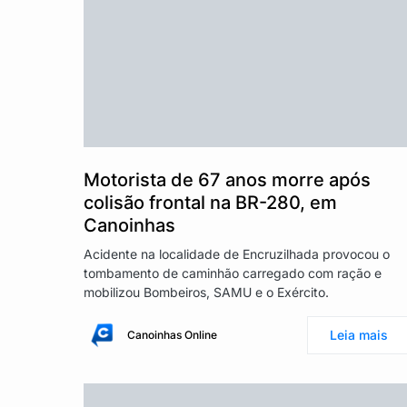
Motorista de 67 anos morre após
colisão frontal na BR-280, em
Canoinhas
Acidente na localidade de Encruzilhada provocou o
tombamento de caminhão carregado com ração e
mobilizou Bombeiros, SAMU e o Exército.
Leia mais
Canoinhas Online