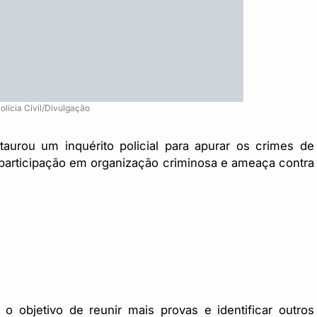
olícia Civil/Divulgação
taurou um inquérito policial para apurar os crimes de
, participação em organização criminosa e ameaça contra
 objetivo de reunir mais provas e identificar outros