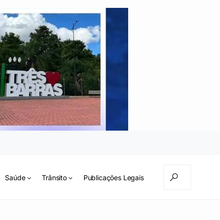
Saúde
Trânsito
Publicações Legais