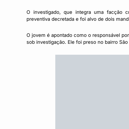
O investigado, que integra uma facção cr
preventiva decretada e foi alvo de dois man
O jovem é apontado como o responsável por a
sob investigação. Ele foi preso no bairro São