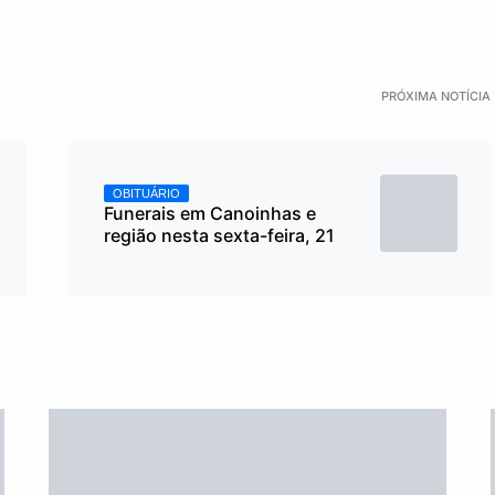
PRÓXIMA NOTÍCIA
OBITUÁRIO
Funerais em Canoinhas e
região nesta sexta-feira, 21