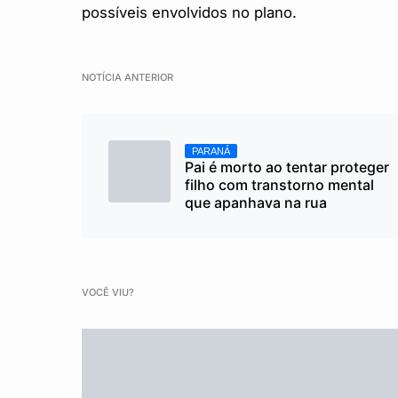
possíveis envolvidos no plano.
NOTÍCIA ANTERIOR
PARANÁ
Pai é morto ao tentar proteger
filho com transtorno mental
que apanhava na rua
VOCÊ VIU?