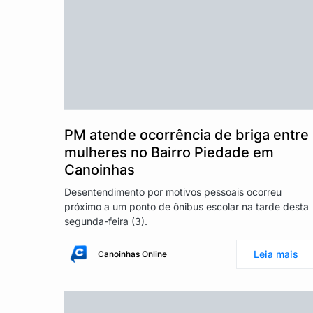
PM atende ocorrência de briga entre
mulheres no Bairro Piedade em
Canoinhas
Desentendimento por motivos pessoais ocorreu
próximo a um ponto de ônibus escolar na tarde desta
segunda-feira (3).
Leia mais
Canoinhas Online