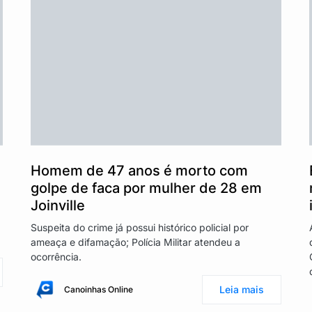
Homem de 47 anos é morto com
golpe de faca por mulher de 28 em
Joinville
Suspeita do crime já possui histórico policial por
ameaça e difamação; Polícia Militar atendeu a
ocorrência.
Leia mais
Canoinhas Online