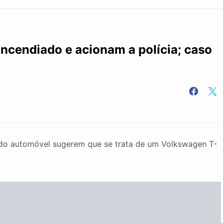
ncendiado e acionam a polícia; caso
s do automóvel sugerem que se trata de um Volkswagen T-