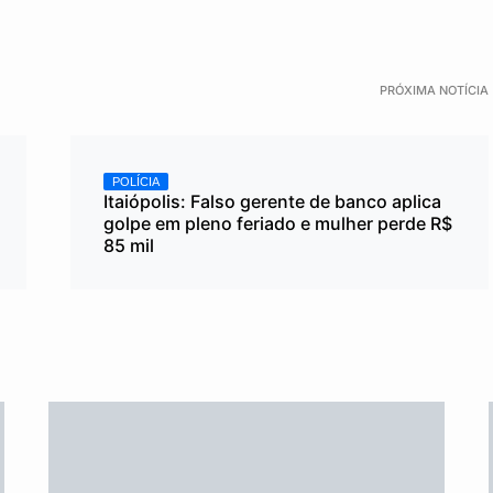
PRÓXIMA NOTÍCIA
POLÍCIA
Itaiópolis: Falso gerente de banco aplica
golpe em pleno feriado e mulher perde R$
85 mil