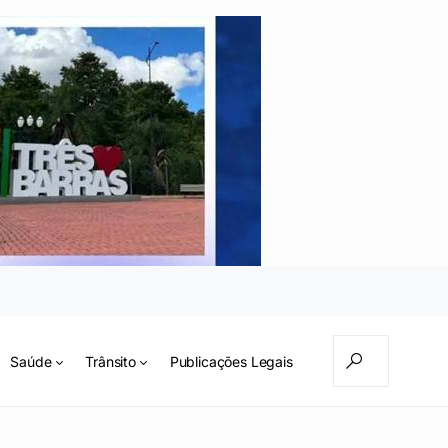
Saúde
Trânsito
Publicações Legais