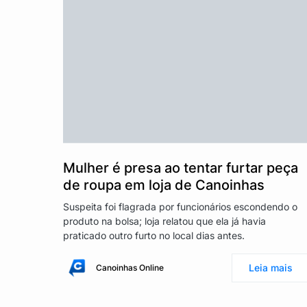
Mulher é presa ao tentar furtar peça
de roupa em loja de Canoinhas
Suspeita foi flagrada por funcionários escondendo o
produto na bolsa; loja relatou que ela já havia
praticado outro furto no local dias antes.
Leia mais
Canoinhas Online