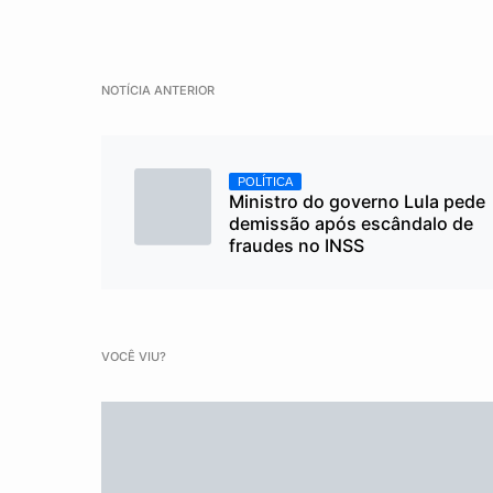
NOTÍCIA ANTERIOR
POLÍTICA
Ministro do governo Lula pede
demissão após escândalo de
fraudes no INSS
VOCÊ VIU?