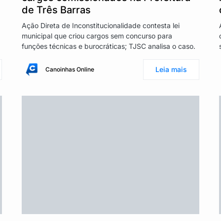
de Três Barras
Ação Direta de Inconstitucionalidade contesta lei
municipal que criou cargos sem concurso para
funções técnicas e burocráticas; TJSC analisa o caso.
Leia mais
Canoinhas Online