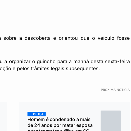
da sobre a descoberta e orientou que o veículo fosse
 a organizar o guincho para a manhã desta sexta-feira
oção e pelos trâmites legais subsequentes.
PRÓXIMA NOTÍCIA
JUSTIÇA
Homem é condenado a mais
de 24 anos por matar esposa