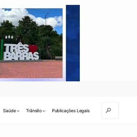
Saúde
Trânsito
Publicações Legais