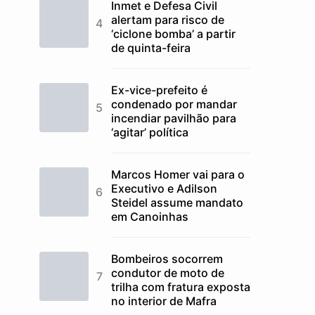
Inmet e Defesa Civil
alertam para risco de
‘ciclone bomba’ a partir
de quinta-feira
Ex-vice-prefeito é
condenado por mandar
incendiar pavilhão para
‘agitar’ política
Marcos Homer vai para o
Executivo e Adilson
Steidel assume mandato
em Canoinhas
Bombeiros socorrem
condutor de moto de
trilha com fratura exposta
no interior de Mafra