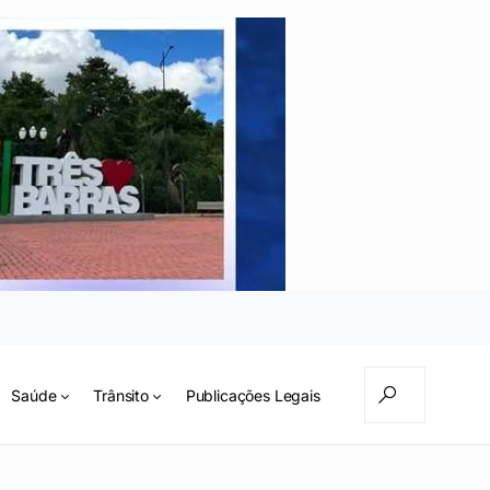
Saúde
Trânsito
Publicações Legais