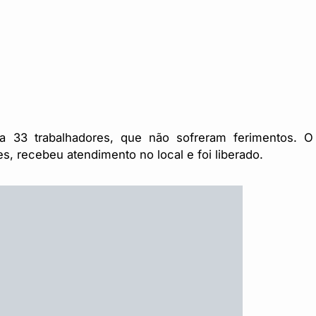
va 33 trabalhadores, que não sofreram ferimentos. O
es, recebeu atendimento no local e foi liberado.