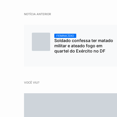
NOTÍCIA ANTERIOR
FEMINICÍDIO
Soldado confessa ter matado
militar e ateado fogo em
quartel do Exército no DF
VOCÊ VIU?