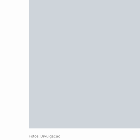
Fotos: Divulgação