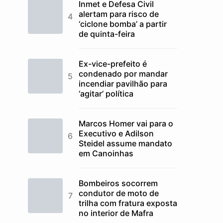
Inmet e Defesa Civil
alertam para risco de
‘ciclone bomba’ a partir
de quinta-feira
Ex-vice-prefeito é
condenado por mandar
incendiar pavilhão para
‘agitar’ política
Marcos Homer vai para o
Executivo e Adilson
Steidel assume mandato
em Canoinhas
Bombeiros socorrem
condutor de moto de
trilha com fratura exposta
no interior de Mafra