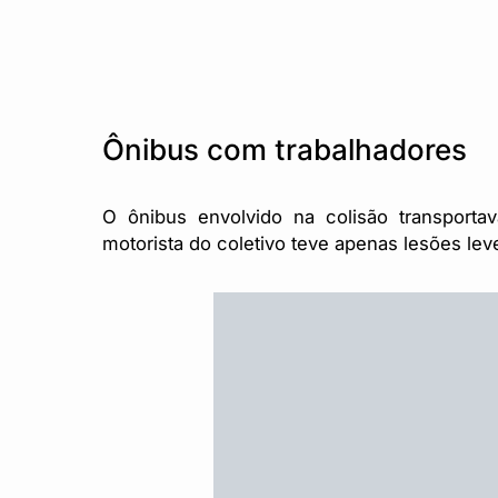
Ônibus com trabalhadores
O ônibus envolvido na colisão transporta
motorista do coletivo teve apenas lesões lev