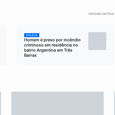
PRÓXIMA NOTÍCIA
POLÍCIA
Homem é preso por incêndio
criminoso em residência no
bairro Argentina em Três
Barras