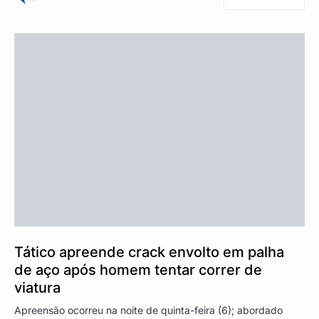
Tático apreende crack envolto em palha
de aço após homem tentar correr de
viatura
Apreensão ocorreu na noite de quinta-feira (6); abordado