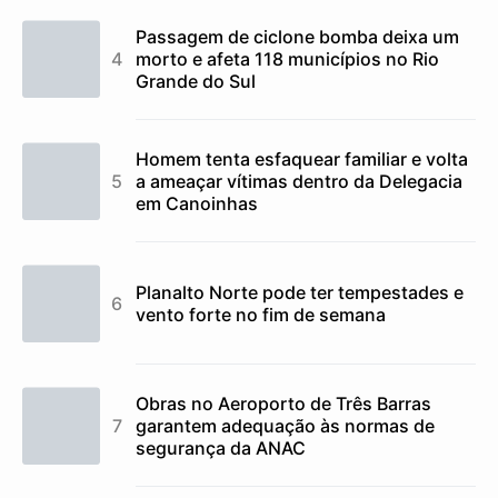
Passagem de ciclone bomba deixa um
morto e afeta 118 municípios no Rio
Grande do Sul
Homem tenta esfaquear familiar e volta
a ameaçar vítimas dentro da Delegacia
em Canoinhas
Planalto Norte pode ter tempestades e
vento forte no fim de semana
Obras no Aeroporto de Três Barras
garantem adequação às normas de
segurança da ANAC