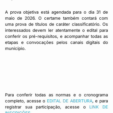
A prova objetiva está agendada para o dia 31 de
maio de 2026. O certame também contará com
uma prova de títulos de caráter classificatório. Os
interessados devem ler atentamente o edital para
conferir os pré-requisitos, e acompanhar todas as
etapas e convocações pelos canais digitais do
município.
Para conferir todas as normas e o cronograma
completo, acesse o
EDITAL DE ABERTURA
, e para
registrar sua participação, acesse o
LINK DE