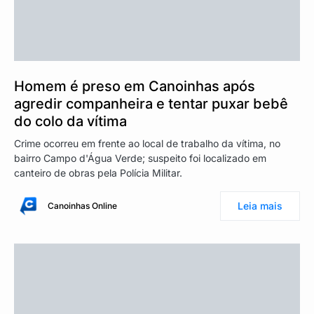
Homem é preso em Canoinhas após
agredir companheira e tentar puxar bebê
do colo da vítima
Crime ocorreu em frente ao local de trabalho da vítima, no
bairro Campo d'Água Verde; suspeito foi localizado em
canteiro de obras pela Polícia Militar.
Leia mais
Canoinhas Online