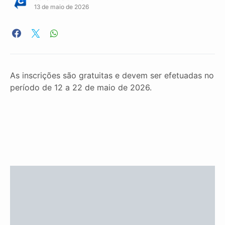
13 de maio de 2026
As inscrições são gratuitas e devem ser efetuadas no
período de 12 a 22 de maio de 2026.