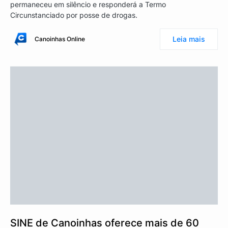
permaneceu em silêncio e responderá a Termo
Circunstanciado por posse de drogas.
Leia mais
Canoinhas Online
SINE de Canoinhas oferece mais de 60