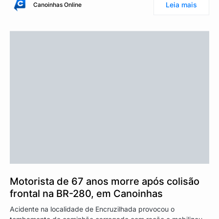
Leia mais
Canoinhas Online
Motorista de 67 anos morre após colisão
frontal na BR-280, em Canoinhas
Acidente na localidade de Encruzilhada provocou o