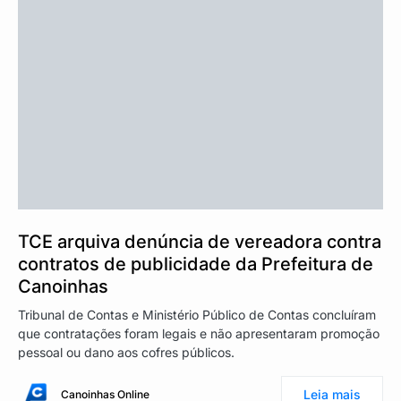
TCE arquiva denúncia de vereadora contra
contratos de publicidade da Prefeitura de
Canoinhas
Tribunal de Contas e Ministério Público de Contas concluíram
que contratações foram legais e não apresentaram promoção
pessoal ou dano aos cofres públicos.
Leia mais
Canoinhas Online