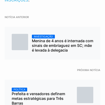
INSCRIÇÕES
.
NOTÍCIA ANTERIOR
INVESTIGAÇÃO
Menina de 4 anos é internada com
sinais de embriaguez em SC; mãe
é levada à delegacia
PRÓXIMA NOTÍCIA
POLÍTICA
Prefeita e vereadores definem
metas estratégicas para Três
Barras