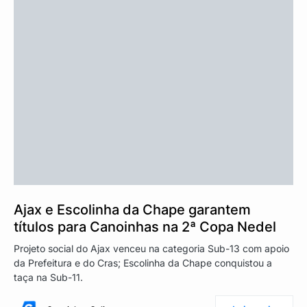
Ajax e Escolinha da Chape garantem
títulos para Canoinhas na 2ª Copa Nedel
Projeto social do Ajax venceu na categoria Sub-13 com apoio
da Prefeitura e do Cras; Escolinha da Chape conquistou a
taça na Sub-11.