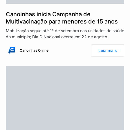
Canoinhas inicia Campanha de
Multivacinação para menores de 15 anos
Mobilização segue até 1º de setembro nas unidades de saúde
do município; Dia D Nacional ocorre em 22 de agosto.
Leia mais
Canoinhas Online