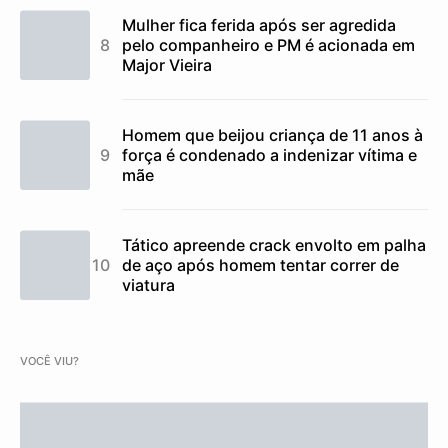
Mulher fica ferida após ser agredida
pelo companheiro e PM é acionada em
Major Vieira
Homem que beijou criança de 11 anos à
força é condenado a indenizar vítima e
mãe
Tático apreende crack envolto em palha
de aço após homem tentar correr de
viatura
VOCÊ VIU?