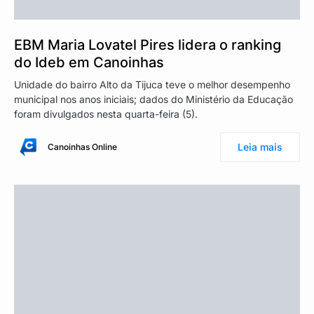
EBM Maria Lovatel Pires lidera o ranking
do Ideb em Canoinhas
Unidade do bairro Alto da Tijuca teve o melhor desempenho
municipal nos anos iniciais; dados do Ministério da Educação
foram divulgados nesta quarta-feira (5).
Leia mais
Canoinhas Online