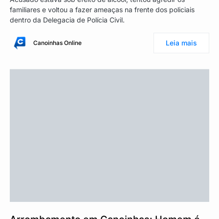
familiares e voltou a fazer ameaças na frente dos policiais
dentro da Delegacia de Polícia Civil.
Leia mais
Canoinhas Online