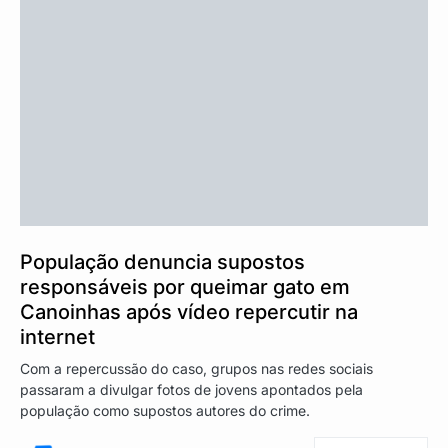
População denuncia supostos
responsáveis por queimar gato em
Canoinhas após vídeo repercutir na
internet
Com a repercussão do caso, grupos nas redes sociais
passaram a divulgar fotos de jovens apontados pela
população como supostos autores do crime.