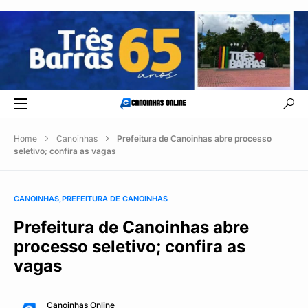
Home
Canoinhas
Prefeitura de Canoinhas abre processo
seletivo; confira as vagas
CANOINHAS
PREFEITURA DE CANOINHAS
Prefeitura de Canoinhas abre
processo seletivo; confira as
vagas
Canoinhas Online