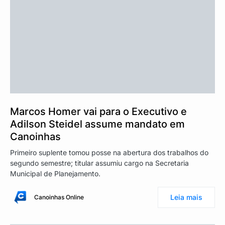
Marcos Homer vai para o Executivo e
Adilson Steidel assume mandato em
Canoinhas
Primeiro suplente tomou posse na abertura dos trabalhos do
segundo semestre; titular assumiu cargo na Secretaria
Municipal de Planejamento.
Leia mais
Canoinhas Online