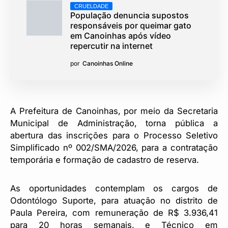
CRUELDADE
População denuncia supostos
responsáveis por queimar gato
em Canoinhas após vídeo
repercutir na internet
por
Canoinhas Online
A Prefeitura de Canoinhas, por meio da Secretaria
Municipal de Administração, torna pública a
abertura das inscrições para o Processo Seletivo
Simplificado nº 002/SMA/2026, para a contratação
temporária e formação de cadastro de reserva.
As oportunidades contemplam os cargos de
Odontólogo Suporte, para atuação no distrito de
Paula Pereira, com remuneração de R$ 3.936,41
para 20 horas semanais, e Técnico em