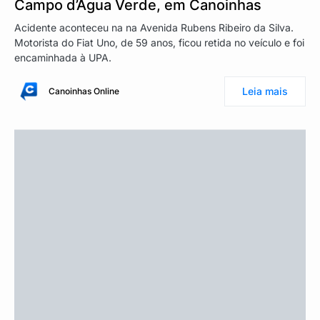
Campo d’Água Verde, em Canoinhas
Acidente aconteceu na na Avenida Rubens Ribeiro da Silva.
Motorista do Fiat Uno, de 59 anos, ficou retida no veículo e foi
encaminhada à UPA.
Leia mais
Canoinhas Online