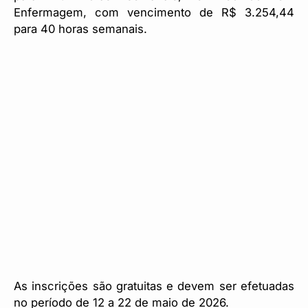
Enfermagem, com vencimento de R$ 3.254,44
para 40 horas semanais.
As inscrições são gratuitas e devem ser efetuadas
no período de 12 a 22 de maio de 2026.