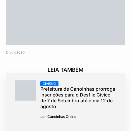
Divulgação
LEIA TAMBÉM
CIVISMO
Prefeitura de Canoinhas prorroga
inscrições para o Desfile Cívico
de 7 de Setembro até o dia 12 de
agosto
por
Canoinhas Online