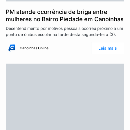
PM atende ocorrência de briga entre
mulheres no Bairro Piedade em Canoinhas
Desentendimento por motivos pessoais ocorreu próximo a um
ponto de ônibus escolar na tarde desta segunda-feira (3).
Leia mais
Canoinhas Online