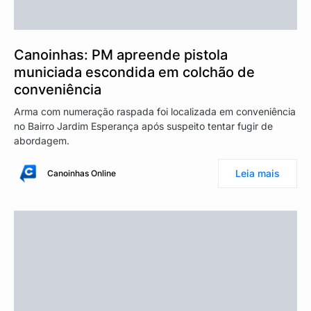
Canoinhas: PM apreende pistola
municiada escondida em colchão de
conveniência
Arma com numeração raspada foi localizada em conveniência
no Bairro Jardim Esperança após suspeito tentar fugir de
abordagem.
Leia mais
Canoinhas Online