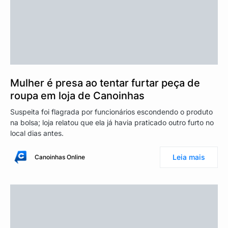
Mulher é presa ao tentar furtar peça de
roupa em loja de Canoinhas
Suspeita foi flagrada por funcionários escondendo o produto
na bolsa; loja relatou que ela já havia praticado outro furto no
local dias antes.
Leia mais
Canoinhas Online