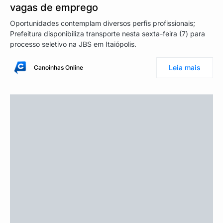
vagas de emprego
Oportunidades contemplam diversos perfis profissionais;
Prefeitura disponibiliza transporte nesta sexta-feira (7) para
processo seletivo na JBS em Itaiópolis.
Leia mais
Canoinhas Online