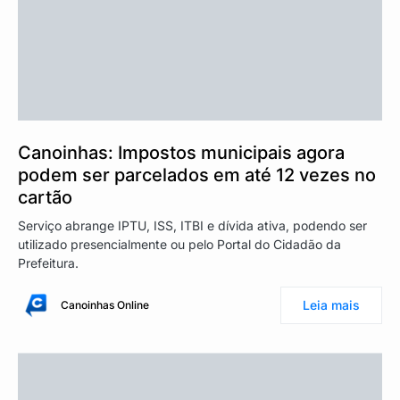
Canoinhas: Impostos municipais agora
podem ser parcelados em até 12 vezes no
cartão
Serviço abrange IPTU, ISS, ITBI e dívida ativa, podendo ser
utilizado presencialmente ou pelo Portal do Cidadão da
Prefeitura.
Leia mais
Canoinhas Online