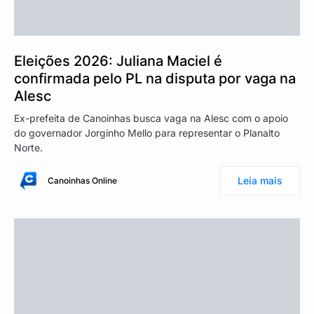
Eleições 2026: Juliana Maciel é
confirmada pelo PL na disputa por vaga na
Alesc
Ex-prefeita de Canoinhas busca vaga na Alesc com o apoio
do governador Jorginho Mello para representar o Planalto
Norte.
Leia mais
Canoinhas Online