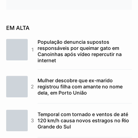
EM ALTA
População denuncia supostos
responsáveis por queimar gato em
Canoinhas após vídeo repercutir na
internet
Mulher descobre que ex-marido
registrou filha com amante no nome
dela, em Porto União
Temporal com tornado e ventos de até
120 km/h causa novos estragos no Rio
Grande do Sul