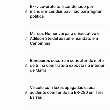
Ex-vice-prefeito é condenado por
mandar incendiar pavilhão para ‘agitar’
política
Marcos Homer vai para o Executivo e
Adilson Steidel assume mandato em
Canoinhas
Bombeiros socorrem condutor de moto
de trilha com fratura exposta no interior
de Mafra
Veículo com luzes apagadas causa
acidente com ferido na BR-280 em Três
Barras