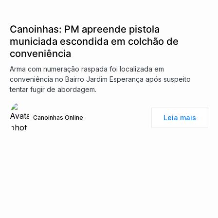
Canoinhas: PM apreende pistola
municiada escondida em colchão de
conveniência
Arma com numeração raspada foi localizada em
conveniência no Bairro Jardim Esperança após suspeito
tentar fugir de abordagem.
Leia mais
Canoinhas Online