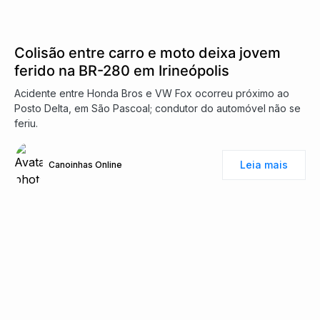
Colisão entre carro e moto deixa jovem
ferido na BR-280 em Irineópolis
Acidente entre Honda Bros e VW Fox ocorreu próximo ao
Posto Delta, em São Pascoal; condutor do automóvel não se
feriu.
Leia mais
Canoinhas Online