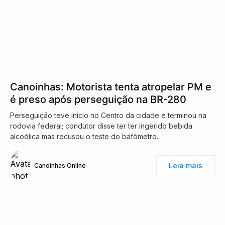
Canoinhas: Motorista tenta atropelar PM e
é preso após perseguição na BR-280
Perseguição teve início no Centro da cidade e terminou na
rodovia federal; condutor disse ter ter ingerido bebida
alcoólica mas recusou o teste do bafômetro.
Leia mais
Canoinhas Online