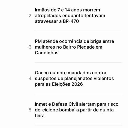
Irmãos de 7 e 14 anos morrem
atropelados enquanto tentavam
atravessar a BR-470
PM atende ocorrência de briga entre
mulheres no Bairro Piedade em
Canoinhas
Gaeco cumpre mandados contra
suspeitos de planejar atos violentos
para as Eleições 2026
Inmet e Defesa Civil alertam para risco
de ‘ciclone bomba’ a partir de quinta-
feira