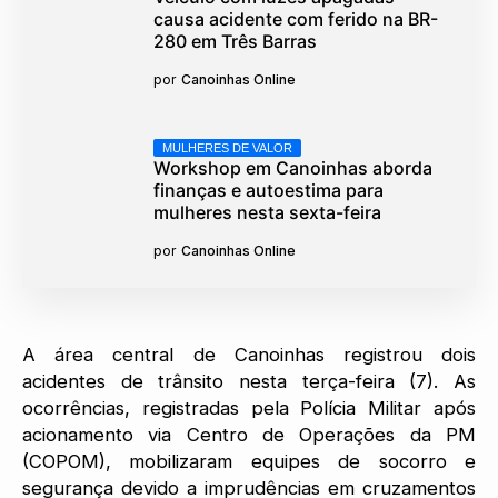
causa acidente com ferido na BR-
280 em Três Barras
por
Canoinhas Online
MULHERES DE VALOR
Workshop em Canoinhas aborda
finanças e autoestima para
mulheres nesta sexta-feira
por
Canoinhas Online
A área central de Canoinhas registrou dois
acidentes de trânsito nesta terça-feira (7). As
ocorrências, registradas pela Polícia Militar após
acionamento via Centro de Operações da PM
(COPOM), mobilizaram equipes de socorro e
segurança devido a imprudências em cruzamentos