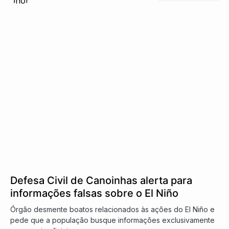
Defesa Civil de Canoinhas alerta para
informações falsas sobre o El Niño
Órgão desmente boatos relacionados às ações do El Niño e
pede que a população busque informações exclusivamente