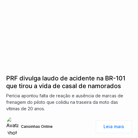
PRF divulga laudo de acidente na BR-101
que tirou a vida de casal de namorados
Perícia apontou falta de reação e ausência de marcas de
frenagem do piloto que colidiu na traseira da moto das
vítimas de 20 anos.
Leia mais
Canoinhas Online