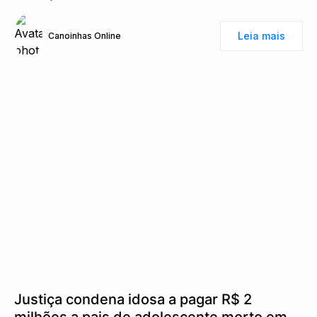
Leia mais
Canoinhas Online
Justiça condena idosa a pagar R$ 2