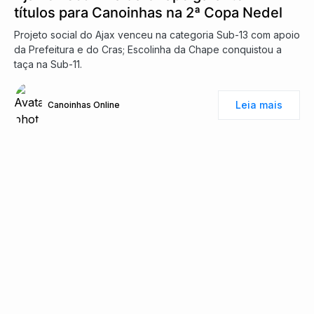
títulos para Canoinhas na 2ª Copa Nedel
Projeto social do Ajax venceu na categoria Sub-13 com apoio
da Prefeitura e do Cras; Escolinha da Chape conquistou a
taça na Sub-11.
Leia mais
Canoinhas Online