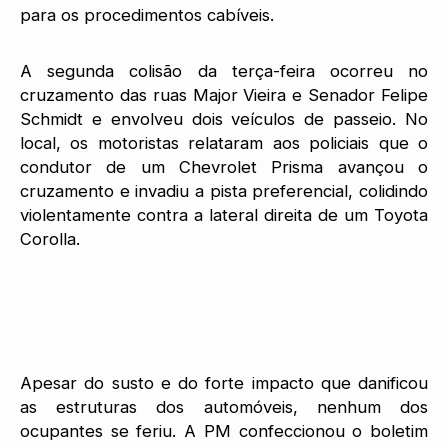
para os procedimentos cabíveis.
A segunda colisão da terça-feira ocorreu no
cruzamento das ruas Major Vieira e Senador Felipe
Schmidt e envolveu dois veículos de passeio. No
local, os motoristas relataram aos policiais que o
condutor de um Chevrolet Prisma avançou o
cruzamento e invadiu a pista preferencial, colidindo
violentamente contra a lateral direita de um Toyota
Corolla.
Apesar do susto e do forte impacto que danificou
as estruturas dos automóveis, nenhum dos
ocupantes se feriu. A PM confeccionou o boletim