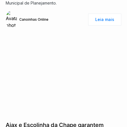
Municipal de Planejamento.
Leia mais
Canoinhas Online
Ajax e Escolinha da Chape garantem