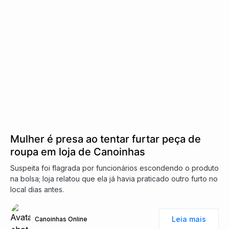
Mulher é presa ao tentar furtar peça de
roupa em loja de Canoinhas
Suspeita foi flagrada por funcionários escondendo o produto
na bolsa; loja relatou que ela já havia praticado outro furto no
local dias antes.
Leia mais
Canoinhas Online