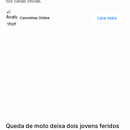
nos canais oficiais.
Leia mais
Canoinhas Online
Queda de moto deixa dois jovens feridos