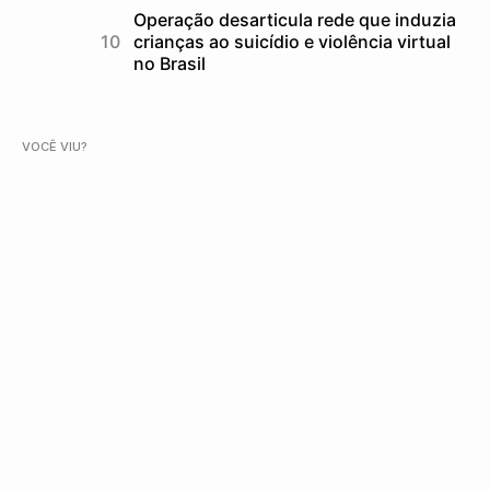
Operação desarticula rede que induzia
crianças ao suicídio e violência virtual
no Brasil
VOCÊ VIU?