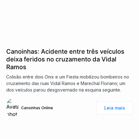
Canoinhas: Acidente entre três veículos
deixa feridos no cruzamento da Vidal
Ramos
Colisão entre dois Onix e um Fiesta mobilizou bombeiros no
cruzamento das ruas Vidal Ramos e Marechal Floriano; um
dos veículos parou desgovernado na esquina seguinte.
Leia mais
Canoinhas Online