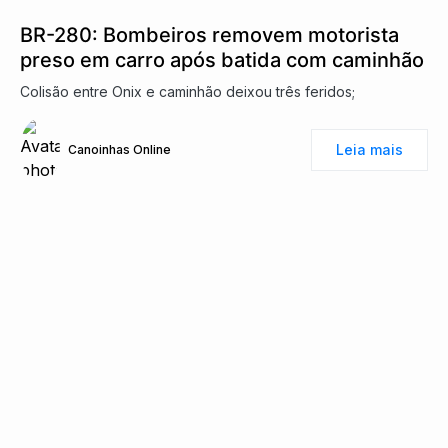
BR-280: Bombeiros removem motorista
preso em carro após batida com caminhão
Colisão entre Onix e caminhão deixou três feridos;
Leia mais
Canoinhas Online