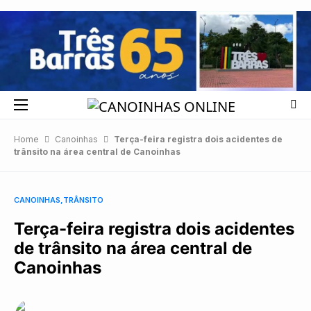
Home
Canoinhas
Terça-feira registra dois acidentes de
trânsito na área central de Canoinhas
CANOINHAS
TRÂNSITO
Terça-feira registra dois acidentes
de trânsito na área central de
Canoinhas