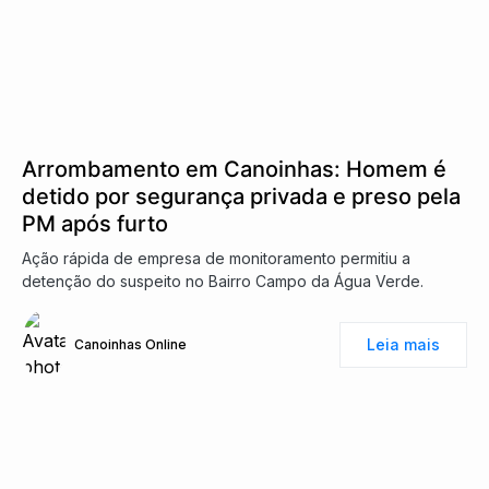
Arrombamento em Canoinhas: Homem é
detido por segurança privada e preso pela
PM após furto
Ação rápida de empresa de monitoramento permitiu a
detenção do suspeito no Bairro Campo da Água Verde.
Leia mais
Canoinhas Online