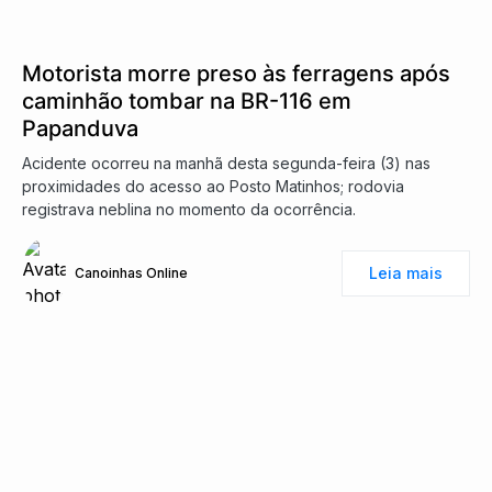
Motorista morre preso às ferragens após
caminhão tombar na BR-116 em
Papanduva
Acidente ocorreu na manhã desta segunda-feira (3) nas
proximidades do acesso ao Posto Matinhos; rodovia
registrava neblina no momento da ocorrência.
Leia mais
Canoinhas Online