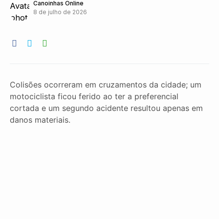
Canoinhas Online
8 de julho de 2026
Colisões ocorreram em cruzamentos da cidade; um
motociclista ficou ferido ao ter a preferencial
cortada e um segundo acidente resultou apenas em
danos materiais.