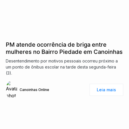
PM atende ocorrência de briga entre
mulheres no Bairro Piedade em Canoinhas
Desentendimento por motivos pessoais ocorreu próximo a
um ponto de ônibus escolar na tarde desta segunda-feira
(3).
Leia mais
Canoinhas Online