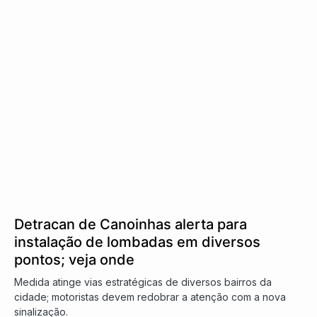
Detracan de Canoinhas alerta para
instalação de lombadas em diversos
pontos; veja onde
Medida atinge vias estratégicas de diversos bairros da
cidade; motoristas devem redobrar a atenção com a nova
sinalização.