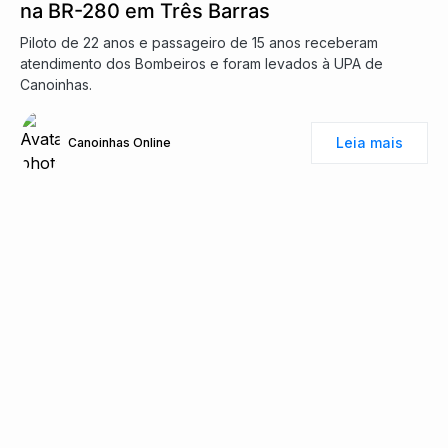
na BR-280 em Três Barras
Piloto de 22 anos e passageiro de 15 anos receberam
atendimento dos Bombeiros e foram levados à UPA de
Canoinhas.
Leia mais
Canoinhas Online