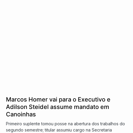
Marcos Homer vai para o Executivo e
Adilson Steidel assume mandato em
Canoinhas
Primeiro suplente tomou posse na abertura dos trabalhos do
segundo semestre; titular assumiu cargo na Secretaria