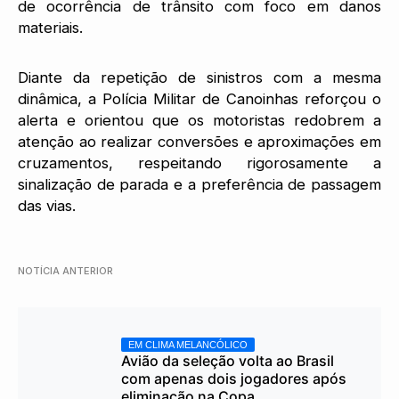
de ocorrência de trânsito com foco em danos
materiais.
Diante da repetição de sinistros com a mesma
dinâmica, a Polícia Militar de Canoinhas reforçou o
alerta e orientou que os motoristas redobrem a
atenção ao realizar conversões e aproximações em
cruzamentos, respeitando rigorosamente a
sinalização de parada e a preferência de passagem
das vias.
NOTÍCIA ANTERIOR
EM CLIMA MELANCÓLICO
Avião da seleção volta ao Brasil
com apenas dois jogadores após
eliminação na Copa