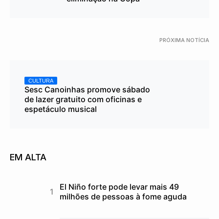
PRÓXIMA NOTÍCIA
CULTURA
Sesc Canoinhas promove sábado
de lazer gratuito com oficinas e
espetáculo musical
EM ALTA
El Niño forte pode levar mais 49
milhões de pessoas à fome aguda