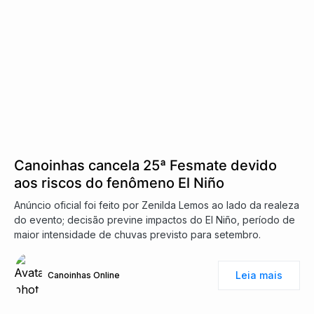
Canoinhas cancela 25ª Fesmate devido
aos riscos do fenômeno El Niño
Anúncio oficial foi feito por Zenilda Lemos ao lado da realeza
do evento; decisão previne impactos do El Niño, período de
maior intensidade de chuvas previsto para setembro.
Leia mais
Canoinhas Online