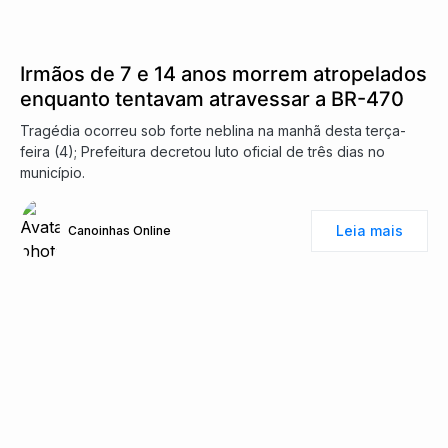
Irmãos de 7 e 14 anos morrem atropelados
enquanto tentavam atravessar a BR-470
Tragédia ocorreu sob forte neblina na manhã desta terça-
feira (4); Prefeitura decretou luto oficial de três dias no
município.
Leia mais
Canoinhas Online