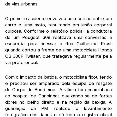
de vias urbanas.
O primeiro acidente envolveu uma colisão entre um
carro e uma moto, resultando em lesão corporal
culposa. Conforme o relatório policial, a condutora
de um Peugeot 308 realizava uma conversão à
esquerda para acessar a Rua Guilherme Prust
quando cortou a frente de uma motocicleta Honda
CB 300F Twister, que trafegava regularmente pela
via preferencial.
Com o impacto da batida, o motociclista ficou ferido
e precisou ser amparado pela equipe de resgate
do Corpo de Bombeiros. A vítima foi encaminhada
ao hospital de Canoinhas queixando-se de fortes
dores no joelho direito e na região da bexiga. A
guarnição da PM realizou o levantamento
fotográfico dos danos e efetuou o registro oficial