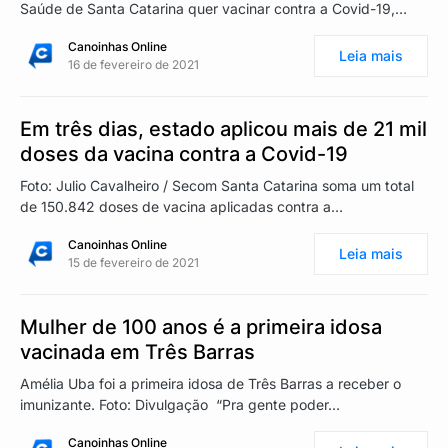
Saúde de Santa Catarina quer vacinar contra a Covid-19,…
Canoinhas Online
Leia mais
16 de fevereiro de 2021
Em três dias, estado aplicou mais de 21 mil
doses da vacina contra a Covid-19
Foto: Julio Cavalheiro / Secom Santa Catarina soma um total
de 150.842 doses de vacina aplicadas contra a…
Canoinhas Online
Leia mais
15 de fevereiro de 2021
Mulher de 100 anos é a primeira idosa
vacinada em Três Barras
Amélia Uba foi a primeira idosa de Três Barras a receber o
imunizante. Foto: Divulgação “Pra gente poder…
Canoinhas Online