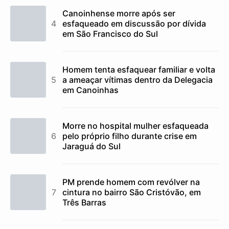
Canoinhense morre após ser
esfaqueado em discussão por dívida
em São Francisco do Sul
Homem tenta esfaquear familiar e volta
a ameaçar vítimas dentro da Delegacia
em Canoinhas
Morre no hospital mulher esfaqueada
pelo próprio filho durante crise em
Jaraguá do Sul
PM prende homem com revólver na
cintura no bairro São Cristóvão, em
Três Barras