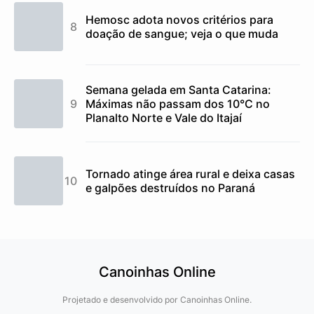
Hemosc adota novos critérios para
doação de sangue; veja o que muda
Semana gelada em Santa Catarina:
Máximas não passam dos 10°C no
Planalto Norte e Vale do Itajaí
Tornado atinge área rural e deixa casas
e galpões destruídos no Paraná
Canoinhas Online
Projetado e desenvolvido por
Canoinhas Online.