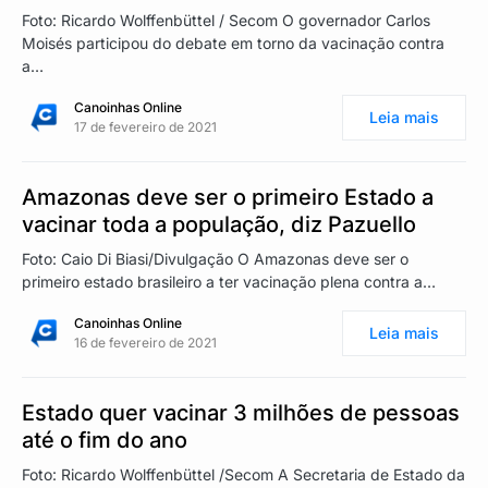
Foto: Ricardo Wolffenbüttel / Secom O governador Carlos
Moisés participou do debate em torno da vacinação contra
a…
Canoinhas Online
Leia mais
17 de fevereiro de 2021
Amazonas deve ser o primeiro Estado a
vacinar toda a população, diz Pazuello
Foto: Caio Di Biasi/Divulgação O Amazonas deve ser o
primeiro estado brasileiro a ter vacinação plena contra a…
Canoinhas Online
Leia mais
16 de fevereiro de 2021
Estado quer vacinar 3 milhões de pessoas
até o fim do ano
Foto: Ricardo Wolffenbüttel /Secom A Secretaria de Estado da