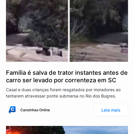
Família é salva de trator instantes antes de
carro ser levado por correnteza em SC
Casal e duas crianças foram resgatados por moradores ao
tentarem atravessar ponte submersa no Rio dos Bugres.
Leia mais
Canoinhas Online