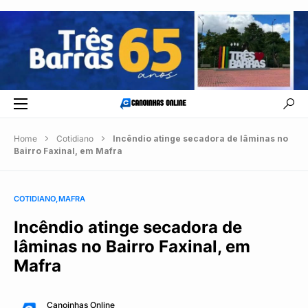
Home
Cotidiano
Incêndio atinge secadora de lâminas no
Bairro Faxinal, em Mafra
COTIDIANO
MAFRA
Incêndio atinge secadora de
lâminas no Bairro Faxinal, em
Mafra
Canoinhas Online