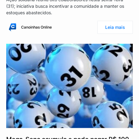
(31); iniciativa busca incentivar a comunidade a manter os
estoques abastecidos.
Leia mais
Canoinhas Online