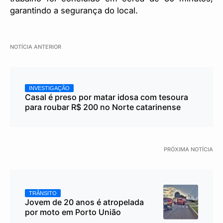
garantindo a segurança do local.
NOTÍCIA ANTERIOR
INVESTIGAÇÃO
Casal é preso por matar idosa com tesoura
para roubar R$ 200 no Norte catarinense
PRÓXIMA NOTÍCIA
TRÂNSITO
Jovem de 20 anos é atropelada
por moto em Porto União