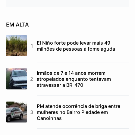
EM ALTA
El Niño forte pode levar mais 49
milhões de pessoas à fome aguda
Irmãos de 7 e 14 anos morrem
atropelados enquanto tentavam
atravessar a BR-470
PM atende ocorrência de briga entre
mulheres no Bairro Piedade em
Canoinhas