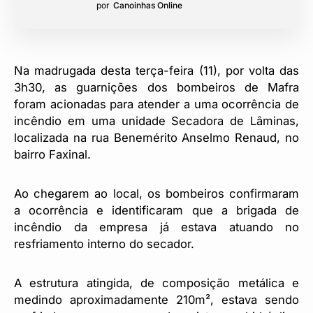
por
Canoinhas Online
Na madrugada desta terça-feira (11), por volta das
3h30, as guarnições dos bombeiros de Mafra
foram acionadas para atender a uma ocorrência de
incêndio em uma unidade Secadora de Lâminas,
localizada na rua Benemérito Anselmo Renaud, no
bairro Faxinal.
Ao chegarem ao local, os bombeiros confirmaram
a ocorrência e identificaram que a brigada de
incêndio da empresa já estava atuando no
resfriamento interno do secador.
A estrutura atingida, de composição metálica e
medindo aproximadamente 210m², estava sendo