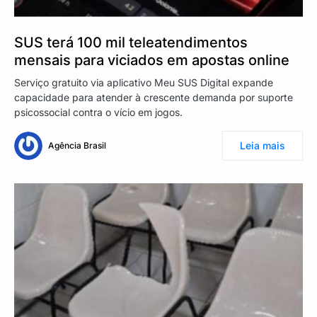
SUS terá 100 mil teleatendimentos
mensais para viciados em apostas online
Serviço gratuito via aplicativo Meu SUS Digital expande
capacidade para atender à crescente demanda por suporte
psicossocial contra o vício em jogos.
Leia mais
Agência Brasil