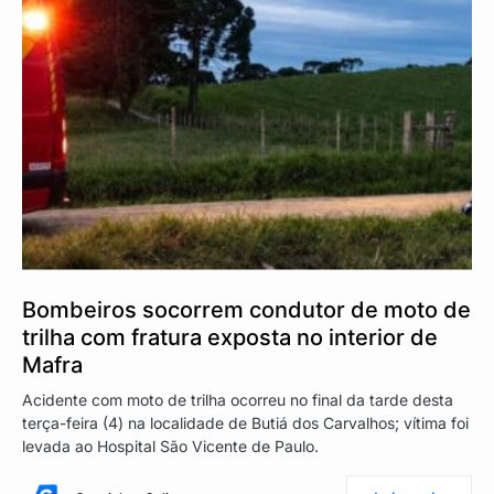
Bombeiros socorrem condutor de moto de
trilha com fratura exposta no interior de
Mafra
Acidente com moto de trilha ocorreu no final da tarde desta
terça-feira (4) na localidade de Butiá dos Carvalhos; vítima foi
levada ao Hospital São Vicente de Paulo.