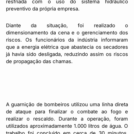
resfriada com o uso do sistema hidráulico
preventivo da própria empresa.
Diante da situação, foi realizado o
dimensionamento da cena e o gerenciamento dos
riscos. Os funcionários da indústria informaram
que a energia elétrica que abastecia os secadores
já havia sido desligada, reduzindo assim os riscos
de propagação das chamas.
A guarnição de bombeiros utilizou uma linha direta
de ataque para finalizar o combate ao fogo e
realizar o rescaldo. Durante a operação, foram
utilizados aproximadamente 1.000 litros de água. O
trabalho foi concluído em cerca de 30 minutos,