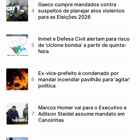
Gaeco cumpre mandados contra
suspeitos de planejar atos violentos
para as Eleições 2026
Inmet e Defesa Civil alertam para risco
de ‘ciclone bomba’ a partir de quinta-
feira
Ex-vice-prefeito é condenado por
mandar incendiar pavilhão para ‘agitar’
política
Marcos Homer vai para o Executivo e
Adilson Steidel assume mandato em
Canoinhas