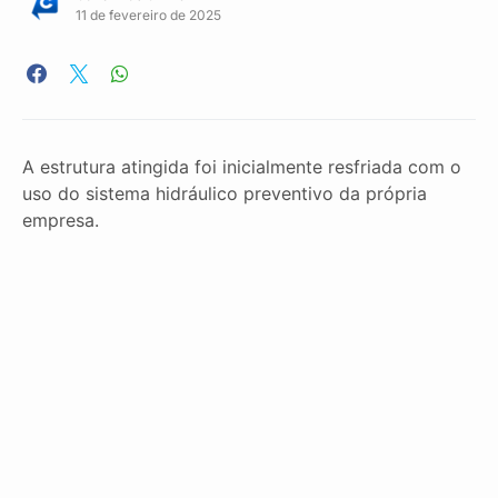
11 de fevereiro de 2025
A estrutura atingida foi inicialmente resfriada com o
uso do sistema hidráulico preventivo da própria
empresa.