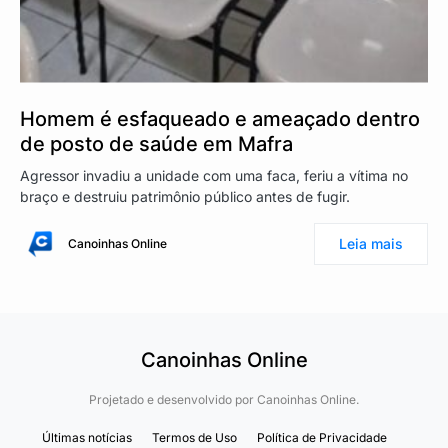
Homem é esfaqueado e ameaçado dentro
de posto de saúde em Mafra
Agressor invadiu a unidade com uma faca, feriu a vítima no
braço e destruiu patrimônio público antes de fugir.
Leia mais
Canoinhas Online
Canoinhas Online
Projetado e desenvolvido por
Canoinhas Online.
Últimas notícias
Termos de Uso
Política de Privacidade