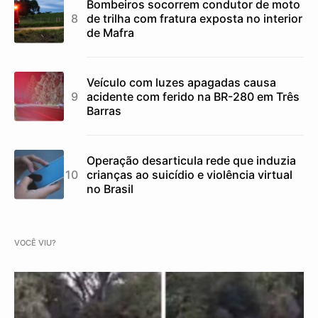
Bombeiros socorrem condutor de moto
de trilha com fratura exposta no interior
de Mafra
Veículo com luzes apagadas causa
acidente com ferido na BR-280 em Três
Barras
Operação desarticula rede que induzia
crianças ao suicídio e violência virtual
no Brasil
VOCÊ VIU?