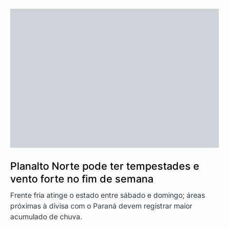
Planalto Norte pode ter tempestades e
vento forte no fim de semana
Frente fria atinge o estado entre sábado e domingo; áreas
próximas à divisa com o Paraná devem registrar maior
acumulado de chuva.