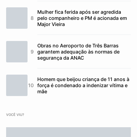
Mulher fica ferida após ser agredida
pelo companheiro e PM é acionada em
Major Vieira
Obras no Aeroporto de Três Barras
garantem adequação às normas de
segurança da ANAC
Homem que beijou criança de 11 anos à
força é condenado a indenizar vítima e
mãe
VOCÊ VIU?