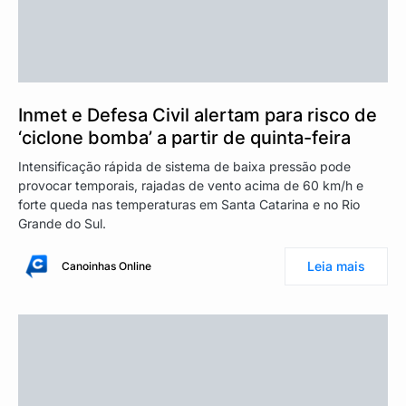
Inmet e Defesa Civil alertam para risco de
‘ciclone bomba’ a partir de quinta-feira
Intensificação rápida de sistema de baixa pressão pode
provocar temporais, rajadas de vento acima de 60 km/h e
forte queda nas temperaturas em Santa Catarina e no Rio
Grande do Sul.
Leia mais
Canoinhas Online