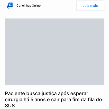
Leia mais
Canoinhas Online
Paciente busca justiça após esperar
cirurgia há 5 anos e cair para fim da fila do
SUS