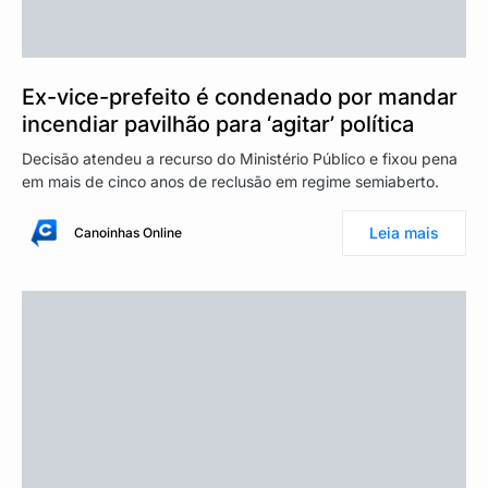
Ex-vice-prefeito é condenado por mandar
incendiar pavilhão para ‘agitar’ política
Decisão atendeu a recurso do Ministério Público e fixou pena
em mais de cinco anos de reclusão em regime semiaberto.
Leia mais
Canoinhas Online