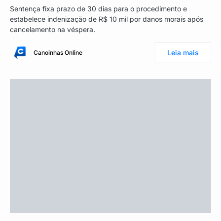
Sentença fixa prazo de 30 dias para o procedimento e
estabelece indenização de R$ 10 mil por danos morais após
cancelamento na véspera.
Leia mais
Canoinhas Online