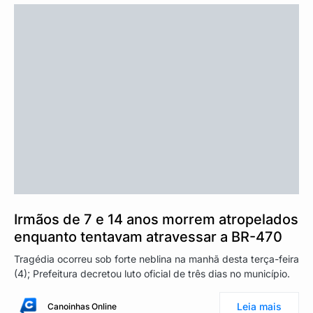
Irmãos de 7 e 14 anos morrem atropelados
enquanto tentavam atravessar a BR-470
Tragédia ocorreu sob forte neblina na manhã desta terça-feira
(4); Prefeitura decretou luto oficial de três dias no município.
Leia mais
Canoinhas Online