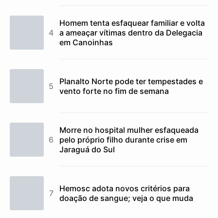
Homem tenta esfaquear familiar e volta
a ameaçar vítimas dentro da Delegacia
em Canoinhas
Planalto Norte pode ter tempestades e
vento forte no fim de semana
Morre no hospital mulher esfaqueada
pelo próprio filho durante crise em
Jaraguá do Sul
Hemosc adota novos critérios para
doação de sangue; veja o que muda