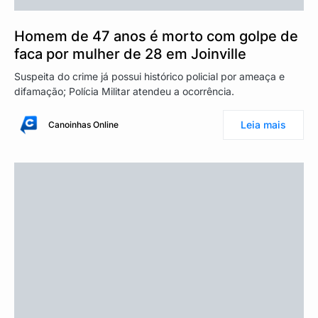
Homem de 47 anos é morto com golpe de
faca por mulher de 28 em Joinville
Suspeita do crime já possui histórico policial por ameaça e
difamação; Polícia Militar atendeu a ocorrência.
Leia mais
Canoinhas Online