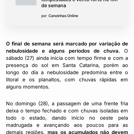
de semana
por
Canoinhas Online
O final de semana será marcado por variação de
nebulosidade e alguns períodos de chuva.
O
sábado (27) ainda inicia com tempo firme e com a
presença do sol em Santa Catarina, porém ao
longo do dia a nebulosidade predomina entre o
litoral e os planaltos, com chuvas rápidas em
alguns momentos.
No domingo (28), a passagem de uma frente fria
deixa o tempo fechado e com chuvas isoladas em
todo o estado, dando início no oeste pela
madrugada e avançando aos poucos para as
demais regiões,
mas os acumulados não devem