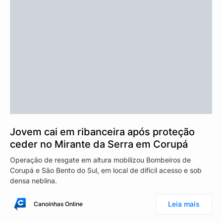
Jovem cai em ribanceira após proteção
ceder no Mirante da Serra em Corupá
Operação de resgate em altura mobilizou Bombeiros de
Corupá e São Bento do Sul, em local de difícil acesso e sob
densa neblina.
Leia mais
Canoinhas Online