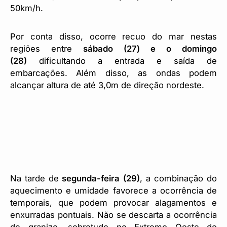
50km/h.
Por conta disso, ocorre recuo do mar nestas
regiões entre
sábado (27) e o domingo
(28)
dificultando a entrada e saída de
embarcações. Além disso, as ondas podem
alcançar altura de até 3,0m de direção nordeste.
Na tarde de
segunda-feira (29)
, a combinação do
aquecimento e umidade favorece a ocorrência de
temporais, que podem provocar alagamentos e
enxurradas pontuais. Não se descarta a ocorrência
de granizo, sobretudo no Extremo Oeste do