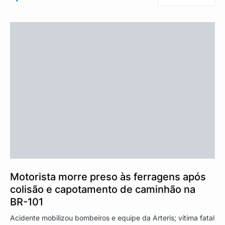
Motorista morre preso às ferragens após
colisão e capotamento de caminhão na
BR-101
Acidente mobilizou bombeiros e equipe da Arteris; vítima fatal