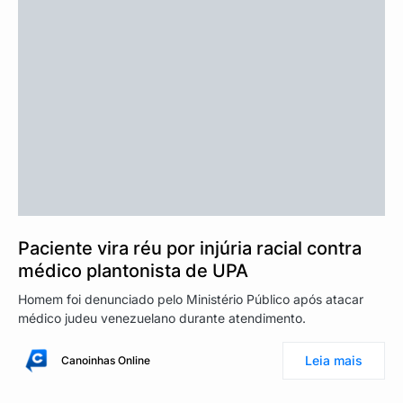
Paciente vira réu por injúria racial contra
médico plantonista de UPA
Homem foi denunciado pelo Ministério Público após atacar
médico judeu venezuelano durante atendimento.
Leia mais
Canoinhas Online