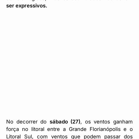
ser expressivos.
No decorrer do
sábado (27)
, os ventos ganham
força no litoral entre a Grande Florianópolis e o
Litoral Sul, com ventos que podem passar dos