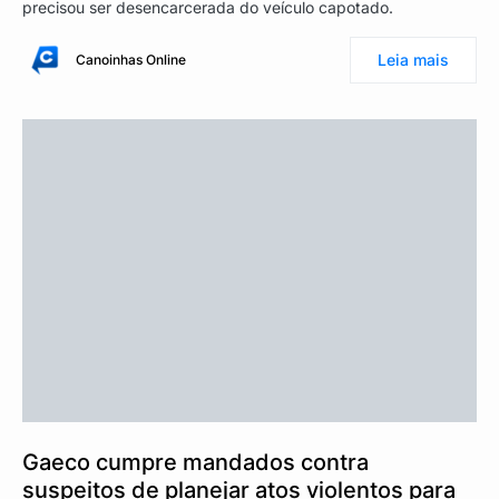
precisou ser desencarcerada do veículo capotado.
Leia mais
Canoinhas Online
Gaeco cumpre mandados contra
suspeitos de planejar atos violentos para