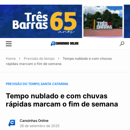
Home
Previsão do tempo
Tempo nublado e com chuvas
rápidas marcam o fim de semana
PREVISÃO DO TEMPO
SANTA CATARINA
Tempo nublado e com chuvas
rápidas marcam o fim de semana
Canoinhas Online
26 de setembro de 2025