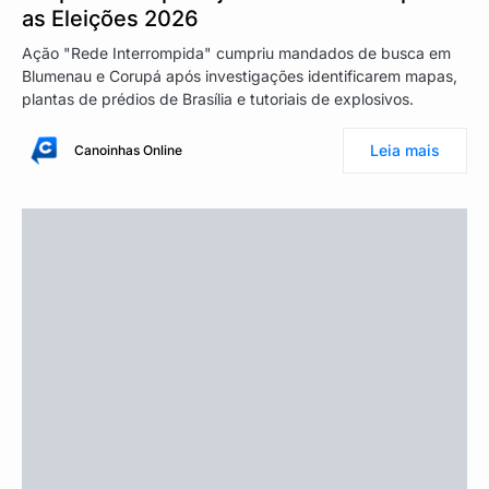
as Eleições 2026
Ação "Rede Interrompida" cumpriu mandados de busca em
Blumenau e Corupá após investigações identificarem mapas,
plantas de prédios de Brasília e tutoriais de explosivos.
Leia mais
Canoinhas Online