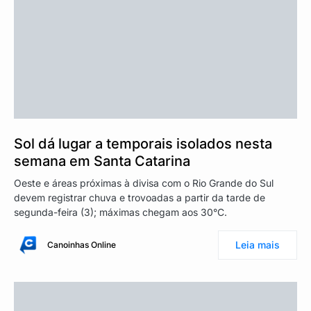
Sol dá lugar a temporais isolados nesta
semana em Santa Catarina
Oeste e áreas próximas à divisa com o Rio Grande do Sul
devem registrar chuva e trovoadas a partir da tarde de
segunda-feira (3); máximas chegam aos 30°C.
Leia mais
Canoinhas Online