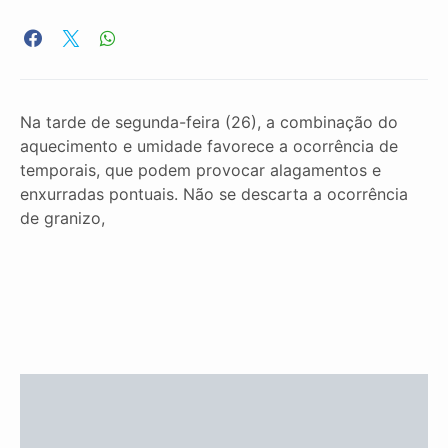
Na tarde de segunda-feira (26), a combinação do
aquecimento e umidade favorece a ocorrência de
temporais, que podem provocar alagamentos e
enxurradas pontuais. Não se descarta a ocorrência
de granizo,