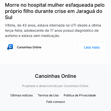
Morre no hospital mulher esfaqueada pelo
próprio filho durante crise em Jaraguá do
Sul
Vítima, de 43 anos, estava internada na UTI desde a última
terça-feira; adolescente de 17 anos possui diagnóstico de
autismo e estava sem medicação.
Leia mais
Canoinhas Online
Canoinhas Online
Projetado e desenvolvido por
Canoinhas Online.
Últimas notícias
Termos de Uso
Política de Privacidade
Fale conosco