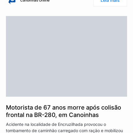
Leia mais
Canoinhas Online
Motorista de 67 anos morre após colisão
frontal na BR-280, em Canoinhas
Acidente na localidade de Encruzilhada provocou o
tombamento de caminhão carregado com ração e mobilizou