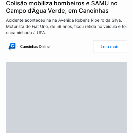
Colisão mobiliza bombeiros e SAMU no
Campo d’Água Verde, em Canoinhas
Acidente aconteceu na na Avenida Rubens Ribeiro da Silva.
Motorista do Fiat Uno, de 59 anos, ficou retida no veículo e foi
encaminhada à UPA.
Leia mais
Canoinhas Online