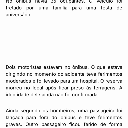
No ônibus havia 35 ocupantes. O veículo foi
fretado por uma família para uma festa de
aniversário.
Dois motoristas estavam no ônibus. O que estava
dirigindo no momento do acidente teve ferimentos
moderados e foi levado para um hospital. O reserva
morreu no local após ficar preso às ferragens. A
identidade dele ainda não foi confirmada.
Ainda segundo os bombeiros, uma passageira foi
lançada para fora do ônibus e teve ferimentos
graves. Outro passageiro ficou ferido de forma