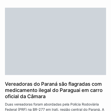
Vereadoras do Paraná são flagradas com
medicamento ilegal do Paraguai em carro
oficial da Câmara
Duas vereadoras foram abordadas pela Polícia Rodoviária
Federal (PRF) na BR-277 em Irati, região central do Paraná. A