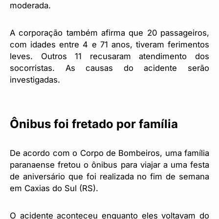
moderada.
A corporação também afirma que 20 passageiros,
com idades entre 4 e 71 anos, tiveram ferimentos
leves. Outros 11 recusaram atendimento dos
socorristas. As causas do acidente serão
investigadas.
Ônibus foi fretado por família
De acordo com o Corpo de Bombeiros, uma família
paranaense fretou o ônibus para viajar a uma festa
de aniversário que foi realizada no fim de semana
em Caxias do Sul (RS).
O acidente aconteceu enquanto eles voltavam do