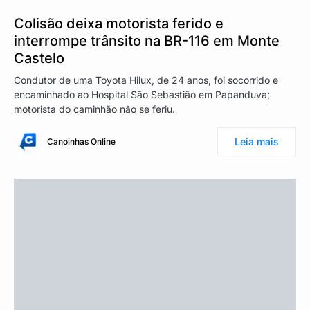
Colisão deixa motorista ferido e
interrompe trânsito na BR-116 em Monte
Castelo
Condutor de uma Toyota Hilux, de 24 anos, foi socorrido e
encaminhado ao Hospital São Sebastião em Papanduva;
motorista do caminhão não se feriu.
Leia mais
Canoinhas Online