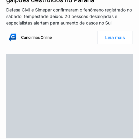
Defesa Civil e Simepar confirmaram o fenômeno registrado no
sábado; tempestade deixou 20 pessoas desalojadas e
especialistas alertam para aumento de casos no Sul.
Leia mais
Canoinhas Online