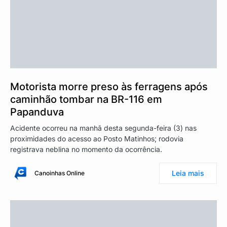
Motorista morre preso às ferragens após
caminhão tombar na BR-116 em
Papanduva
Acidente ocorreu na manhã desta segunda-feira (3) nas
proximidades do acesso ao Posto Matinhos; rodovia
registrava neblina no momento da ocorrência.
Leia mais
Canoinhas Online