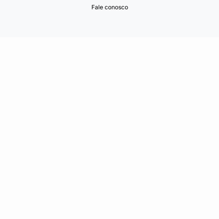
Fale conosco