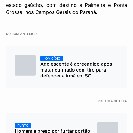
estado gaúcho, com destino a Palmeira e Ponta
Grossa, nos Campos Gerais do Paraná.
NOTÍCIA ANTERIOR
HOMICÍDIO
Adolescente é apreendido após
matar cunhado com tiro para
defender a irmã em SC
PRÓXIMA NOTÍCIA
FURTO
Homem é preso por furtar portão