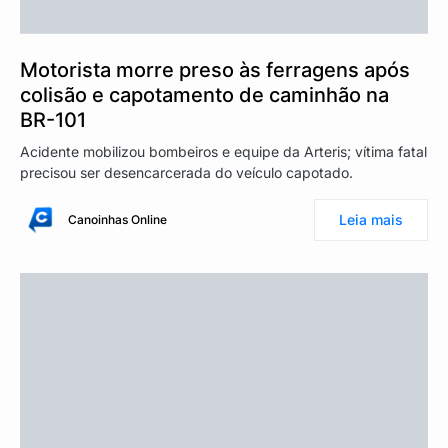
Motorista morre preso às ferragens após
colisão e capotamento de caminhão na
BR-101
Acidente mobilizou bombeiros e equipe da Arteris; vítima fatal
precisou ser desencarcerada do veículo capotado.
Leia mais
Canoinhas Online