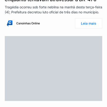
Tragédia ocorreu sob forte neblina na manhã desta terça-feira
(4); Prefeitura decretou luto oficial de três dias no município.
Leia mais
Canoinhas Online