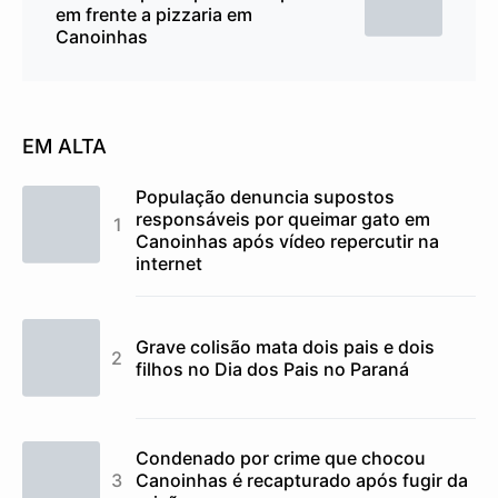
em frente a pizzaria em
Canoinhas
EM ALTA
População denuncia supostos
responsáveis por queimar gato em
Canoinhas após vídeo repercutir na
internet
Grave colisão mata dois pais e dois
filhos no Dia dos Pais no Paraná
Condenado por crime que chocou
Canoinhas é recapturado após fugir da