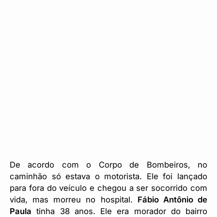
De acordo com o Corpo de Bombeiros, no
caminhão só estava o motorista. Ele foi lançado
para fora do veículo e chegou a ser socorrido com
vida, mas morreu no hospital.
Fábio Antônio de
Paula
tinha 38 anos. Ele era morador do bairro