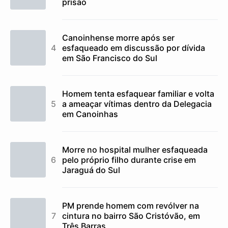
prisão
Canoinhense morre após ser
esfaqueado em discussão por dívida
em São Francisco do Sul
Homem tenta esfaquear familiar e volta
a ameaçar vítimas dentro da Delegacia
em Canoinhas
Morre no hospital mulher esfaqueada
pelo próprio filho durante crise em
Jaraguá do Sul
PM prende homem com revólver na
cintura no bairro São Cristóvão, em
Três Barras