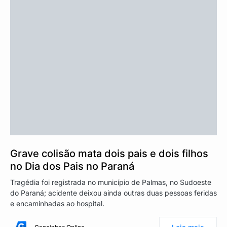
Grave colisão mata dois pais e dois filhos
no Dia dos Pais no Paraná
Tragédia foi registrada no município de Palmas, no Sudoeste
do Paraná; acidente deixou ainda outras duas pessoas feridas
e encaminhadas ao hospital.