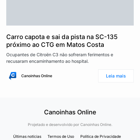
Carro capota e sai da pista na SC-135
próximo ao CTG em Matos Costa
Ocupantes de Citroën C3 não sofreram ferimentos e
recusaram encaminhamento ao hospital.
Leia mais
Canoinhas Online
Canoinhas Online
Projetado e desenvolvido por
Canoinhas Online.
Últimas notícias
Termos de Uso
Política de Privacidade