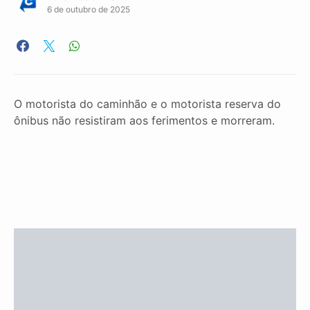
6 de outubro de 2025
O motorista do caminhão e o motorista reserva do
ônibus não resistiram aos ferimentos e morreram.