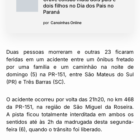
dois filhos no Dia dos Pais no
Paraná
por
Canoinhas Online
Duas pessoas morreram e outras 23 ficaram
feridas em um acidente entre um ônibus fretado
por uma família e um caminhão na noite de
domingo (5) na PR-151, entre São Mateus do Sul
(PR) e Três Barras (SC).
O acidente ocorreu por volta das 21h20, no km 468
da PR-151, na região de São Miguel da Roseira.
A pista ficou totalmente interditada em ambos os
sentidos até às 2h da madrugada desta segunda-
feira (6), quando o trânsito foi liberado.