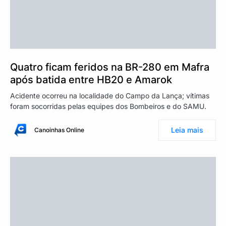
Quatro ficam feridos na BR-280 em Mafra
após batida entre HB20 e Amarok
Acidente ocorreu na localidade do Campo da Lança; vítimas
foram socorridas pelas equipes dos Bombeiros e do SAMU.
Leia mais
Canoinhas Online