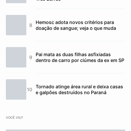
Hemosc adota novos critérios para
doação de sangue; veja o que muda
Pai mata as duas filhas asfixiadas
dentro de carro por ciúmes da ex em SP
Tornado atinge área rural e deixa casas
e galpões destruídos no Paraná
VOCÊ VIU?