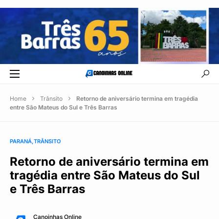
Home
Trânsito
Retorno de aniversário termina em tragédia
entre São Mateus do Sul e Três Barras
PARANÁ
TRÂNSITO
Retorno de aniversário termina em
tragédia entre São Mateus do Sul
e Três Barras
Canoinhas Online