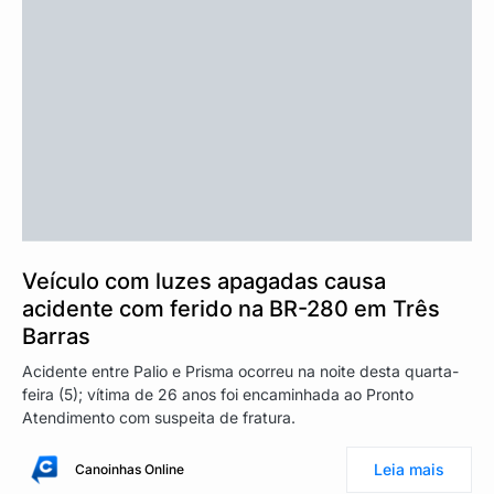
Veículo com luzes apagadas causa
acidente com ferido na BR-280 em Três
Barras
Acidente entre Palio e Prisma ocorreu na noite desta quarta-
feira (5); vítima de 26 anos foi encaminhada ao Pronto
Atendimento com suspeita de fratura.
Leia mais
Canoinhas Online