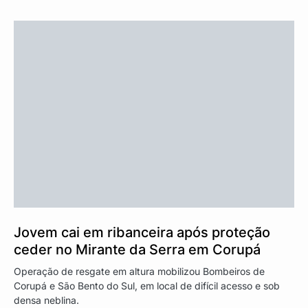
Jovem cai em ribanceira após proteção
ceder no Mirante da Serra em Corupá
Operação de resgate em altura mobilizou Bombeiros de
Corupá e São Bento do Sul, em local de difícil acesso e sob
densa neblina.