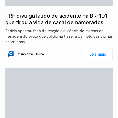
PRF divulga laudo de acidente na BR-101
que tirou a vida de casal de namorados
Perícia apontou falta de reação e ausência de marcas de
frenagem do piloto que colidiu na traseira da moto das vítimas
de 20 anos.
Leia mais
Canoinhas Online