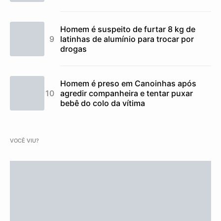
Homem é suspeito de furtar 8 kg de
latinhas de alumínio para trocar por
drogas
Homem é preso em Canoinhas após
agredir companheira e tentar puxar
bebê do colo da vítima
VOCÊ VIU?