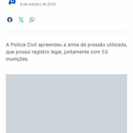
6 de outubro de 2025
A Polícia Civil apreendeu a arma de pressão utilizada,
que possui registro legal, juntamente com 53
munições.