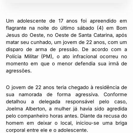
Um adolescente de 17 anos foi apreendido em
flagrante na noite do último sábado (4) em Bom
Jesus do Oeste, no Oeste de Santa Catarina, após
matar seu cunhado, um jovem de 22 anos, com um
disparo de arma de pressão. De acordo com a
Polícia Militar (PM), o ato infracional ocorreu no
momento em que o menor defendia sua irmã de
agressões.
O jovem de 22 anos teria chegado à residência de
sua namorada de forma agressiva. Conforme
detalhou a delegada responsável pelo caso,
Joelma Alberton, a mulher já havia sido agredida
pelo companheiro horas antes. Diante da recusa do
homem em deixar o local, iniciou-se uma briga
corporal entre ele e o adolescente.