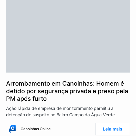
Arrombamento em Canoinhas: Homem é
detido por segurança privada e preso pela
PM após furto
Ação rápida de empresa de monitoramento permitiu a
detenção do suspeito no Bairro Campo da Água Verde.
Leia mais
Canoinhas Online