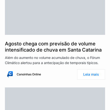
Agosto chega com previsão de volume
intensificado de chuva em Santa Catarina
Além do aumento no volume acumulado de chuva, o Fórum
Climático alertou para a antecipação de temporais típicos.
Leia mais
Canoinhas Online