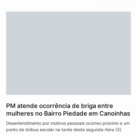
PM atende ocorrência de briga entre
mulheres no Bairro Piedade em Canoinhas
Desentendimento por motivos pessoais ocorreu próximo a um
ponto de ônibus escolar na tarde desta segunda-feira (3).