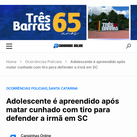
Home
Ocorrências Policiais
Adolescente é apreendido após
matar cunhado com tiro para defender a irmã em SC
OCORRÊNCIAS POLICIAIS
SANTA CATARINA
Adolescente é apreendido após
matar cunhado com tiro para
defender a irmã em SC
Canoinhas Online