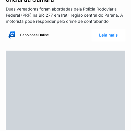
Duas vereadoras foram abordadas pela Polícia Rodoviária
Federal (PRF) na BR-277 em Irati, região central do Paraná. A
motorista pode responder pelo crime de contrabando.
Leia mais
Canoinhas Online