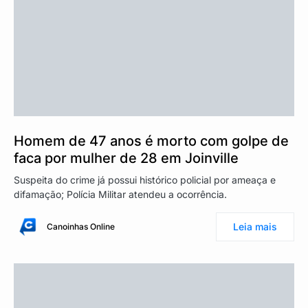
Homem de 47 anos é morto com golpe de
faca por mulher de 28 em Joinville
Suspeita do crime já possui histórico policial por ameaça e
difamação; Polícia Militar atendeu a ocorrência.
Leia mais
Canoinhas Online