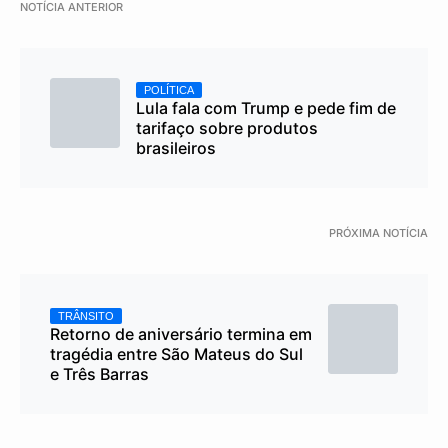
NOTÍCIA ANTERIOR
POLÍTICA
Lula fala com Trump e pede fim de
tarifaço sobre produtos
brasileiros
PRÓXIMA NOTÍCIA
TRÂNSITO
Retorno de aniversário termina em
tragédia entre São Mateus do Sul
e Três Barras