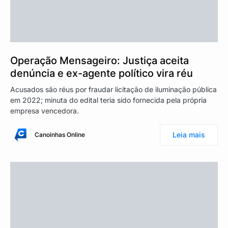
Operação Mensageiro: Justiça aceita
denúncia e ex-agente político vira réu
Acusados são réus por fraudar licitação de iluminação pública
em 2022; minuta do edital teria sido fornecida pela própria
empresa vencedora.
Leia mais
Canoinhas Online