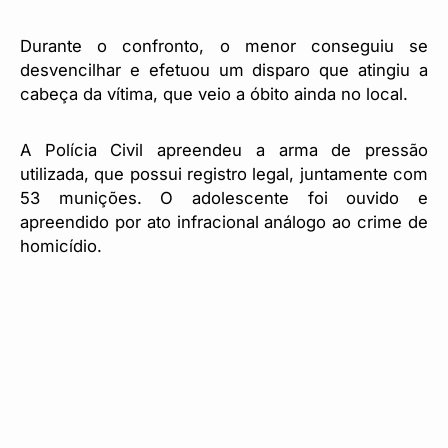
Durante o confronto, o menor conseguiu se
desvencilhar e efetuou um disparo que atingiu a
cabeça da vítima, que veio a óbito ainda no local.
A Polícia Civil apreendeu a arma de pressão
utilizada, que possui registro legal, juntamente com
53 munições. O adolescente foi ouvido e
apreendido por ato infracional análogo ao crime de
homicídio.