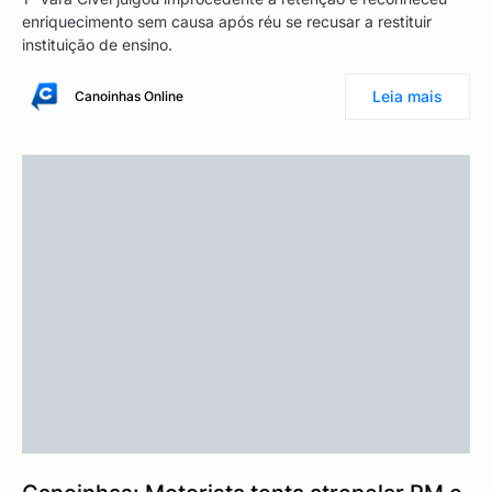
enriquecimento sem causa após réu se recusar a restituir
instituição de ensino.
Leia mais
Canoinhas Online