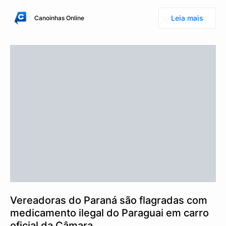
Leia mais
Canoinhas Online
Vereadoras do Paraná são flagradas com
medicamento ilegal do Paraguai em carro
oficial da Câmara