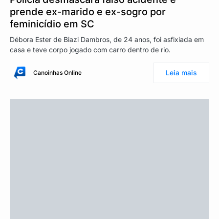
prende ex-marido e ex-sogro por
feminicídio em SC
Débora Ester de Biazi Dambros, de 24 anos, foi asfixiada em
casa e teve corpo jogado com carro dentro de rio.
Leia mais
Canoinhas Online