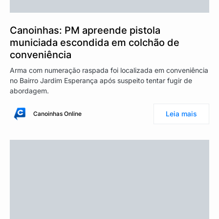
Canoinhas: PM apreende pistola
municiada escondida em colchão de
conveniência
Arma com numeração raspada foi localizada em conveniência
no Bairro Jardim Esperança após suspeito tentar fugir de
abordagem.
Leia mais
Canoinhas Online