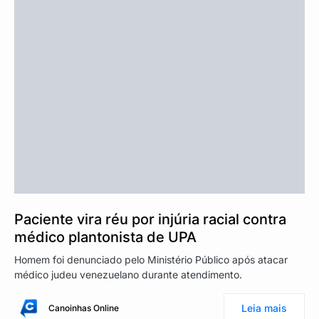
Paciente vira réu por injúria racial contra
médico plantonista de UPA
Homem foi denunciado pelo Ministério Público após atacar
médico judeu venezuelano durante atendimento.
Leia mais
Canoinhas Online