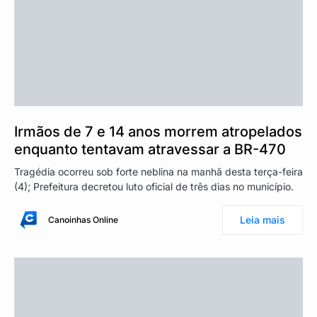
Irmãos de 7 e 14 anos morrem atropelados
enquanto tentavam atravessar a BR-470
Tragédia ocorreu sob forte neblina na manhã desta terça-feira
(4); Prefeitura decretou luto oficial de três dias no município.
Leia mais
Canoinhas Online