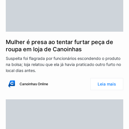
Mulher é presa ao tentar furtar peça de
roupa em loja de Canoinhas
Suspeita foi flagrada por funcionários escondendo o produto
na bolsa; loja relatou que ela já havia praticado outro furto no
local dias antes.
Leia mais
Canoinhas Online