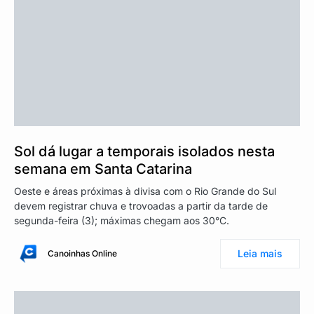
Sol dá lugar a temporais isolados nesta
semana em Santa Catarina
Oeste e áreas próximas à divisa com o Rio Grande do Sul
devem registrar chuva e trovoadas a partir da tarde de
segunda-feira (3); máximas chegam aos 30°C.
Leia mais
Canoinhas Online