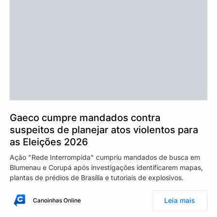
Gaeco cumpre mandados contra
suspeitos de planejar atos violentos para
as Eleições 2026
Ação "Rede Interrompida" cumpriu mandados de busca em
Blumenau e Corupá após investigações identificarem mapas,
plantas de prédios de Brasília e tutoriais de explosivos.
Leia mais
Canoinhas Online