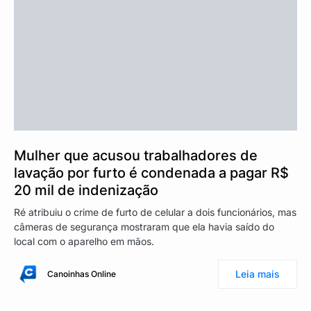
Mulher que acusou trabalhadores de
lavação por furto é condenada a pagar R$
20 mil de indenização
Ré atribuiu o crime de furto de celular a dois funcionários, mas
câmeras de segurança mostraram que ela havia saído do
local com o aparelho em mãos.
Leia mais
Canoinhas Online