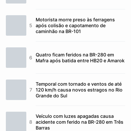
Motorista morre preso às ferragens
após colisão e capotamento de
caminhão na BR-101
Quatro ficam feridos na BR-280 em
Mafra após batida entre HB20 e Amarok
Temporal com tornado e ventos de até
120 km/h causa novos estragos no Rio
Grande do Sul
Veículo com luzes apagadas causa
acidente com ferido na BR-280 em Três
Barras