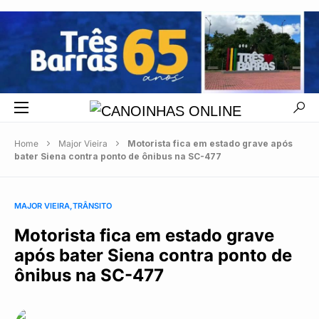
Home
Major Vieira
Motorista fica em estado grave após
bater Siena contra ponto de ônibus na SC-477
MAJOR VIEIRA
TRÂNSITO
Motorista fica em estado grave
após bater Siena contra ponto de
ônibus na SC-477