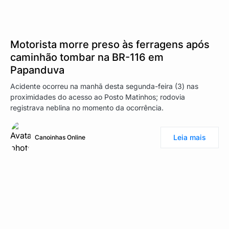
Motorista morre preso às ferragens após
caminhão tombar na BR-116 em
Papanduva
Acidente ocorreu na manhã desta segunda-feira (3) nas
proximidades do acesso ao Posto Matinhos; rodovia
registrava neblina no momento da ocorrência.
Leia mais
Canoinhas Online