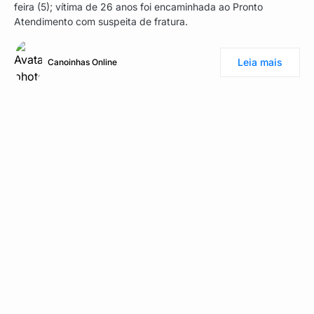
feira (5); vítima de 26 anos foi encaminhada ao Pronto
Atendimento com suspeita de fratura.
Leia mais
Canoinhas Online