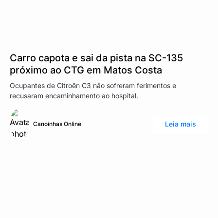
Carro capota e sai da pista na SC-135
próximo ao CTG em Matos Costa
Ocupantes de Citroën C3 não sofreram ferimentos e
recusaram encaminhamento ao hospital.
Leia mais
Canoinhas Online