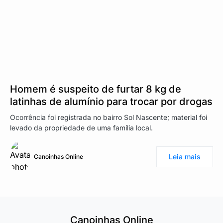
Homem é suspeito de furtar 8 kg de
latinhas de alumínio para trocar por drogas
Ocorrência foi registrada no bairro Sol Nascente; material foi
levado da propriedade de uma família local.
Leia mais
Canoinhas Online
Canoinhas Online