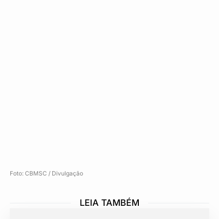
Foto: CBMSC / Divulgação
LEIA TAMBÉM