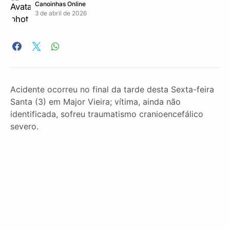
Canoinhas Online
3 de abril de 2026
Acidente ocorreu no final da tarde desta Sexta-feira
Santa (3) em Major Vieira; vítima, ainda não
identificada, sofreu traumatismo cranioencefálico
severo.