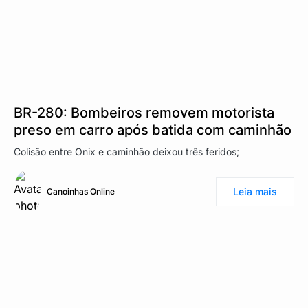
BR-280: Bombeiros removem motorista
preso em carro após batida com caminhão
Colisão entre Onix e caminhão deixou três feridos;
Leia mais
Canoinhas Online