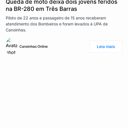
Queda de moto deixa dois jovens feridos
na BR-280 em Três Barras
Piloto de 22 anos e passageiro de 15 anos receberam
atendimento dos Bombeiros e foram levados à UPA de
Canoinhas.
Leia mais
Canoinhas Online