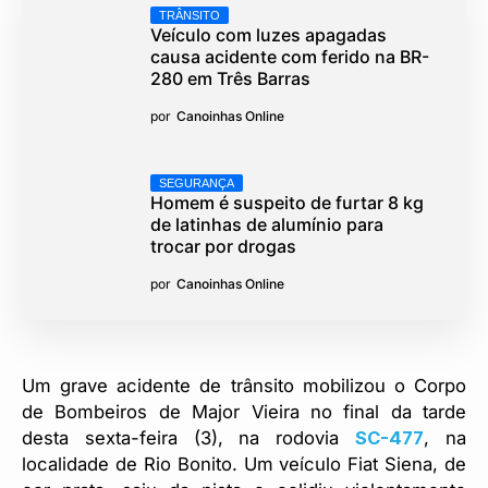
TRÂNSITO
Veículo com luzes apagadas
causa acidente com ferido na BR-
280 em Três Barras
por
Canoinhas Online
SEGURANÇA
Homem é suspeito de furtar 8 kg
de latinhas de alumínio para
trocar por drogas
por
Canoinhas Online
Um grave acidente de trânsito mobilizou o Corpo
de Bombeiros de Major Vieira no final da tarde
desta sexta-feira (3), na rodovia
SC-477
, na
localidade de Rio Bonito. Um veículo Fiat Siena, de