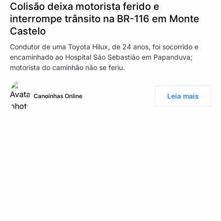
Colisão deixa motorista ferido e
interrompe trânsito na BR-116 em Monte
Castelo
Condutor de uma Toyota Hilux, de 24 anos, foi socorrido e
encaminhado ao Hospital São Sebastião em Papanduva;
motorista do caminhão não se feriu.
Leia mais
Canoinhas Online