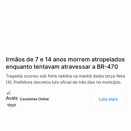
Irmãos de 7 e 14 anos morrem atropelados
enquanto tentavam atravessar a BR-470
Tragédia ocorreu sob forte neblina na manhã desta terça-feira
(4); Prefeitura decretou luto oficial de três dias no município.
Leia mais
Canoinhas Online