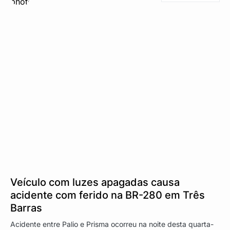
Veículo com luzes apagadas causa
acidente com ferido na BR-280 em Três
Barras
Acidente entre Palio e Prisma ocorreu na noite desta quarta-