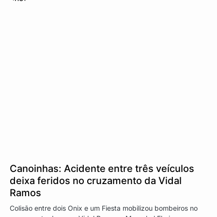
Canoinhas: Acidente entre três veículos
deixa feridos no cruzamento da Vidal
Ramos
Colisão entre dois Onix e um Fiesta mobilizou bombeiros no