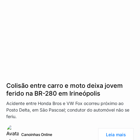
Colisão entre carro e moto deixa jovem
ferido na BR-280 em Irineópolis
Acidente entre Honda Bros e VW Fox ocorreu próximo ao
Posto Delta, em São Pascoal; condutor do automóvel não se
feriu.
Leia mais
Canoinhas Online