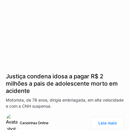
Justiça condena idosa a pagar R$ 2
milhões a pais de adolescente morto em
acidente
Motorista, de 78 anos, dirigia embriagada, em alta velocidade
e com a CNH suspensa.
Leia mais
Canoinhas Online