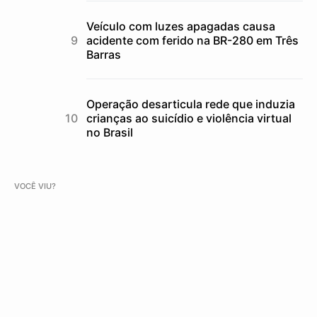
Veículo com luzes apagadas causa
acidente com ferido na BR-280 em Três
Barras
Operação desarticula rede que induzia
crianças ao suicídio e violência virtual
no Brasil
VOCÊ VIU?