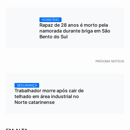
HOMICÍDIO
Rapaz de 28 anos é morto pela
namorada durante briga em São
Bento do Sul
PRÓXIMA NOTÍCIA
SEGURANÇA
Trabalhador morre após cair de
telhado em área industrial no
Norte catarinense