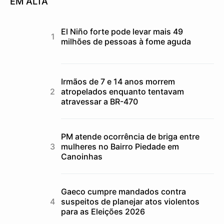
EM ALTA
El Niño forte pode levar mais 49
milhões de pessoas à fome aguda
Irmãos de 7 e 14 anos morrem
atropelados enquanto tentavam
atravessar a BR-470
PM atende ocorrência de briga entre
mulheres no Bairro Piedade em
Canoinhas
Gaeco cumpre mandados contra
suspeitos de planejar atos violentos
para as Eleições 2026