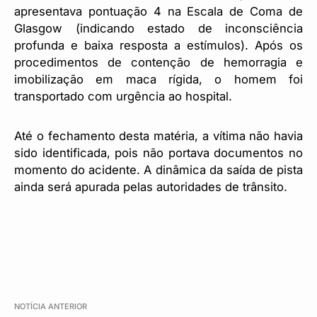
apresentava pontuação 4 na Escala de Coma de
Glasgow (indicando estado de inconsciência
profunda e baixa resposta a estímulos). Após os
procedimentos de contenção de hemorragia e
imobilização em maca rígida, o homem foi
transportado com urgência ao hospital.
Até o fechamento desta matéria, a vítima não havia
sido identificada, pois não portava documentos no
momento do acidente. A dinâmica da saída de pista
ainda será apurada pelas autoridades de trânsito.
NOTÍCIA ANTERIOR