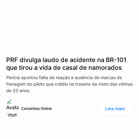
PRF divulga laudo de acidente na BR-101
que tirou a vida de casal de namorados
Perícia apontou falta de reação e ausência de marcas de
frenagem do piloto que colidiu na traseira da moto das vítimas
de 20 anos.
Leia mais
Canoinhas Online