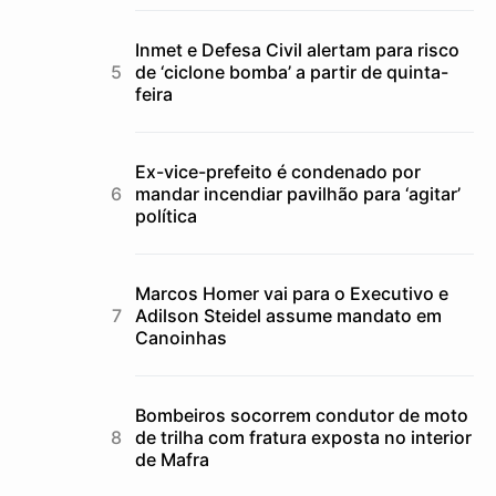
Inmet e Defesa Civil alertam para risco
de ‘ciclone bomba’ a partir de quinta-
feira
Ex-vice-prefeito é condenado por
mandar incendiar pavilhão para ‘agitar’
política
Marcos Homer vai para o Executivo e
Adilson Steidel assume mandato em
Canoinhas
Bombeiros socorrem condutor de moto
de trilha com fratura exposta no interior
de Mafra