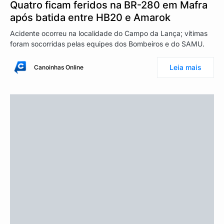
Quatro ficam feridos na BR-280 em Mafra
após batida entre HB20 e Amarok
Acidente ocorreu na localidade do Campo da Lança; vítimas
foram socorridas pelas equipes dos Bombeiros e do SAMU.
Leia mais
Canoinhas Online