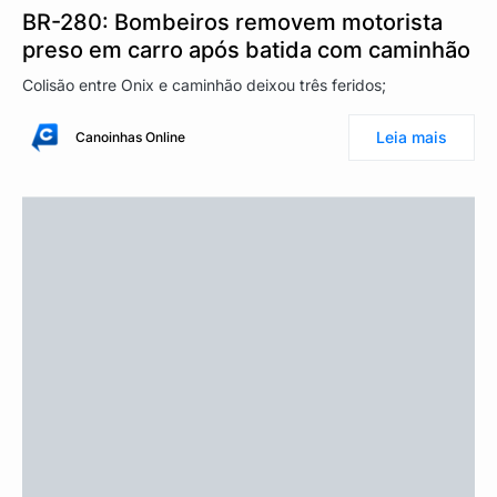
BR-280: Bombeiros removem motorista
preso em carro após batida com caminhão
Colisão entre Onix e caminhão deixou três feridos;
Leia mais
Canoinhas Online