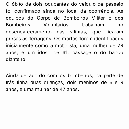
O óbito de dois ocupantes do veículo de passeio
foi confirmado ainda no local da ocorrência. As
equipes do Corpo de Bombeiros Militar e dos
Bombeiros Voluntários trabalham no
desencarceramento das vítimas, que ficaram
presas às ferragens. Os mortos foram identificados
inicialmente como a motorista, uma mulher de 29
anos, e um idoso de 61, passageiro do banco
dianteiro.
Ainda de acordo com os bombeiros, na parte de
trás tinha duas crianças, dois meninos de 6 e 9
anos, e uma mulher de 47 anos.