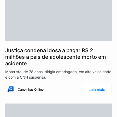
Justiça condena idosa a pagar R$ 2
milhões a pais de adolescente morto em
acidente
Motorista, de 78 anos, dirigia embriagada, em alta velocidade
e com a CNH suspensa.
Leia mais
Canoinhas Online