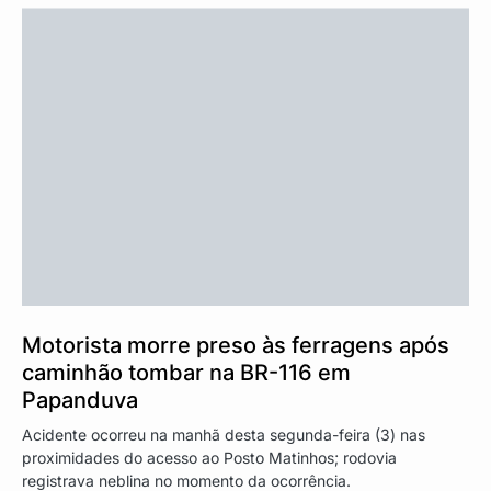
Motorista morre preso às ferragens após
caminhão tombar na BR-116 em
Papanduva
Acidente ocorreu na manhã desta segunda-feira (3) nas
proximidades do acesso ao Posto Matinhos; rodovia
registrava neblina no momento da ocorrência.