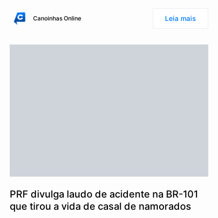
Leia mais
Canoinhas Online
PRF divulga laudo de acidente na BR-101
que tirou a vida de casal de namorados