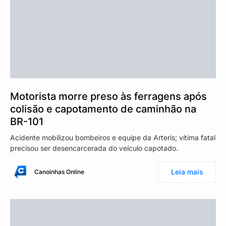
Motorista morre preso às ferragens após
colisão e capotamento de caminhão na
BR-101
Acidente mobilizou bombeiros e equipe da Arteris; vítima fatal
precisou ser desencarcerada do veículo capotado.
Leia mais
Canoinhas Online