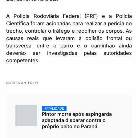
A Polícia Rodoviária Federal (PRF) e a Polícia
Científica foram acionadas para realizar a perícia no
trecho, controlar o tráfego e recolher os corpos. As
causas reais que levaram à colisão frontal ou
transversal entre o carro e o caminhão ainda
deverão ser investigadas pelas autoridades
competentes.
NOTÍCIA ANTERIOR
FATALIDADE
Pintor morre após espingarda
adaptada disparar contra o
próprio peito no Paraná