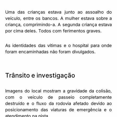
Uma das crianças estava junto ao assoalho do
veículo, entre os bancos. A mulher estava sobre a
criança, comprimindo-a. A segunda criança estava
por cima deles. Todos com ferimentos graves.
As identidades das vítimas e o hospital para onde
foram encaminhadas não foram divulgados.
Trânsito e investigação
Imagens do local mostram a gravidade da colisão,
com o veículo de passeio completamente
destruído e o fluxo da rodovia afetado devido ao
posicionamento das viaturas de emergência e o
atendimento na pista.