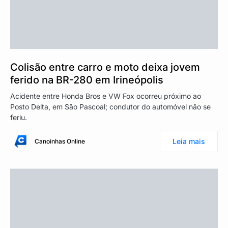
Colisão entre carro e moto deixa jovem
ferido na BR-280 em Irineópolis
Acidente entre Honda Bros e VW Fox ocorreu próximo ao
Posto Delta, em São Pascoal; condutor do automóvel não se
feriu.
Leia mais
Canoinhas Online