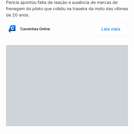
Perícia apontou falta de reação e ausência de marcas de
frenagem do piloto que colidiu na traseira da moto das vítimas
de 20 anos.
Leia mais
Canoinhas Online