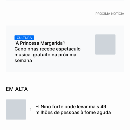
PRÓXIMA NOTÍCIA
CULTURA
“A Princesa Margarida”:
Canoinhas recebe espetáculo
musical gratuito na próxima
semana
EM ALTA
El Niño forte pode levar mais 49
milhões de pessoas à fome aguda