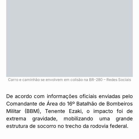
Carro e caminhão se envolvem em colisão na BR-280 – Redes Sociais
De acordo com informações oficiais enviadas pelo
Comandante de Área do 16º Batalhão de Bombeiros
Militar (BBM), Tenente Ezaki, o impacto foi de
extrema gravidade, mobilizando uma grande
estrutura de socorro no trecho da rodovia federal.