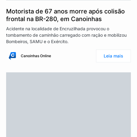
Motorista de 67 anos morre após colisão
frontal na BR-280, em Canoinhas
Acidente na localidade de Encruzilhada provocou o
tombamento de caminhão carregado com ração e mobilizou
Bombeiros, SAMU e o Exército.
Leia mais
Canoinhas Online