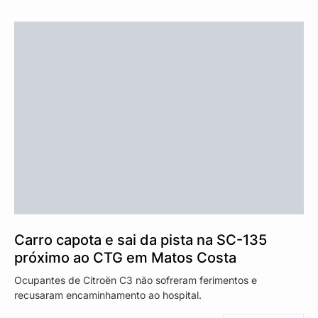
Carro capota e sai da pista na SC-135
próximo ao CTG em Matos Costa
Ocupantes de Citroën C3 não sofreram ferimentos e
recusaram encaminhamento ao hospital.