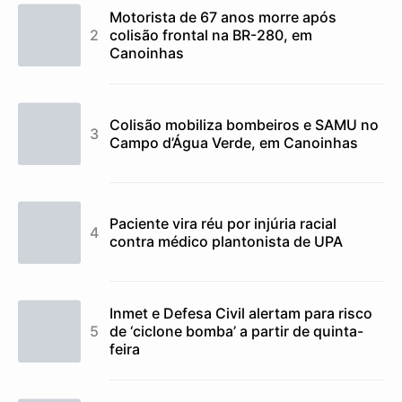
Motorista de 67 anos morre após
colisão frontal na BR-280, em
Canoinhas
Colisão mobiliza bombeiros e SAMU no
Campo d’Água Verde, em Canoinhas
Paciente vira réu por injúria racial
contra médico plantonista de UPA
Inmet e Defesa Civil alertam para risco
de ‘ciclone bomba’ a partir de quinta-
feira