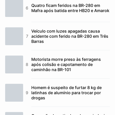
Quatro ficam feridos na BR-280 em
Mafra após batida entre HB20 e Amarok
Veículo com luzes apagadas causa
acidente com ferido na BR-280 em Três
Barras
Motorista morre preso às ferragens
após colisão e capotamento de
caminhão na BR-101
Homem é suspeito de furtar 8 kg de
latinhas de alumínio para trocar por
drogas