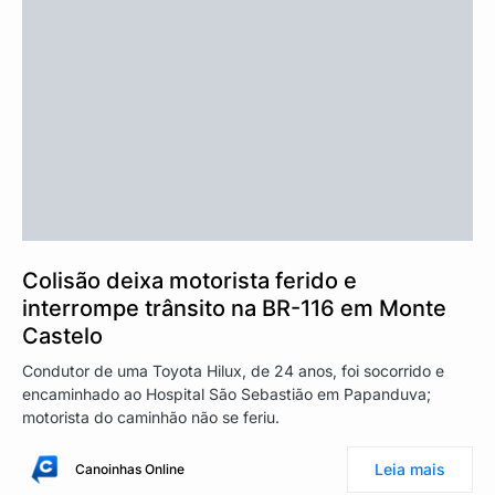
Colisão deixa motorista ferido e
interrompe trânsito na BR-116 em Monte
Castelo
Condutor de uma Toyota Hilux, de 24 anos, foi socorrido e
encaminhado ao Hospital São Sebastião em Papanduva;
motorista do caminhão não se feriu.
Leia mais
Canoinhas Online