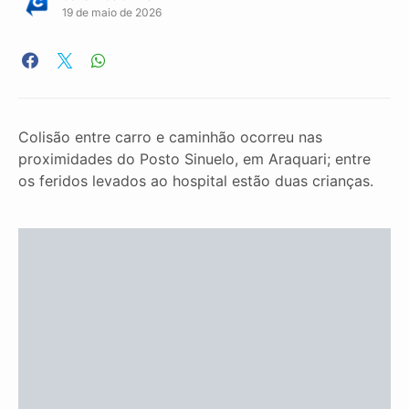
19 de maio de 2026
Colisão entre carro e caminhão ocorreu nas
proximidades do Posto Sinuelo, em Araquari; entre
os feridos levados ao hospital estão duas crianças.