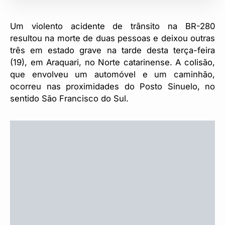
Um violento acidente de trânsito na BR-280
resultou na morte de duas pessoas e deixou outras
três em estado grave na tarde desta terça-feira
(19), em Araquari, no Norte catarinense. A colisão,
que envolveu um automóvel e um caminhão,
ocorreu nas proximidades do Posto Sinuelo, no
sentido São Francisco do Sul.