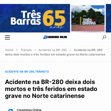
Home
Trânsito
Acidente na BR-280
Acidente na BR-280
deixa dois mortos e três feridos em estado grave no Norte catarinense
ACIDENTE NA BR-280
TRÂNSITO
Acidente na BR-280 deixa dois
mortos e três feridos em estado
grave no Norte catarinense
Canoinhas Online