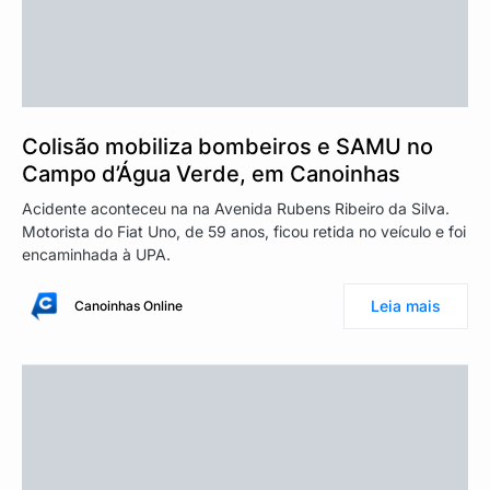
Colisão mobiliza bombeiros e SAMU no
Campo d’Água Verde, em Canoinhas
Acidente aconteceu na na Avenida Rubens Ribeiro da Silva.
Motorista do Fiat Uno, de 59 anos, ficou retida no veículo e foi
encaminhada à UPA.
Leia mais
Canoinhas Online