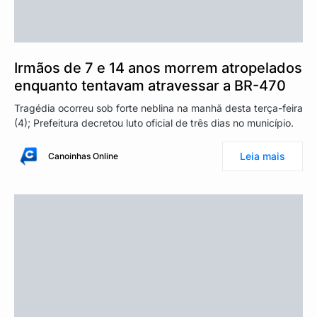
Irmãos de 7 e 14 anos morrem atropelados
enquanto tentavam atravessar a BR-470
Tragédia ocorreu sob forte neblina na manhã desta terça-feira
(4); Prefeitura decretou luto oficial de três dias no município.
Leia mais
Canoinhas Online