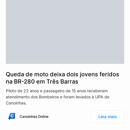
Queda de moto deixa dois jovens feridos
na BR-280 em Três Barras
Piloto de 22 anos e passageiro de 15 anos receberam
atendimento dos Bombeiros e foram levados à UPA de
Canoinhas.
Leia mais
Canoinhas Online