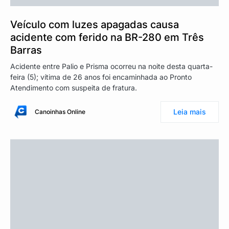
Veículo com luzes apagadas causa
acidente com ferido na BR-280 em Três
Barras
Acidente entre Palio e Prisma ocorreu na noite desta quarta-
feira (5); vítima de 26 anos foi encaminhada ao Pronto
Atendimento com suspeita de fratura.
Leia mais
Canoinhas Online