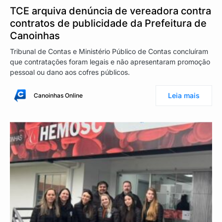
TCE arquiva denúncia de vereadora contra
contratos de publicidade da Prefeitura de
Canoinhas
Tribunal de Contas e Ministério Público de Contas concluíram
que contratações foram legais e não apresentaram promoção
pessoal ou dano aos cofres públicos.
Leia mais
Canoinhas Online