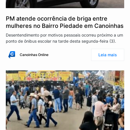
PM atende ocorrência de briga entre
mulheres no Bairro Piedade em Canoinhas
Desentendimento por motivos pessoais ocorreu próximo a um
ponto de ônibus escolar na tarde desta segunda-feira (3).
Leia mais
Canoinhas Online