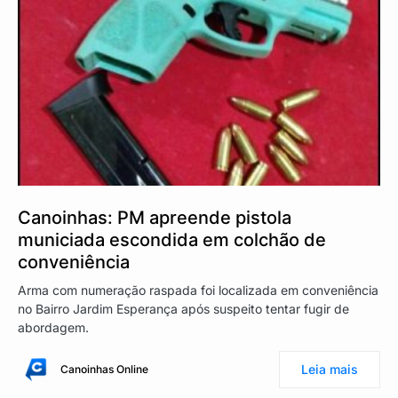
Canoinhas: PM apreende pistola
municiada escondida em colchão de
conveniência
Arma com numeração raspada foi localizada em conveniência
no Bairro Jardim Esperança após suspeito tentar fugir de
abordagem.
Leia mais
Canoinhas Online