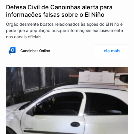
Defesa Civil de Canoinhas alerta para
informações falsas sobre o El Niño
Órgão desmente boatos relacionados às ações do El Niño e
pede que a população busque informações exclusivamente
nos canais oficiais.
Leia mais
Canoinhas Online