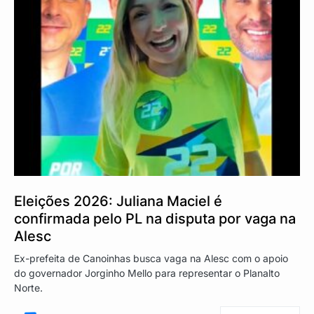
Eleições 2026: Juliana Maciel é
confirmada pelo PL na disputa por vaga na
Alesc
Ex-prefeita de Canoinhas busca vaga na Alesc com o apoio
do governador Jorginho Mello para representar o Planalto
Norte.