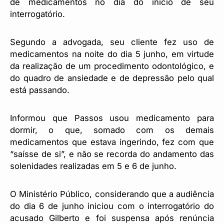
de medicamentos no dia do início de seu
interrogatório.
Segundo a advogada, seu cliente fez uso de
medicamentos na noite do dia 5 junho, em virtude
da realização de um procedimento odontológico, e
do quadro de ansiedade e de depressão pelo qual
está passando.
Informou que Passos usou medicamento para
dormir, o que, somado com os demais
medicamentos que estava ingerindo, fez com que
“saísse de si”, e não se recorda do andamento das
solenidades realizadas em 5 e 6 de junho.
O Ministério Público, considerando que a audiência
do dia 6 de junho iniciou com o interrogatório do
acusado Gilberto e foi suspensa após renúncia