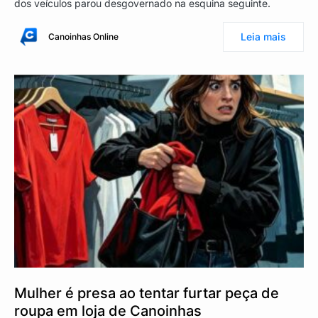
dos veículos parou desgovernado na esquina seguinte.
Leia mais
Canoinhas Online
Mulher é presa ao tentar furtar peça de
roupa em loja de Canoinhas