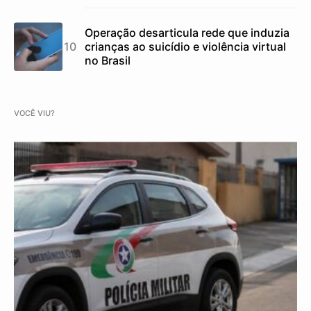
Operação desarticula rede que induzia
crianças ao suicídio e violência virtual
no Brasil
VOCÊ VIU?