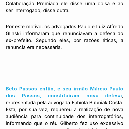
Colaboração Premiada ele disse uma coisa e ao
ser interrogado, disse outra.
Por este motivo, os advogados Paulo e Luiz Alfredo
Glinski informaram que renunciavam a defesa do
ex-prefeito. Segundo eles, por razões éticas, a
renúncia era necessária.
Beto Passos então, e seu irmão Márcio Paulo
dos Passos, constituíram nova defesa
,
representada pela advogada Fabíola Bubniak Costa.
Esta, por sua vez, requereu a realização de nova
audiência para continuidade dos interrogatórios,
informando que o réu Gilberto fez uso excessivo