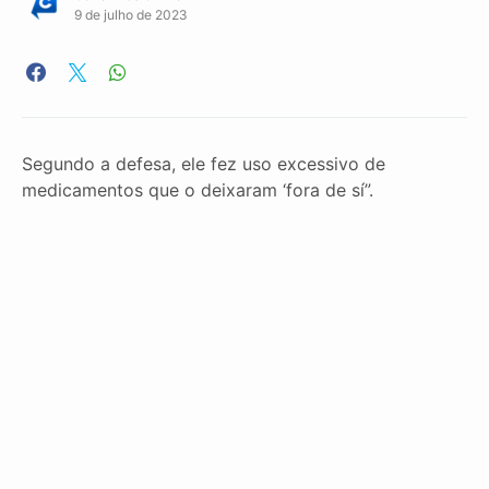
9 de julho de 2023
Segundo a defesa, ele fez uso excessivo de
medicamentos que o deixaram ‘fora de sí”.