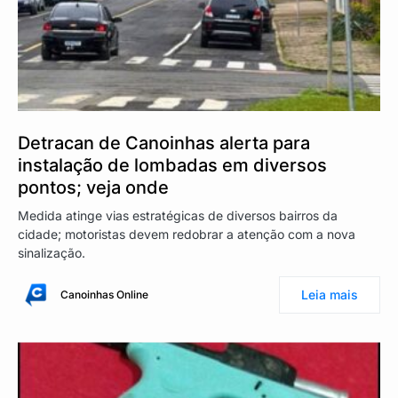
Detracan de Canoinhas alerta para
instalação de lombadas em diversos
pontos; veja onde
Medida atinge vias estratégicas de diversos bairros da
cidade; motoristas devem redobrar a atenção com a nova
sinalização.
Leia mais
Canoinhas Online