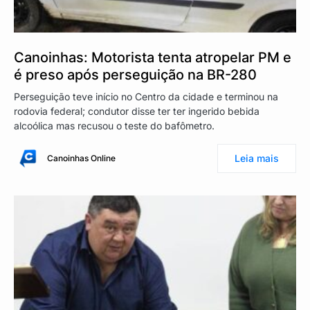
Canoinhas: Motorista tenta atropelar PM e
é preso após perseguição na BR-280
Perseguição teve início no Centro da cidade e terminou na
rodovia federal; condutor disse ter ter ingerido bebida
alcoólica mas recusou o teste do bafômetro.
Leia mais
Canoinhas Online