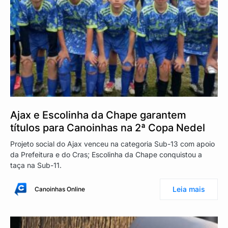
Ajax e Escolinha da Chape garantem
títulos para Canoinhas na 2ª Copa Nedel
Projeto social do Ajax venceu na categoria Sub-13 com apoio
da Prefeitura e do Cras; Escolinha da Chape conquistou a
taça na Sub-11.
Leia mais
Canoinhas Online