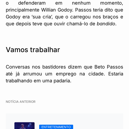
o defenderam em nenhum momento,
principalmente Willian Godoy. Passos teria dito que
Godoy era ‘sua cria’, que o carregou nos braços e
que depois teve que ouvir chamá-lo de
bandido
.
Vamos trabalhar
Conversas nos bastidores dizem que Beto Passos
até já arrumou um emprego na cidade. Estaria
trabalhando em uma padaria.
NOTÍCIA ANTERIOR
ENTRETENIMENTO