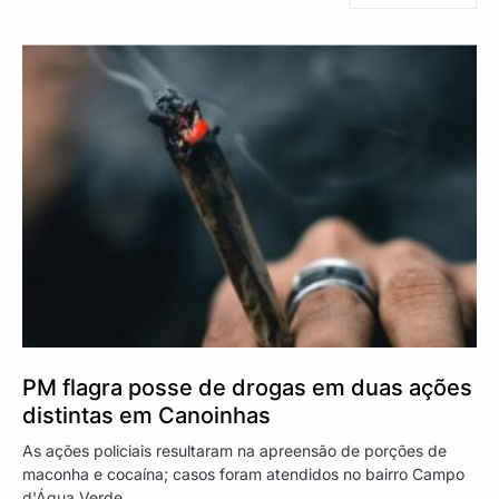
PM flagra posse de drogas em duas ações
distintas em Canoinhas
As ações policiais resultaram na apreensão de porções de
maconha e cocaína; casos foram atendidos no bairro Campo
d'Água Verde.