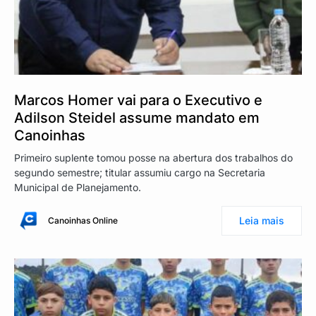
Marcos Homer vai para o Executivo e
Adilson Steidel assume mandato em
Canoinhas
Primeiro suplente tomou posse na abertura dos trabalhos do
segundo semestre; titular assumiu cargo na Secretaria
Municipal de Planejamento.
Leia mais
Canoinhas Online