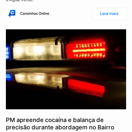
Leia mais
Canoinhas Online
PM apreende cocaína e balança de
precisão durante abordagem no Bairro