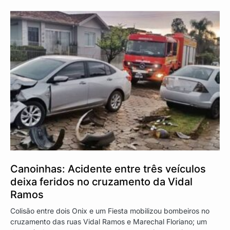
Canoinhas: Acidente entre três veículos
deixa feridos no cruzamento da Vidal
Ramos
Colisão entre dois Onix e um Fiesta mobilizou bombeiros no
cruzamento das ruas Vidal Ramos e Marechal Floriano; um