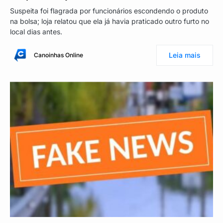
Suspeita foi flagrada por funcionários escondendo o produto
na bolsa; loja relatou que ela já havia praticado outro furto no
local dias antes.
Leia mais
Canoinhas Online