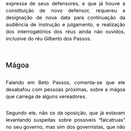
expressa de seus defensores, e que já houve a
constituição de novo defensor, requereu a
designação de nova data para continuação da
audiência de instrução e julgamento, e realização
dos interrogatórios dos réus ainda não ouvidos,
inclusive do réu Gilberto dos Passos.
Mágoa
Falando em Beto Passos, comenta-se que ele
desabafou com pessoas próximas, sobre a mágoa
que carrega de alguns vereadores.
Segundo ele, não os da oposição, que já estavam
levantando suspeitas sobre possíveis “falcatruas”
no seu governo, mas sim dos governistas, que não