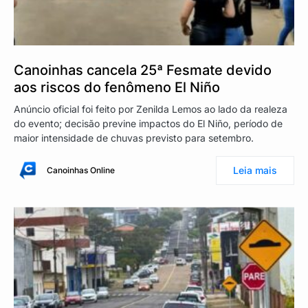
Canoinhas cancela 25ª Fesmate devido
aos riscos do fenômeno El Niño
Anúncio oficial foi feito por Zenilda Lemos ao lado da realeza
do evento; decisão previne impactos do El Niño, período de
maior intensidade de chuvas previsto para setembro.
Leia mais
Canoinhas Online