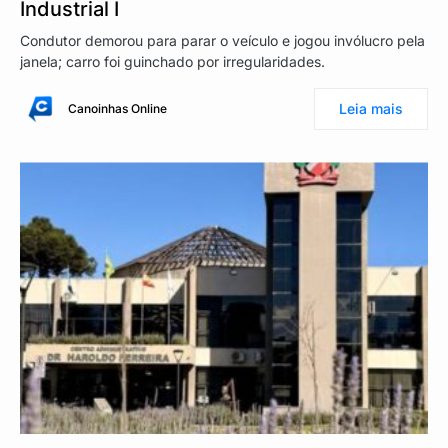
Industrial I
Condutor demorou para parar o veículo e jogou invólucro pela
janela; carro foi guinchado por irregularidades.
Leia mais
Canoinhas Online