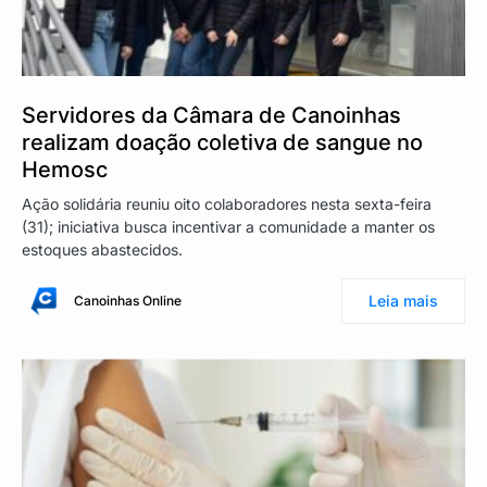
Servidores da Câmara de Canoinhas
realizam doação coletiva de sangue no
Hemosc
Ação solidária reuniu oito colaboradores nesta sexta-feira
(31); iniciativa busca incentivar a comunidade a manter os
estoques abastecidos.
Leia mais
Canoinhas Online