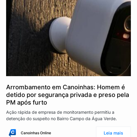
Arrombamento em Canoinhas: Homem é
detido por segurança privada e preso pela
PM após furto
Ação rápida de empresa de monitoramento permitiu a
detenção do suspeito no Bairro Campo da Água Verde.
Leia mais
Canoinhas Online