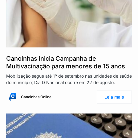
Canoinhas inicia Campanha de
Multivacinação para menores de 15 anos
Mobilização segue até 1º de setembro nas unidades de saúde
do município; Dia D Nacional ocorre em 22 de agosto.
Leia mais
Canoinhas Online