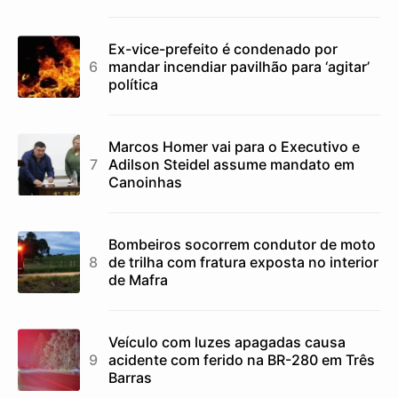
Ex-vice-prefeito é condenado por
mandar incendiar pavilhão para ‘agitar’
política
Marcos Homer vai para o Executivo e
Adilson Steidel assume mandato em
Canoinhas
Bombeiros socorrem condutor de moto
de trilha com fratura exposta no interior
de Mafra
Veículo com luzes apagadas causa
acidente com ferido na BR-280 em Três
Barras