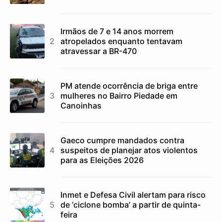
Irmãos de 7 e 14 anos morrem
atropelados enquanto tentavam
atravessar a BR-470
PM atende ocorrência de briga entre
mulheres no Bairro Piedade em
Canoinhas
Gaeco cumpre mandados contra
suspeitos de planejar atos violentos
para as Eleições 2026
Inmet e Defesa Civil alertam para risco
de ‘ciclone bomba’ a partir de quinta-
feira