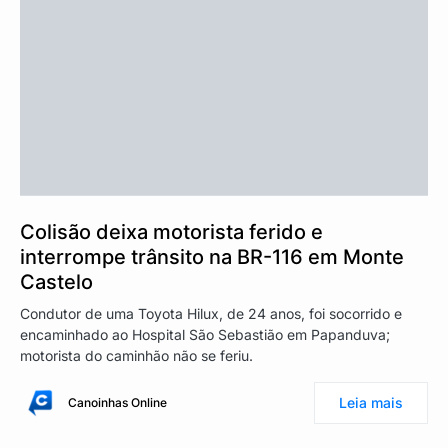
Colisão deixa motorista ferido e
interrompe trânsito na BR-116 em Monte
Castelo
Condutor de uma Toyota Hilux, de 24 anos, foi socorrido e
encaminhado ao Hospital São Sebastião em Papanduva;
motorista do caminhão não se feriu.
Leia mais
Canoinhas Online