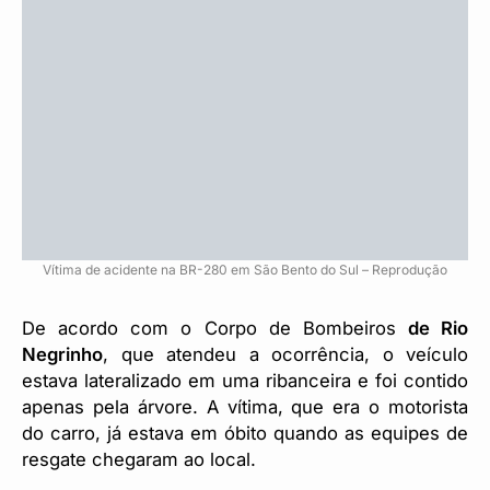
Vítima de acidente na BR-280 em São Bento do Sul – Reprodução
De acordo com o Corpo de Bombeiros
de Rio
Negrinho
, que atendeu a ocorrência, o veículo
estava lateralizado em uma ribanceira e foi contido
apenas pela árvore. A vítima, que era o motorista
do carro, já estava em óbito quando as equipes de
resgate chegaram ao local.