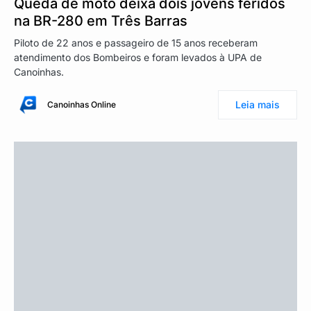
Queda de moto deixa dois jovens feridos
na BR-280 em Três Barras
Piloto de 22 anos e passageiro de 15 anos receberam
atendimento dos Bombeiros e foram levados à UPA de
Canoinhas.
Leia mais
Canoinhas Online