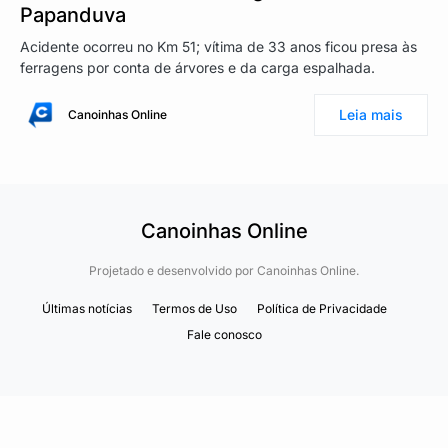
Papanduva
Acidente ocorreu no Km 51; vítima de 33 anos ficou presa às
ferragens por conta de árvores e da carga espalhada.
Leia mais
Canoinhas Online
Canoinhas Online
Projetado e desenvolvido por
Canoinhas Online.
Últimas notícias
Termos de Uso
Política de Privacidade
Fale conosco