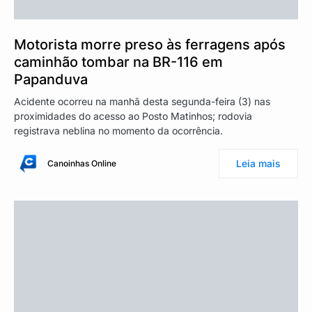
Motorista morre preso às ferragens após
caminhão tombar na BR-116 em
Papanduva
Acidente ocorreu na manhã desta segunda-feira (3) nas
proximidades do acesso ao Posto Matinhos; rodovia
registrava neblina no momento da ocorrência.
Leia mais
Canoinhas Online