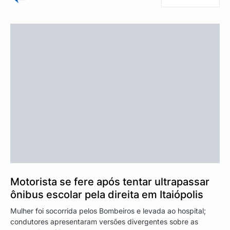
Motorista se fere após tentar ultrapassar
ônibus escolar pela direita em Itaiópolis
Mulher foi socorrida pelos Bombeiros e levada ao hospital;
condutores apresentaram versões divergentes sobre as