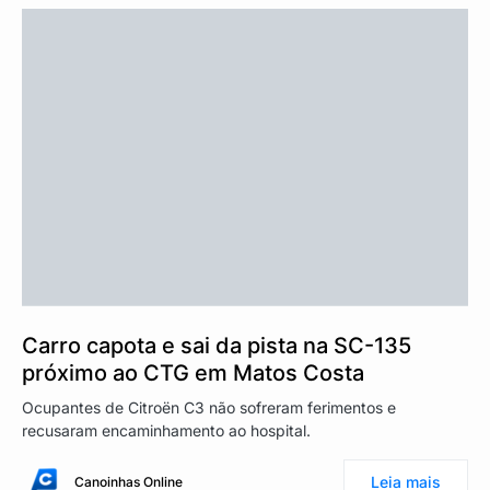
Carro capota e sai da pista na SC-135
próximo ao CTG em Matos Costa
Ocupantes de Citroën C3 não sofreram ferimentos e
recusaram encaminhamento ao hospital.
Leia mais
Canoinhas Online