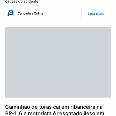
causas do acidente.
Leia mais
Canoinhas Online
Caminhão de toras cai em ribanceira na
BR-116 e motorista é resgatado ileso em