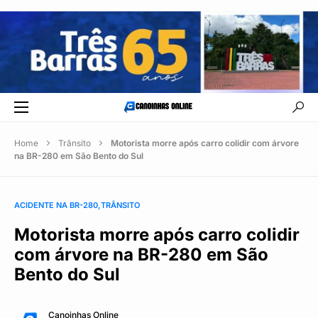
Home
Trânsito
Motorista morre após carro colidir com árvore
na BR-280 em São Bento do Sul
ACIDENTE NA BR-280
TRÂNSITO
Motorista morre após carro colidir
com árvore na BR-280 em São
Bento do Sul
Canoinhas Online