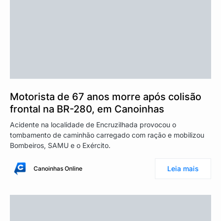
Motorista de 67 anos morre após colisão
frontal na BR-280, em Canoinhas
Acidente na localidade de Encruzilhada provocou o
tombamento de caminhão carregado com ração e mobilizou
Bombeiros, SAMU e o Exército.
Leia mais
Canoinhas Online