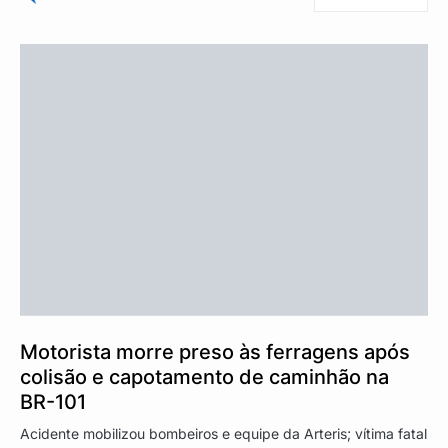
Motorista morre preso às ferragens após
colisão e capotamento de caminhão na
BR-101
Acidente mobilizou bombeiros e equipe da Arteris; vítima fatal