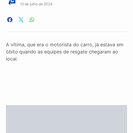
13 de julho de 2024
A vítima, que era o motorista do carro, já estava em
óbito quando as equipes de resgate chegaram ao
local.