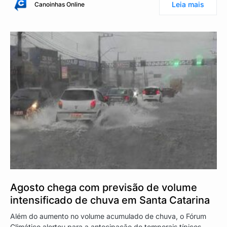
Leia mais
Canoinhas Online
Agosto chega com previsão de volume
intensificado de chuva em Santa Catarina
Além do aumento no volume acumulado de chuva, o Fórum
Climático alertou para a antecipação de temporais típicos.