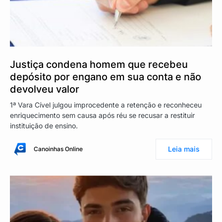
Justiça condena homem que recebeu
depósito por engano em sua conta e não
devolveu valor
1ª Vara Cível julgou improcedente a retenção e reconheceu
enriquecimento sem causa após réu se recusar a restituir
instituição de ensino.
Leia mais
Canoinhas Online