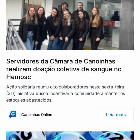
Servidores da Câmara de Canoinhas
realizam doação coletiva de sangue no
Hemosc
Ação solidária reuniu oito colaboradores nesta sexta-feira
(31); iniciativa busca incentivar a comunidade a manter os
estoques abastecidos.
Leia mais
Canoinhas Online