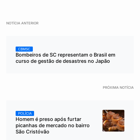
NOTÍCIA ANTERIOR
CBMSC
Bombeiros de SC representam o Brasil em
curso de gestão de desastres no Japão
PRÓXIMA NOTÍCIA
POLÍCIA
Homem é preso após furtar
picanhas de mercado no bairro
São Cristóvão