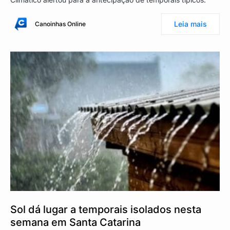
Leia mais
Canoinhas Online
Sol dá lugar a temporais isolados nesta
semana em Santa Catarina