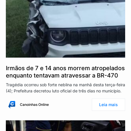
Irmãos de 7 e 14 anos morrem atropelados
enquanto tentavam atravessar a BR-470
Tragédia ocorreu sob forte neblina na manhã desta terça-feira
(4); Prefeitura decretou luto oficial de três dias no município.
Leia mais
Canoinhas Online