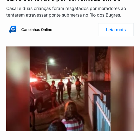
Casal e duas crianças foram resgatados por moradores ao
tentarem atravessar ponte submersa no Rio dos Bugres.
Leia mais
Canoinhas Online