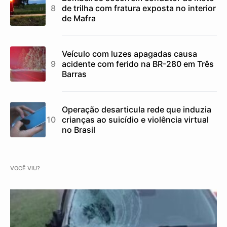
de trilha com fratura exposta no interior
de Mafra
Veículo com luzes apagadas causa
acidente com ferido na BR-280 em Três
Barras
Operação desarticula rede que induzia
crianças ao suicídio e violência virtual
no Brasil
VOCÊ VIU?