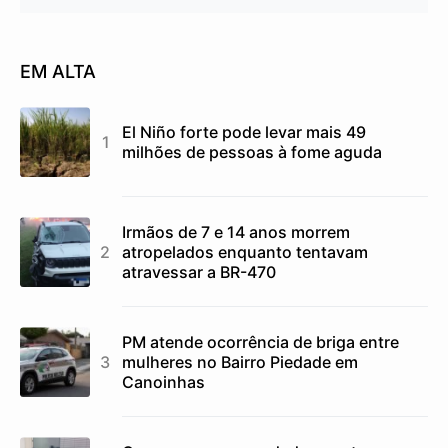
EM ALTA
El Niño forte pode levar mais 49
milhões de pessoas à fome aguda
Irmãos de 7 e 14 anos morrem
atropelados enquanto tentavam
atravessar a BR-470
PM atende ocorrência de briga entre
mulheres no Bairro Piedade em
Canoinhas