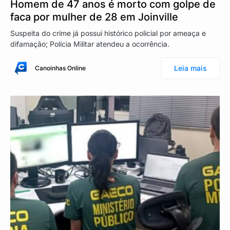
Homem de 47 anos é morto com golpe de
faca por mulher de 28 em Joinville
Suspeita do crime já possui histórico policial por ameaça e
difamação; Polícia Militar atendeu a ocorrência.
Leia mais
Canoinhas Online