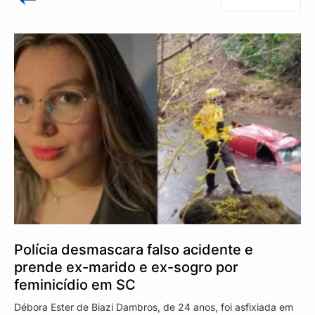
Polícia desmascara falso acidente e
prende ex-marido e ex-sogro por
feminicídio em SC
Débora Ester de Biazi Dambros, de 24 anos, foi asfixiada em