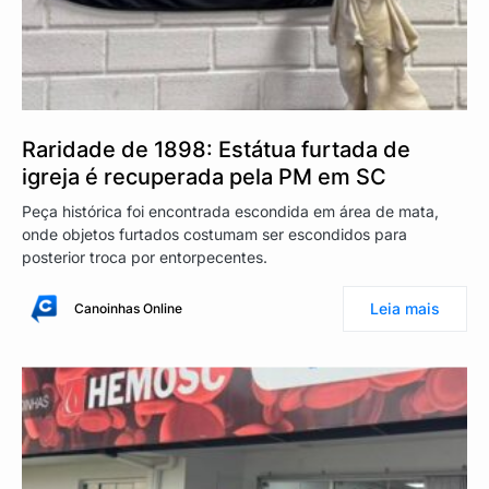
Raridade de 1898: Estátua furtada de
igreja é recuperada pela PM em SC
Peça histórica foi encontrada escondida em área de mata,
onde objetos furtados costumam ser escondidos para
posterior troca por entorpecentes.
Leia mais
Canoinhas Online