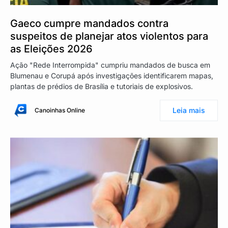
Gaeco cumpre mandados contra
suspeitos de planejar atos violentos para
as Eleições 2026
Ação "Rede Interrompida" cumpriu mandados de busca em
Blumenau e Corupá após investigações identificarem mapas,
plantas de prédios de Brasília e tutoriais de explosivos.
Leia mais
Canoinhas Online