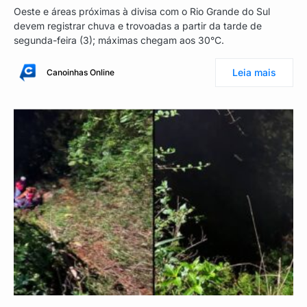
Oeste e áreas próximas à divisa com o Rio Grande do Sul
devem registrar chuva e trovoadas a partir da tarde de
segunda-feira (3); máximas chegam aos 30°C.
Leia mais
Canoinhas Online