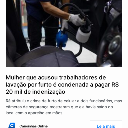
Mulher que acusou trabalhadores de
lavação por furto é condenada a pagar R$
20 mil de indenização
Ré atribuiu o crime de furto de celular a dois funcionários, mas
câmeras de segurança mostraram que ela havia saído do
local com o aparelho em mãos.
Leia mais
Canoinhas Online