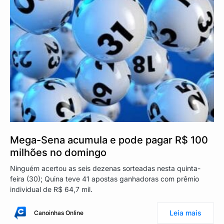
Mega-Sena acumula e pode pagar R$ 100
milhões no domingo
Ninguém acertou as seis dezenas sorteadas nesta quinta-
feira (30); Quina teve 41 apostas ganhadoras com prêmio
individual de R$ 64,7 mil.
Leia mais
Canoinhas Online