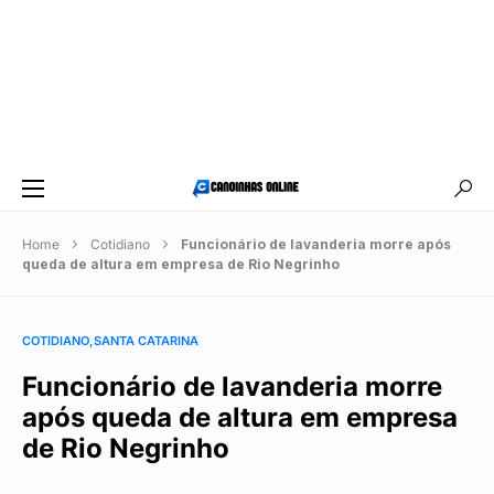
Home
Cotidiano
Funcionário de lavanderia morre após
queda de altura em empresa de Rio Negrinho
COTIDIANO
SANTA CATARINA
Funcionário de lavanderia morre
após queda de altura em empresa
de Rio Negrinho