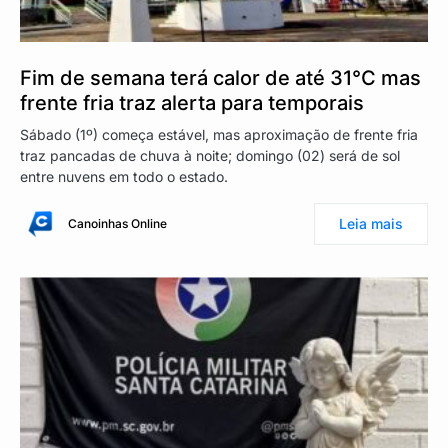
Fim de semana terá calor de até 31°C mas
frente fria traz alerta para temporais
Sábado (1º) começa estável, mas aproximação de frente fria
traz pancadas de chuva à noite; domingo (02) será de sol
entre nuvens em todo o estado.
Leia mais
Canoinhas Online