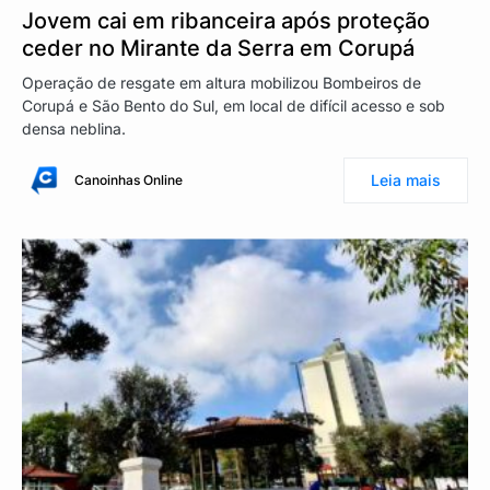
Jovem cai em ribanceira após proteção
ceder no Mirante da Serra em Corupá
Operação de resgate em altura mobilizou Bombeiros de
Corupá e São Bento do Sul, em local de difícil acesso e sob
densa neblina.
Leia mais
Canoinhas Online