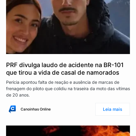
PRF divulga laudo de acidente na BR-101
que tirou a vida de casal de namorados
Perícia apontou falta de reação e ausência de marcas de
frenagem do piloto que colidiu na traseira da moto das vítimas
de 20 anos.
Leia mais
Canoinhas Online