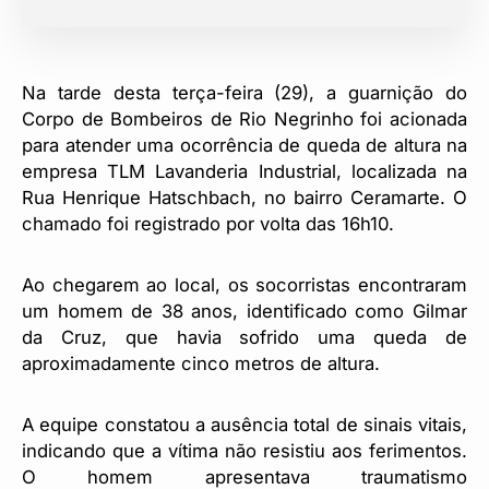
Na tarde desta terça-feira (29), a guarnição do
Corpo de Bombeiros de Rio Negrinho foi acionada
para atender uma ocorrência de queda de altura na
empresa TLM Lavanderia Industrial, localizada na
Rua Henrique Hatschbach, no bairro Ceramarte. O
chamado foi registrado por volta das 16h10.
Ao chegarem ao local, os socorristas encontraram
um homem de 38 anos, identificado como Gilmar
da Cruz, que havia sofrido uma queda de
aproximadamente cinco metros de altura.
A equipe constatou a ausência total de sinais vitais,
indicando que a vítima não resistiu aos ferimentos.
O homem apresentava traumatismo