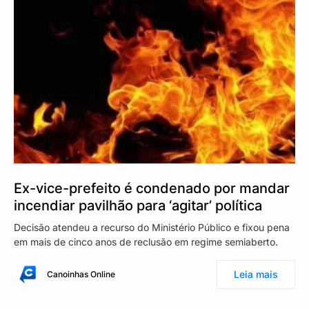
Ex-vice-prefeito é condenado por mandar
incendiar pavilhão para ‘agitar’ política
Decisão atendeu a recurso do Ministério Público e fixou pena
em mais de cinco anos de reclusão em regime semiaberto.
Leia mais
Canoinhas Online