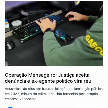
Operação Mensageiro: Justiça aceita
denúncia e ex-agente político vira réu
Acusados são réus por fraudar licitação de iluminação pública
em 2022; minuta do edital teria sido fornecida pela própria
empresa vencedora.