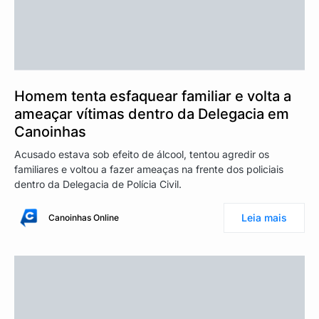
Homem tenta esfaquear familiar e volta a
ameaçar vítimas dentro da Delegacia em
Canoinhas
Acusado estava sob efeito de álcool, tentou agredir os
familiares e voltou a fazer ameaças na frente dos policiais
dentro da Delegacia de Polícia Civil.
Leia mais
Canoinhas Online