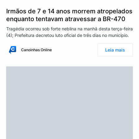
Irmãos de 7 e 14 anos morrem atropelados
enquanto tentavam atravessar a BR-470
Tragédia ocorreu sob forte neblina na manhã desta terça-feira
(4); Prefeitura decretou luto oficial de três dias no município.
Leia mais
Canoinhas Online