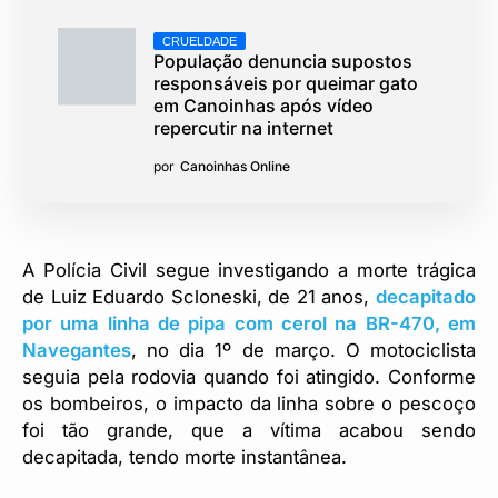
CRUELDADE
População denuncia supostos
responsáveis por queimar gato
em Canoinhas após vídeo
repercutir na internet
por
Canoinhas Online
A Polícia Civil segue investigando a morte trágica
de Luiz Eduardo Scloneski, de 21 anos,
decapitado
por uma linha de pipa com cerol na BR-470, em
Navegantes
, no dia 1º de março. O motociclista
seguia pela rodovia quando foi atingido. Conforme
os bombeiros, o impacto da linha sobre o pescoço
foi tão grande, que a vítima acabou sendo
decapitada, tendo morte instantânea.