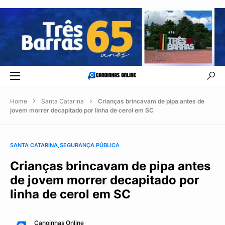
Home
Santa Catarina
Crianças brincavam de pipa antes de
jovem morrer decapitado por linha de cerol em SC
SANTA CATARINA
SEGURANÇA PÚBLICA
Crianças brincavam de pipa antes
de jovem morrer decapitado por
linha de cerol em SC
Canoinhas Online