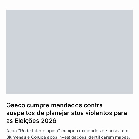
Gaeco cumpre mandados contra
suspeitos de planejar atos violentos para
as Eleições 2026
Ação "Rede Interrompida" cumpriu mandados de busca em
Blumenau e Corupá após investigações identificarem mapas,