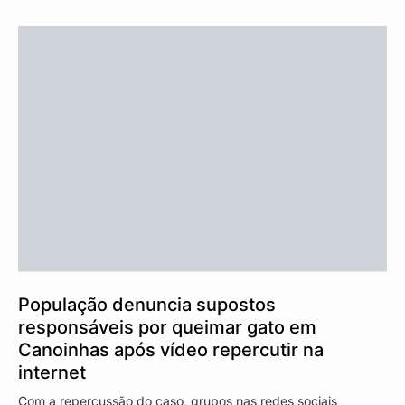
População denuncia supostos
responsáveis por queimar gato em
Canoinhas após vídeo repercutir na
internet
Com a repercussão do caso, grupos nas redes sociais