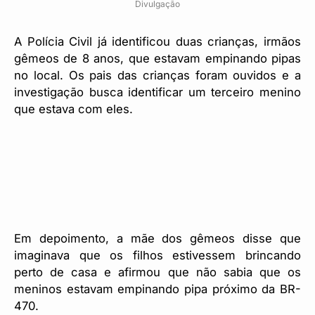
Divulgação
A Polícia Civil já identificou duas crianças, irmãos
gêmeos de 8 anos, que estavam empinando pipas
no local. Os pais das crianças foram ouvidos e a
investigação busca identificar um terceiro menino
que estava com eles.
Em depoimento, a mãe dos gêmeos disse que
imaginava que os filhos estivessem brincando
perto de casa e afirmou que não sabia que os
meninos estavam empinando pipa próximo da BR-
470.