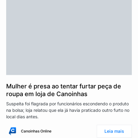
Mulher é presa ao tentar furtar peça de
roupa em loja de Canoinhas
Suspeita foi flagrada por funcionários escondendo o produto
na bolsa; loja relatou que ela já havia praticado outro furto no
local dias antes.
Leia mais
Canoinhas Online