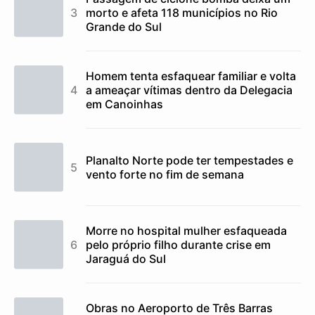
morto e afeta 118 municípios no Rio
Grande do Sul
Homem tenta esfaquear familiar e volta
a ameaçar vítimas dentro da Delegacia
em Canoinhas
Planalto Norte pode ter tempestades e
vento forte no fim de semana
Morre no hospital mulher esfaqueada
pelo próprio filho durante crise em
Jaraguá do Sul
Obras no Aeroporto de Três Barras