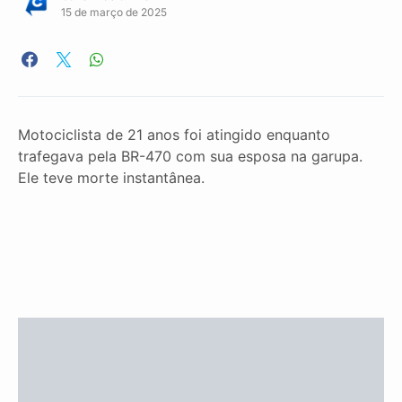
15 de março de 2025
Motociclista de 21 anos foi atingido enquanto
trafegava pela BR-470 com sua esposa na garupa.
Ele teve morte instantânea.