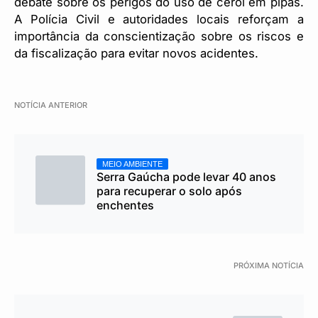
debate sobre os perigos do uso de cerol em pipas.
A Polícia Civil e autoridades locais reforçam a
importância da conscientização sobre os riscos e
da fiscalização para evitar novos acidentes.
NOTÍCIA ANTERIOR
MEIO AMBIENTE
Serra Gaúcha pode levar 40 anos
para recuperar o solo após
enchentes
PRÓXIMA NOTÍCIA