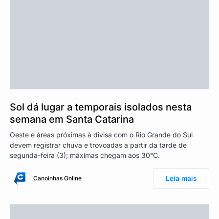
Sol dá lugar a temporais isolados nesta
semana em Santa Catarina
Oeste e áreas próximas à divisa com o Rio Grande do Sul
devem registrar chuva e trovoadas a partir da tarde de
segunda-feira (3); máximas chegam aos 30°C.
Leia mais
Canoinhas Online