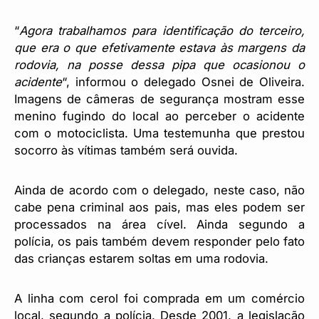
“
Agora trabalhamos para identificação do terceiro,
que era o que efetivamente estava às margens da
rodovia, na posse dessa pipa que ocasionou o
acidente
“, informou o delegado Osnei de Oliveira.
Imagens de câmeras de segurança mostram esse
menino fugindo do local ao perceber o acidente
com o motociclista. Uma testemunha que prestou
socorro às vítimas também será ouvida.
Ainda de acordo com o delegado, neste caso, não
cabe pena criminal aos pais, mas eles podem ser
processados na área cível. Ainda segundo a
polícia, os pais também devem responder pelo fato
das crianças estarem soltas em uma rodovia.
A linha com cerol foi comprada em um comércio
local, segundo a polícia. Desde 2001, a legislação