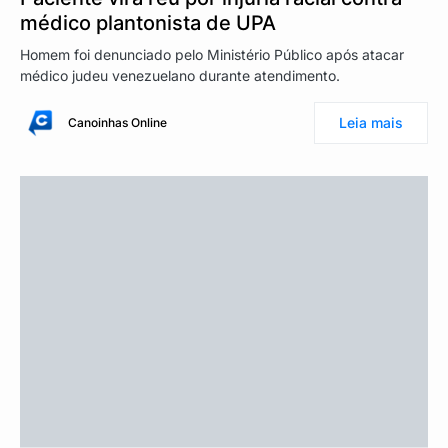
médico plantonista de UPA
Homem foi denunciado pelo Ministério Público após atacar
médico judeu venezuelano durante atendimento.
Leia mais
Canoinhas Online