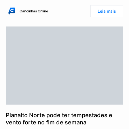
Leia mais
Canoinhas Online
Planalto Norte pode ter tempestades e
vento forte no fim de semana