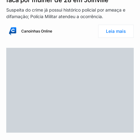
Suspeita do crime já possui histórico policial por ameaça e
difamação; Polícia Militar atendeu a ocorrência.
Leia mais
Canoinhas Online