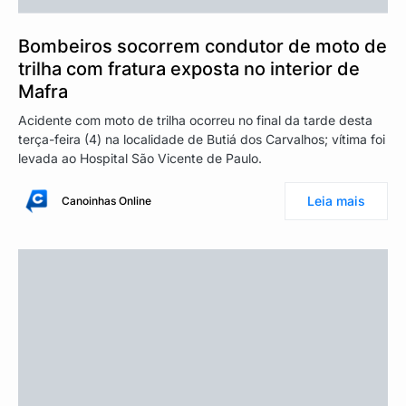
Bombeiros socorrem condutor de moto de
trilha com fratura exposta no interior de
Mafra
Acidente com moto de trilha ocorreu no final da tarde desta
terça-feira (4) na localidade de Butiá dos Carvalhos; vítima foi
levada ao Hospital São Vicente de Paulo.
Leia mais
Canoinhas Online