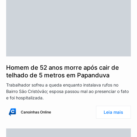
Homem de 52 anos morre após cair de
telhado de 5 metros em Papanduva
Trabalhador sofreu a queda enquanto instalava rufos no
Bairro São Cristóvão; esposa passou mal ao presenciar o fato
e foi hospitalizada.
Leia mais
Canoinhas Online