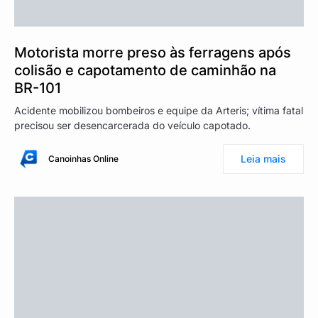
Motorista morre preso às ferragens após
colisão e capotamento de caminhão na
BR-101
Acidente mobilizou bombeiros e equipe da Arteris; vítima fatal
precisou ser desencarcerada do veículo capotado.
Leia mais
Canoinhas Online