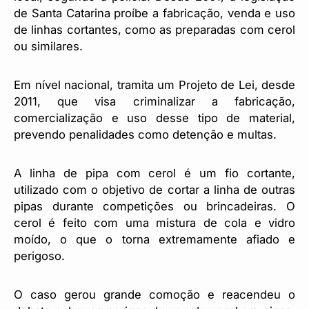
de Santa Catarina proíbe a fabricação, venda e uso
de linhas cortantes, como as preparadas com cerol
ou similares.
Em nível nacional, tramita um Projeto de Lei, desde
2011, que visa criminalizar a fabricação,
comercialização e uso desse tipo de material,
prevendo penalidades como detenção e multas.
A linha de pipa com cerol é um fio cortante,
utilizado com o objetivo de cortar a linha de outras
pipas durante competições ou brincadeiras. O
cerol é feito com uma mistura de cola e vidro
moído, o que o torna extremamente afiado e
perigoso.
O caso gerou grande comoção e reacendeu o