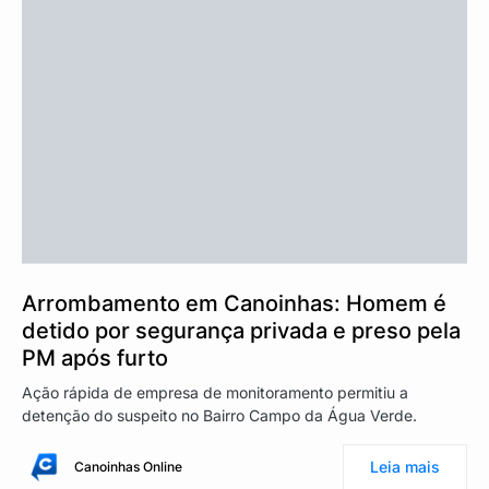
Arrombamento em Canoinhas: Homem é
detido por segurança privada e preso pela
PM após furto
Ação rápida de empresa de monitoramento permitiu a
detenção do suspeito no Bairro Campo da Água Verde.
Leia mais
Canoinhas Online