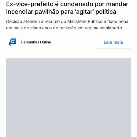
Ex-vice-prefeito é condenado por mandar
incendiar pavilhão para ‘agitar’ política
Decisão atendeu a recurso do Ministério Público e fixou pena
em mais de cinco anos de reclusão em regime semiaberto.
Leia mais
Canoinhas Online