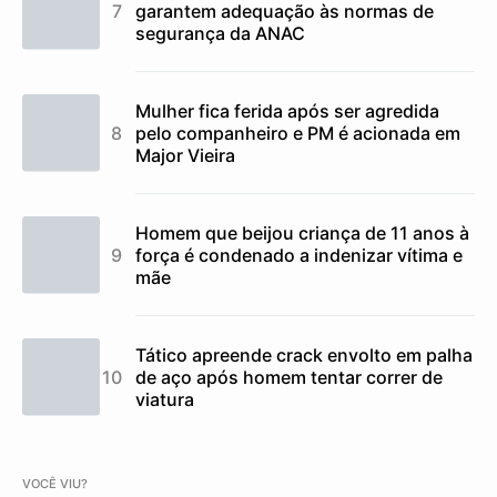
garantem adequação às normas de
segurança da ANAC
Mulher fica ferida após ser agredida
pelo companheiro e PM é acionada em
Major Vieira
Homem que beijou criança de 11 anos à
força é condenado a indenizar vítima e
mãe
Tático apreende crack envolto em palha
de aço após homem tentar correr de
viatura
VOCÊ VIU?