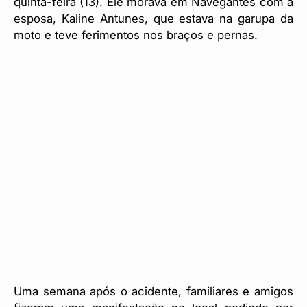
quinta-feira (13). Ele morava em Navegantes com a
esposa, Kaline Antunes, que estava na garupa da
moto e teve ferimentos nos braços e pernas.
Uma semana após o acidente, familiares e amigos