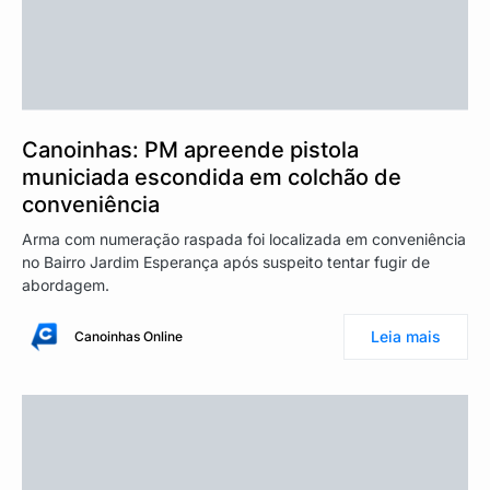
Canoinhas: PM apreende pistola
municiada escondida em colchão de
conveniência
Arma com numeração raspada foi localizada em conveniência
no Bairro Jardim Esperança após suspeito tentar fugir de
abordagem.
Leia mais
Canoinhas Online