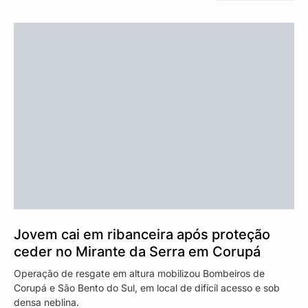
Jovem cai em ribanceira após proteção
ceder no Mirante da Serra em Corupá
Operação de resgate em altura mobilizou Bombeiros de
Corupá e São Bento do Sul, em local de difícil acesso e sob
densa neblina.