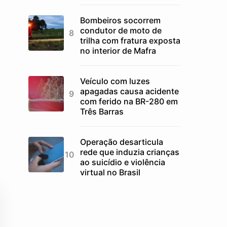
Bombeiros socorrem
condutor de moto de
trilha com fratura exposta
no interior de Mafra
Veículo com luzes
apagadas causa acidente
com ferido na BR-280 em
Três Barras
Operação desarticula
rede que induzia crianças
ao suicídio e violência
virtual no Brasil