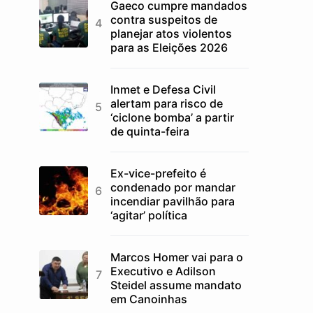
Gaeco cumpre mandados
contra suspeitos de
planejar atos violentos
para as Eleições 2026
Inmet e Defesa Civil
alertam para risco de
‘ciclone bomba’ a partir
de quinta-feira
Ex-vice-prefeito é
condenado por mandar
incendiar pavilhão para
‘agitar’ política
Marcos Homer vai para o
Executivo e Adilson
Steidel assume mandato
em Canoinhas