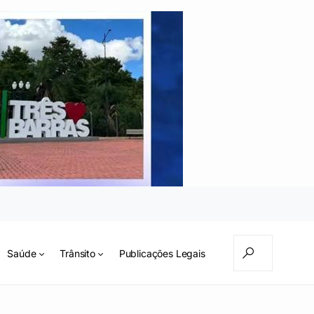
Saúde
Trânsito
Publicações Legais