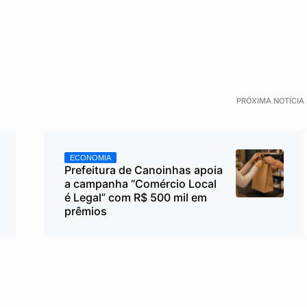
PRÓXIMA NOTÍCIA
ECONOMIA
Prefeitura de Canoinhas apoia
a campanha “Comércio Local
é Legal” com R$ 500 mil em
prêmios