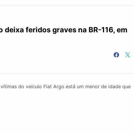
o deixa feridos graves na BR-116, em
s vítimas do veículo Fiat Argo está um menor de idade que